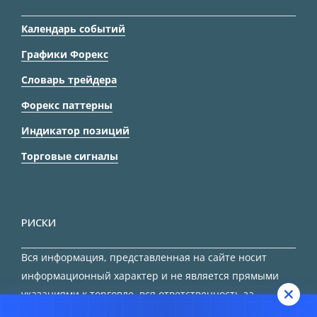
Календарь событий
Графики Форекс
Словарь трейдера
Форекс паттерны
Индикатор позиций
Торговые сигналы
РИСКИ
Вся информация, представленная на сайте носит
информационный характер и не является прямыми
указаниями к торговле, вся ответственность за
принятие решения остается за трейдером.