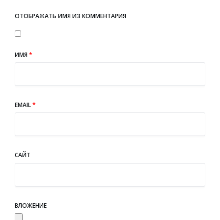
ОТОБРАЖАТЬ ИМЯ ИЗ КОММЕНТАРИЯ
ИМЯ
*
EMAIL
*
САЙТ
ВЛОЖЕНИЕ