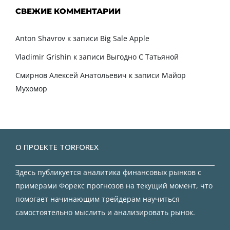
СВЕЖИЕ КОММЕНТАРИИ
Anton Shavrov
к записи
Big Sale Apple
Vladimir Grishin
к записи
Выгодно С Татьяной
Смирнов Алексей Анатольевич
к записи
Майор
Мухомор
О ПРОЕКТЕ TORFOREX
Здесь публикуется аналитика финансовых рынков с
примерами Форекс прогнозов на текущий момент, что
помогает начинающим трейдерам научиться
самостоятельно мыслить и анализировать рынок.