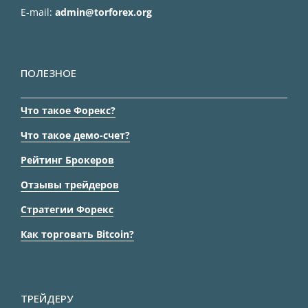
E-mail:
admin@torforex.org
ПОЛЕЗНОЕ
Что такое Форекс?
Что такое демо-счет?
Рейтинг Брокеров
Отзывы трейдеров
Стратегии Форекс
Как торговать Bitcoin?
ТРЕЙДЕРУ