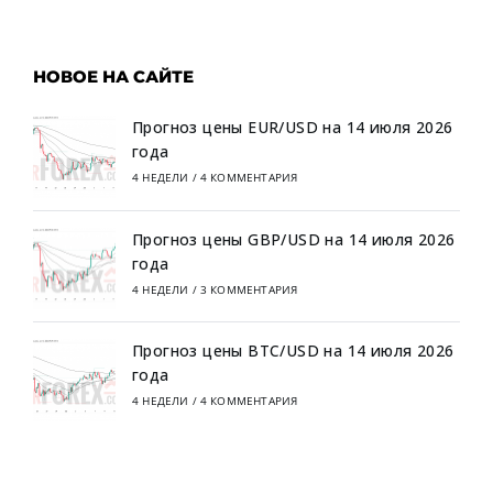
НОВОЕ НА САЙТЕ
Прогноз цены EUR/USD на 14 июля 2026
года
4 НЕДЕЛИ
/
4 КОММЕНТАРИЯ
Прогноз цены GBP/USD на 14 июля 2026
года
4 НЕДЕЛИ
/
3 КОММЕНТАРИЯ
Прогноз цены BTC/USD на 14 июля 2026
года
4 НЕДЕЛИ
/
4 КОММЕНТАРИЯ