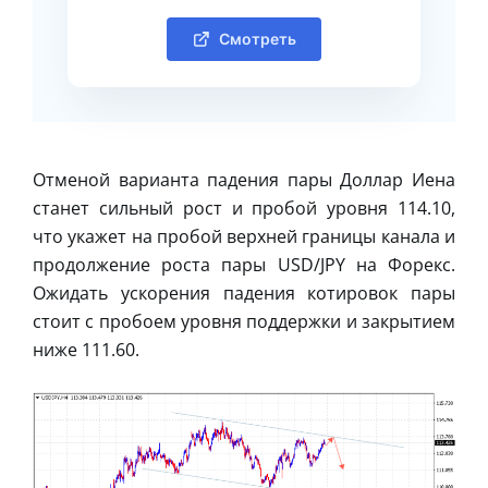
Смотреть
Отменой варианта падения пары Доллар Иена
станет сильный рост и пробой уровня 114.10,
что укажет на пробой верхней границы канала и
продолжение роста пары USD/JPY на Форекс.
Ожидать ускорения падения котировок пары
стоит с пробоем уровня поддержки и закрытием
ниже 111.60.