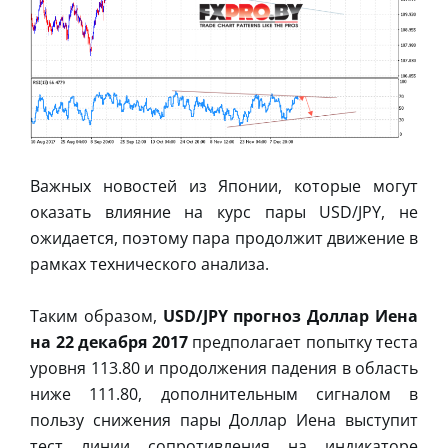
Важных новостей из Японии, которые могут
оказать влияние на курс пары USD/JPY, не
ожидается, поэтому пара продолжит движение в
рамках технического анализа.
Таким образом,
USD/JPY прогноз Доллар Иена
на 22 декабря 2017
предполагает попытку теста
уровня 113.80 и продолжения падения в область
ниже 111.80, дополнительным сигналом в
пользу снижения пары Доллар Иена выступит
тест линии сопротивления на индикаторе