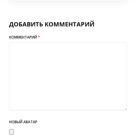
ДОБАВИТЬ КОММЕНТАРИЙ
КОММЕНТАРИЙ
*
НОВЫЙ АВАТАР