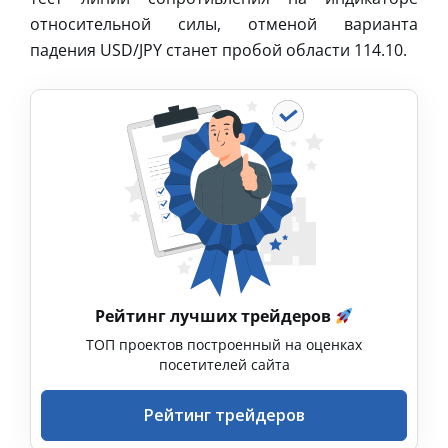
относительной силы, отменой варианта
падения USD/JPY станет пробой области 114.10.
Рейтинг лучших трейдеров
ТОП проектов построенный на оценках
посетителей сайта
Рейтинг трейдеров