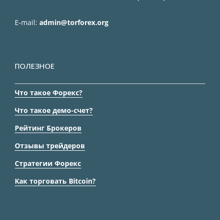
E-mail:
admin@torforex.org
ПОЛЕЗНОЕ
Что такое Форекс?
Что такое демо-счет?
Рейтинг Брокеров
Отзывы трейдеров
Стратегии Форекс
Как торговать Bitcoin?