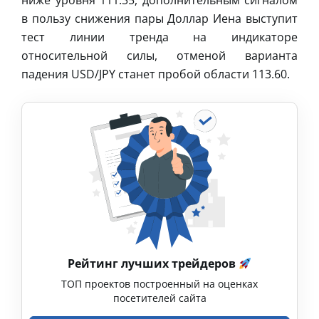
ниже уровня 111.35, дополнительным сигналом
в пользу снижения пары Доллар Иена выступит
тест линии тренда на индикаторе
относительной силы, отменой варианта
падения USD/JPY станет пробой области 113.60.
Рейтинг лучших трейдеров
ТОП проектов построенный на оценках
посетителей сайта