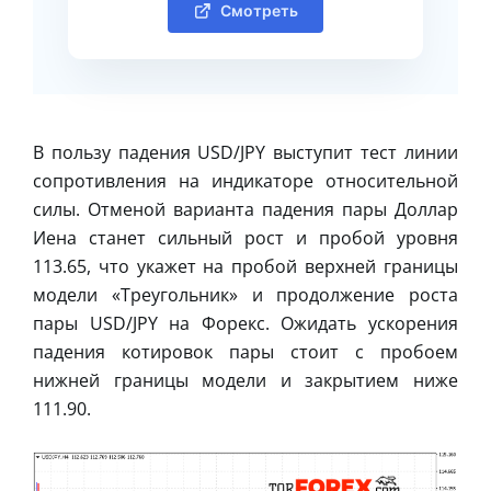
Смотреть
В пользу падения USD/JPY выступит тест линии
сопротивления на индикаторе относительной
силы. Отменой варианта падения пары Доллар
Иена станет сильный рост и пробой уровня
113.65, что укажет на пробой верхней границы
модели «Треугольник» и продолжение роста
пары USD/JPY на Форекс. Ожидать ускорения
падения котировок пары стоит с пробоем
нижней границы модели и закрытием ниже
111.90.