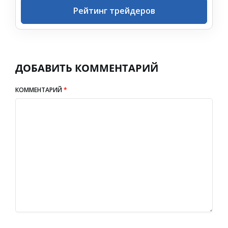
Рейтинг трейдеров
ДОБАВИТЬ КОММЕНТАРИЙ
КОММЕНТАРИЙ
*