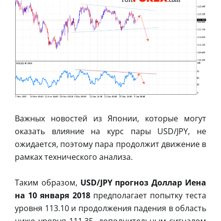
Важных новостей из Японии, которые могут
оказать влияние на курс пары USD/JPY, не
ожидается, поэтому пара продолжит движение в
рамках технического анализа.
Таким образом,
USD/JPY прогноз Доллар Иена
на 10 января 2018
предполагает попытку теста
уровня 113.10 и продолжения падения в область