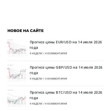
НОВОЕ НА САЙТЕ
Прогноз цены EUR/USD на 14 июля 2026
года
4 НЕДЕЛИ
/
4 КОММЕНТАРИЯ
Прогноз цены GBP/USD на 14 июля 2026
года
4 НЕДЕЛИ
/
3 КОММЕНТАРИЯ
Прогноз цены BTC/USD на 14 июля 2026
года
4 НЕДЕЛИ
/
4 КОММЕНТАРИЯ