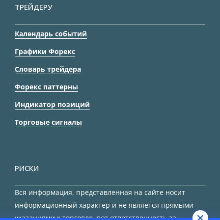
ТРЕЙДЕРУ
Календарь событий
Графики Форекс
Словарь трейдера
Форекс паттерны
Индикатор позиций
Торговые сигналы
РИСКИ
Вся информация, представленная на сайте носит
информационный характер и не является прямыми
указаниями к торговле, вся ответственность за