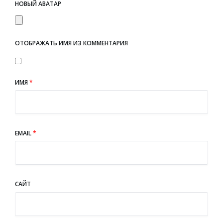
НОВЫЙ АВАТАР
ОТОБРАЖАТЬ ИМЯ ИЗ КОММЕНТАРИЯ
ИМЯ
*
EMAIL
*
САЙТ