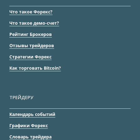
Что такое Форекс?
Что такое демо-счет?
Рейтинг Брокеров
Отзывы трейдеров
Стратегии Форекс
Как торговать Bitcoin?
ТРЕЙДЕРУ
Календарь событий
Графики Форекс
Словарь трейдера