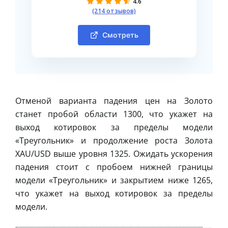
4.6
(214 отзывов)
Смотреть
Отменой варианта падения цен на Золото
станет пробой области 1300, что укажет на
выход котировок за пределы модели
«Треугольник» и продолжение роста Золота
XAU/USD выше уровня 1325. Ожидать ускорения
падения стоит с пробоем нижней границы
модели «Треугольник» и закрытием ниже 1265,
что укажет на выход котировок за пределы
модели.