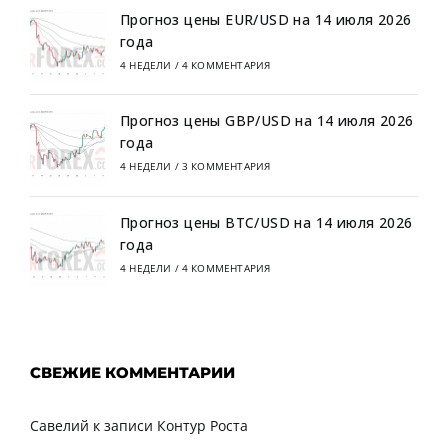
Прогноз цены EUR/USD на 14 июля 2026
года
4 НЕДЕЛИ
/
4 КОММЕНТАРИЯ
Прогноз цены GBP/USD на 14 июля 2026
года
4 НЕДЕЛИ
/
3 КОММЕНТАРИЯ
Прогноз цены BTC/USD на 14 июля 2026
года
4 НЕДЕЛИ
/
4 КОММЕНТАРИЯ
СВЕЖИЕ КОММЕНТАРИИ
Савелий
к записи
Контур Роста