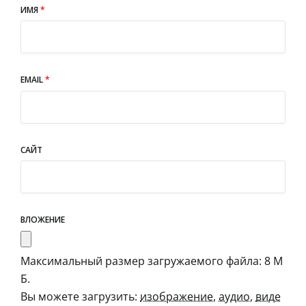
ИМЯ
*
EMAIL
*
САЙТ
ВЛОЖЕНИЕ
Максимальный размер загружаемого файла: 8 М
Б.
Вы можете загрузить:
изображение
,
аудио
,
виде