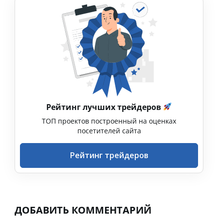
Рейтинг лучших трейдеров
ТОП проектов построенный на оценках
посетителей сайта
Рейтинг трейдеров
ДОБАВИТЬ КОММЕНТАРИЙ