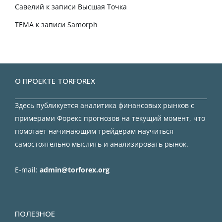
Савелий
к записи
Высшая Точка
TEMA
к записи
Samorph
О ПРОЕКТЕ TORFOREX
Здесь публикуется аналитика финансовых рынков с
примерами Форекс прогнозов на текущий момент, что
помогает начинающим трейдерам научиться
самостоятельно мыслить и анализировать рынок.
E-mail:
admin@torforex.org
ПОЛЕЗНОЕ