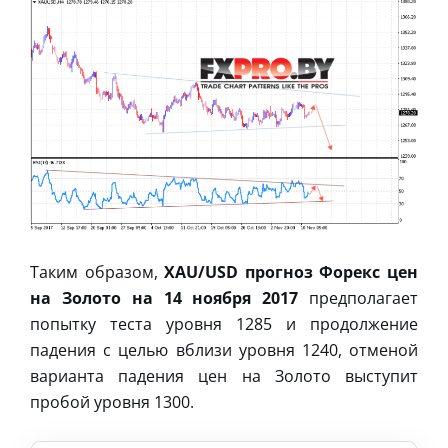
Таким образом,
XAU/USD прогноз Форекс цен
на Золото на 14 ноября 2017
предполагает
попытку теста уровня 1285 и продолжение
падения с целью вблизи уровня 1240, отменой
варианта падения цен на Золото выступит
пробой уровня 1300.