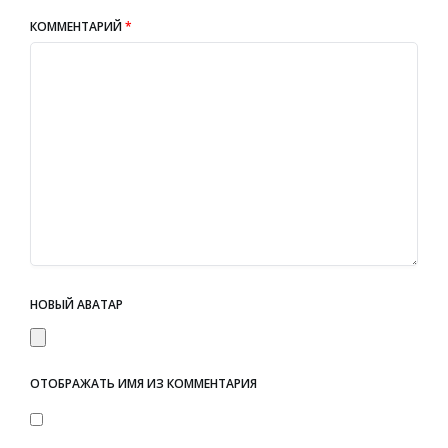
КОММЕНТАРИЙ
*
НОВЫЙ АВАТАР
ОТОБРАЖАТЬ ИМЯ ИЗ КОММЕНТАРИЯ