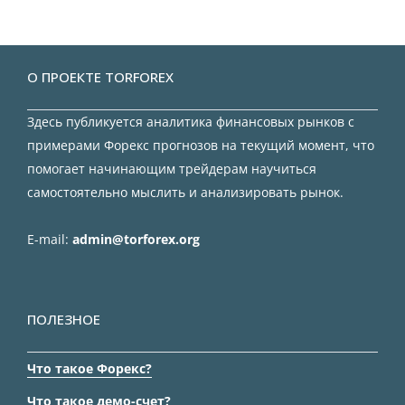
О ПРОЕКТЕ TORFOREX
Здесь публикуется аналитика финансовых рынков с
примерами Форекс прогнозов на текущий момент, что
помогает начинающим трейдерам научиться
самостоятельно мыслить и анализировать рынок.
E-mail:
admin@torforex.org
ПОЛЕЗНОЕ
Что такое Форекс?
Что такое демо-счет?