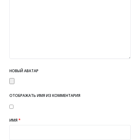
НОВЫЙ АВАТАР
ОТОБРАЖАТЬ ИМЯ ИЗ КОММЕНТАРИЯ
ИМЯ
*