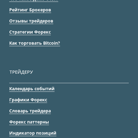
Рейтинг Брокеров
Отзывы трейдеров
Стратегии Форекс
Как торговать Bitcoin?
ТРЕЙДЕРУ
Календарь событий
Графики Форекс
Словарь трейдера
Форекс паттерны
Индикатор позиций