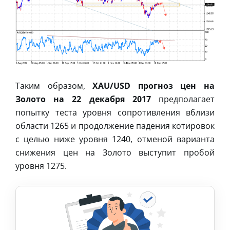
Таким образом,
XAU/USD прогноз цен на
Золото на 22 декабря 2017
предполагает
попытку теста уровня сопротивления вблизи
области 1265 и продолжение падения котировок
с целью ниже уровня 1240, отменой варианта
снижения цен на Золото выступит пробой
уровня 1275.