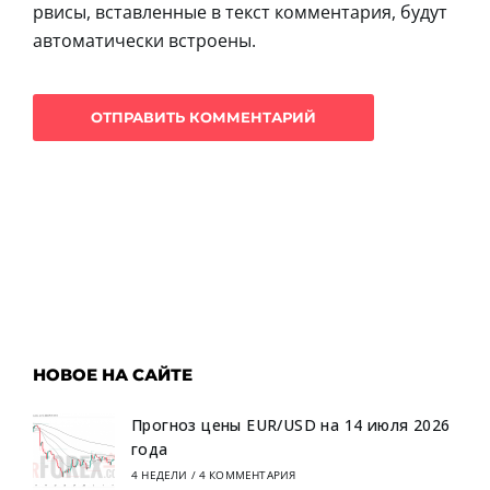
рвисы, вставленные в текст комментария, будут
автоматически встроены.
НОВОЕ НА САЙТЕ
Прогноз цены EUR/USD на 14 июля 2026
года
4 НЕДЕЛИ
/
4 КОММЕНТАРИЯ