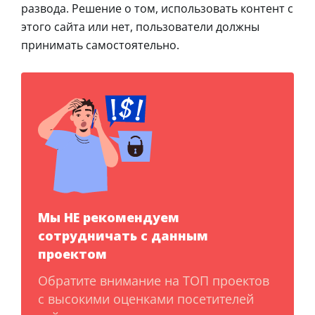
развода. Решение о том, использовать контент с
этого сайта или нет, пользователи должны
принимать самостоятельно.
Мы НЕ рекомендуем
сотрудничать с данным
проектом
Обратите внимание на ТОП проектов
с высокими оценками посетителей