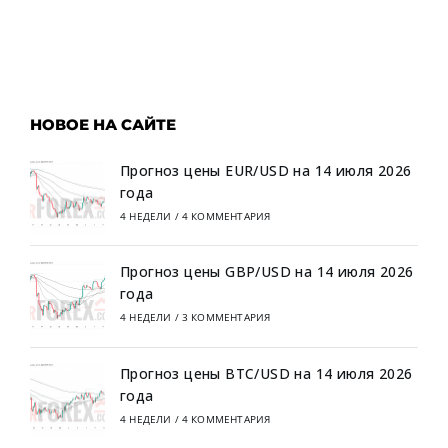
НОВОЕ НА САЙТЕ
Прогноз цены EUR/USD на 14 июля 2026
года
4 НЕДЕЛИ
/
4 КОММЕНТАРИЯ
Прогноз цены GBP/USD на 14 июля 2026
года
4 НЕДЕЛИ
/
3 КОММЕНТАРИЯ
Прогноз цены BTC/USD на 14 июля 2026
года
4 НЕДЕЛИ
/
4 КОММЕНТАРИЯ