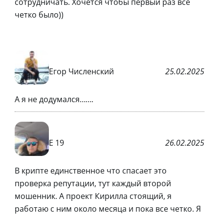
сотрудничать. Хочется чтобы первый раз все
четко было))
Егор Численский
25.02.2025
А я не додумался…….
Е 19
26.02.2025
В крипте единственное что спасает это
проверка репутации, тут каждый второй
мошенник. А проект Кирилла стоящий, я
работаю с ним около месяца и пока все четко. Я