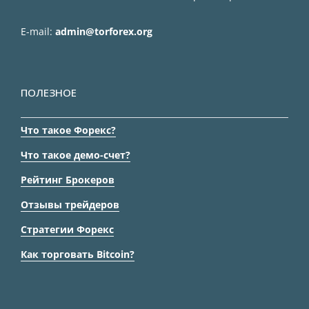
E-mail:
admin@torforex.org
ПОЛЕЗНОЕ
Что такое Форекс?
Что такое демо-счет?
Рейтинг Брокеров
Отзывы трейдеров
Стратегии Форекс
Как торговать Bitcoin?