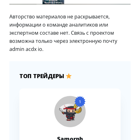
Авторство материалов не раскрывается,
информации о команде аналитиков или
экспертном составе нет. Связь с проектом
возможна только через электронную почту
admin acdx io.
ТОП ТРЕЙДЕРЫ
1
Samorph