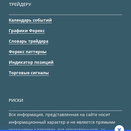
ТРЕЙДЕРУ
Календарь событий
Графики Форекс
Словарь трейдера
Форекс паттерны
Индикатор позиций
Торговые сигналы
РИСКИ
Вся информация, представленная на сайте носит
информационный характер и не является прямыми
указаниями к торговле, вся ответственность за