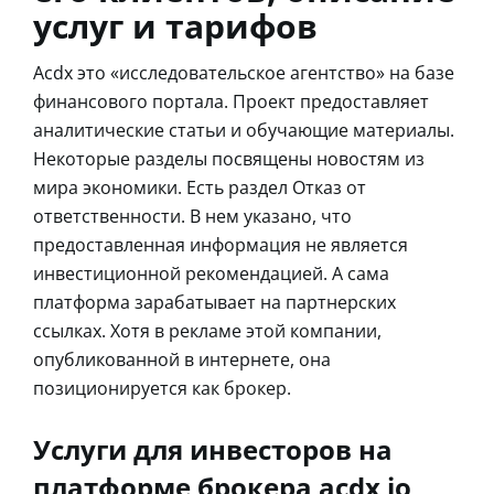
услуг и тарифов
Acdx это «исследовательское агентство» на базе
финансового портала. Проект предоставляет
аналитические статьи и обучающие материалы.
Некоторые разделы посвящены новостям из
мира экономики. Есть раздел Отказ от
ответственности. В нем указано, что
предоставленная информация не является
инвестиционной рекомендацией. А сама
платформа зарабатывает на партнерских
ссылках. Хотя в рекламе этой компании,
опубликованной в интернете, она
позиционируется как брокер.
Услуги для инвесторов на
платформе брокера acdx io