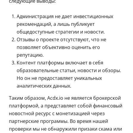
следующие выводы:
Администрация не дает инвестиционных
рекомендаций, а лишь публикует
общедоступные стратегии и новости.
Отзывы о проекте отсутствуют, что не
позволяет объективно оценить его
репутацию.
Контент платформы включает в себя
образовательные статьи, новости и обзоры.
Но он не предоставляет уникальных
аналитических данных.
Таким образом, Acdx.io не является брокерской
платформой, а представляет собой финансовый
новостной ресурс с монетизацией через
партнерские программы. Во время нашей
проверки мы не обнаружили призаки скама или