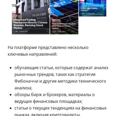
На платформе представлено несколько
ключевых направлений:
обучающие статьи, которые содержат анализ
рыночных трендов, таких как стратегия
Фибоначчи и другие методики технического
анализа;
обзоры бирж и брокеров, материалы о
ведущих финансовых площадках;
статьи о текущих тенденциях на финансовых
рынках, включая криптовалюты.