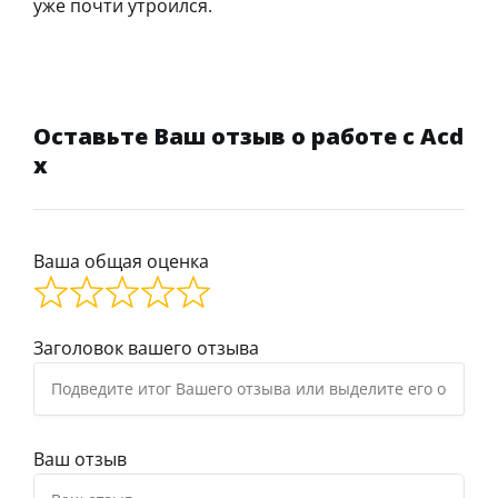
уже почти утроился.
Оставьте Ваш отзыв о работе с Acd
x
Ваша общая оценка
Заголовок вашего отзыва
Ваш отзыв