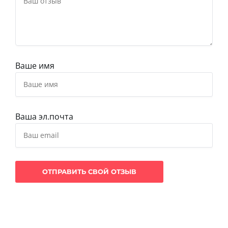
Ваше имя
Ваша эл.почта