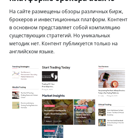
На сайте размещены обзоры различных бирж,
брокеров и инвестиционных платформ. Контент
в основном представляет собой компиляцию
существующих стратегий. Но уникальных
методик нет. Контент публикуется только на
английском языке.