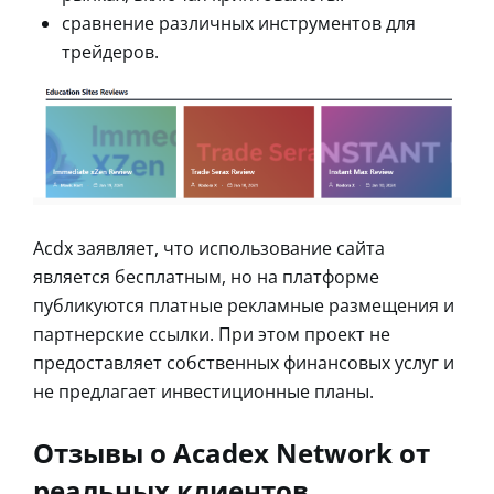
сравнение различных инструментов для
трейдеров.
Acdx заявляет, что использование сайта
является бесплатным, но на платформе
публикуются платные рекламные размещения и
партнерские ссылки. При этом проект не
предоставляет собственных финансовых услуг и
не предлагает инвестиционные планы.
Отзывы о Acadex Network от
реальных клиентов