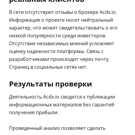
В сети отсутствуют отзывы о брокере Acdx.io.
Информация о проекте носит нейтральный
характер, что может свидетельствовать о его
низкой популярности среди инвесторов.
Отсутствие независимых мнений усложняет
оценку надежности платформы. Связь с
разработчиками происходит через почту.
Страниц в социальных сетях нет.
Результаты проверки
Деятельность Acdx.io сводится к публикации
информационных материалов без гарантий
получения прибыли.
Проведенный анализ позволяет сделать