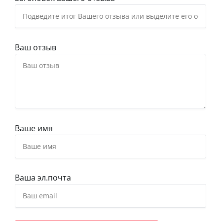
Ваш отзыв
Ваше имя
Ваша эл.почта