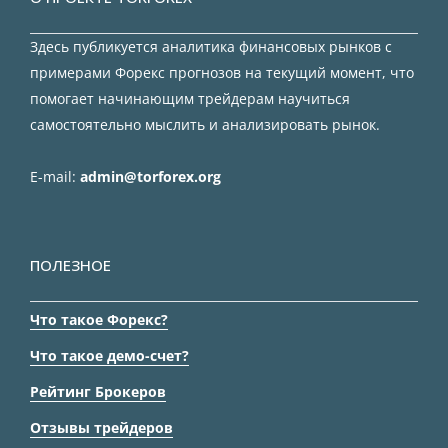
Здесь публикуется аналитика финансовых рынков с
примерами Форекс прогнозов на текущий момент, что
помогает начинающим трейдерам научиться
самостоятельно мыслить и анализировать рынок.
E-mail:
admin@torforex.org
ПОЛЕЗНОЕ
Что такое Форекс?
Что такое демо-счет?
Рейтинг Брокеров
Отзывы трейдеров