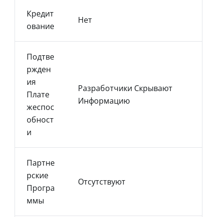
Кредит
Нет
Ование
Подтве
Ржден
Ия
Разработчики Скрывают
Плате
Информацию
Жеспос
Обност
И
Партне
Рские
Отсутствуют
Програ
Ммы