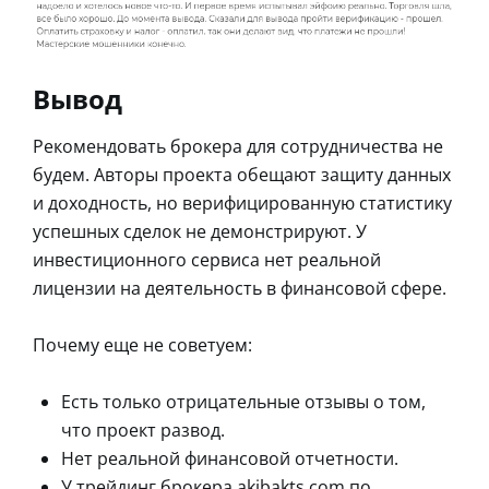
Вывод
Рекомендовать брокера для сотрудничества не
будем. Авторы проекта обещают защиту данных
и доходность, но верифицированную статистику
успешных сделок не демонстрируют. У
инвестиционного сервиса нет реальной
лицензии на деятельность в финансовой сфере.
Почему еще не советуем:
Есть только отрицательные отзывы о том,
что проект развод.
Нет реальной финансовой отчетности.
У трейдинг брокера akibakts com по