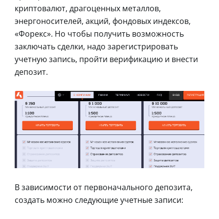
криптовалют, драгоценных металлов,
энергоносителей, акций, фондовых индексов,
«Форекс». Но чтобы получить возможность
заключать сделки, надо зарегистрировать
учетную запись, пройти верификацию и внести
депозит.
В зависимости от первоначального депозита,
создать можно следующие учетные записи: