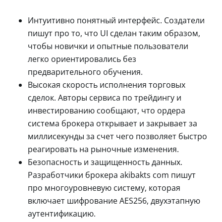
Интуитивно понятный интерфейс. Создатели
пишут про то, что UI сделан таким образом,
чтобы новички и опытные пользователи
легко ориентировались без
предварительного обучения.
Высокая скорость исполнения торговых
сделок. Авторы сервиса по трейдингу и
инвестированию сообщают, что ордера
система брокера открывает и закрывает за
миллисекунды за счет чего позволяет быстро
реагировать на рыночные изменения.
Безопасность и защищенность данных.
Разработчики брокера akibakts com пишут
про многоуровневую систему, которая
включает шифрование AES256, двухэтапную
аутентификацию.