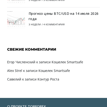
3 НЕДЕЛИ
/
3 КОММЕНТАРИЯ
Прогноз цены BTC/USD на 14 июля 2026
года
3 НЕДЕЛИ
/
4 КОММЕНТАРИЯ
СВЕЖИЕ КОММЕНТАРИИ
Егор Численский
к записи
Кошелек Smartsafe
Alex Strel
к записи
Кошелек Smartsafe
Савелий
к записи
Контур Роста
О ПРОЕКТЕ TORFOREX