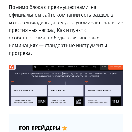
Помимо блока с преимуществами, на
официальном сайте компании есть раздел, в
котором владельцы ресурса упоминают наличие
престижных наград. Как и пункт с
особенностями, победы в финансовых
номинациях — стандартные инструменты
прогрева.
ТОП ТРЕЙДЕРЫ