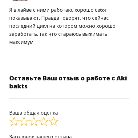
Я в лайве с ними работаю, хорошо себя
показывают. Правда говорят, что сейчас
последний цикл на котором можно хорошо
заработать, так что стараюсь выжимать
максимум
Оставьте Ваш отзыв о работе с Aki
bakts
Ваша общая оценка
Заголовок вашего отзыва