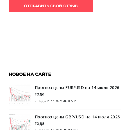
НОВОЕ НА САЙТЕ
Прогноз цены EUR/USD на 14 июля 2026
года
3 НЕДЕЛИ
/
4 КОММЕНТАРИЯ
Прогноз цены GBP/USD на 14 июля 2026
года