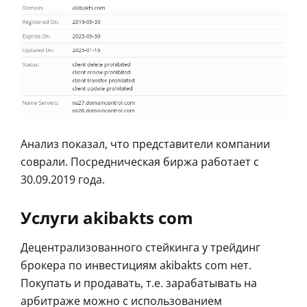
Анализ показал, что представители компании
соврали. Посредническая биржа работает с
30.09.2019 года.
Услуги akibakts com
Децентрализованного стейкинга у трейдинг
брокера по инвестициям akibakts com нет.
Покупать и продавать, т.е. зарабатывать на
арбитраже можно с использованием