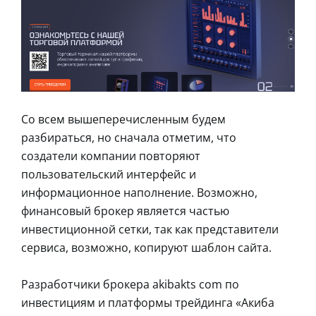
Со всем вышеперечисленным будем
разбираться, но сначала отметим, что
создатели компании повторяют
пользовательский интерфейс и
информационное наполнение. Возможно,
финансовый брокер является частью
инвестиционной сетки, так как представители
сервиса, возможно, копируют шаблон сайта.
Разработчики брокера akibakts com по
инвестициям и платформы трейдинга «Акиба