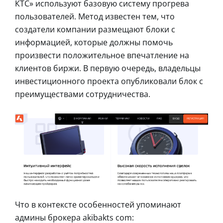
КТС» используют базовую систему прогрева
пользователей. Метод известен тем, что
создатели компании размещают блоки с
информацией, которые должны помочь
произвести положительное впечатление на
клиентов биржи. В первую очередь, владельцы
инвестиционного проекта опубликовали блок с
преимуществами сотрудничества.
Что в контексте особенностей упоминают
админы брокера akibakts com: