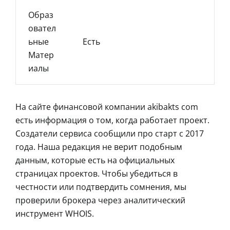
Образ
Овател
Ьные
Есть
Матер
Иалы
На сайте финансовой компании akibakts com
есть информация о том, когда работает проект.
Создатели сервиса сообщили про старт с 2017
года. Наша редакция не верит подобным
данным, которые есть на официальных
страницах проектов. Чтобы убедиться в
честности или подтвердить сомнения, мы
проверили брокера через аналитический
инструмент WHOIS.