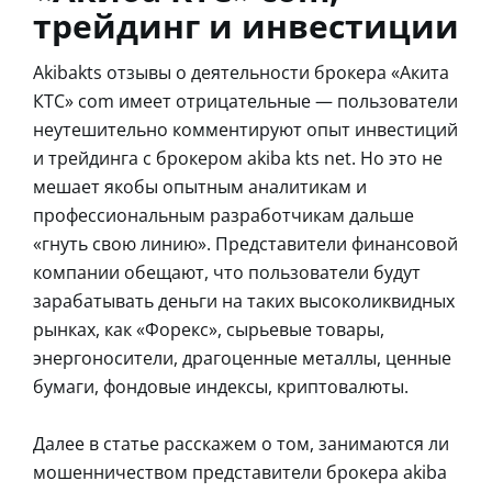
трейдинг и инвестиции
Akibakts отзывы о деятельности брокера «Акита
КТС» com имеет отрицательные — пользователи
неутешительно комментируют опыт инвестиций
и трейдинга с брокером akiba kts net. Но это не
мешает якобы опытным аналитикам и
профессиональным разработчикам дальше
«гнуть свою линию». Представители финансовой
компании обещают, что пользователи будут
зарабатывать деньги на таких высоколиквидных
рынках, как «Форекс», сырьевые товары,
энергоносители, драгоценные металлы, ценные
бумаги, фондовые индексы, криптовалюты.
Далее в статье расскажем о том, занимаются ли
мошенничеством представители брокера akiba