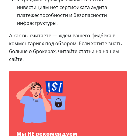
инвестициям нет сертификата аудита
платежеспособности и безопасности
инфраструктуры.
А как вы считаете — ждем вашего фидбека в
комментариях под обзором. Если хотите знать
больше о брокерах, читайте статьи на нашем
сайте.
Мы НЕ рекомендуем