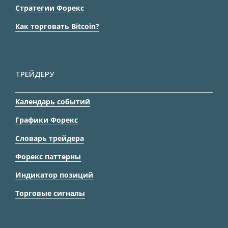
Стратегии Форекс
Как торговать Bitcoin?
ТРЕЙДЕРУ
Календарь событий
Графики Форекс
Словарь трейдера
Форекс паттерны
Индикатор позиций
Торговые сигналы