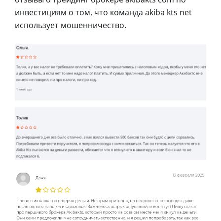
инвестициям о том, что команда akiba kts net
использует мошенничество.