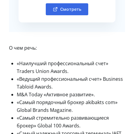
Смотреть
О чем речь:
«Наилучший профессиональный счет»
Traders Union Awards.
«Ведущий профессиональный счет» Business
Tabloid Awards.
M&A Today «Активное развитие».
«Самый порядочный брокер akibakts com»
Global Brands Magazine.
«Самый стремительно развивающиеся
брокер» Global 100 Awards.
«Самый надежный торговый терминал» IAFT