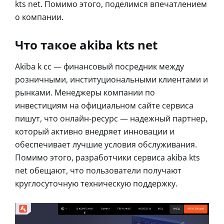
kts net. Помимо этого, поделимся впечатлением
о компании.
Что такое akiba kts net
Akiba k cc — финансовый посредник между
розничными, институциональными клиентами и
рынками. Менеджеры компании по
инвестициям на официальном сайте сервиса
пишут, что онлайн-ресурс — надежный партнер,
который активно внедряет инновации и
обеспечивает лучшие условия обслуживания.
Помимо этого, разработчики сервиса akiba kts
net обещают, что пользователи получают
круглосуточную техническую поддержку.