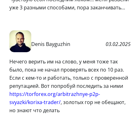
уже 3 разными способами, пора заканчивать…
Denis Bayguzhin
03.02.2025
Нечего верить им на слово, у меня тоже так
было, пока не начал проверять всех по 10 раз.
Если с кем-то и работать, только с проверенной
репутацией. Вот попробуй последить за ними
https://torforex.org/arbitrazhnye-p2p-
svyazki/korixa-trader/
, золотых гор не обещают,
но знают что делать