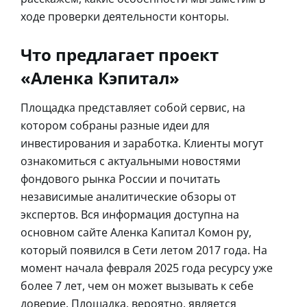
ходе проверки деятельности конторы.
Что предлагает проект
«Аленка Кэпитал»
Площадка представляет собой сервис, на
котором собраны разные идеи для
инвестирования и заработка. Клиенты могут
ознакомиться с актуальными новостями
фондового рынка России и почитать
независимые аналитические обзоры от
экспертов. Вся информация доступна на
основном сайте Аленка Капитал Комон ру,
который появился в Сети летом 2017 года. На
момент начала февраля 2025 года ресурсу уже
более 7 лет, чем он может вызывать к себе
доверие. Площадка, вероятно, является