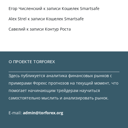
Егор Численский
к записи
Кошелек Smartsafe
Alex Strel
к записи
Кошелек Smartsafe
Савелий
к записи
Контур Роста
О ПРОЕКТЕ TORFOREX
Здесь публикуется аналитика финансовых рынков с
примерами Форекс прогнозов на текущий момент, что
помогает начинающим трейдерам научиться
самостоятельно мыслить и анализировать рынок.
E-mail:
admin@torforex.org