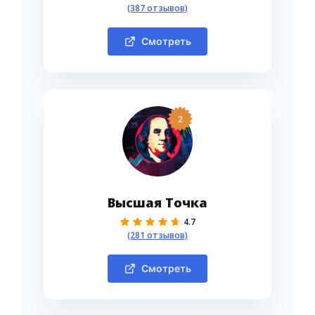
(387 отзывов)
Смотреть
2
Высшая Точка
4.7
(281 отзывов)
Смотреть