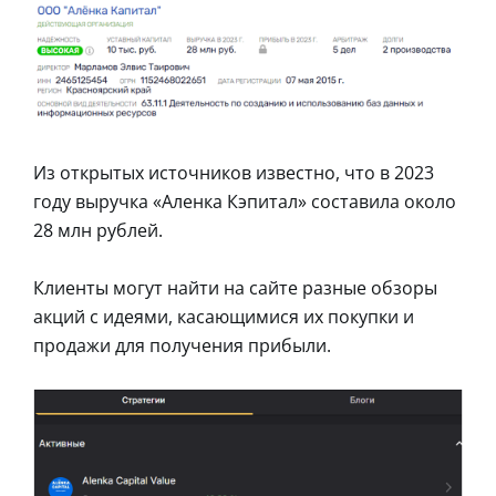
Из открытых источников известно, что в 2023
году выручка «Аленка Кэпитал» составила около
28 млн рублей.
Клиенты могут найти на сайте разные обзоры
акций с идеями, касающимися их покупки и
продажи для получения прибыли.