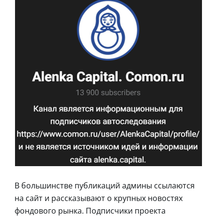
В большинстве публикаций админы ссылаются
на сайт и рассказывают о крупных новостях
фондового рынка. Подписчики проекта