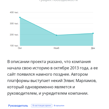
В описании проекта указано, что компания
начала свою историю в октябре 2013 года, а ее
сайт появился намного позднее. Автором
платформы выступает некий Элвис Марламов,
который одновременно является и
руководителем, и учредителем компании.