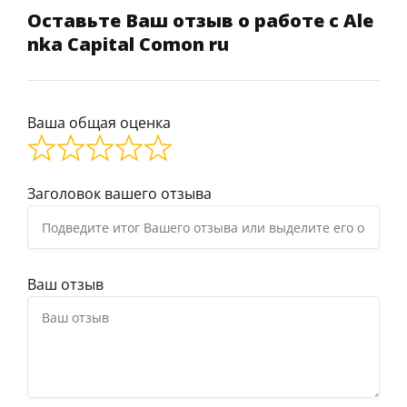
Оставьте Ваш отзыв о работе с Ale
nka Capital Comon ru
Ваша общая оценка
Заголовок вашего отзыва
Ваш отзыв