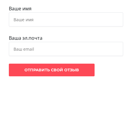
Ваше имя
Ваша эл.почта