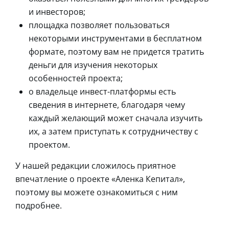
и инвесторов;
площадка позволяет пользоваться
некоторыми инструментами в бесплатном
формате, поэтому вам не придется тратить
деньги для изучения некоторых
особенностей проекта;
о владельце инвест-платформы есть
сведения в интернете, благодаря чему
каждый желающий может сначала изучить
их, а затем приступать к сотрудничеству с
проектом.
У нашей редакции сложилось приятное
впечатление о проекте «Аленка Кепитал»,
поэтому вы можете ознакомиться с ним
подробнее.