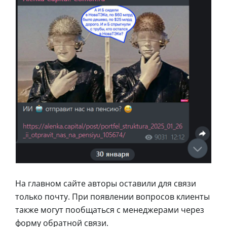
На главном сайте авторы оставили для связи
только почту. При появлении вопросов клиенты
также могут пообщаться с менеджерами через
форму обратной связи.