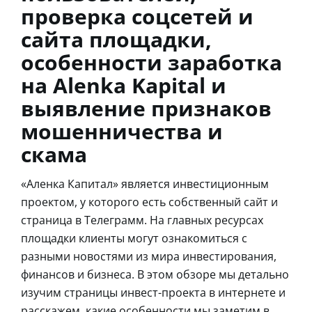
проверка соцсетей и
сайта площадки,
особенности заработка
на Alenka Kapital и
выявление признаков
мошенничества и
скама
«Аленка Капитал» является инвестиционным
проектом, у которого есть собственный сайт и
страница в Телеграмм. На главных ресурсах
площадки клиенты могут ознакомиться с
разными новостями из мира инвестирования,
финансов и бизнеса. В этом обзоре мы детально
изучим страницы инвест-проекта в интернете и
расскажем, какие особенности мы заметим в