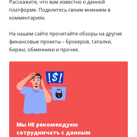
Расскажите, что вам известно о данной
платформе. Поделитесь своим мнением в
комментариях.
На нашем сайте прочитайте обзоры на другие
финансовые проекты – брокеров, тапалки,
биржи, обменники и прочее.
Мы НЕ рекомендуем
сотрудничать с данным