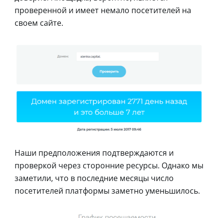
проверенной и имеет немало посетителей на
своем сайте.
Наши предположения подтверждаются и
проверкой через сторонние ресурсы. Однако мы
заметили, что в последние месяцы число
посетителей платформы заметно уменьшилось.