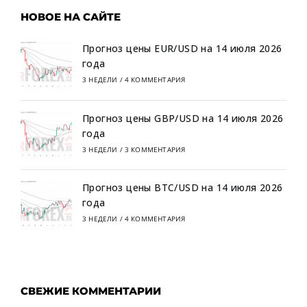
НОВОЕ НА САЙТЕ
Прогноз цены EUR/USD на 14 июля 2026
года
3 НЕДЕЛИ
/
4 КОММЕНТАРИЯ
Прогноз цены GBP/USD на 14 июля 2026
года
3 НЕДЕЛИ
/
3 КОММЕНТАРИЯ
Прогноз цены BTC/USD на 14 июля 2026
года
3 НЕДЕЛИ
/
4 КОММЕНТАРИЯ
СВЕЖИЕ КОММЕНТАРИИ