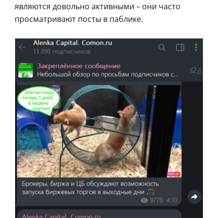
являются довольно активными – они часто
просматривают посты в паблике.