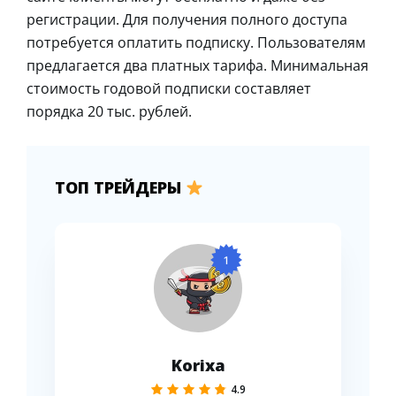
регистрации. Для получения полного доступа
потребуется оплатить подписку. Пользователям
предлагается два платных тарифа. Минимальная
стоимость годовой подписки составляет
порядка 20 тыс. рублей.
ТОП ТРЕЙДЕРЫ
1
Korixa
4.9