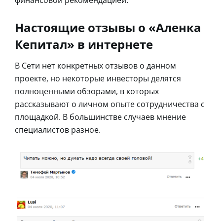
финансовой рекомендацией.
Настоящие отзывы о «Аленка
Кепитал» в интернете
В Сети нет конкретных отзывов о данном
проекте, но некоторые инвесторы делятся
полноценными обзорами, в которых
рассказывают о личном опыте сотрудничества с
площадкой. В большинстве случаев мнение
специалистов разное.