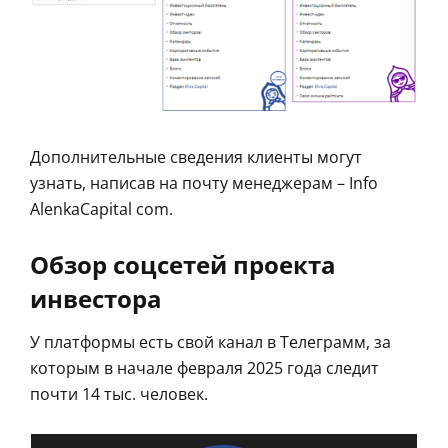
Дополнительные сведения клиенты могут
узнать, написав на почту менеджерам – Info
AlenkaCapital com.
Обзор соцсетей проекта
инвестора
У платформы есть свой канал в Телеграмм, за
которым в начале февраля 2025 года следит
почти 14 тыс. человек.