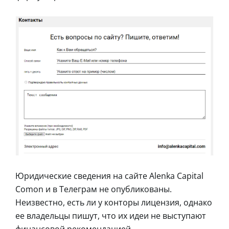
Юридические сведения на сайте Alenka Capital
Comon и в Телеграм не опубликованы.
Неизвестно, есть ли у конторы лицензия, однако
ее владельцы пишут, что их идеи не выступают