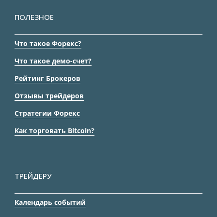
ПОЛЕЗНОЕ
Что такое Форекс?
Что такое демо-счет?
Рейтинг Брокеров
Отзывы трейдеров
Стратегии Форекс
Как торговать Bitcoin?
ТРЕЙДЕРУ
Календарь событий