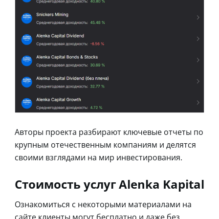
Авторы проекта разбирают ключевые отчеты по
крупным отечественным компаниям и делятся
своими взглядами на мир инвестирования.
Стоимость услуг Alenka Kapital
Ознакомиться с некоторыми материалами на
сайте клиенты могут бесплатно и даже без