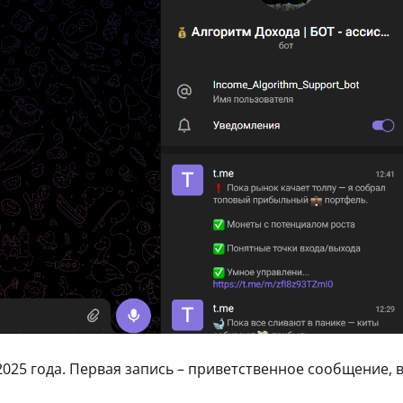
2025 года. Первая запись – приветственное сообщение, 