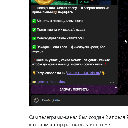
Сам телеграмм-канал был создан 2 апреля 
котором автор рассказывает о себе.