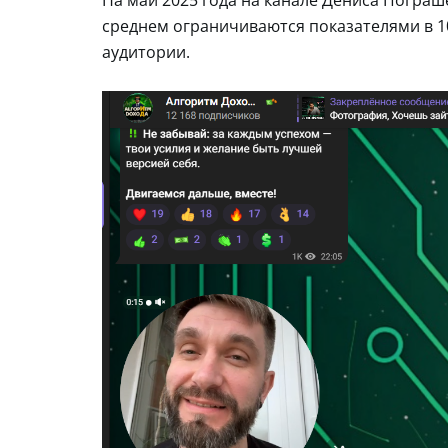
среднем ограничиваются показателями в 10
аудитории.