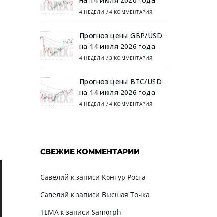
на 14 июля 2026 года
4 НЕДЕЛИ
/
4 КОММЕНТАРИЯ
Прогноз цены GBP/USD
на 14 июля 2026 года
4 НЕДЕЛИ
/
3 КОММЕНТАРИЯ
Прогноз цены BTC/USD
на 14 июля 2026 года
4 НЕДЕЛИ
/
4 КОММЕНТАРИЯ
СВЕЖИЕ КОММЕНТАРИИ
Савелий
к записи
Контур Роста
Савелий
к записи
Высшая Точка
TEMA
к записи
Samorph