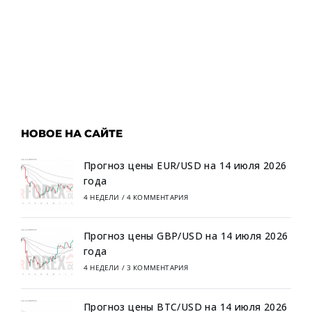
НОВОЕ НА САЙТЕ
Прогноз цены EUR/USD на 14 июля 2026
года
4 НЕДЕЛИ
/
4 КОММЕНТАРИЯ
Прогноз цены GBP/USD на 14 июля 2026
года
4 НЕДЕЛИ
/
3 КОММЕНТАРИЯ
Прогноз цены BTC/USD на 14 июля 2026