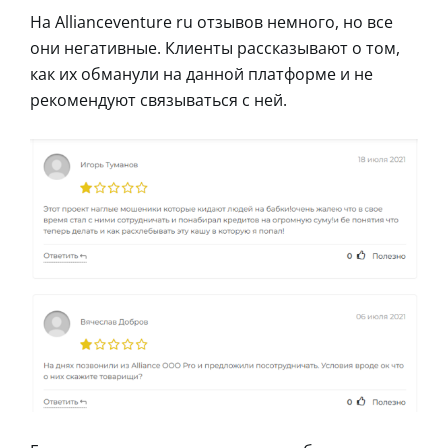
На Allianceventure ru отзывов немного, но все
они негативные. Клиенты рассказывают о том,
как их обманули на данной платформе и не
рекомендуют связываться с ней.