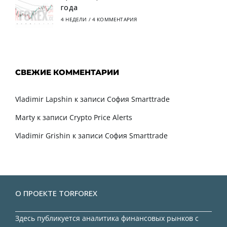
года
4 НЕДЕЛИ
/
4 КОММЕНТАРИЯ
СВЕЖИЕ КОММЕНТАРИИ
Vladimir Lapshin
к записи
София Smarttrade
Marty
к записи
Crypto Price Alerts
Vladimir Grishin
к записи
София Smarttrade
О ПРОЕКТЕ TORFOREX
Здесь публикуется аналитика финансовых рынков с