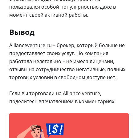
пользовался особой популярностью даже в
момент своей активной работы.
Вывод
Allianceventure ru – брокер, который больше не
предоставляет своих услуг. Но компания
работала нелегально – не имела лицензии,
отзывы на сотрудничество негативные, полных
торговых условий в свободном доступе нет.
Если вы торговали на Alliance venture,
поделитесь впечатлением в комментариях.