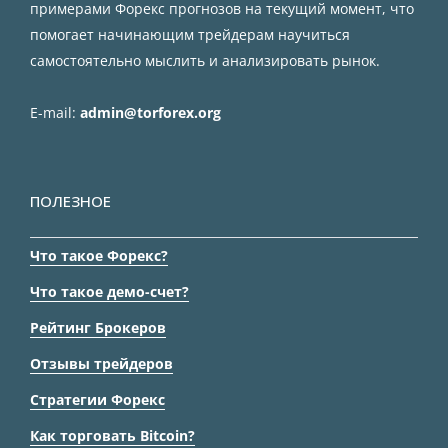
примерами Форекс прогнозов на текущий момент, что
помогает начинающим трейдерам научиться
самостоятельно мыслить и анализировать рынок.
E-mail:
admin@torforex.org
ПОЛЕЗНОЕ
Что такое Форекс?
Что такое демо-счет?
Рейтинг Брокеров
Отзывы трейдеров
Стратегии Форекс
Как торговать Bitcoin?