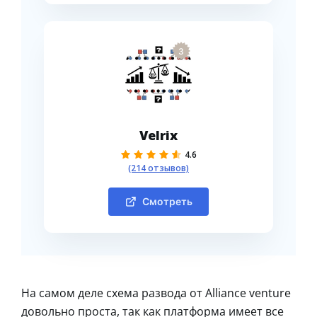
3
Velrix
4.6
(214 отзывов)
Смотреть
На самом деле схема развода от Alliance venture
довольно проста, так как платформа имеет все