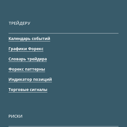
ТРЕЙДЕРУ
Календарь событий
Графики Форекс
Словарь трейдера
Форекс паттерны
Индикатор позиций
Торговые сигналы
РИСКИ