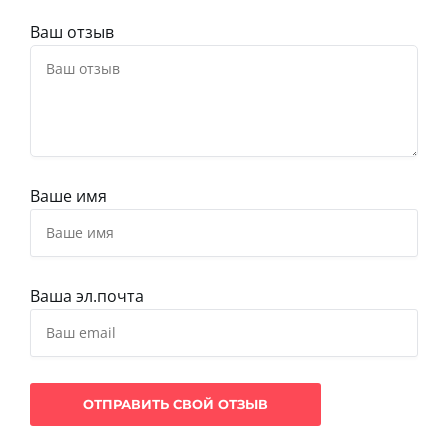
Ваш отзыв
Ваше имя
Ваша эл.почта