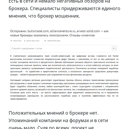
Есть в сети и немало негативных обзоров на
брокера. Специалисты придерживаются единого
мнения, что брокер мошенник.
Положительных мнений о брокере нет.
Упоминаний компании на форумах и в сети
очень мало. Судя по всему, проект не