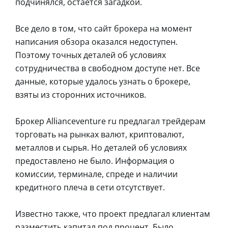
подчинялся, остается загадкой.
Все дело в том, что сайт брокера на момент
написания обзора оказался недоступен.
Поэтому точных деталей об условиях
сотрудничества в свободном доступе нет. Все
данные, которые удалось узнать о брокере,
взяты из сторонних источников.
Брокер Allianceventure ru предлагал трейдерам
торговать на рынках валют, криптовалют,
металлов и сырья. Но деталей об условиях
предоставлено не было. Информация о
комиссии, терминале, спреде и наличии
кредитного плеча в сети отсутствует.
Известно также, что проект предлагал клиентам
разместить капитал под процент. Было