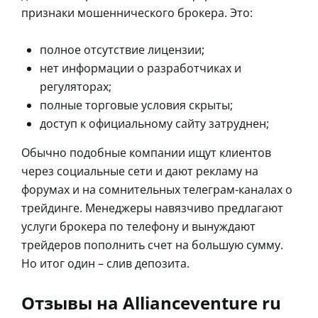
признаки мошеннического брокера. Это:
полное отсутствие лицензии;
нет информации о разработчиках и
регуляторах;
полные торговые условия скрыты;
доступ к официальному сайту затруднен;
Обычно подобные компании ищут клиентов
через социальные сети и дают рекламу на
форумах и на сомнительных телеграм-каналах о
трейдинге. Менеджеры навязчиво предлагают
услуги брокера по телефону и вынуждают
трейдеров пополнить счет на большую сумму.
Но итог один – слив депозита.
Отзывы на Allianceventure ru