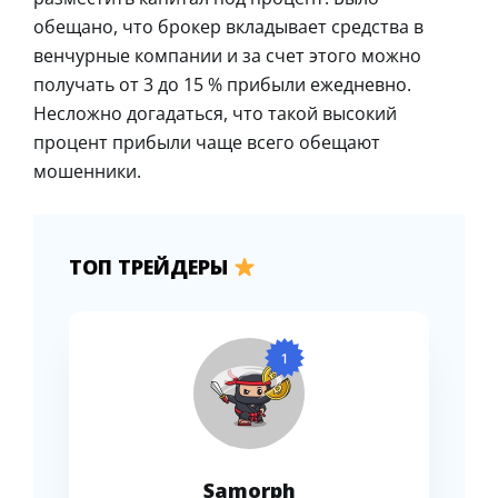
обещано, что брокер вкладывает средства в
венчурные компании и за счет этого можно
получать от 3 до 15 % прибыли ежедневно.
Несложно догадаться, что такой высокий
процент прибыли чаще всего обещают
мошенники.
ТОП ТРЕЙДЕРЫ
1
Samorph