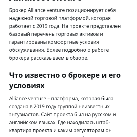
Брокер Alliance venture позиционирует себя
надежной торговой платформой, которая
работает с 2019 года. На проекте представлен
базовый перечень торговых активов и
гарантированы комфортные условия
обслуживания. Более подробно о работе
брокера рассказываем в обзоре.
Что известно о брокере и его
условиях
Alliance venture – платформа, которая была
создана в 2019 году группой неизвестных
энтузиастов. Сайт проекта был на русском и
английском языках. Где находилась штаб-
квартира проекта и каким регуляторам он