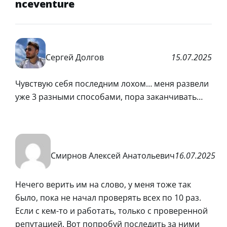
nceventure
Сергей Долгов
15.07.2025
Чувствую себя последним лохом… меня развели
уже 3 разными способами, пора заканчивать…
Смирнов Алексей Анатольевич
16.07.2025
Нечего верить им на слово, у меня тоже так
было, пока не начал проверять всех по 10 раз.
Если с кем-то и работать, только с проверенной
репутацией. Вот попробуй последить за ними