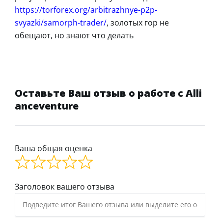
https://torforex.org/arbitrazhnye-p2p-
svyazki/samorph-trader/
, золотых гор не
обещают, но знают что делать
Оставьте Ваш отзыв о работе с Alli
anceventure
Ваша общая оценка
Заголовок вашего отзыва