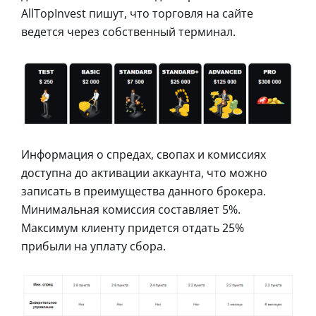
AllTopInvest пишут, что торговля на сайте
ведется через собственный терминал.
Информация о спредах, свопах и комиссиях
доступна до активации аккаунта, что можно
записать в преимущества данного брокера.
Минимальная комиссия составляет 5%.
Максимум клиенту придется отдать 25%
прибыли на уплату сбора.