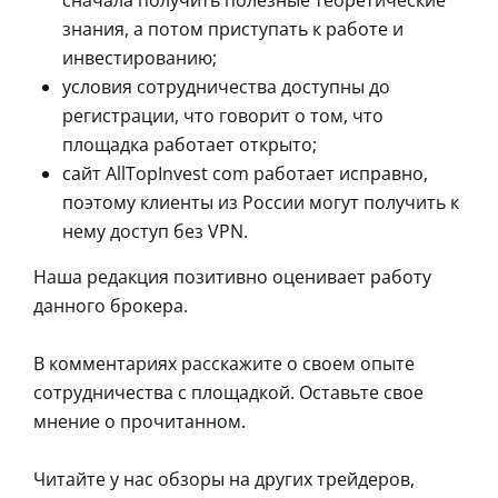
знания, а потом приступать к работе и
инвестированию;
условия сотрудничества доступны до
регистрации, что говорит о том, что
площадка работает открыто;
сайт AllTopInvest com работает исправно,
поэтому клиенты из России могут получить к
нему доступ без VPN.
Наша редакция позитивно оценивает работу
данного брокера.
В комментариях расскажите о своем опыте
сотрудничества с площадкой. Оставьте свое
мнение о прочитанном.
Читайте у нас обзоры на других трейдеров,