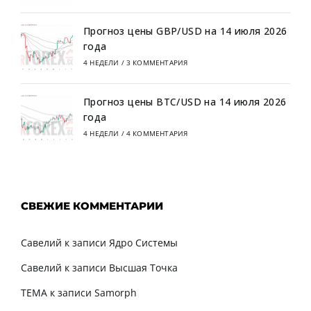
Прогноз цены GBP/USD на 14 июля 2026
года
4 НЕДЕЛИ
/
3 КОММЕНТАРИЯ
Прогноз цены BTC/USD на 14 июля 2026
года
4 НЕДЕЛИ
/
4 КОММЕНТАРИЯ
СВЕЖИЕ КОММЕНТАРИИ
Савелий
к записи
Ядро Системы
Савелий
к записи
Высшая Точка
TEMA
к записи
Samorph