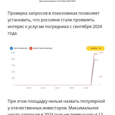
Проверка запросов в поисковиках позволяет
установить, что россияне стали проявлять
интерес к услугам посредника с сентября 2024
года.
При этом площадку нельзя назвать популярной
у отечественных инвесторов. Максимальное
число запросов в 2024 году не превышало и 12