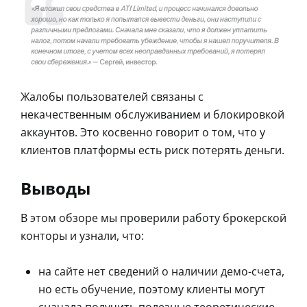
Жалобы пользователей связаны с
некачественным обслуживанием и блокировкой
аккаунтов. Это косвенно говорит о том, что у
клиентов платформы есть риск потерять деньги.
Выводы
В этом обзоре мы проверили работу брокерской
конторы и узнали, что:
на сайте нет сведений о наличии демо-счета,
но есть обучение, поэтому клиенты могут
сначала получить полезные теоретические