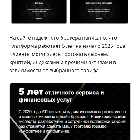
На сайте надежного брокера написано, что
платформа работает 5 лет на начало 2025 года.
Клиенты могут здесь торговать сырьем,
криптой, индексами и прочими активами в
зависимости от выбранного тарифа.