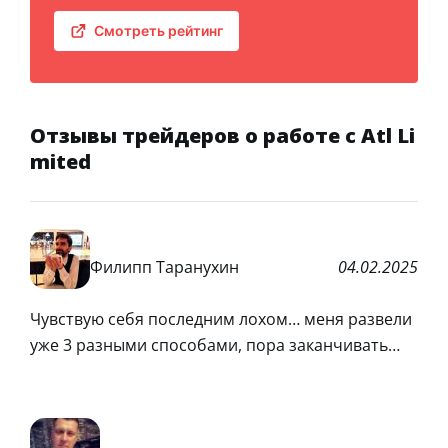
Смотреть рейтинг
Отзывы трейдеров о работе с Atl Li
mited
Филипп Таранухин
04.02.2025
Чувствую себя последним лохом… меня развели
уже 3 разными способами, пора заканчивать…