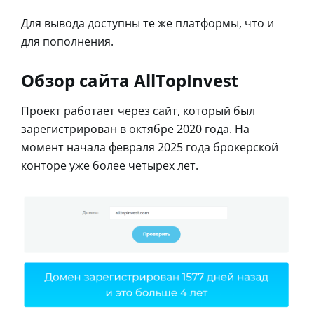
Для вывода доступны те же платформы, что и
для пополнения.
Обзор сайта AllTopInvest
Проект работает через сайт, который был
зарегистрирован в октябре 2020 года. На
момент начала февраля 2025 года брокерской
конторе уже более четырех лет.