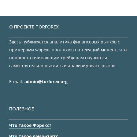
О ПРОЕКТЕ TORFOREX
Здесь публикуется аналитика финансовых рынков с
примерами Форекс прогнозов на текущий момент, что
помогает начинающим трейдерам научиться
самостоятельно мыслить и анализировать рынок.
E-mail:
admin@torforex.org
ПОЛЕЗНОЕ
Что такое Форекс?
Что такое демо-счет?