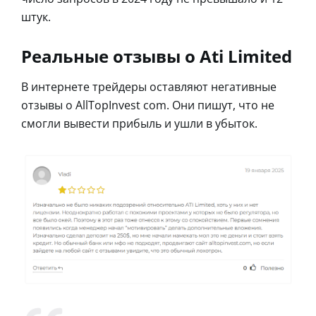
штук.
Реальные отзывы о Ati Limited
В интернете трейдеры оставляют негативные
отзывы о AllTopInvest com. Они пишут, что не
смогли вывести прибыль и ушли в убыток.