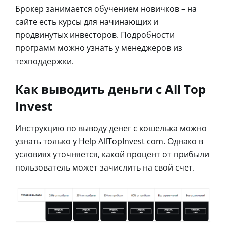
Брокер занимается обучением новичков – на
сайте есть курсы для начинающих и
продвинутых инвесторов. Подробности
программ можно узнать у менеджеров из
техподдержки.
Как выводить деньги с All Top
Invest
Инструкцию по выводу денег с кошелька можно
узнать только у Help AllTopInvest com. Однако в
условиях уточняется, какой процент от прибыли
пользователь может зачислить на свой счет.