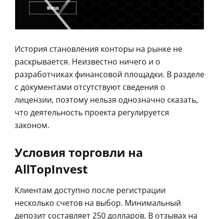
История становления конторы на рынке не
раскрывается. Неизвестно ничего и о
разработчиках финансовой площадки. В разделе
с документами отсутствуют сведения о
лицензии, поэтому нельзя однозначно сказать,
что деятельность проекта регулируется
законом.
Условия торговли на
AllTopInvest
Клиентам доступно после регистрации
несколько счетов на выбор. Минимальный
депозит составляет 250 долларов. В отзывах на