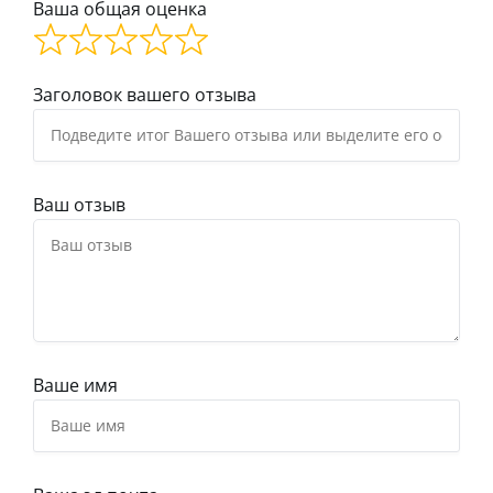
Ваша общая оценка
Заголовок вашего отзыва
Ваш отзыв
Ваше имя