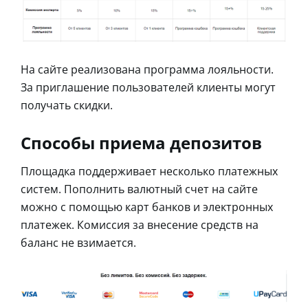
На сайте реализована программа лояльности.
За приглашение пользователей клиенты могут
получать скидки.
Способы приема депозитов
Площадка поддерживает несколько платежных
систем. Пополнить валютный счет на сайте
можно с помощью карт банков и электронных
платежек. Комиссия за внесение средств на
баланс не взимается.