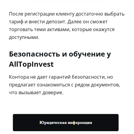
После регистрации клиенту достаточно выбрать
тариф и внести депозит. Далее он сможет
торговать теми активами, которые окажутся
доступными.
Безопасность и обучение у
AllTopInvest
Контора не дает гарантий безопасности, но
предлагает ознакомиться с рядом документов,
что вызывает доверие.