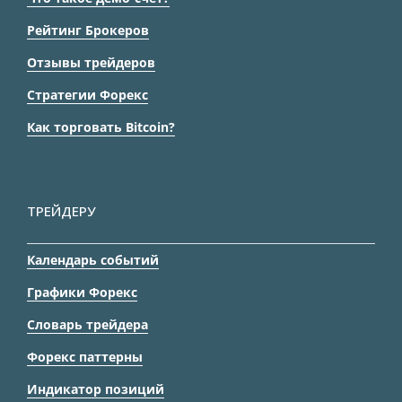
Рейтинг Брокеров
Отзывы трейдеров
Стратегии Форекс
Как торговать Bitcoin?
ТРЕЙДЕРУ
Календарь событий
Графики Форекс
Словарь трейдера
Форекс паттерны
Индикатор позиций