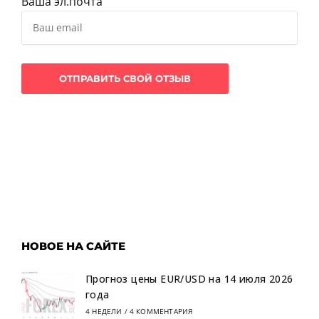
Ваша эл.почта
НОВОЕ НА САЙТЕ
Прогноз цены EUR/USD на 14 июля 2026
года
4 НЕДЕЛИ
/
4 КОММЕНТАРИЯ