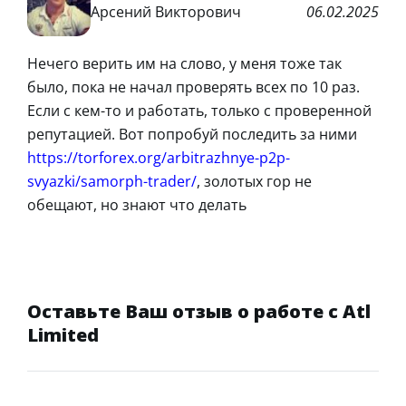
Арсений Викторович
06.02.2025
Нечего верить им на слово, у меня тоже так
было, пока не начал проверять всех по 10 раз.
Если с кем-то и работать, только с проверенной
репутацией. Вот попробуй последить за ними
https://torforex.org/arbitrazhnye-p2p-
svyazki/samorph-trader/
, золотых гор не
обещают, но знают что делать
Оставьте Ваш отзыв о работе с Atl
Limited