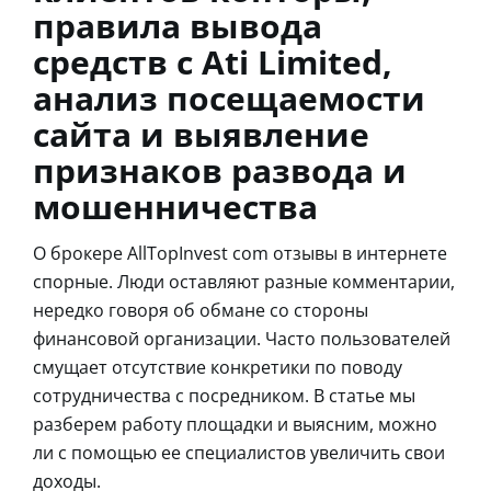
правила вывода
средств с Ati Limited,
анализ посещаемости
сайта и выявление
признаков развода и
мошенничества
О брокере AllTopInvest com отзывы в интернете
спорные. Люди оставляют разные комментарии,
нередко говоря об обмане со стороны
финансовой организации. Часто пользователей
смущает отсутствие конкретики по поводу
сотрудничества с посредником. В статье мы
разберем работу площадки и выясним, можно
ли с помощью ее специалистов увеличить свои
доходы.