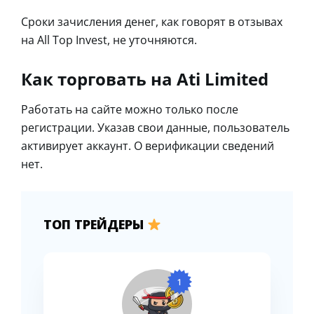
Сроки зачисления денег, как говорят в отзывах
на All Top Invest, не уточняются.
Как торговать на Ati Limited
Работать на сайте можно только после
регистрации. Указав свои данные, пользователь
активирует аккаунт. О верификации сведений
нет.
ТОП ТРЕЙДЕРЫ
1