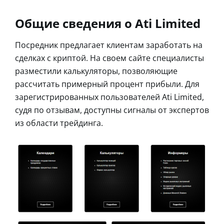
Общие сведения о Ati Limited
Посредник предлагает клиентам заработать на
сделках с криптой. На своем сайте специалисты
разместили калькуляторы, позволяющие
рассчитать примерный процент прибыли. Для
зарегистрированных пользователей Ati Limited,
судя по отзывам, доступны сигналы от экспертов
из области трейдинга.