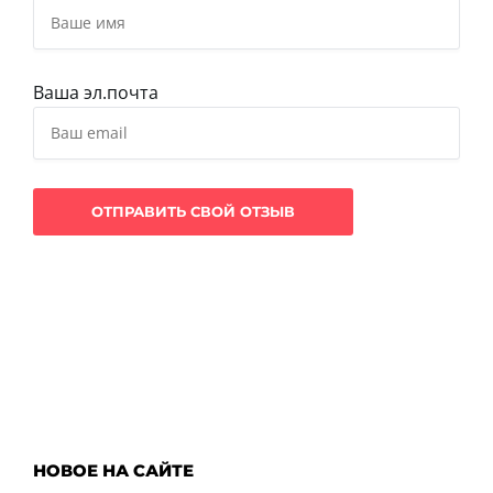
Ваша эл.почта
НОВОЕ НА САЙТЕ