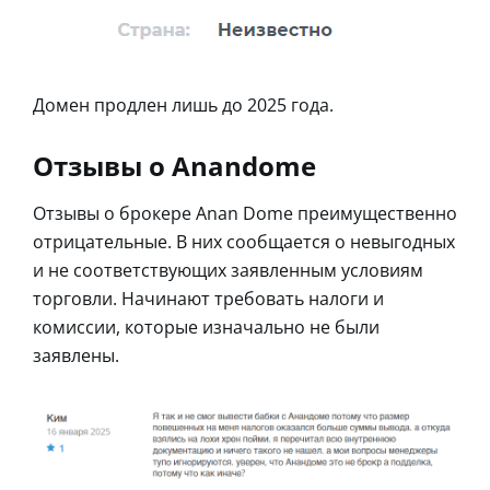
Домен продлен лишь до 2025 года.
Отзывы о Anandome
Отзывы о брокере Anan Dome преимущественно
отрицательные. В них сообщается о невыгодных
и не соответствующих заявленным условиям
торговли. Начинают требовать налоги и
комиссии, которые изначально не были
заявлены.