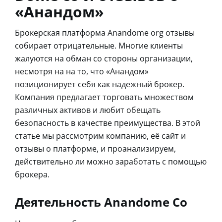
«Анандом»
Брокерская платформа Anandome org отзывы
собирает отрицательные. Многие клиенты
жалуются на обман со стороны организации,
несмотря на на то, что «Анандом»
позиционирует себя как надежный брокер.
Компания предлагает торговать множеством
различных активов и любит обещать
безопасность в качестве преимущества. В этой
статье мы рассмотрим компанию, её сайт и
отзывы о платформе, и проанализируем,
действительно ли можно заработать с помощью
брокера.
Деятельность Anandome Co