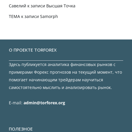
Савелий
к записи
Высшая Точка
TEMA
к записи
Samorph
О ПРОЕКТЕ TORFOREX
Здесь публикуется аналитика финансовых рынков с
примерами Форекс прогнозов на текущий момент, что
помогает начинающим трейдерам научиться
самостоятельно мыслить и анализировать рынок.
E-mail:
admin@torforex.org
ПОЛЕЗНОЕ