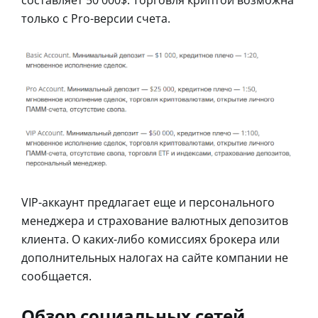
только с Pro-версии счета.
VIP-аккаунт предлагает еще и персонального
менеджера и страхование валютных депозитов
клиента. О каких-либо комиссиях брокера или
дополнительных налогах на сайте компании не
сообщается.
Обзор социальных сетей