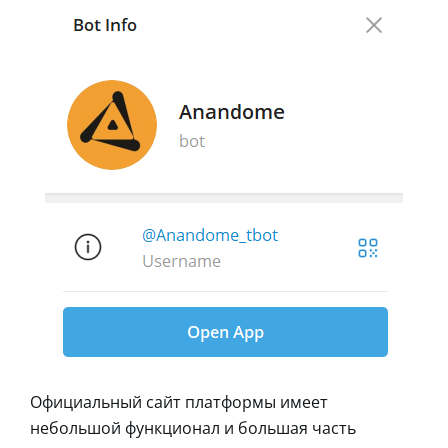
Официальный сайт платформы имеет
небольшой функционал и большая часть