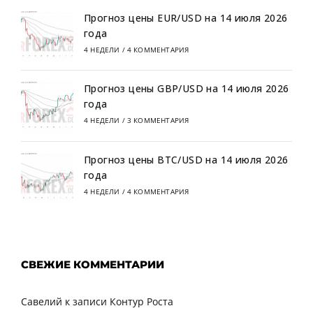
Прогноз цены EUR/USD на 14 июля 2026
года
4 НЕДЕЛИ
/
4 КОММЕНТАРИЯ
Прогноз цены GBP/USD на 14 июля 2026
года
4 НЕДЕЛИ
/
3 КОММЕНТАРИЯ
Прогноз цены BTC/USD на 14 июля 2026
года
4 НЕДЕЛИ
/
4 КОММЕНТАРИЯ
СВЕЖИЕ КОММЕНТАРИИ
Савелий
к записи
Контур Роста