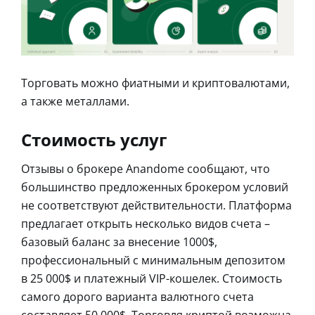
Торговать можно фиатными и криптовалютами,
а также металлами.
Стоимость услуг
Отзывы о брокере Anandome сообщают, что
большинство предложенных брокером условий
не соответствуют действительности. Платформа
предлагает открыть несколько видов счета –
базовый баланс за внесение 1000$,
профессиональный с минимальным депозитом
в 25 000$ и платежный VIP-кошелек. Стоимость
самого дорого варианта валютного счета
составляет 50 000$. Торговля криптой возможна