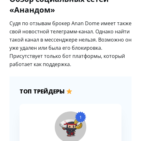
«Анандом»
Судя по отзывам брокер Anan Dome имеет также
свой новостной телеграмм-канал. Однако найти
такой канал в мессенджере нельзя. Возможно он
уже удален или была его блокировка.
Присутствует только бот платформы, который
работает как поддержка.
ТОП ТРЕЙДЕРЫ
1