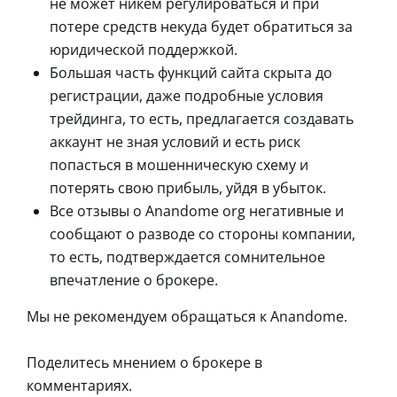
не может никем регулироваться и при
потере средств некуда будет обратиться за
юридической поддержкой.
Большая часть функций сайта скрыта до
регистрации, даже подробные условия
трейдинга, то есть, предлагается создавать
аккаунт не зная условий и есть риск
попасться в мошенническую схему и
потерять свою прибыль, уйдя в убыток.
Все отзывы о Anandome org негативные и
сообщают о разводе со стороны компании,
то есть, подтверждается сомнительное
впечатление о брокере.
Мы не рекомендуем обращаться к Anandome.
Поделитесь мнением о брокере в
комментариях.