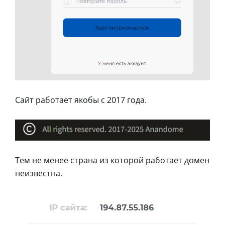
Сайт работает якобы с 2017 года.
Тем не менее страна из которой работает домен
неизвестна.