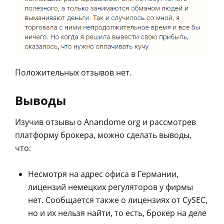
Положительных отзывов нет.
Выводы
Изучив отзывы о Anandome org и рассмотрев
платформу брокера, можно сделать выводы,
что:
Несмотря на адрес офиса в Германии,
лицензий немецких регуляторов у фирмы
нет. Сообщается также о лицензиях от CySEC,
но и их нельзя найти, то есть, брокер на деле