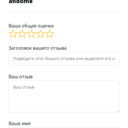
andome
Ваша общая оценка
Заголовок вашего отзыва
Ваш отзыв
Ваше имя