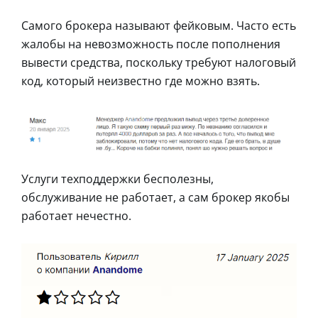
Самого брокера называют фейковым. Часто есть
жалобы на невозможность после пополнения
вывести средства, поскольку требуют налоговый
код, который неизвестно где можно взять.
Услуги техподдержки бесполезны,
обслуживание не работает, а сам брокер якобы
работает нечестно.