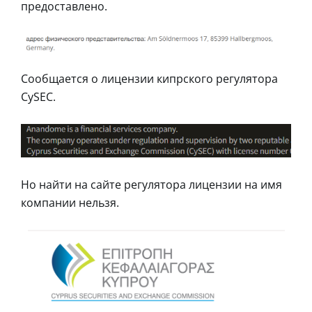
предоставлено.
Сообщается о лицензии кипрского регулятора
CySEC.
Но найти на сайте регулятора лицензии на имя
компании нельзя.