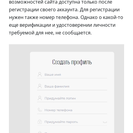
возможностей сайта доступна только после
регистрации своего аккаунта. Для регистрации
нужен также номер телефона. Однако о какой-то
еще верификации и удостоверении личности
требуемой для нее, не сообщается.