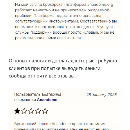
О новых налогах и доплатах, которые требуют с
клиентов при попытке выводить деньги,
сообщают почти все отзывы.