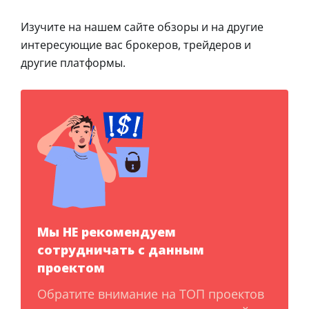
Изучите на нашем сайте обзоры и на другие
интересующие вас брокеров, трейдеров и
другие платформы.
Мы НЕ рекомендуем
сотрудничать с данным
проектом
Обратите внимание на ТОП проектов