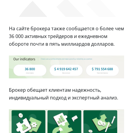
На сайте брокера также сообщается о более чем
36 000 активных трейдеров и ежедневном
обороте почти в пять миллиардов долларов.
Брокер обещает клиентам надежность,
индивидуальный подход и экспертный анализ.