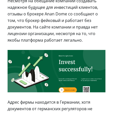
Несмотря на обещание компании создавать
надежное будущее для инвестиций клиентов,
отзывы о брокере Anan Dome co сообщают о
том, что брокер фейковый и работает без
документов. На сайте компании и правда нет
лицензии организации, несмотря на то, что
якобы платформа работает легально.
Адрес фирмы находится в Германии, хотя
документов от германских регуляторов не