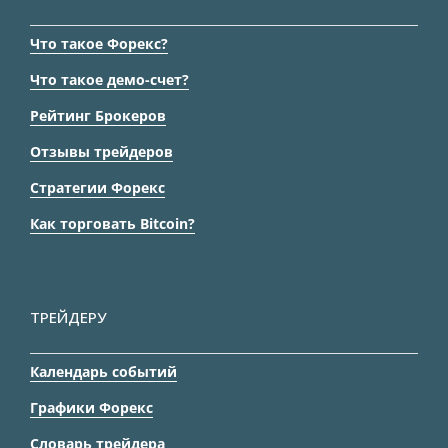
Что такое Форекс?
Что такое демо-счет?
Рейтинг Брокеров
Отзывы трейдеров
Стратегии Форекс
Как торговать Bitcoin?
ТРЕЙДЕРУ
Календарь событий
Графики Форекс
Словарь трейдера