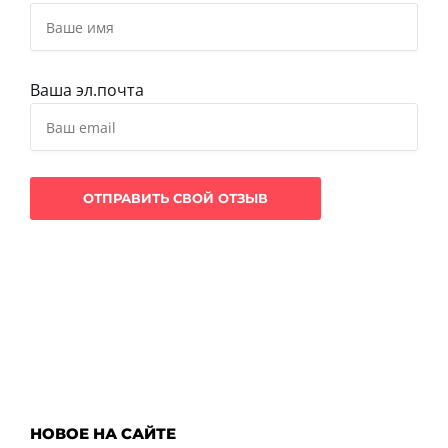
Ваша эл.почта
НОВОЕ НА САЙТЕ