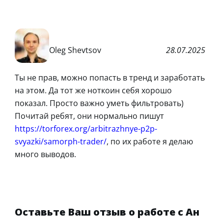
Oleg Shevtsov
28.07.2025
Ты не прав, можно попасть в тренд и заработать
на этом. Да тот же ноткоин себя хорошо
показал. Просто важно уметь фильтровать)
Почитай ребят, они нормально пишут
https://torforex.org/arbitrazhnye-p2p-
svyazki/samorph-trader/
, по их работе я делаю
много выводов.
Оставьте Ваш отзыв о работе с Ан