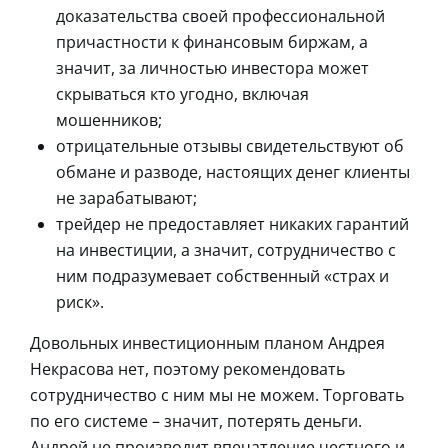
доказательства своей профессиональной
причастности к финансовым биржам, а
значит, за личностью инвестора может
скрываться кто угодно, включая
мошенников;
отрицательные отзывы свидетельствуют об
обмане и разводе, настоящих денег клиенты
не зарабатывают;
трейдер не предоставляет никаких гарантий
на инвестиции, а значит, сотрудничество с
ним подразумевает собственный «страх и
риск».
Довольных инвестиционным планом Андрея
Некрасова нет, поэтому рекомендовать
сотрудничество с ним мы не можем. Торговать
по его системе – значит, потерять деньги.
Андрей не производит впечатление честного и