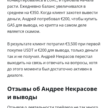
расти. Ежедневно баланс увеличивался в
среднем на €350. Когда клиент захотел вывести
деньги, Андрей потребовал €200, чтобы купить
GAS для вывода, но крипта на самом деле
является скамом.
В результате клиент потратил €3,500 при первой
покупке USDT и €200 для вывода, только деньги
так и не получил. Андрей Некрасов перестал
выходить на связь и отвечать на вопросы, хотя
до этого момента был достаточно активен в
диалоге.
Отзывы об Андрее Некрасове
и выводы
Отзывов о деятельности трейдера не так много,