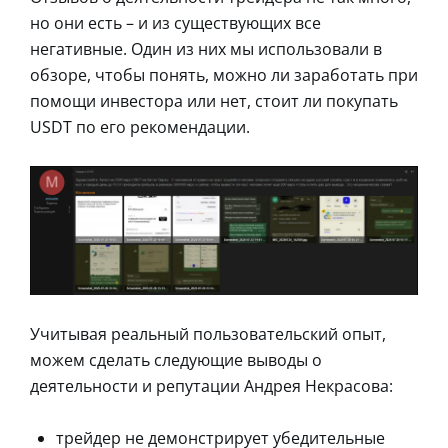
но они есть – и из существующих все
негативные. Один из них мы использовали в
обзоре, чтобы понять, можно ли заработать при
помощи инвестора или нет, стоит ли покупать
USDT по его рекомендации.
Учитывая реальный пользовательский опыт,
можем сделать следующие выводы о
деятельности и репутации Андрея Некрасова:
трейдер не демонстрирует убедительные