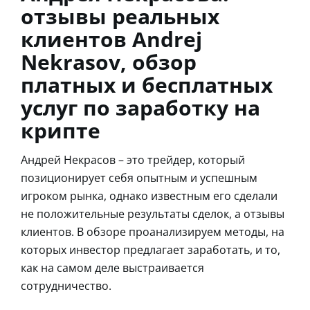
отзывы реальных
клиентов Andrej
Nekrasov, обзор
платных и бесплатных
услуг по заработку на
крипте
Андрей Некрасов – это трейдер, который
позиционирует себя опытным и успешным
игроком рынка, однако известным его сделали
не положительные результаты сделок, а отзывы
клиентов. В обзоре проанализируем методы, на
которых инвестор предлагает заработать, и то,
как на самом деле выстраивается
сотрудничество.