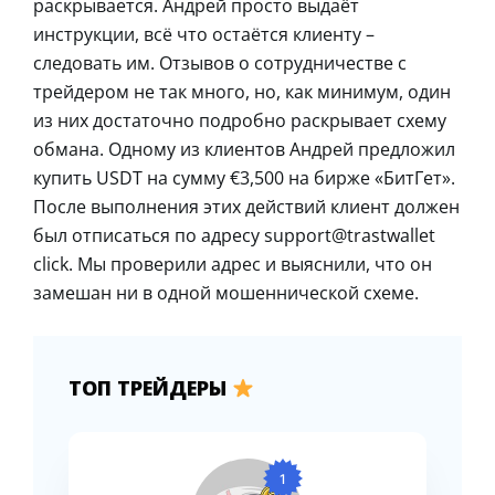
раскрывается. Андрей просто выдаёт
инструкции, всё что остаётся клиенту –
следовать им. Отзывов о сотрудничестве с
трейдером не так много, но, как минимум, один
из них достаточно подробно раскрывает схему
обмана. Одному из клиентов Андрей предложил
купить USDT на сумму €3,500 на бирже «БитГет».
После выполнения этих действий клиент должен
был отписаться по адресу support@trastwallet
click. Мы проверили адрес и выяснили, что он
замешан ни в одной мошеннической схеме.
ТОП ТРЕЙДЕРЫ
1