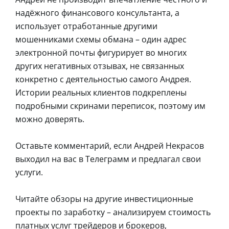
надёжного финансового консультанта, а
использует отработанные другими
мошенниками схемы обмана – один адрес
электронной почты фигурирует во многих
других негативных отзывах, не связанных
конкретно с деятельностью самого Андрея.
Истории реальных клиентов подкреплены
подробными скринами переписок, поэтому им
можно доверять.
Оставьте комментарий, если Андрей Некрасов
выходил на вас в Телеграмм и предлагал свои
услуги.
Читайте обзоры на другие инвестиционные
проекты по заработку – анализируем стоимость
платных услуг трейдеров и брокеров,