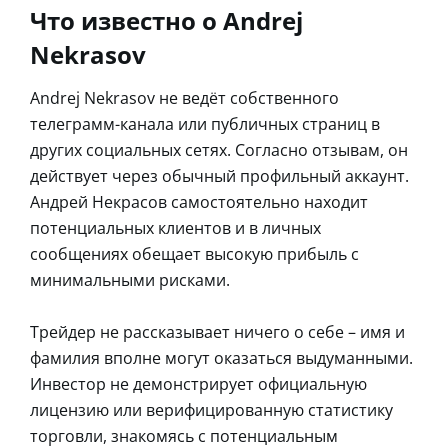
Что известно о Andrej
Nekrasov
Andrej Nekrasov не ведёт собственного
телеграмм-канала или публичных страниц в
других социальных сетях. Согласно отзывам, он
действует через обычный профильный аккаунт.
Андрей Некрасов самостоятельно находит
потенциальных клиентов и в личных
сообщениях обещает высокую прибыль с
минимальными рисками.
Трейдер не рассказывает ничего о себе – имя и
фамилия вполне могут оказаться выдуманными.
Инвестор не демонстрирует официальную
лицензию или верифицированную статистику
торговли, знакомясь с потенциальным