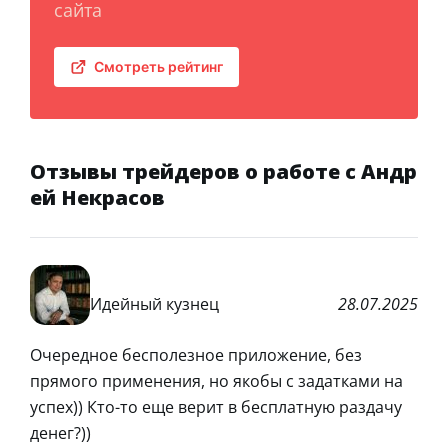
сайта
Смотреть рейтинг
Отзывы трейдеров о работе с Андр
ей Некрасов
Идейный кузнец
28.07.2025
Очередное бесполезное приложение, без
прямого применения, но якобы с задатками на
успех)) Кто-то еще верит в бесплатную раздачу
денег?))