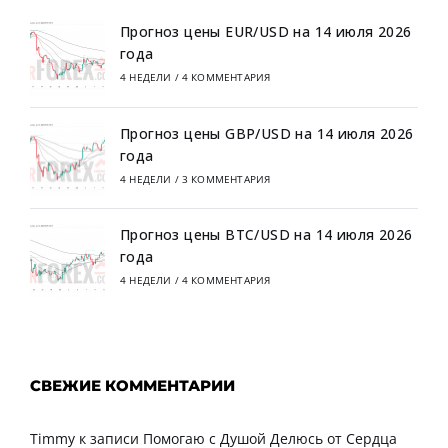
Прогноз цены EUR/USD на 14 июля 2026
года
4 НЕДЕЛИ
/
4 КОММЕНТАРИЯ
Прогноз цены GBP/USD на 14 июля 2026
года
4 НЕДЕЛИ
/
3 КОММЕНТАРИЯ
Прогноз цены BTC/USD на 14 июля 2026
года
4 НЕДЕЛИ
/
4 КОММЕНТАРИЯ
СВЕЖИЕ КОММЕНТАРИИ
Timmy
к записи
Помогаю с Душой Делюсь от Сердца