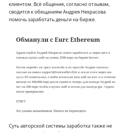
клиентом. Всё общение, согласно отзывам,
сводится к обещаниям Андрея Некрасова
помочь заработать деньги на бирже.
Суть авторской системы заработка также не