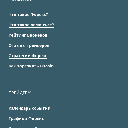
Что такое Форекс?
Что такое демо-счет?
Рейтинг Брокеров
Отзывы трейдеров
Стратегии Форекс
Как торговать Bitcoin?
ТРЕЙДЕРУ
Календарь событий
Графики Форекс