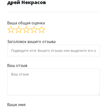
дрей Некрасов
Ваша общая оценка
Заголовок вашего отзыва
Ваш отзыв
Ваше имя