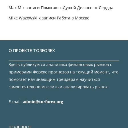
Max M
к записи
Помогаю с Душой Делюсь от Сердца
Mike Wazowski
к записи
Работа в Москве
О ПРОЕКТЕ TORFOREX
Здесь публикуется аналитика финансовых рынков с
примерами Форекс прогнозов на текущий момент, что
помогает начинающим трейдерам научиться
самостоятельно мыслить и анализировать рынок.
E-mail:
admin@torforex.org
ПОЛЕЗНОЕ