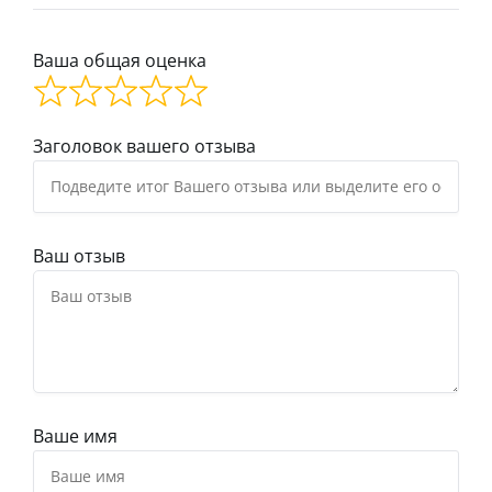
Ваша общая оценка
Заголовок вашего отзыва
Ваш отзыв
Ваше имя