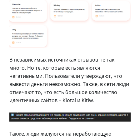
В независимых источниках отзывов не так
много. Но те, которые есть являются
негативными. Пользователи утверждают, что
вывести деньги невозможно. Также, в сети люди
отмечают то, что есть большое количество
идентичных сайтов – Klotal и Kitiw.
Также, люди жалуются на неработающую