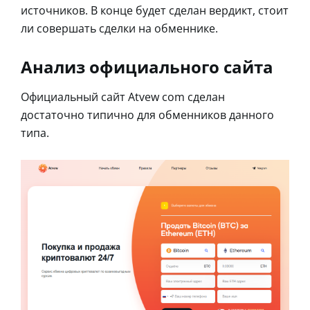
источников. В конце будет сделан вердикт, стоит
ли совершать сделки на обменнике.
Анализ официального сайта
Официальный сайт Atvew com сделан
достаточно типично для обменников данного
типа.