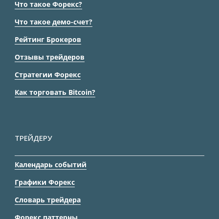
Что такое Форекс?
Что такое демо-счет?
Рейтинг Брокеров
Отзывы трейдеров
Стратегии Форекс
Как торговать Bitcoin?
ТРЕЙДЕРУ
Календарь событий
Графики Форекс
Словарь трейдера
Форекс паттерны