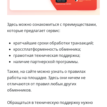
Здесь можно ознакомиться с преимуществами,
которые предлагает сервис:
кратчайшие сроки обработки транзакций;
кроссплатформенность обменника;
грамотная техническая поддержка;
наличие партнерской программы.
Также, на сайте можно узнать о правилах
работы на площадке. Здесь они ничем не
отличаются от правил любых других
обменников.
Обращаться в техническую поддержку нужно