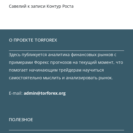
Савелий
к записи
Контур Роста
О ПРОЕКТЕ TORFOREX
Здесь публикуется аналитика финансовых рынков с
примерами Форекс прогнозов на текущий момент, что
помогает начинающим трейдерам научиться
самостоятельно мыслить и анализировать рынок.
E-mail:
admin@torforex.org
ПОЛЕЗНОЕ