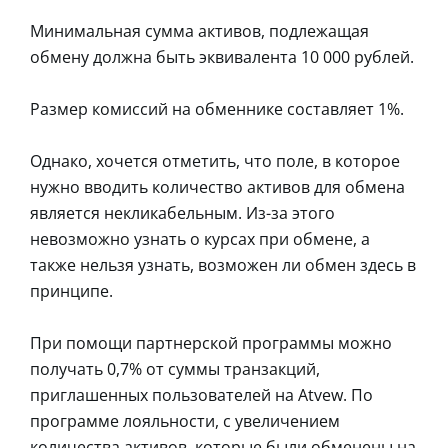
Минимальная сумма активов, подлежащая
обмену должна быть эквивалента 10 000 рублей.
Размер комиссий на обменнике составляет 1%.
Однако, хочется отметить, что поле, в которое
нужно вводить количество активов для обмена
является некликабельным. Из-за этого
невозможно узнать о курсах при обмене, а
также нельзя узнать, возможен ли обмен здесь в
принципе.
При помощи партнерской программы можно
получать 0,7% от суммы транзакций,
приглашенных пользователей на Atvew. По
программе лояльности, с увеличением
количества активов, которые были обменены на