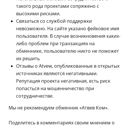
такого рода проектами сопряжено с
высокими рисками.
Связаться со службой поддержки
невозможно. На сайте указано фейковое имя
пользователя. В случае возникновения каких-
либо проблем при транзакциях на
обменнике, пользователю никто не поможет
их решить
Отзывы о Atvew, опубликованные в открытых
источниках являются негативными.
Репутация проекта негативная, есть риск
попасться на мошенничество при
сотрудничестве.
Мы не рекомендуем обменник «Атвев Ком».
Поделитесь в комментариях своим мнением о