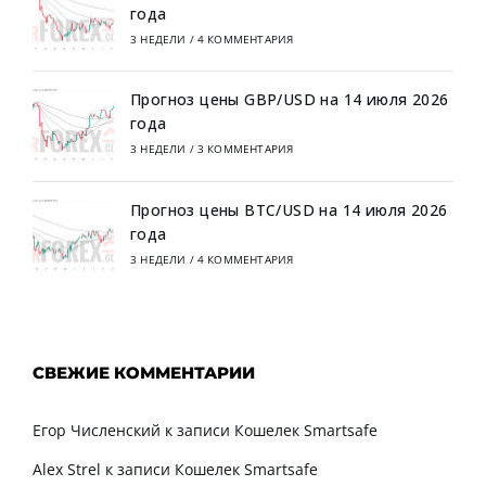
года
3 НЕДЕЛИ
/
4 КОММЕНТАРИЯ
Прогноз цены GBP/USD на 14 июля 2026
года
3 НЕДЕЛИ
/
3 КОММЕНТАРИЯ
Прогноз цены BTC/USD на 14 июля 2026
года
3 НЕДЕЛИ
/
4 КОММЕНТАРИЯ
СВЕЖИЕ КОММЕНТАРИИ
Егор Численский
к записи
Кошелек Smartsafe
Alex Strel
к записи
Кошелек Smartsafe