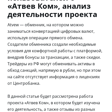
«Атвев Ком», анализ
деятельности проекта
Atvew — обменник, на котором можно
заниматься конвертацией цифровых валют,
используя операции прямого обмена.
Создатели обменника создали необходимые
условия для комфортной работы с платформой,
внедрив бонусы за транзакции, а также скидки.
Трейдеры из РФ могут обменивать активы в
обход санкций, напрямую в рубли, но при этом
на сайте отсутствует информация о лицензиях
от Центробанка.
В данной статье будет рассмотрена работа
проекта «Атвев Ком», в котором будет изучена
его деятельность, а также отзывы из разных