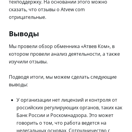
техподдержку. На основании этого можно
сказать, что отзывы о Atvew com
отрицательные.
Выводы
Мы провели обзор обменника «Атвев Ком», в
котором провели анализ деятельности, а также
изучили отзывы.
Подводя итоги, мы можем сделать следующие
выводы:
У организации нет лицензий и контроля от
российских регулирующих органов, таких как
Банк России и Роскомнадзора. Это может
говорить о том, что работа ведется на
нелегальных основах. Сотрудничество с