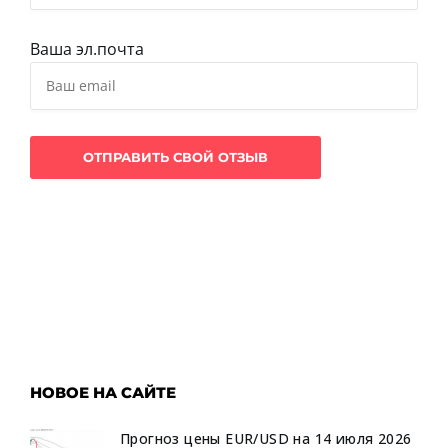
Ваша эл.почта
НОВОЕ НА САЙТЕ
Прогноз цены EUR/USD на 14 июля 2026