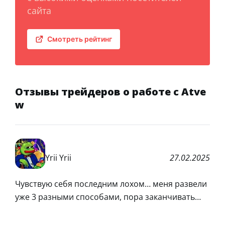
сайта
Смотреть рейтинг
Отзывы трейдеров о работе с Atve
w
Yrii Yrii
27.02.2025
Чувствую себя последним лохом… меня развели
уже 3 разными способами, пора заканчивать…