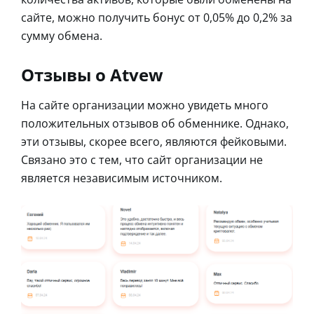
сайте, можно получить бонус от 0,05% до 0,2% за
сумму обмена.
Отзывы о Atvew
На сайте организации можно увидеть много
положительных отзывов об обменнике. Однако,
эти отзывы, скорее всего, являются фейковыми.
Связано это с тем, что сайт организации не
является независимым источником.