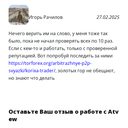
Игорь Рачилов
27.02.2025
Нечего верить им на слово, у меня тоже так
было, пока не начал проверять всех по 10 раз.
Если с кем-то и работать, только с проверенной
репутацией. Вот попробуй последить за ними
https://torforex.org/arbitrazhnye-p2p-
svyazki/korixa-trader/
, золотых гор не обещают,
но знают что делать
Оставьте Ваш отзыв о работе с Atv
ew