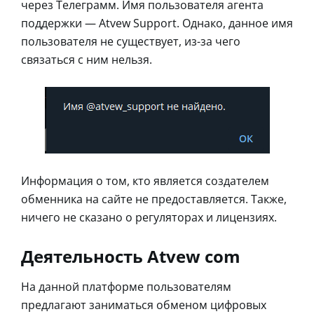
через Телеграмм. Имя пользователя агента
поддержки — Atvew Support. Однако, данное имя
пользователя не существует, из-за чего
связаться с ним нельзя.
Информация о том, кто является создателем
обменника на сайте не предоставляется. Также,
ничего не сказано о регуляторах и лицензиях.
Деятельность Atvew com
На данной платформе пользователям
предлагают заниматься обменом цифровых