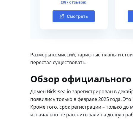
(387 отзывов)
Смотреть
Размеры комиссий, тарифные планы и стои
перестал существовать.
Обзор официального 
Домен Bids-sea.io зарегистрирован в декаб
появились только в феврале 2025 года. Это
Кроме того, срок регистрации – только до м
изначально не рассчитывали на долгую раб