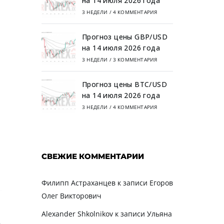
на 14 июля 2026 года
3 НЕДЕЛИ
/
4 КОММЕНТАРИЯ
Прогноз цены GBP/USD
на 14 июля 2026 года
3 НЕДЕЛИ
/
3 КОММЕНТАРИЯ
Прогноз цены BTC/USD
на 14 июля 2026 года
3 НЕДЕЛИ
/
4 КОММЕНТАРИЯ
СВЕЖИЕ КОММЕНТАРИИ
Филипп Астраханцев
к записи
Егоров
Олег Викторович
Alexander Shkolnikov
к записи
Ульяна