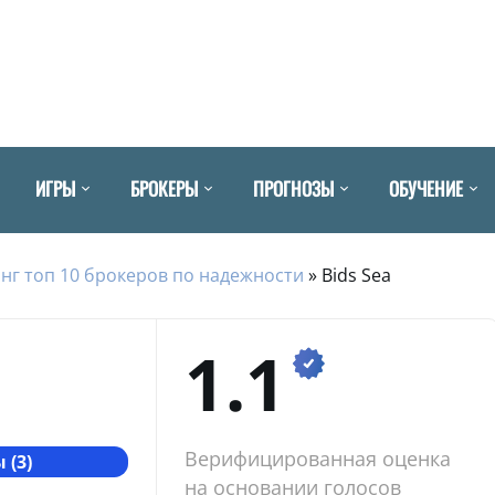
ИГРЫ
БРОКЕРЫ
ПРОГНОЗЫ
ОБУЧЕНИЕ
нг топ 10 брокеров по надежности
»
Bids Sea
1.1
Верифицированная оценка
 (3)
на основании голосов