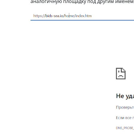
аналогичную площадку под другим именем, 