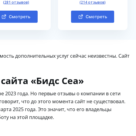
(281 отзывов)
(214 отзывов)
Смотреть
Смотреть
мость дополнительных услуг сейчас неизвестны. Сайт
сайта «Бидс Сеа»
ре 2023 года. Но первые отзывы о компании в сети
 говорит, что до этого момента сайт не существовал.
арта 2025 года. Это значит, что его владельцы
оту на этой площадке.