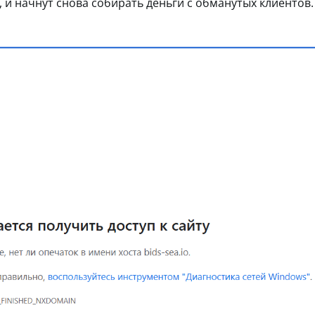
и начнут снова собирать деньги с обманутых клиентов.