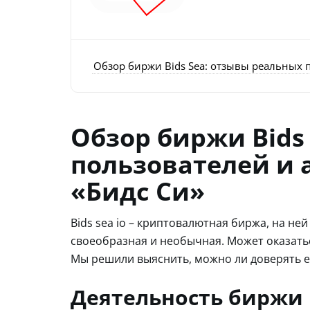
Обзор биржи Bids Sea: отзывы реальных 
Обзор биржи Bids
пользователей и 
«Бидс Си»
Bids sea io – криптовалютная биржа, на не
своеобразная и необычная. Может оказат
Мы решили выяснить, можно ли доверять е
Деятельность биржи 