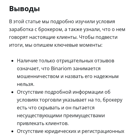
Выводы
В этой статье мы подробно изучили условия
заработка с брокером, а также узнали, что о нем
говорят настоящие клиенты. Чтобы подвести
итоги, мы опишем ключевые моменты:
Наличие только отрицательных отзывов
означает, что Binariom занимается
мошенничеством и назвать его надежным
нельзя.
Отсутствие подробной информации об
условиях торговли указывает на то, брокеру
есть что скрывать и он пытается
несуществующими преимуществами
привлекать клиентов.
Отсутствие юридических и регистрационных