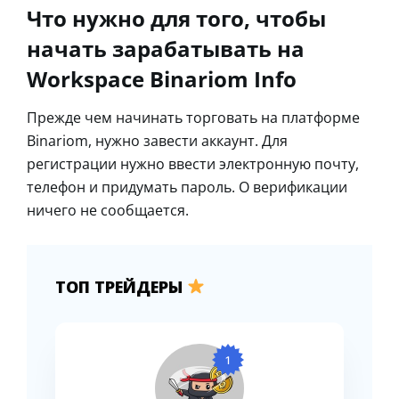
Что нужно для того, чтобы
начать зарабатывать на
Workspace Binariom Info
Прежде чем начинать торговать на платформе
Binariom, нужно завести аккаунт. Для
регистрации нужно ввести электронную почту,
телефон и придумать пароль. О верификации
ничего не сообщается.
ТОП ТРЕЙДЕРЫ
1