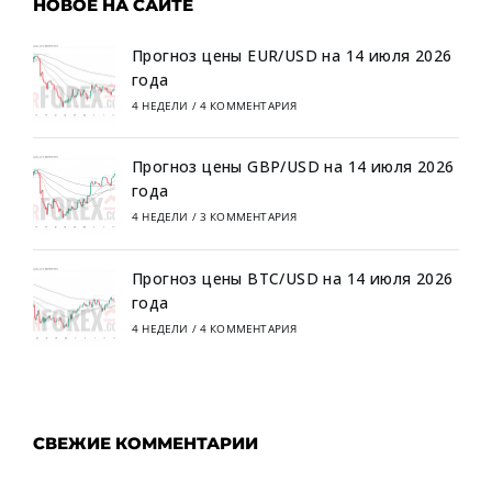
НОВОЕ НА САЙТЕ
Прогноз цены EUR/USD на 14 июля 2026
года
4 НЕДЕЛИ
/
4 КОММЕНТАРИЯ
Прогноз цены GBP/USD на 14 июля 2026
года
4 НЕДЕЛИ
/
3 КОММЕНТАРИЯ
Прогноз цены BTC/USD на 14 июля 2026
года
4 НЕДЕЛИ
/
4 КОММЕНТАРИЯ
СВЕЖИЕ КОММЕНТАРИИ