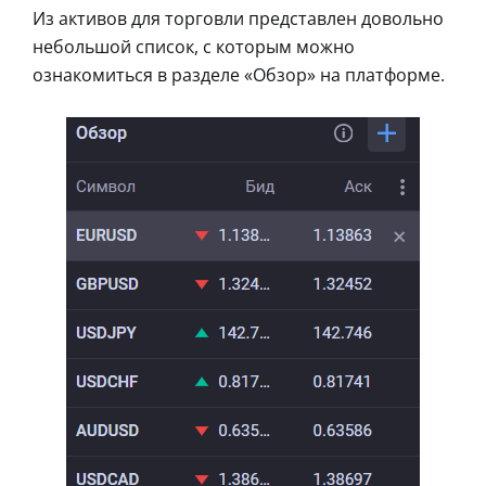
Из активов для торговли представлен довольно
небольшой список, с которым можно
ознакомиться в разделе «Обзор» на платформе.