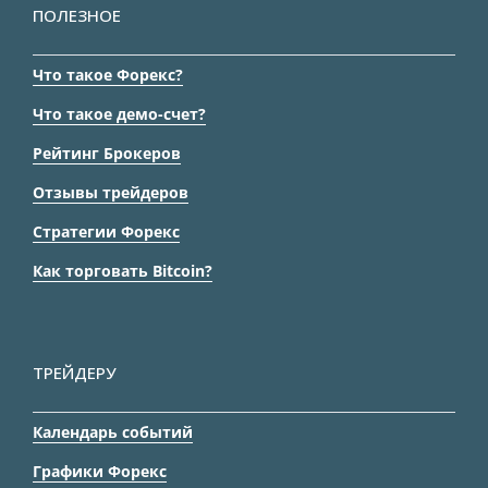
ПОЛЕЗНОЕ
Что такое Форекс?
Что такое демо-счет?
Рейтинг Брокеров
Отзывы трейдеров
Стратегии Форекс
Как торговать Bitcoin?
ТРЕЙДЕРУ
Календарь событий
Графики Форекс