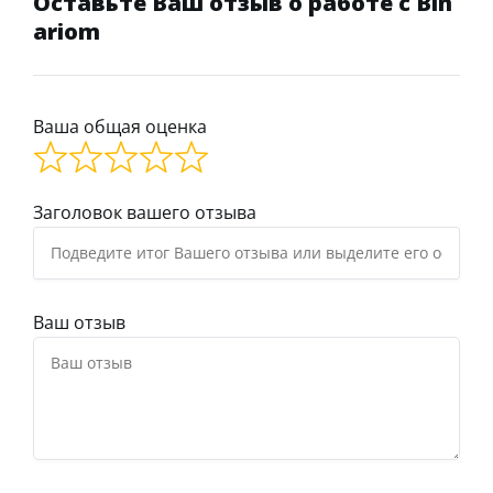
Оставьте Ваш отзыв о работе с Bin
ariom
Ваша общая оценка
Заголовок вашего отзыва
Ваш отзыв