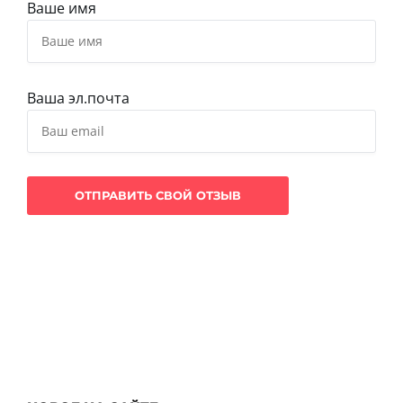
Ваше имя
Ваша эл.почта