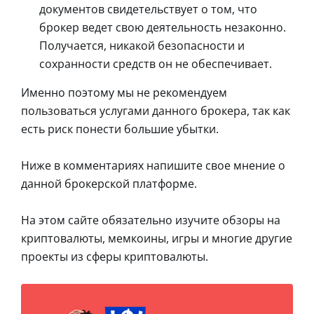
документов свидетельствует о том, что
брокер ведет свою деятельность незаконно.
Получается, никакой безопасности и
сохранности средств он не обеспечивает.
Именно поэтому мы не рекомендуем
пользоваться услугами данного брокера, так как
есть риск понести большие убытки.
Ниже в комментариях напишите свое мнение о
данной брокерской платформе.
На этом сайте обязательно изучите обзоры на
криптовалюты, мемкоины, игры и многие другие
проекты из сферы криптовалюты.