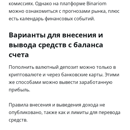
комиссиях. Однако на платформе Binariom
можно ознакомиться с прогнозами рынка, плюс
есть календарь финансовых событий.
Варианты для внесения и
вывода средств с баланса
счета
Пополнить валютный депозит можно только в
криптовалюте и через банковские карты. Этими
же способами можно вывести заработанную
прибыль.
Правила внесения и выведения дохода не
опубликовано, также как и лимиты для перевода
средств.