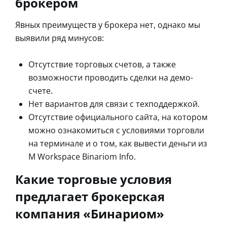
брокером
Явных преимуществ у брокера нет, однако мы
выявили ряд минусов:
Отсутствие торговых счетов, а также
возможности проводить сделки на демо-
счете.
Нет вариантов для связи с техподдержкой.
Отсутствие официального сайта, на котором
можно ознакомиться с условиями торговли
на терминале и о том, как вывести деньги из
M Workspace Binariom Info.
Какие торговые условия
предлагает брокерская
компания «Бинариом»