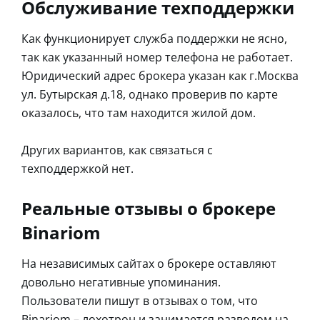
Обслуживание техподдержки
Как функционирует служба поддержки не ясно,
так как указанный номер телефона не работает.
Юридический адрес брокера указан как г.Москва
ул. Бутырская д.18, однако проверив по карте
оказалось, что там находится жилой дом.
Других вариантов, как связаться с
техподдержкой нет.
Реальные отзывы о брокере
Binariom
На независимых сайтах о брокере оставляют
довольно негативные упоминания.
Пользователи пишут в отзывах о том, что
Binariom – лохотрон и занимается разводом на