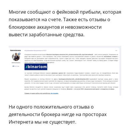
Многие сообщают о фейковой прибыли, которая
показывается на счете. Также есть отзывы о
блокировке аккаунтов и невозможности
вывести заработанные средства.
Ни одного положительного отзыва о
деятельности брокера нигде на просторах
Интернета мы не существует.