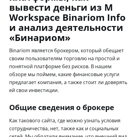
вывести деньги из M
Workspace Binariom Info
и анализ деятельности
«Бинариом»
Binariom является брокером, который обещает
своим пользователям торговлю на простой и
понятной платформе без рисков. В нашем
обзоре мы поймем, какие финансовые услуги
предлагает компания, а также стоит ли доверять
ей свои инвестиции.
Общие сведения о брокере
Как такового сайта, где можно узнать условия
сотрудничества, нет, также как и социальных
сетей. Мы обратили внимание, что внешний вид