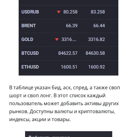
В таблице указан бид, аск, спред, а также своп
шорт и своп лонг. В этот список каждый
пользователь может добавить активы других
рынков. Доступны валюты и криптовалюты,
индексы, акции и товары.