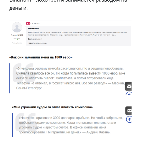
деньги.