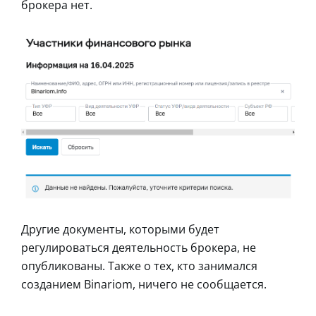
брокера нет.
Другие документы, которыми будет
регулироваться деятельность брокера, не
опубликованы. Также о тех, кто занимался
созданием Binariom, ничего не сообщается.