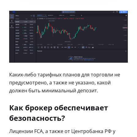
Каких-либо тарифных планов для торговли не
предусмотрено, а также не указано, какой
должен быть минимальный депозит.
Как брокер обеспечивает
безопасность?
Лицензии FCA, а также от Центробанка РФ у