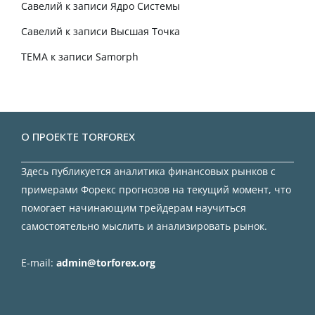
Савелий
к записи
Ядро Системы
Савелий
к записи
Высшая Точка
TEMA
к записи
Samorph
О ПРОЕКТЕ TORFOREX
Здесь публикуется аналитика финансовых рынков с
примерами Форекс прогнозов на текущий момент, что
помогает начинающим трейдерам научиться
самостоятельно мыслить и анализировать рынок.
E-mail:
admin@torforex.org