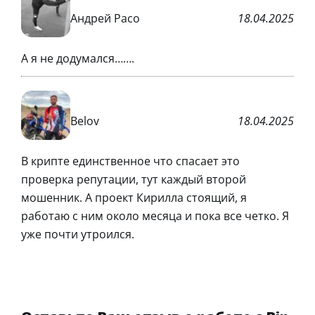
Андрей Расо
18.04.2025
А я не додумался…….
Belov
18.04.2025
В крипте единственное что спасает это
проверка репутации, тут каждый второй
мошенник. А проект Кирилла стоящий, я
работаю с ним около месяца и пока все четко. Я
уже почти утроился.