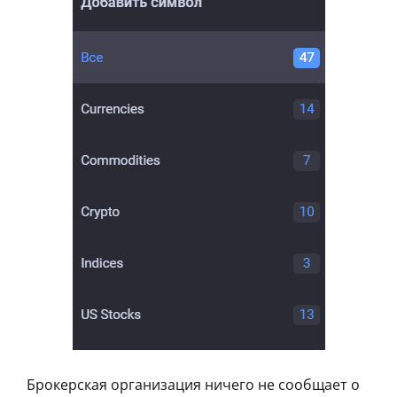
Брокерская организация ничего не сообщает о