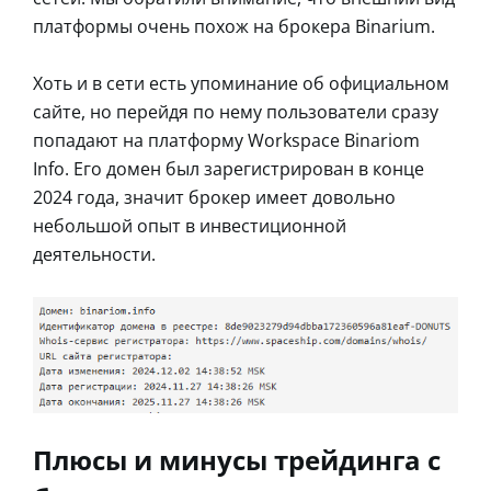
платформы очень похож на брокера Binarium.
Хоть и в сети есть упоминание об официальном
сайте, но перейдя по нему пользователи сразу
попадают на платформу Workspace Binariom
Info. Его домен был зарегистрирован в конце
2024 года, значит брокер имеет довольно
небольшой опыт в инвестиционной
деятельности.
Плюсы и минусы трейдинга с