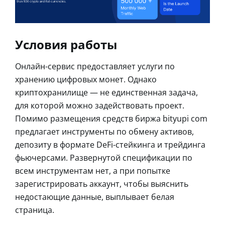
Условия работы
Онлайн-сервис предоставляет услуги по
хранению цифровых монет. Однако
криптохранилище — не единственная задача,
для которой можно задействовать проект.
Помимо размещения средств биржа bityupi com
предлагает инструменты по обмену активов,
депозиту в формате DeFi-стейкинга и трейдинга
фьючерсами. Развернутой спецификации по
всем инструментам нет, а при попытке
зарегистрировать аккаунт, чтобы выяснить
недостающие данные, выплывает белая
страница.