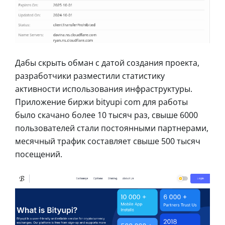
Дабы скрыть обман с датой создания проекта,
разработчики разместили статистику
активности использования инфраструктуры.
Приложение биржи bityupi com для работы
было скачано более 10 тысяч раз, свыше 6000
пользователей стали постоянными партнерами,
месячный трафик составляет свыше 500 тысяч
посещений.