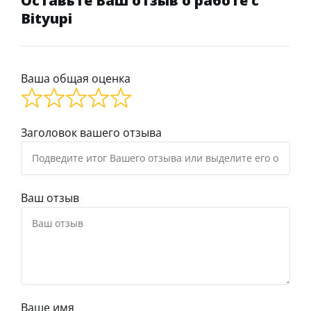
Оставьте Ваш отзыв о работе с
Bityupi
Ваша общая оценка
Заголовок вашего отзыва
Ваш отзыв
Ваше имя