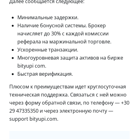
Далее сообщается следующее:
Минимальные задержки.
Наличие бонусной системы. Брокер
начисляет до 30% с каждой комиссии
реферала на маржинальной торговле.
Ускоренные транзакции.
Многоуровневая защита активов на бирже
bityupi com.
Быстрая верификация.
Плюсом к преимуществам идет круглосуточная
техническая поддержка. Связаться с ней можно
через форму обратной связи, по телефону — +30
29 47335350 и через электронную почту —
support bityupi.com.