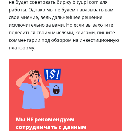
не будет советовать биржу bityupi com для
работы. Однако мы не будем навязывать вам
свое мнение, ведь дальнейшее решение
исключительно за вами. Но если вы захотите
поделиться своим мыслями, кейсами, пишите
комментарии под обзором на инвестиционную
платформу.
Мы НЕ рекомендуем
сотрудничать с данным