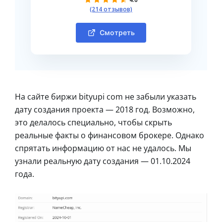
(214 отзывов)
Смотреть
На сайте биржи bityupi com не забыли указать
дату создания проекта — 2018 год. Возможно,
это делалось специально, чтобы скрыть
реальные факты о финансовом брокере. Однако
спрятать информацию от нас не удалось. Мы
узнали реальную дату создания — 01.10.2024
года.