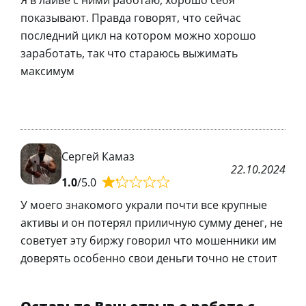
показывают. Правда говорят, что сейчас
последний цикл на котором можно хорошо
заработать, так что стараюсь выжимать
максимум
Сергей Камаз
22.10.2024
1.0
/5.0
У моего знакомого украли почти все крупные
активы и он потерял приличную сумму денег, не
советует эту биржу говорил что мошенники им
доверять особенно свои деньги точно не стоит