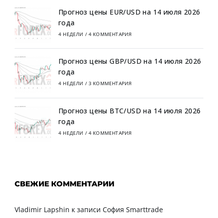
Прогноз цены EUR/USD на 14 июля 2026
года
4 НЕДЕЛИ
/
4 КОММЕНТАРИЯ
Прогноз цены GBP/USD на 14 июля 2026
года
4 НЕДЕЛИ
/
3 КОММЕНТАРИЯ
Прогноз цены BTC/USD на 14 июля 2026
года
4 НЕДЕЛИ
/
4 КОММЕНТАРИЯ
СВЕЖИЕ КОММЕНТАРИИ
Vladimir Lapshin
к записи
София Smarttrade