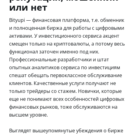
или нет
Bityupi — финансовая платформа, т.е. обменник
и полноценная биржа для работы с цифровыми
активами. У инвестиционного сервиса акцент
смещен только на криптовалюты, а потому весь
функционал заточен именно под них.
Профессиональные разработчики и штат
опытных аналитиков сервиса по инвестициям
спешат обещать первоклассное обслуживание
клиентов. Качественные услуги получают не
только трейдеры со стажем. Новички, которые
еще не понимают всех особенностей цифровых
финансовых рынков, тоже обслуживаются на
высшем уровне.
Выглядят вышеупомянутые убеждения о бирже