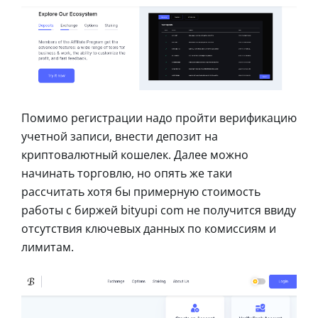
Помимо регистрации надо пройти верификацию
учетной записи, внести депозит на
криптовалютный кошелек. Далее можно
начинать торговлю, но опять же таки
рассчитать хотя бы примерную стоимость
работы с биржей bityupi com не получится ввиду
отсутствия ключевых данных по комиссиям и
лимитам.