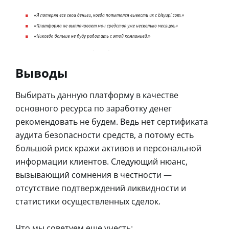
Выводы
Выбирать данную платформу в качестве
основного ресурса по заработку денег
рекомендовать не будем. Ведь нет сертификата
аудита безопасности средств, а потому есть
большой риск кражи активов и персональной
информации клиентов. Следующий нюанс,
вызывающий сомнения в честности —
отсутствие подтверждений ликвидности и
статистики осуществленных сделок.
Что мы советуем еще учесть: