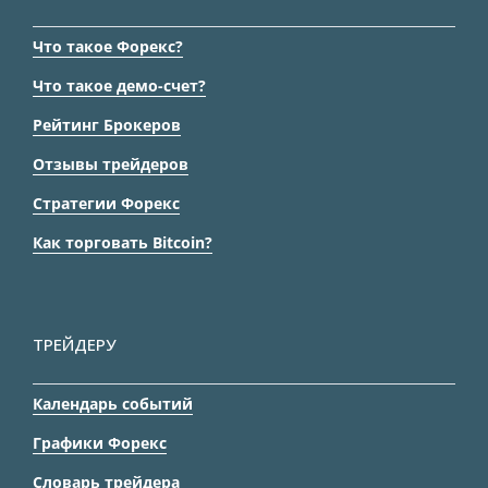
Что такое Форекс?
Что такое демо-счет?
Рейтинг Брокеров
Отзывы трейдеров
Стратегии Форекс
Как торговать Bitcoin?
ТРЕЙДЕРУ
Календарь событий
Графики Форекс
Словарь трейдера