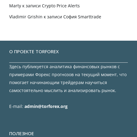
Marty
к записи
Crypto Price Alerts
Vladimir Grishin
к записи
София Smarttrade
О ПРОЕКТЕ TORFOREX
Здесь публикуется аналитика финансовых рынков с
примерами Форекс прогнозов на текущий момент, что
помогает начинающим трейдерам научиться
самостоятельно мыслить и анализировать рынок.
E-mail:
admin@torforex.org
ПОЛЕЗНОЕ