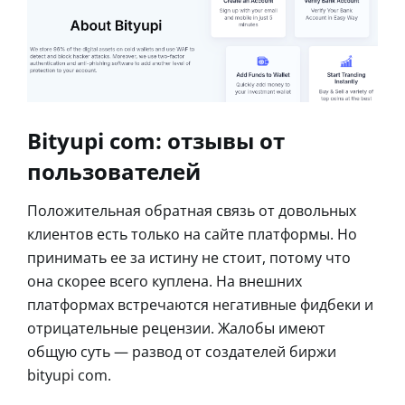
Bityupi com: отзывы от
пользователей
Положительная обратная связь от довольных
клиентов есть только на сайте платформы. Но
принимать ее за истину не стоит, потому что
она скорее всего куплена. На внешних
платформах встречаются негативные фидбеки и
отрицательные рецензии. Жалобы имеют
общую суть — развод от создателей биржи
bityupi com.