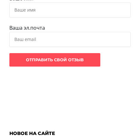
Ваша эл.почта
НОВОЕ НА САЙТЕ