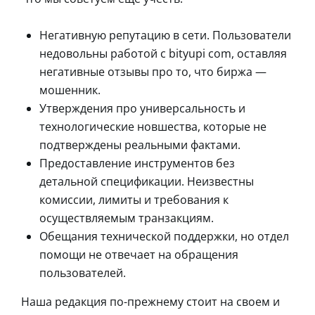
Негативную репутацию в сети. Пользователи
недовольны работой с bityupi com, оставляя
негативные отзывы про то, что биржа —
мошенник.
Утверждения про универсальность и
технологические новшества, которые не
подтверждены реальными фактами.
Предоставление инструментов без
детальной спецификации. Неизвестны
комиссии, лимиты и требования к
осуществляемым транзакциям.
Обещания технической поддержки, но отдел
помощи не отвечает на обращения
пользователей.
Наша редакция по-прежнему стоит на своем и