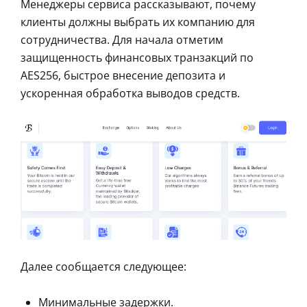
Менеджеры сервиса рассказывают, почему
клиенты должны выбрать их компанию для
сотрудничества. Для начала отметим
защищенность финансовых транзакций по
AES256, быстрое внесение депозита и
ускоренная обработка выводов средств.
Далее сообщается следующее:
Минимальные задержки.