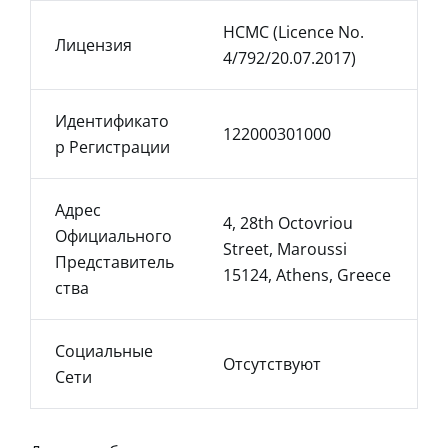
HCMC (licence No.
Лицензия
4/792/20.07.2017)
Идентификато
122000301000
Р Регистрации
Адрес
4, 28th Octovriou
Официального
Street, Maroussi
Представитель
15124, Athens, Greece
Ства
Социальные
Отсутствуют
Сети