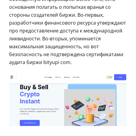
основания полагать о попытках вранья со
стороны создателей биржи. Во-первых,
разработчики финансового ресурса утверждают
про предоставление доступа к международной
ликвидности. Во-вторых, упоминается
максимальная защищенность, но вот
безопасность не подтверждена сертификатами
аудита биржи bityupi com.