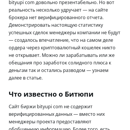
bityupi com довольно презентабельно. Но вот
реальность несколько удручает — на сайте
брокера нет верифицированного отчета.
Демонстрировать настоящую статистику
успешных сделок менеджеры компании не будут
— создалось впечатление, что на самом деле
ордера через криптовалютный кошелек никто
не открывает. Можно ли зарабатывать или же
обещания про заработок солидного плюса к
деньгам так и остались разводом — узнаем
далее в статье.
Что известно о Битюпи
Сайт биржи bityupi com не содержит
верифицированных данных — вместо них
менеджеры проекта предоставляют
обобщенную информацию. Более того, есть