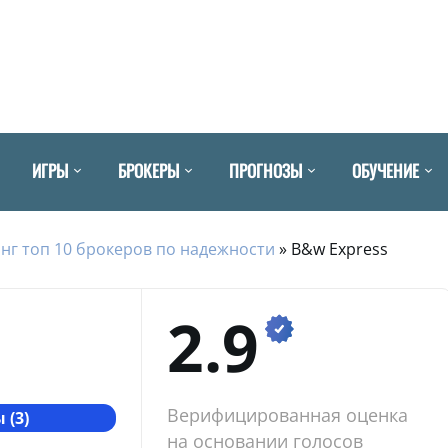
ИГРЫ
БРОКЕРЫ
ПРОГНОЗЫ
ОБУЧЕНИЕ
нг топ 10 брокеров по надежности
»
B&w Express
2.9
Верифицированная оценка
 (3)
на основании голосов