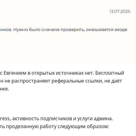
с Евгением в открытых источниках нет. Бесплатный
н не распространяет реферальные ссылки, не даёт
нке.
ess, активность подписчиков и услуги админа.
ть проделанную работу следующим образом: