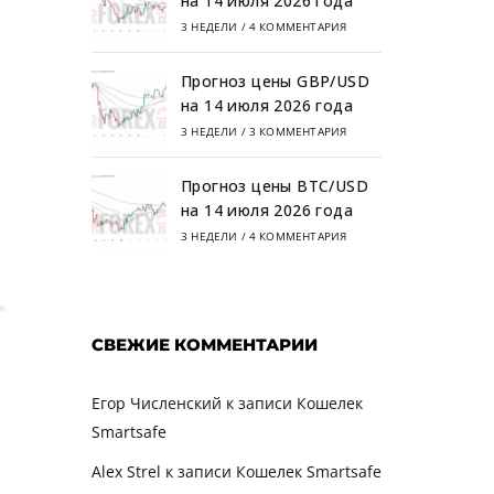
на 14 июля 2026 года
3 НЕДЕЛИ
/
4 КОММЕНТАРИЯ
Прогноз цены GBP/USD
на 14 июля 2026 года
3 НЕДЕЛИ
/
3 КОММЕНТАРИЯ
Прогноз цены BTC/USD
на 14 июля 2026 года
3 НЕДЕЛИ
/
4 КОММЕНТАРИЯ
СВЕЖИЕ КОММЕНТАРИИ
Егор Численский
к записи
Кошелек
Smartsafe
Alex Strel
к записи
Кошелек Smartsafe