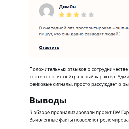
Положительных отзывов о сотрудничестве 
контент носит нейтральный характер. Адми
фейковые сигналы, просто рассуждает о ры
Выводы
В обзоре проанализировали проект BW Expr
Выявленные факты позволяют резюмирова