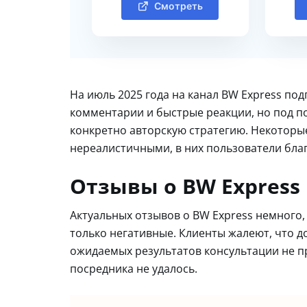
Смотреть
На июль 2025 года на канал BW Express по
комментарии и быстрые реакции, но под п
конкретно авторскую стратегию. Некоторы
нереалистичными, в них пользователи благ
Отзывы о BW Express
Актуальных отзывов о BW Express немного,
только негативные. Клиенты жалеют, что до
ожидаемых результатов консультации не п
посредника не удалось.