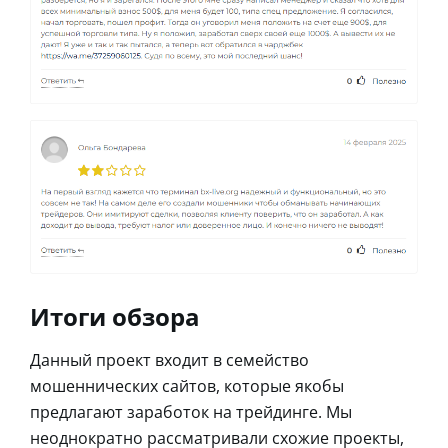
Итоги обзора
Данный проект входит в семейство
мошеннических сайтов, которые якобы
предлагают заработок на трейдинге. Мы
неоднократно рассматривали схожие проекты,