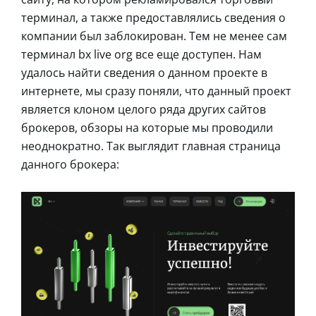
терминал, а также предоставлялись сведения о
компании был заблокирован. Тем не менее сам
терминал bx live org все еще доступен. Нам
удалось найти сведения о данном проекте в
интернете, мы сразу поняли, что данный проект
является клоном целого ряда других сайтов
брокеров, обзоры на которые мы проводили
неоднократно. Так выглядит главная страница
данного брокера: