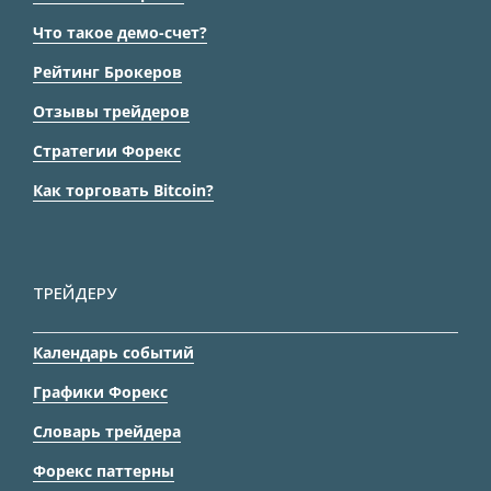
Что такое демо-счет?
Рейтинг Брокеров
Отзывы трейдеров
Стратегии Форекс
Как торговать Bitcoin?
ТРЕЙДЕРУ
Календарь событий
Графики Форекс
Словарь трейдера
Форекс паттерны