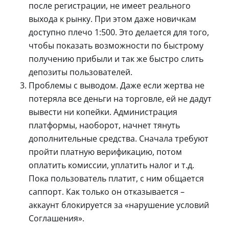
после регистрации, не имеет реального
выхода к рынку. При этом даже новичкам
доступно плечо 1:500. Это делается для того,
чтобы показать возможности по быстрому
получению прибыли и так же быстро слить
депозиты пользователей.
Проблемы с выводом. Даже если жертва не
потеряла все деньги на торговле, ей не дадут
вывести ни копейки. Администрация
платформы, наоборот, начнет тянуть
дополнительные средства. Сначала требуют
пройти платную верификацию, потом
оплатить комиссии, уплатить налог и т.д.
Пока пользователь платит, с ним общается
саппорт. Как только он отказывается –
аккаунт блокируется за «нарушение условий
Соглашения».