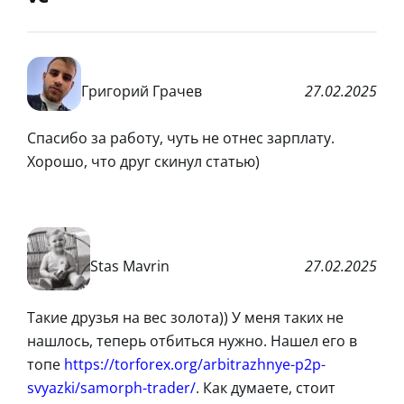
Григорий Грачев
27.02.2025
Спасибо за работу, чуть не отнес зарплату.
Хорошо, что друг скинул статью)
Stas Mavrin
27.02.2025
Такие друзья на вес золота)) У меня таких не
нашлось, теперь отбиться нужно. Нашел его в
топе
https://torforex.org/arbitrazhnye-p2p-
svyazki/samorph-trader/
. Как думаете, стоит