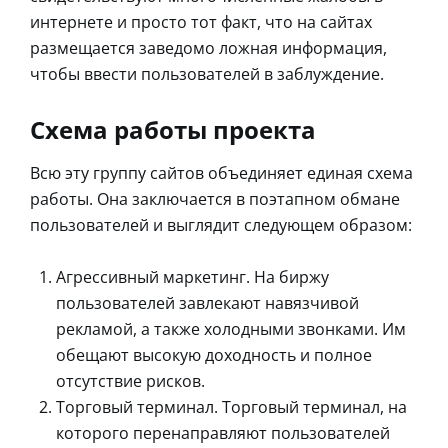
интернете и просто тот факт, что на сайтах
размещается заведомо ложная информация,
чтобы ввести пользователей в заблуждение.
Схема работы проекта
Всю эту группу сайтов объединяет единая схема
работы. Она заключается в поэтапном обмане
пользователей и выглядит следующем образом:
Агрессивный маркетинг. На биржу
пользователей завлекают навязчивой
рекламой, а также холодными звонками. Им
обещают высокую доходность и полное
отсутствие рисков.
Торговый терминал. Торговый терминал, на
которого перенаправляют пользователей