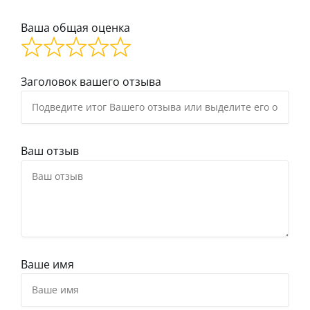
Ваша общая оценка
Заголовок вашего отзыва
Ваш отзыв
Ваше имя