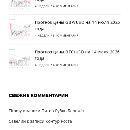
4 НЕДЕЛИ
/
4 КОММЕНТАРИЯ
Прогноз цены GBP/USD на 14 июля 2026
года
4 НЕДЕЛИ
/
3 КОММЕНТАРИЯ
Прогноз цены BTC/USD на 14 июля 2026
года
4 НЕДЕЛИ
/
4 КОММЕНТАРИЯ
СВЕЖИЕ КОММЕНТАРИИ
Timmy
к записи
Питер Рубль Бережёт
Савелий
к записи
Контур Роста