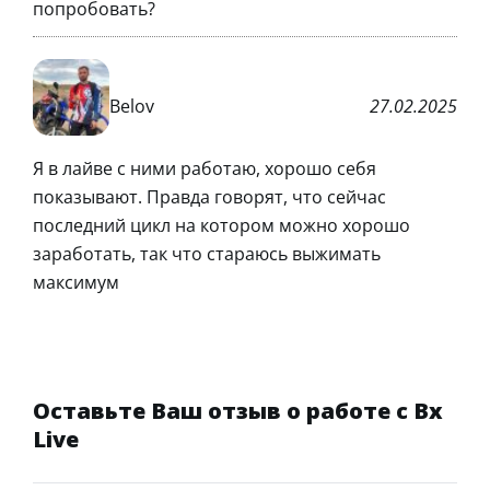
попробовать?
Belov
27.02.2025
Я в лайве с ними работаю, хорошо себя
показывают. Правда говорят, что сейчас
последний цикл на котором можно хорошо
заработать, так что стараюсь выжимать
максимум
Оставьте Ваш отзыв о работе с Bx
Live