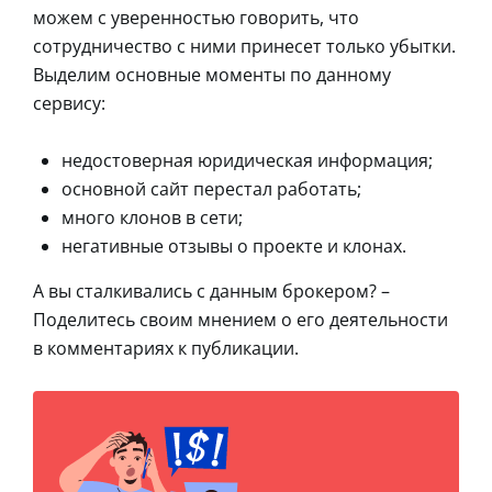
можем с уверенностью говорить, что
сотрудничество с ними принесет только убытки.
Выделим основные моменты по данному
сервису:
недостоверная юридическая информация;
основной сайт перестал работать;
много клонов в сети;
негативные отзывы о проекте и клонах.
А вы сталкивались с данным брокером? –
Поделитесь своим мнением о его деятельности
в комментариях к публикации.