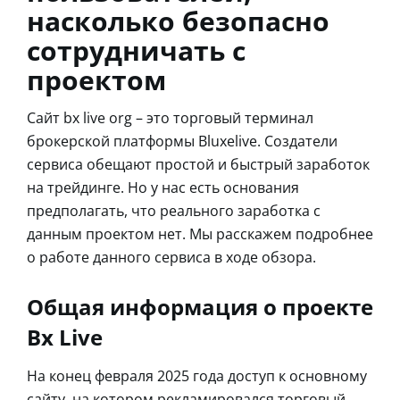
насколько безопасно
сотрудничать с
проектом
Сайт bx live org – это торговый терминал
брокерской платформы Bluxelive. Создатели
сервиса обещают простой и быстрый заработок
на трейдинге. Но у нас есть основания
предполагать, что реального заработка с
данным проектом нет. Мы расскажем подробнее
о работе данного сервиса в ходе обзора.
Общая информация о проекте
Bx Live
На конец февраля 2025 года доступ к основному
сайту, на котором рекламировался торговый