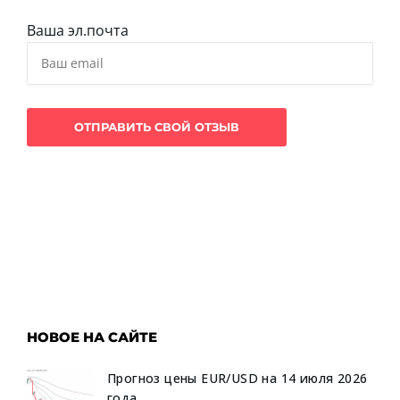
Ваша эл.почта
НОВОЕ НА САЙТЕ
Прогноз цены EUR/USD на 14 июля 2026
года