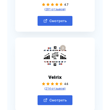
4.7
(281 отзывов)
Смотреть
3
Velrix
4.6
(214 отзывов)
Смотреть