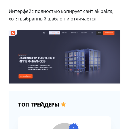
Интерфейс полностью копирует сайт akibakts,
хотя выбранный шаблон и отличается:
ТОП ТРЕЙДЕРЫ
1