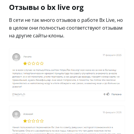
Отзывы о bx live org
В сети не так много отзывов о работе Bx Live, но
в целом они полностью соответствуют отзывам
на другие сайты-клоны.