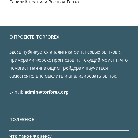
Савелий
к записи
Высшая Точка
О ПРОЕКТЕ TORFOREX
Здесь публикуется аналитика финансовых рынков с
примерами Форекс прогнозов на текущий момент, что
помогает начинающим трейдерам научиться
самостоятельно мыслить и анализировать рынок.
E-mail:
admin@torforex.org
ПОЛЕЗНОЕ
Что такое Форекс?