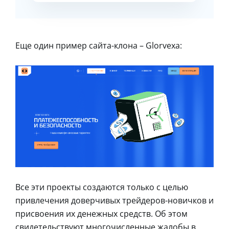
Еще один пример сайта-клона – Glorvexa:
Все эти проекты создаются только с целью
привлечения доверчивых трейдеров-новичков и
присвоения их денежных средств. Об этом
свидетельствуют многочисленные жалобы в