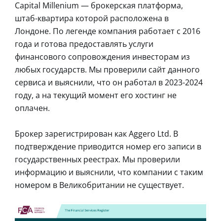
Capital Millenium ― брокерская платформа,
штаб-квартира которой расположена в
Лондоне. По легенде компания работает с 2016
года и готова предоставлять услуги
финансового сопровождения инвесторам из
любых государств. Мы проверили сайт данного
сервиса и выяснили, что он работал в 2023-2024
году, а на текущий момент его хостинг не
оплачен.
Брокер зарегистрирован как Aggero Ltd. В
подтверждение приводится номер его записи в
государственных реестрах. Мы проверили
информацию и выяснили, что компании с таким
номером в Великобритании не существует.