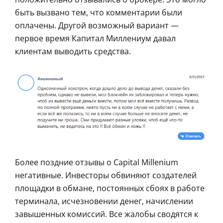
быть вызвано тем, что комментарии были
оплачены. Другой возможный вариант ―
первое время Капитал Миллениум давал
клиентам выводить средства.
Более поздние отзывы о Capital Millenium
негативные. Инвесторы обвиняют создателей
площадки в обмане, постоянных сбоях в работе
терминала, исчезновении денег, начислении
завышенных комиссий. Все жалобы сводятся к