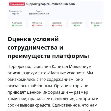
Оценка условий
сотрудничества и
преимуществ платформы
Порядок пользования Капитал Миллениум
описан в документе «Частные условия». Мы
ознакомились с его содержанием, оно
оказалось шаблонным. Организаторы не
приводят ценной информации ― размер
комиссии, правила ее начисления, алгоритм и
сроки вывода средств. Единственное, что нам