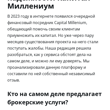
Миллениум
В 2023 году в интернете появился очередной
финансовый посредник Capital Millenium,
обещающий помочь своим клиентам
приумножить их капитал. Но уже через пару
месяцев существования проекта на него стали
поступать жалобы. Наша редакция решила
разобраться, как у сервиса обстоят дела на
самом деле, и можно ли ему доверять. Мы
проанализировали данную платформу и
составили по ней собственный независимый
отзыв.
Кто на самом деле предлагает
брокерские услуги?