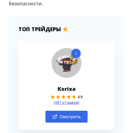
безопасности.
ТОП ТРЕЙДЕРЫ
1
Korixa
4.9
(387 отзывов)
Смотреть