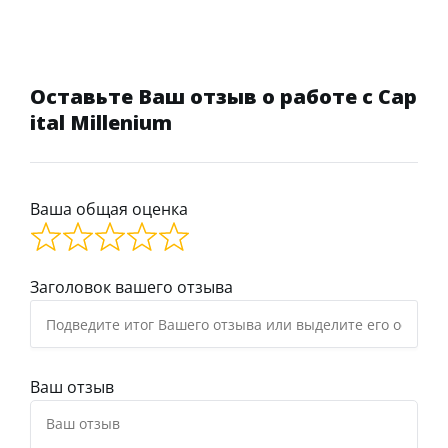
Оставьте Ваш отзыв о работе с Cap
ital Millenium
Ваша общая оценка
Заголовок вашего отзыва
Ваш отзыв