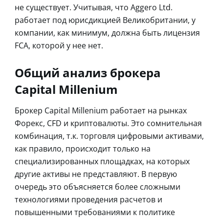
не существует. Учитывая, что Aggero Ltd.
работает под юрисдикцией Великобритании, у
компании, как минимум, должна быть лицензия
FCA, которой у нее нет.
Общий анализ брокера
Capital Millenium
Брокер Capital Millenium работает на рынках
Форекс, CFD и криптовалюты. Это сомнительная
комбинация, т.к. торговля цифровыми активами,
как правило, происходит только на
специализированных площадках, на которых
другие активы не представляют. В первую
очередь это объясняется более сложными
технологиями проведения расчетов и
повышенными требованиями к политике