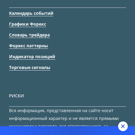
Календарь событий
Графики Форекс
Словарь трейдера
Форекс паттерны
Индикатор позиций
Торговые сигналы
РИСКИ
Вся информация, представленная на сайте носит
информационный характер и не является прямыми
указаниями к торговле, вся ответственность за
принятие решения остается за трейдером.