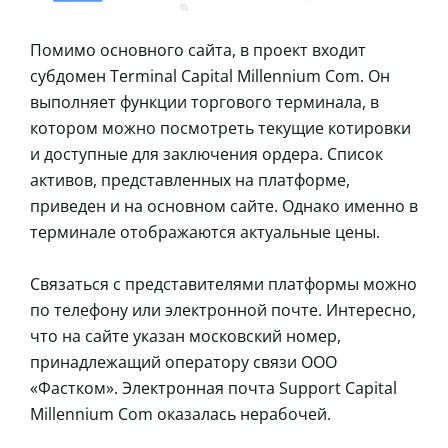
Помимо основного сайта, в проект входит
субдомен Terminal Capital Millennium Com. Он
выполняет функции торгового терминала, в
котором можно посмотреть текущие котировки
и доступные для заключения ордера. Список
активов, представленных на платформе,
приведен и на основном сайте. Однако именно в
терминале отображаются актуальные цены.
Связаться с представителями платформы можно
по телефону или электронной почте. Интересно,
что на сайте указан московский номер,
принадлежащий оператору связи ООО
«Фастком». Электронная почта Support Capital
Millennium Com оказалась нерабочей.