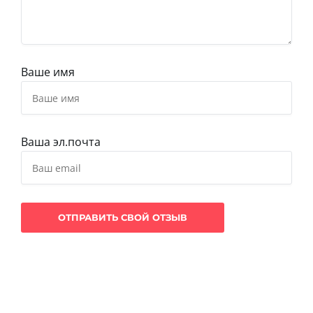
Ваше имя
Ваша эл.почта