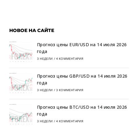
НОВОЕ НА САЙТЕ
Прогноз цены EUR/USD на 14 июля 2026
года
3 НЕДЕЛИ
/
4 КОММЕНТАРИЯ
Прогноз цены GBP/USD на 14 июля 2026
года
3 НЕДЕЛИ
/
3 КОММЕНТАРИЯ
Прогноз цены BTC/USD на 14 июля 2026
года
3 НЕДЕЛИ
/
4 КОММЕНТАРИЯ