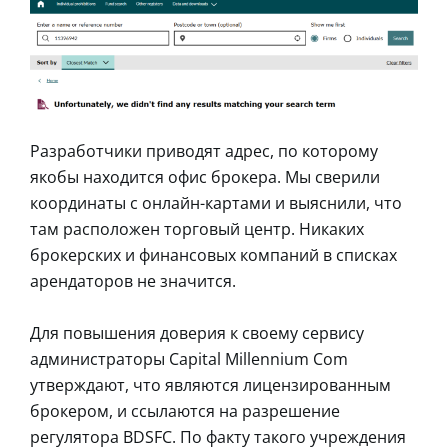
Разработчики приводят адрес, по которому
якобы находится офис брокера. Мы сверили
координаты с онлайн-картами и выяснили, что
там расположен торговый центр. Никаких
брокерских и финансовых компаний в списках
арендаторов не значится.
Для повышения доверия к своему сервису
администраторы Capital Millennium Com
утверждают, что являются лицензированным
брокером, и ссылаются на разрешение
регулятора BDSFC. По факту такого учреждения