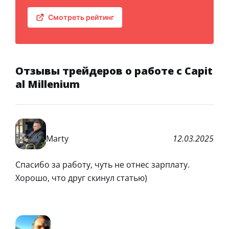
Смотреть рейтинг
Отзывы трейдеров о работе с Capit
al Millenium
Marty
12.03.2025
Спасибо за работу, чуть не отнес зарплату.
Хорошо, что друг скинул статью)