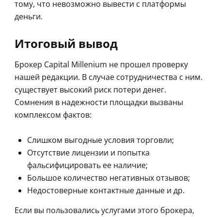
тому, что невозможно вывести с платформы
деньги.
Итоговый вывод
Брокер Capital Millenium не прошел проверку
нашей редакции. В случае сотрудничества с ним.
существует высокий риск потери денег.
Сомнения в надежности площадки вызваны
комплексом фактов:
Слишком выгодные условия торговли;
Отсутствие лицензии и попытка
фальсифицировать ее наличие;
Большое количество негативных отзывов;
Недостоверные контактные данные и др.
Если вы пользовались услугами этого брокера,