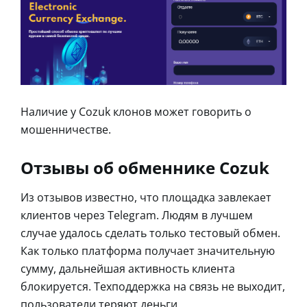
Наличие у Cozuk клонов может говорить о
мошенничестве.
Отзывы об обменнике Cozuk
Из отзывов известно, что площадка завлекает
клиентов через Telegram. Людям в лучшем
случае удалось сделать только тестовый обмен.
Как только платформа получает значительную
сумму, дальнейшая активность клиента
блокируется. Техподдержка на связь не выходит,
пользователи теряют деньги.