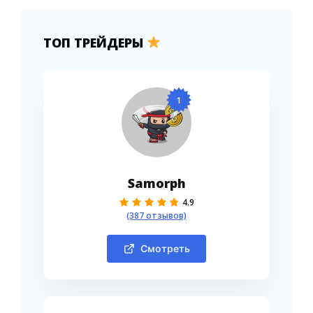
ТОП ТРЕЙДЕРЫ
1
Samorph
4.9
(387 отзывов)
Смотреть