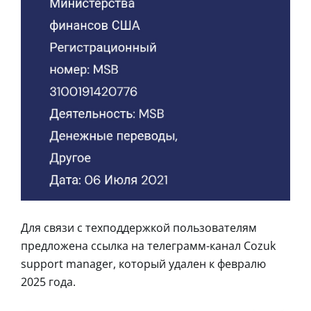
Для связи с техподдержкой пользователям
предложена ссылка на телеграмм-канал Cozuk
support manager, который удален к февралю
2025 года.