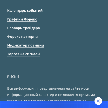
Календарь событий
Графики Форекс
Словарь трейдера
Форекс паттерны
Индикатор позиций
Торговые сигналы
РИСКИ
Вся информация, представленная на сайте носит
информационный характер и не является прямыми
указаниями к торговле, вся ответственность за
принятие решения остается за трейдером.