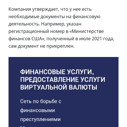
Компания утверждает, что у нее есть
необходимые документы на финансовую
деятельность. Например, указан
регистрационный номер в «Министерстве
финансов США», полученный в июле 2021 года,
сам документ не прикреплен.