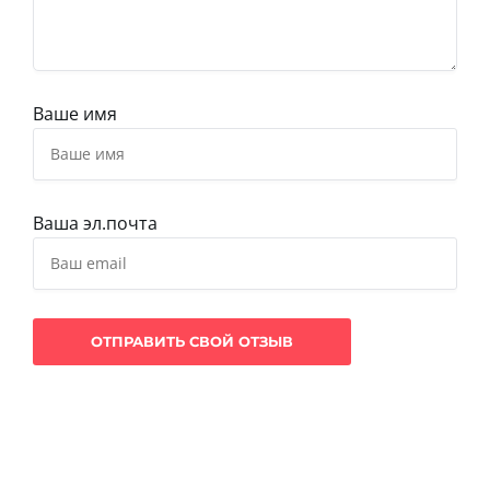
Ваше имя
Ваша эл.почта