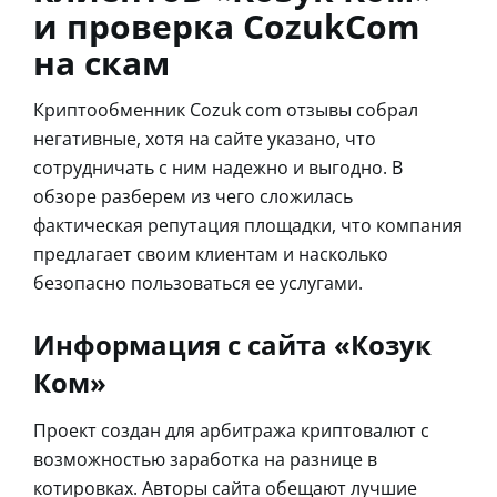
и проверка CozukCom
на скам
Криптообменник Cozuk com отзывы собрал
негативные, хотя на сайте указано, что
сотрудничать с ним надежно и выгодно. В
обзоре разберем из чего сложилась
фактическая репутация площадки, что компания
предлагает своим клиентам и насколько
безопасно пользоваться ее услугами.
Информация с сайта «Козук
Ком»
Проект создан для арбитража криптовалют с
возможностью заработка на разнице в
котировках. Авторы сайта обещают лучшие