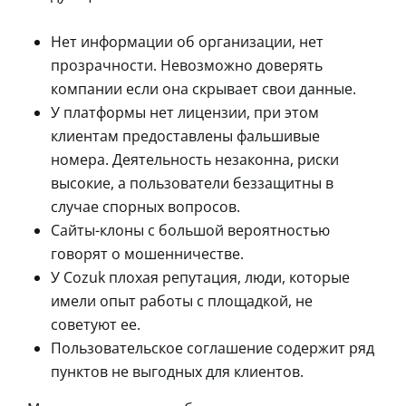
Нет информации об организации, нет
прозрачности. Невозможно доверять
компании если она скрывает свои данные.
У платформы нет лицензии, при этом
клиентам предоставлены фальшивые
номера. Деятельность незаконна, риски
высокие, а пользователи беззащитны в
случае спорных вопросов.
Сайты-клоны с большой вероятностью
говорят о мошенничестве.
У Cozuk плохая репутация, люди, которые
имели опыт работы с площадкой, не
советуют ее.
Пользовательское соглашение содержит ряд
пунктов не выгодных для клиентов.