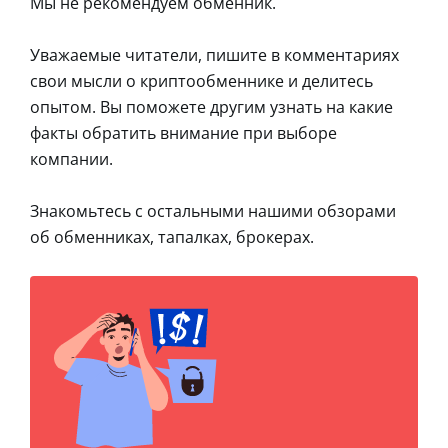
Мы не рекомендуем обменник.
Уважаемые читатели, пишите в комментариях
свои мысли о криптообменнике и делитесь
опытом. Вы поможете другим узнать на какие
факты обратить внимание при выборе
компании.
Знакомьтесь с остальными нашими обзорами
об обменниках, тапалках, брокерах.