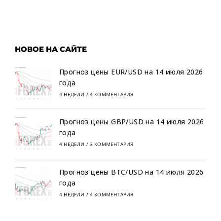
НОВОЕ НА САЙТЕ
Прогноз цены EUR/USD на 14 июля 2026
года
4 НЕДЕЛИ
/
4 КОММЕНТАРИЯ
Прогноз цены GBP/USD на 14 июля 2026
года
4 НЕДЕЛИ
/
3 КОММЕНТАРИЯ
Прогноз цены BTC/USD на 14 июля 2026
года
4 НЕДЕЛИ
/
4 КОММЕНТАРИЯ