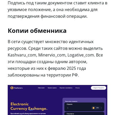
Подпись под таким документом ставит клиента в
уязвимое положение, а она необходима для
подтверждения финансовой операции.
Копии обменника
В сети существует множество идентичных
ресурсов. Среди таких сайтов можно выделить
Kashvaru_com, Minervio_com, Logative_com. Все
эти площадки созданы одним автором,
некоторые из них к февралю 2025 года
заблокированы на территории РФ.