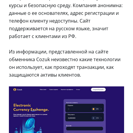
курсы и безопасную среду. Компания анонимна:
данные о ее основателях, адрес регистрации и
телефон клиенту недоступны. Сайт
поддерживается на русском языке, значит
работает с клиентами из РФ.
Из информации, представленной на сайте
обменника Cozuk неизвестно какие технологии
он использует, как проходят транзакции, как
защищаются активы клиентов.