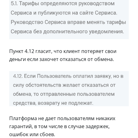
Пункт 4.12 гласит, что клиент потеряет свои
деньги если захочет отказаться от обмена.
Платформа не дает пользователям никаких
гарантий, в том числе в случае задержек,
ошибок или сбоев.