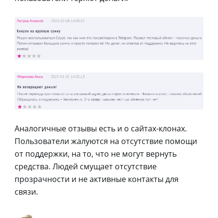
Аналогичные отзывы есть и о сайтах-клонах.
Пользователи жалуются на отсутствие помощи
от поддержки, на то, что не могут вернуть
средства. Людей смущает отсутствие
прозрачности и не активные контакты для
связи.