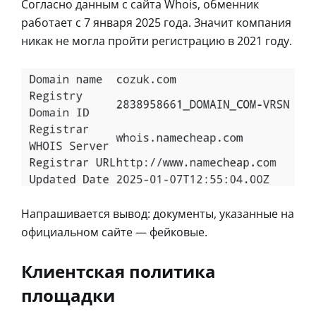
Согласно данным с сайта Whois, обменник
работает с 7 января 2025 года. Значит компания
никак не могла пройти регистрацию в 2021 году.
Напрашивается вывод: документы, указанные на
официальном сайте — фейковые.
Клиентская политика
площадки