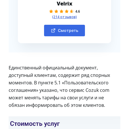
Velrix
4.6
(214 отзывов)
Смотреть
Единственный официальный документ,
доступный клиентам, содержит ряд спорных
моментов. В пункте 5.1 «Пользовательского
соглашения» указано, что сервис Cozuk com
может менять тарифы на свои услуги и не
обязан информировать об этом клиентов.