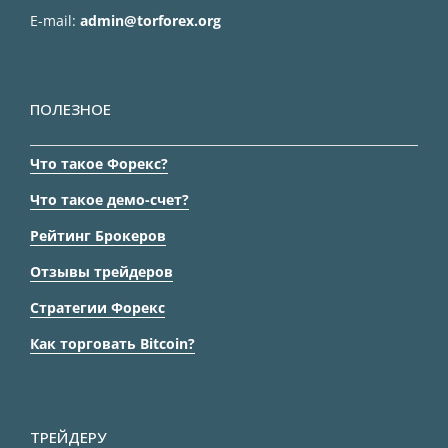
E-mail:
admin@torforex.org
ПОЛЕЗНОЕ
Что такое Форекс?
Что такое демо-счет?
Рейтинг Брокеров
Отзывы трейдеров
Стратегии Форекс
Как торговать Bitcoin?
ТРЕЙДЕРУ