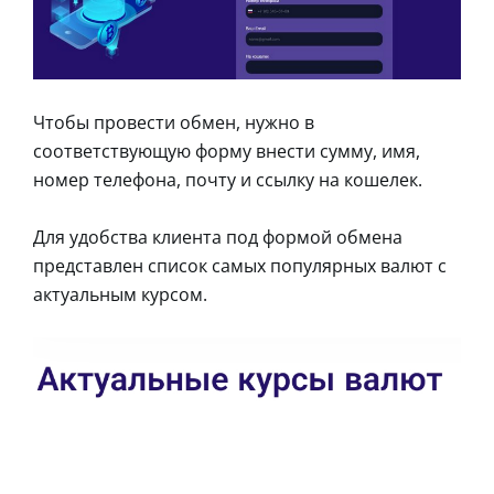
Чтобы провести обмен, нужно в
соответствующую форму внести сумму, имя,
номер телефона, почту и ссылку на кошелек.
Для удобства клиента под формой обмена
представлен список самых популярных валют с
актуальным курсом.