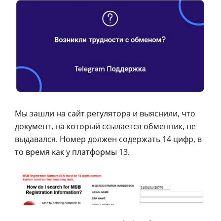
Мы зашли на сайт регулятора и выяснили, что
документ, на который ссылается обменник, не
выдавался. Номер должен содержать 14 цифр, в
то время как у платформы 13.