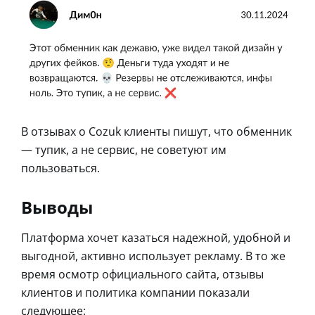
В отзывах о Cozuk клиенты пишут, что обменник
— тупик, а не сервис, не советуют им
пользоваться.
Выводы
Платформа хочет казаться надежной, удобной и
выгодной, активно использует рекламу. В то же
время осмотр официального сайта, отзывы
клиентов и политика компании показали
следующее: