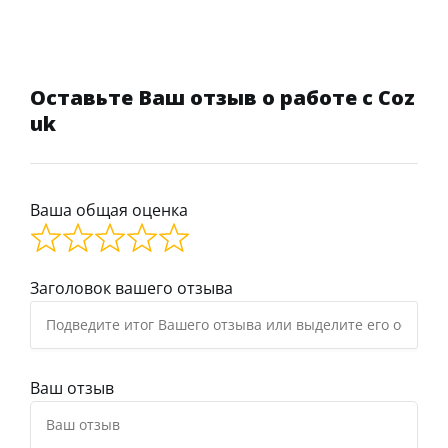
Оставьте Ваш отзыв о работе с Coz
uk
Ваша общая оценка
Заголовок вашего отзыва
Ваш отзыв