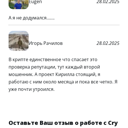
Eugen
28.02.2025
А я не додумался…….
Игорь Рачилов
28.02.2025
В крипте единственное что спасает это
проверка репутации, тут каждый второй
мошенник. А проект Кирилла стоящий, я
работаю с ним около месяца и пока все четко. Я
уже почти утроился.
Оставьте Ваш отзыв о работе с Cry