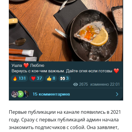
Первые публикации на канале появились в 2021
году. Сразу с первых публикаций админ начала
знакомить подписчиков с собой. Она заявляет,