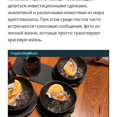
делиться инвестиционными сделками,
аналитикой и различными новостями из мира
криптовалюты. При этом среди постов часто
встречаются голосовые сообщения, фото из
личной жизни, которые просто транслируют
красивую жизнь.