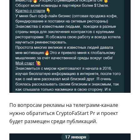
По вопросам рекламы на телеграмм-канале
нужно обратиться CryptoFaStart Pr и проект
будет размещен среди публикаций.