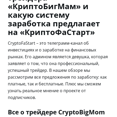
«КриптоБигМам» и
какую систему
заработка предлагает
на «КриптоФаСтарт»
CryptoFaStart – это телеграмм-канал об
инвестициях и о заработке на финансовых
рынках. Его админом является девушка, которая
заявляет о том, что она профессиональный,
успешный трейдер. В нашем обзоре мы
рассмотрим все предложения по заработку: как
платные, так и бесплатные. Плюс мы сможем
узнать реальное мнение о проекте от
подписчиков.
Все о трейдере CryptoBigMom