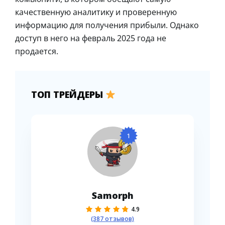
качественную аналитику и проверенную
информацию для получения прибыли. Однако
доступ в него на февраль 2025 года не
продается.
ТОП ТРЕЙДЕРЫ
1
Samorph
4.9
(387 отзывов)