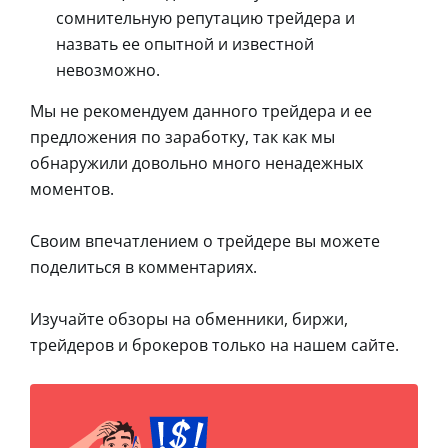
сомнительную репутацию трейдера и
назвать ее опытной и известной
невозможно.
Мы не рекомендуем данного трейдера и ее
предложения по заработку, так как мы
обнаружили довольно много ненадежных
моментов.
Своим впечатлением о трейдере вы можете
поделиться в комментариях.
Изучайте обзоры на обменники, биржи,
трейдеров и брокеров только на нашем сайте.