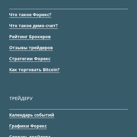
Что такое Форекс?
Что такое демо-счет?
Рейтинг Брокеров
Отзывы трейдеров
Стратегии Форекс
Как торговать Bitcoin?
ТРЕЙДЕРУ
Календарь событий
Графики Форекс
Словарь трейдера