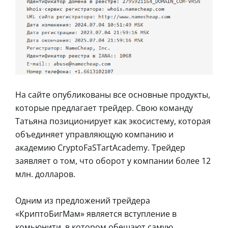
На сайте опубликованы все основные продукты,
которые предлагает трейдер. Свою команду
Татьяна позиционирует как экосистему, которая
объединяет управляющую компанию и
академию CryptoFaSTartAcademy. Трейдер
заявляет о том, что оборот у компании более 12
млн. долларов.
Одним из предложений трейдера
«КриптоБигМам» является вступление в
комьюнити, в котором обещают самую