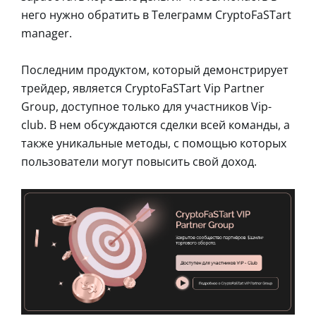
него нужно обратить в Телеграмм CryptoFaSTart
manager.
Последним продуктом, который демонстрирует
трейдер, является CryptoFaSTart Vip Partner
Group, доступное только для участников Vip-
club. В нем обсуждаются сделки всей команды, а
также уникальные методы, с помощью которых
пользователи могут повысить свой доход.