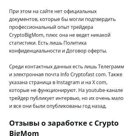
При этом на сайте нет официальных
документов, которые бы могли подтвердить
профессиональный опыт трейдера
CryptoBigMom, плюс она не ведет никакой
статистики. Есть лишь Политика
конфиденциальности и Договор оферты.
Среди контактных данных есть лишь Телеграмм
и электронная почта Info Cryptofast com. Также
указана страница в Instagram и на X com,
которые не функционируют. На youtube-канале
трейдер публикует интервью, но их очень мало
и все они были опубликованы год назад.
Отзывы о заработке с Crypto
BigMom