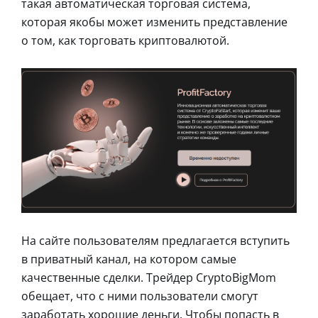
такая автоматическая торговая система,
которая якобы может изменить представление
о том, как торговать криптовалютой.
На сайте пользователям предлагается вступить
в приватный канал, на котором самые
качественные сделки. Трейдер CryptoBigMom
обещает, что с ними пользователи смогут
заработать хорошие деньги. Чтобы попасть в