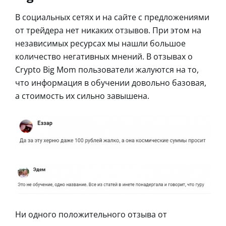
В социальных сетях и на сайте с предложениями
от трейдера нет никаких отзывов. При этом на
независимых ресурсах мы нашли большое
количество негативных мнений. В отзывах о
Crypto Big Mom пользователи жалуются на то,
что информация в обучении довольно базовая,
а стоимость их сильно завышена.
Ни одного положительного отзыва от