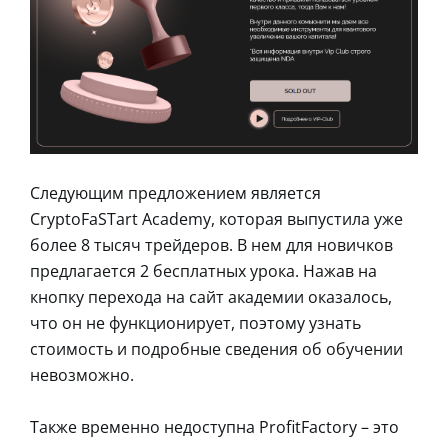
Следующим предложением является
CryptoFaSTart Academy, которая выпустила уже
более 8 тысяч трейдеров. В нем для новичков
предлагается 2 бесплатных урока. Нажав на
кнопку перехода на сайт академии оказалось,
что он не функционирует, поэтому узнать
стоимость и подробные сведения об обучении
невозможно.
Также временно недоступна ProfitFactory – это