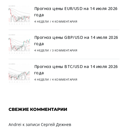
Прогноз цены EUR/USD на 14 июля 2026
года
4 НЕДЕЛИ
/
4 КОММЕНТАРИЯ
Прогноз цены GBP/USD на 14 июля 2026
года
4 НЕДЕЛИ
/
3 КОММЕНТАРИЯ
Прогноз цены BTC/USD на 14 июля 2026
года
4 НЕДЕЛИ
/
4 КОММЕНТАРИЯ
СВЕЖИЕ КОММЕНТАРИИ
Andrei
к записи
Сергей Дежнев