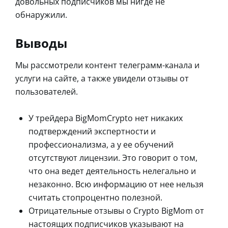
довольных подписчиков мы нигде не
обнаружили.
Выводы
Мы рассмотрели контент телеграмм-канала и
услуги на сайте, а также увидели отзывы от
пользователей.
У трейдера BigMomCrypto нет никаких
подтверждений экспертности и
профессионализма, а у ее обучений
отсутствуют лицензии. Это говорит о том,
что она ведет деятельность нелегально и
незаконно. Всю информацию от нее нельзя
считать стопроцентно полезной.
Отрицательные отзывы о Crypto BigMom от
настоящих подписчиков указывают на