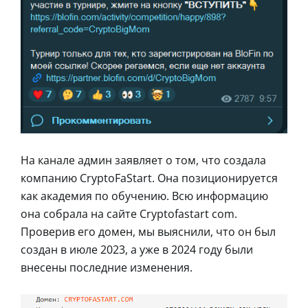
На канале админ заявляет о том, что создала
компанию CryptoFaStart. Она позиционируется
как академия по обучению. Всю информацию
она собрала на сайте Cryptofastart com.
Проверив его домен, мы выяснили, что он был
создан в июле 2023, а уже в 2024 году были
внесены последние изменения.