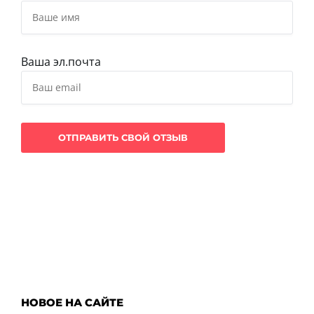
Ваша эл.почта
НОВОЕ НА САЙТЕ