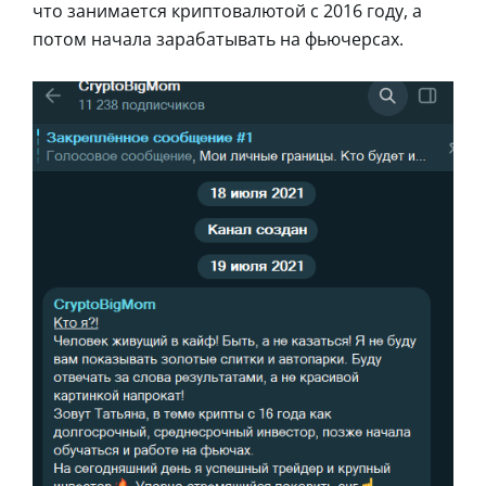
что занимается криптовалютой с 2016 году, а
потом начала зарабатывать на фьючерсах.