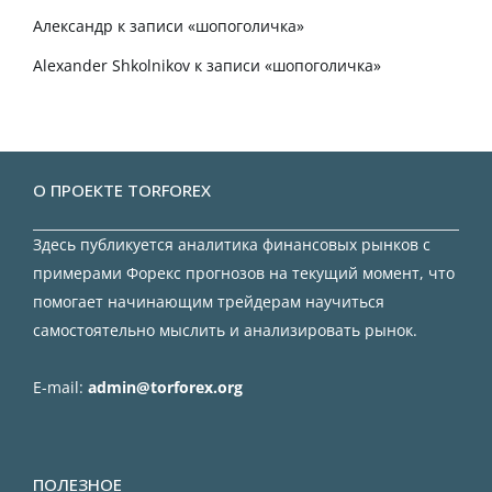
Александр
к записи
«шопоголичка»
Alexander Shkolnikov
к записи
«шопоголичка»
О ПРОЕКТЕ TORFOREX
Здесь публикуется аналитика финансовых рынков с
примерами Форекс прогнозов на текущий момент, что
помогает начинающим трейдерам научиться
самостоятельно мыслить и анализировать рынок.
E-mail:
admin@torforex.org
ПОЛЕЗНОЕ