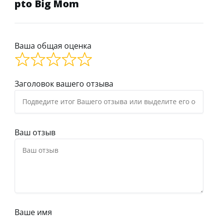
pto Big Mom
Ваша общая оценка
Заголовок вашего отзыва
Ваш отзыв
Ваше имя