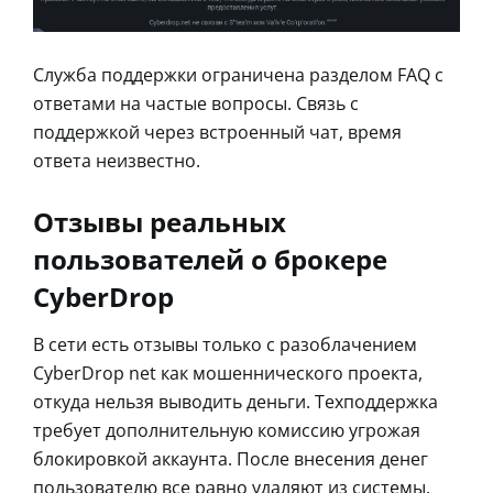
Служба поддержки ограничена разделом FAQ с
ответами на частые вопросы. Связь с
поддержкой через встроенный чат, время
ответа неизвестно.
Отзывы реальных
пользователей о брокере
CyberDrop
В сети есть отзывы только с разоблачением
CyberDrop net как мошеннического проекта,
откуда нельзя выводить деньги. Техподдержка
требует дополнительную комиссию угрожая
блокировкой аккаунта. После внесения денег
пользователю все равно удаляют из системы.