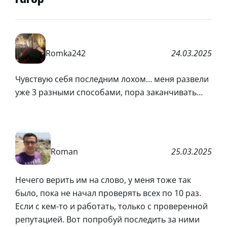
Romka242
24.03.2025
Чувствую себя последним лохом… меня развели
уже 3 разными способами, пора заканчивать…
Roman
25.03.2025
Нечего верить им на слово, у меня тоже так
было, пока не начал проверять всех по 10 раз.
Если с кем-то и работать, только с проверенной
репутацией. Вот попробуй последить за ними