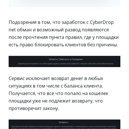
Подозрения в том, что заработок с CyberDrop
net обман и возможный развод появляются
после прочтения пункта правил, где у площадки
есть право блокировать клиентов без причины.
Сервис исключает возврат денег в любых
ситуациях в том числе с баланса клиента.
Получается, что все что попало на кошелек
площадки уже не подлежит возврату, что
противоречит закону.