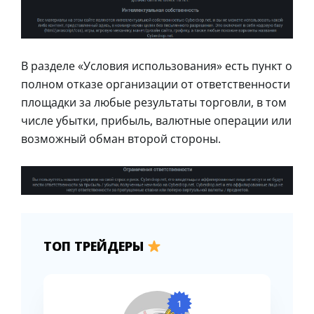
В разделе «Условия использования» есть пункт о
полном отказе организации от ответственности
площадки за любые результаты торговли, в том
числе убытки, прибыль, валютные операции или
возможный обман второй стороны.
ТОП ТРЕЙДЕРЫ
1