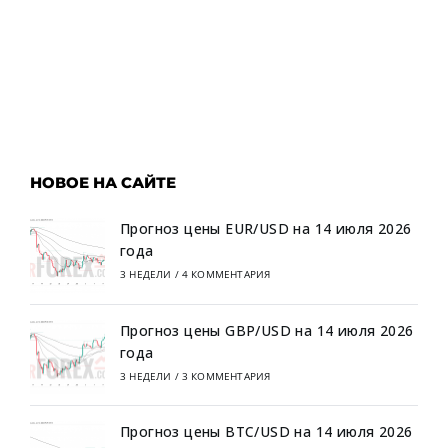
НОВОЕ НА САЙТЕ
Прогноз цены EUR/USD на 14 июля 2026
года
3 НЕДЕЛИ
/
4 КОММЕНТАРИЯ
Прогноз цены GBP/USD на 14 июля 2026
года
3 НЕДЕЛИ
/
3 КОММЕНТАРИЯ
Прогноз цены BTC/USD на 14 июля 2026