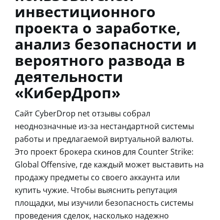
инвестиционного
проекта о заработке,
анализ безопасности и
вероятного развода в
деятельности
«КиберДроп»
Сайт CyberDrop net отзывы собрал
неоднозначные из-за нестандартной системы
работы и предлагаемой виртуальной валюты.
Это проект брокера скинов для Counter Strike:
Global Offensive, где каждый может выставить на
продажу предметы со своего аккаунта или
купить чужие. Чтобы выяснить репутация
площадки, мы изучили безопасность системы
проведения сделок, насколько надежно