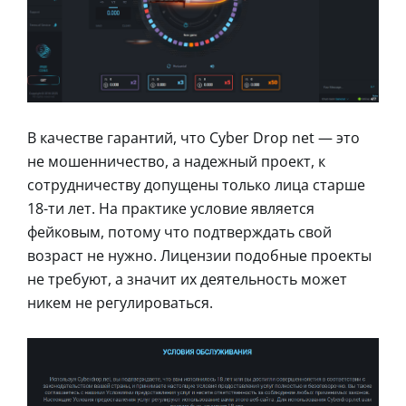
В качестве гарантий, что Cyber Drop net — это
не мошенничество, а надежный проект, к
сотрудничеству допущены только лица старше
18-ти лет. На практике условие является
фейковым, потому что подтверждать свой
возраст не нужно. Лицензии подобные проекты
не требуют, а значит их деятельность может
никем не регулироваться.