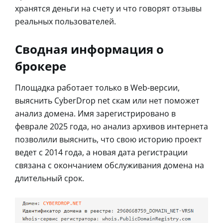
хранятся деньги на счету и что говорят отзывы
реальных пользователей.
Сводная информация о
брокере
Площадка работает только в Web-версии,
выяснить CyberDrop net скам или нет поможет
анализ домена. Имя зарегистрировано в
феврале 2025 года, но анализ архивов интернета
позволили выяснить, что свою историю проект
ведет с 2014 года, а новая дата регистрации
связана с окончанием обслуживания домена на
длительный срок.