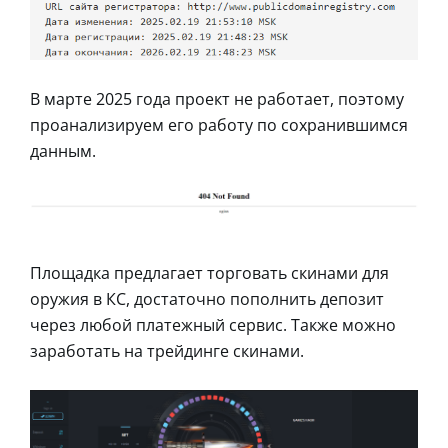
В марте 2025 года проект не работает, поэтому
проанализируем его работу по сохранившимся
данным.
Площадка предлагает торговать скинами для
оружия в КС, достаточно пополнить депозит
через любой платежный сервис. Также можно
заработать на трейдинге скинами.