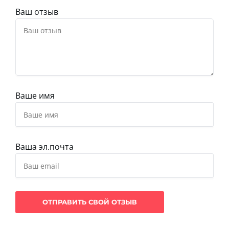
Ваш отзыв
Ваше имя
Ваша эл.почта