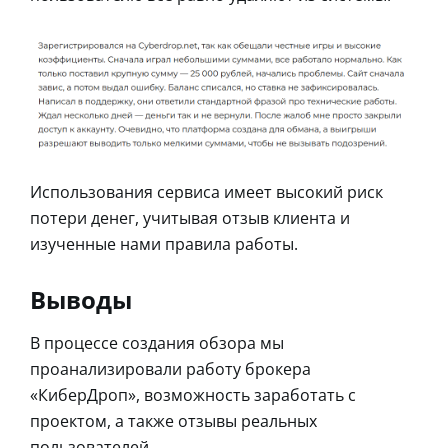
Использования сервиса имеет высокий риск
потери денег, учитывая отзыв клиента и
изученные нами правила работы.
Выводы
В процессе создания обзора мы
проанализировали работу брокера
«КиберДроп», возможность заработать с
проектом, а также отзывы реальных
пользователей.