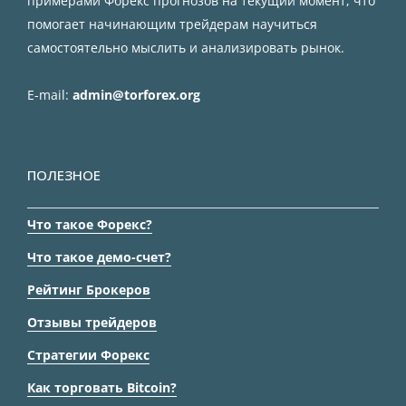
примерами Форекс прогнозов на текущий момент, что
помогает начинающим трейдерам научиться
самостоятельно мыслить и анализировать рынок.
E-mail:
admin@torforex.org
ПОЛЕЗНОЕ
Что такое Форекс?
Что такое демо-счет?
Рейтинг Брокеров
Отзывы трейдеров
Стратегии Форекс
Как торговать Bitcoin?