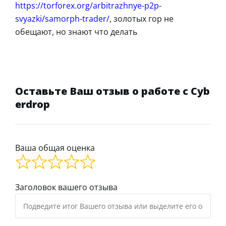
https://torforex.org/arbitrazhnye-p2p-
svyazki/samorph-trader/
, золотых гор не
обещают, но знают что делать
Оставьте Ваш отзыв о работе с Cyb
erdrop
Ваша общая оценка
Заголовок вашего отзыва