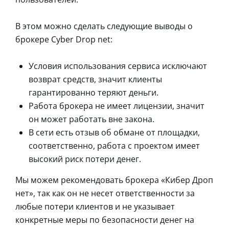
В этом можно сделать следующие выводы о
брокере Cyber Drop net:
Условия использования сервиса исключают
возврат средств, значит клиенты
гарантированно теряют деньги.
Работа брокера не имеет лицензии, значит
он может работать вне закона.
В сети есть отзыв об обмане от площадки,
соответственно, работа с проектом имеет
высокий риск потери денег.
Мы можем рекомендовать брокера «Кибер Дроп
нет», так как он не несет ответственности за
любые потери клиентов и не указывает
конкретные меры по безопасности денег на