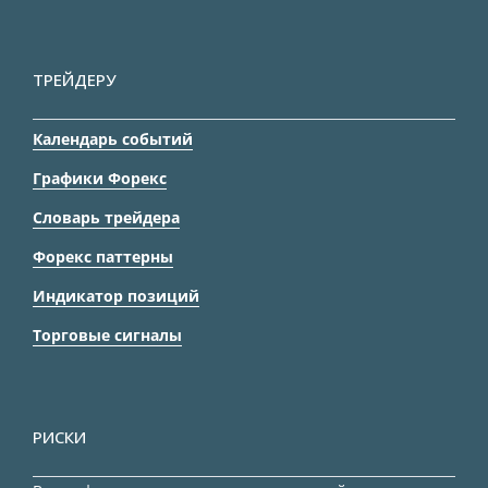
ТРЕЙДЕРУ
Календарь событий
Графики Форекс
Словарь трейдера
Форекс паттерны
Индикатор позиций
Торговые сигналы
РИСКИ