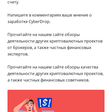
счету.
Напишите в комментариях ваше мнение о
заработке CyberDrop.
Прочитайте на нашем сайте обзоры
деятельности других криптовалютных проектов
от брокеров, а также частных финансовых
экспертов.
Прочитайте на нашем сайте обзоры качества
деятельности других криптовалютных проектов,
а также частных финансовых советников.