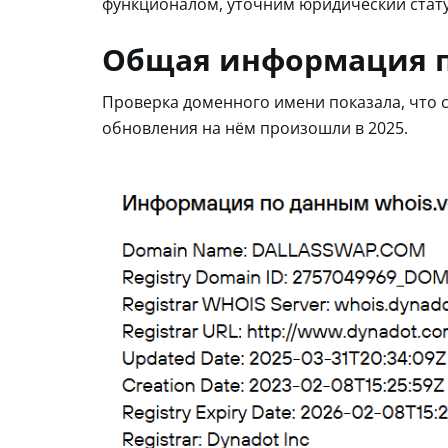
функционалом, уточним юридический стату
Общая информация п
Проверка доменного имени показала, что с
обновления на нём произошли в 2025.