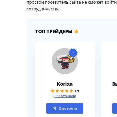
простой посетитель сайта не сможет войти
сотрудничества.
ТОП ТРЕЙДЕРЫ
1
Korixa
В
4.9
(387 отзывов)
Смотреть