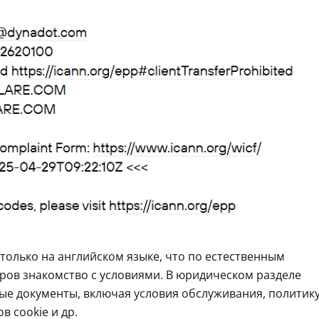
только на английском языке, что по естественным
ов знакомство с условиями. В юридическом разделе
ые документы, включая условия обслуживания, политик
 cookie и др.