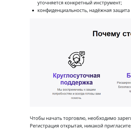
уточняется конкретный инструмент;
конфиденциальность, надёжная защита 
Чтобы начать торговлю, необходимо зареги
Регистрация открытая, никакой пригласите