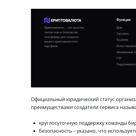
Официальный юридический статус организ
преимуществами создатели сервиса назыв
круглосуточную поддержку команды бир
безопасность – указано, что используе