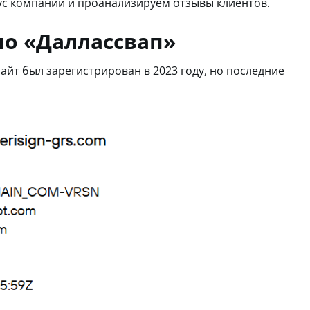
с компании и проанализируем отзывы клиентов.
о «Даллассвап»
айт был зарегистрирован в 2023 году, но последние