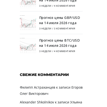
на 14 июля 2026 года
3 НЕДЕЛИ
/
4 КОММЕНТАРИЯ
Прогноз цены GBP/USD
на 14 июля 2026 года
3 НЕДЕЛИ
/
3 КОММЕНТАРИЯ
Прогноз цены BTC/USD
на 14 июля 2026 года
3 НЕДЕЛИ
/
4 КОММЕНТАРИЯ
СВЕЖИЕ КОММЕНТАРИИ
Филипп Астраханцев
к записи
Егоров
Олег Викторович
Alexander Shkolnikov
к записи
Ульяна