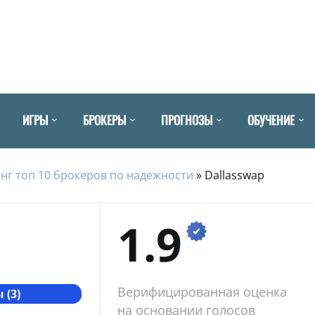
ИГРЫ
БРОКЕРЫ
ПРОГНОЗЫ
ОБУЧЕНИЕ
нг топ 10 брокеров по надежности
»
Dallasswap
1.9
Верифицированная оценка
 (3)
на основании голосов