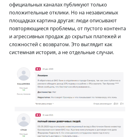
официальных каналах публикуют только
положительные отклики. Но на независимых
площадках картина другая: люди описывают
повторяющиеся проблемы, от пустого контента
и агрессивных продаж до скрытых платежей и
сложностей с возвратом. Это выглядит как
системная история, а не отдельные случаи.