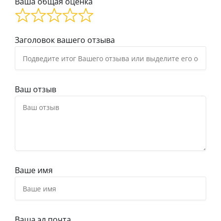
Ваша общая оценка
Заголовок вашего отзыва
Ваш отзыв
Ваше имя
Ваша эл.почта