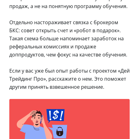
продаж, а не на понятную программу обучения.
Отдельно настораживает связка с брокером
БКС: совет открыть счет и «робот в подарок».
Такая схема больше напоминает заработок на
реферальных комиссиях и продаже
доппродуктов, чем фокус на качестве обучения.
Если у вас уже был опыт работы с проектом «Дей
Трейдинг Про», расскажите о нем. Это поможет
другим принять взвешенное решение.