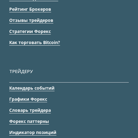
Рейтинг Брокеров
Отзывы трейдеров
Стратегии Форекс
Как торговать Bitcoin?
ТРЕЙДЕРУ
Календарь событий
Графики Форекс
Словарь трейдера
Форекс паттерны
Индикатор позиций