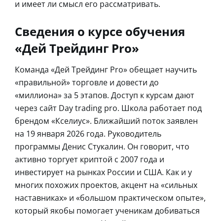
и имеет ли смысл его рассматривать.
Сведения о курсе обучения
«Дей Трейдинг Pro»
Команда «Дей Трейдинг Pro» обещает научить
«правильной» торговле и довести до
«миллиона» за 5 этапов. Доступ к курсам дают
через сайт Day trading pro. Школа работает под
брендом «Кселиус». Ближайший поток заявлен
на 19 января 2026 года. Руководитель
программы Денис Стукалин. Он говорит, что
активно торгует криптой с 2007 года и
инвестирует на рынках России и США. Как и у
многих похожих проектов, акцент на «сильных
наставниках» и «большом практическом опыте»,
который якобы помогает ученикам добиваться