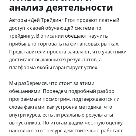
анализ деятельности
Авторы «Дей Трейдинг Pro» продают платный
доступ к своей обучающей системе по
трейдингу. В описании обещают научить
прибыльно торговать на финансовых рынках.
Представители проекта заявляют, что участники
достигают выдающихся результатов, а
платформа якобы гарантирует успех.
Мы разберемся, что стоит за этими
обещаниями. Проведем подробный разбор
программы и посмотрим, подтверждаются ли
слова фактами: как устроена методика, что
внутри курса, есть ли реальные результаты
выпускников. По итогам дадим честную оценку –
насколько этот ресурс действительно работает