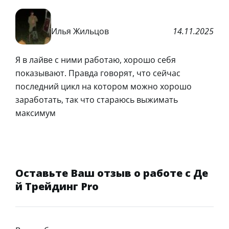
Илья Жильцов
14.11.2025
Я в лайве с ними работаю, хорошо себя
показывают. Правда говорят, что сейчас
последний цикл на котором можно хорошо
заработать, так что стараюсь выжимать
максимум
Оставьте Ваш отзыв о работе с Де
й Трейдинг Pro