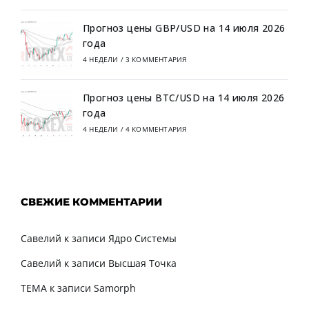
Прогноз цены GBP/USD на 14 июля 2026
года
4 НЕДЕЛИ
/
3 КОММЕНТАРИЯ
Прогноз цены BTC/USD на 14 июля 2026
года
4 НЕДЕЛИ
/
4 КОММЕНТАРИЯ
СВЕЖИЕ КОММЕНТАРИИ
Савелий
к записи
Ядро Системы
Савелий
к записи
Высшая Точка
TEMA
к записи
Samorph