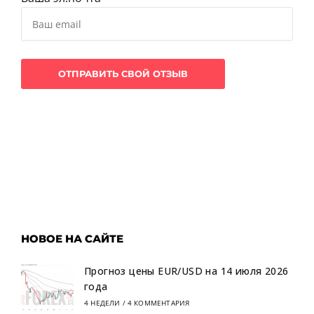
НОВОЕ НА САЙТЕ
Прогноз цены EUR/USD на 14 июля 2026
года
4 НЕДЕЛИ
/
4 КОММЕНТАРИЯ