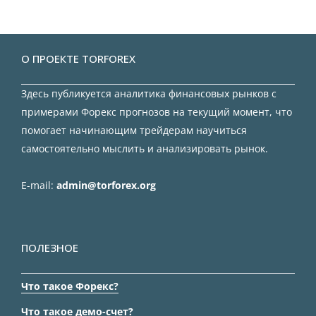
О ПРОЕКТЕ TORFOREX
Здесь публикуется аналитика финансовых рынков с
примерами Форекс прогнозов на текущий момент, что
помогает начинающим трейдерам научиться
самостоятельно мыслить и анализировать рынок.
E-mail:
admin@torforex.org
ПОЛЕЗНОЕ
Что такое Форекс?
Что такое демо-счет?