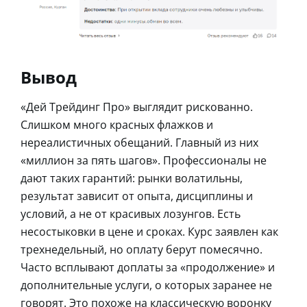
Вывод
«Дей Трейдинг Про» выглядит рискованно.
Слишком много красных флажков и
нереалистичных обещаний. Главный из них
«миллион за пять шагов». Профессионалы не
дают таких гарантий: рынки волатильны,
результат зависит от опыта, дисциплины и
условий, а не от красивых лозунгов. Есть
несостыковки в цене и сроках. Курс заявлен как
трехнедельный, но оплату берут помесячно.
Часто всплывают доплаты за «продолжение» и
дополнительные услуги, о которых заранее не
говорят. Это похоже на классическую воронку