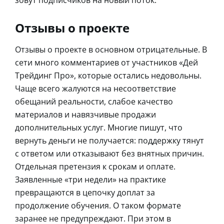
зовут подписчиков на новый поток.
Отзывы о проекте
Отзывы о проекте в основном отрицательные. В
сети много комментариев от участников «Дей
Трейдинг Про», которые остались недовольны.
Чаще всего жалуются на несоответствие
обещаний реальности, слабое качество
материалов и навязчивые продажи
дополнительных услуг. Многие пишут, что
вернуть деньги не получается: поддержку тянут
с ответом или отказывают без внятных причин.
Отдельная претензия к срокам и оплате.
Заявленные «три недели» на практике
превращаются в цепочку доплат за
продолжение обучения. О таком формате
заранее не предупреждают. При этом в