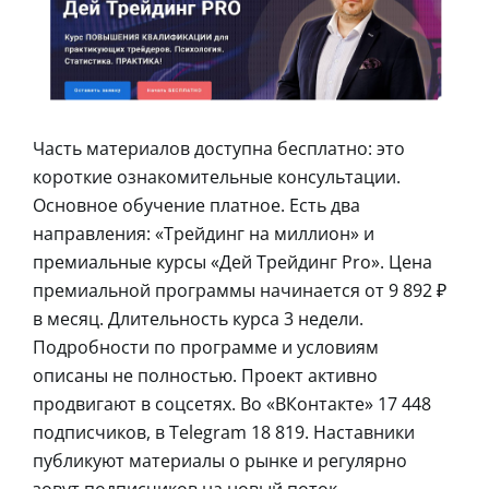
Часть материалов доступна бесплатно: это
короткие ознакомительные консультации.
Основное обучение платное. Есть два
направления: «Трейдинг на миллион» и
премиальные курсы «Дей Трейдинг Pro». Цена
премиальной программы начинается от 9 892 ₽
в месяц. Длительность курса 3 недели.
Подробности по программе и условиям
описаны не полностью. Проект активно
продвигают в соцсетях. Во «ВКонтакте» 17 448
подписчиков, в Telegram 18 819. Наставники
публикуют материалы о рынке и регулярно