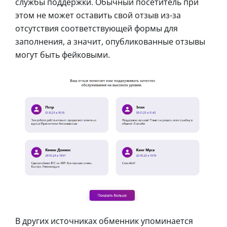
службы поддержки. Обычный посетитель при
этом не может оставить свой отзыв из-за
отсутствия соответствующей формы для
заполнения, а значит, опубликованные отзывы
могут быть фейковыми.
В других источниках обменник упоминается