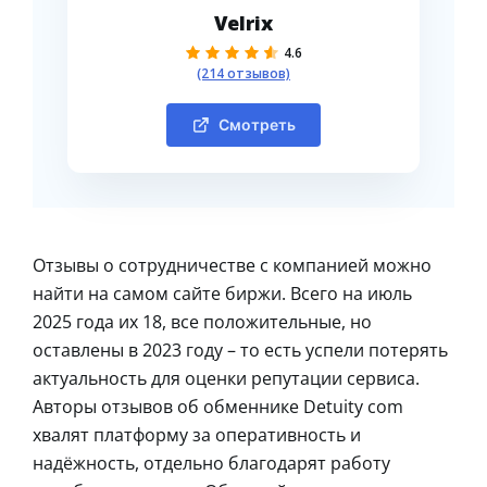
Velrix
4.6
(214 отзывов)
Смотреть
Отзывы о сотрудничестве с компанией можно
найти на самом сайте биржи. Всего на июль
2025 года их 18, все положительные, но
оставлены в 2023 году – то есть успели потерять
актуальность для оценки репутации сервиса.
Авторы отзывов об обменнике Detuity com
хвалят платформу за оперативность и
надёжность, отдельно благодарят работу