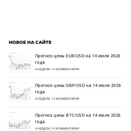
НОВОЕ НА САЙТЕ
Прогноз цены EUR/USD на 14 июля 2026
года
4 НЕДЕЛИ
/
4 КОММЕНТАРИЯ
Прогноз цены GBP/USD на 14 июля 2026
года
4 НЕДЕЛИ
/
3 КОММЕНТАРИЯ
Прогноз цены BTC/USD на 14 июля 2026
года
4 НЕДЕЛИ
/
4 КОММЕНТАРИЯ