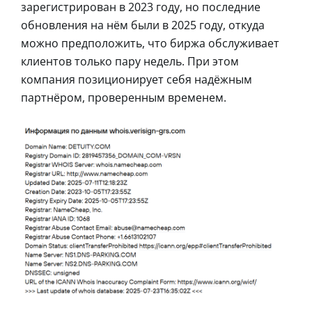
зарегистрирован в 2023 году, но последние
обновления на нём были в 2025 году, откуда
можно предположить, что биржа обслуживает
клиентов только пару недель. При этом
компания позиционирует себя надёжным
партнёром, проверенным временем.