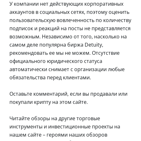
У компании нет действующих корпоративных
аккаунтов в социальных сетях, поэтому оценить
пользовательскую вовлеченность по количеству
подписок и реакций на посты не представляется
возможным. Независимо от того, насколько на
самом деле популярна биржа Detuity,
рекомендовать ее мы не можем. Отсутствие
официального юридического статуса
автоматически снимает с организации любые
обязательства перед клиентами.
Оставьте комментарий, если вы продавали или
покупали крипту на этом сайте.
Читайте обзоры на другие торговые
инструменты и инвестиционные проекты на
нашем сайте – героями наших обзоров