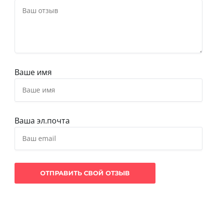
Ваше имя
Ваша эл.почта