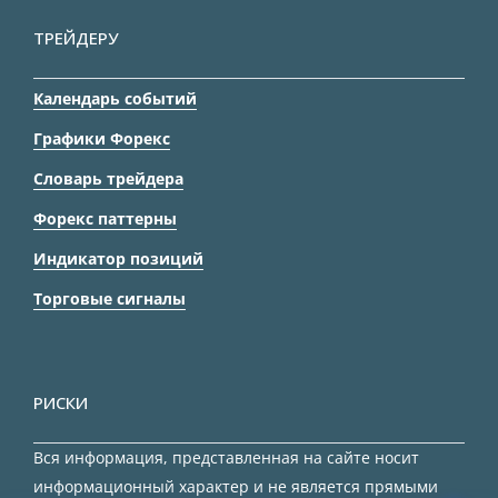
ТРЕЙДЕРУ
Календарь событий
Графики Форекс
Словарь трейдера
Форекс паттерны
Индикатор позиций
Торговые сигналы
РИСКИ
Вся информация, представленная на сайте носит
информационный характер и не является прямыми