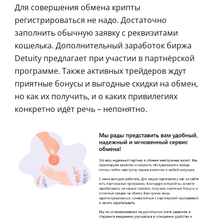
Для совершения обмена крипты
регистрироваться не надо. Достаточно
заполнить обычную заявку с реквизитами
кошелька. Дополнительный заработок биржа
Detuity предлагает при участии в партнёрской
программе. Также активных трейдеров ждут
приятные бонусы и выгодные скидки на обмен,
но как их получить, и о каких привилегиях
конкретно идёт речь – непонятно.