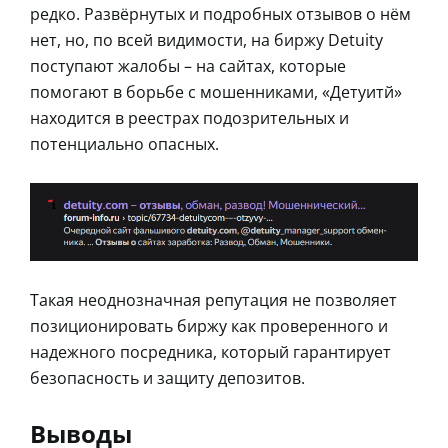
редко. Развёрнутых и подробных отзывов о нём
нет, но, по всей видимости, на биржу Detuity
поступают жалобы – на сайтах, которые
помогают в борьбе с мошенниками, «Детуитй»
находится в реестрах подозрительных и
потенциально опасных.
Такая неоднозначная репутация не позволяет
позиционировать биржу как проверенного и
надежного посредника, который гарантирует
безопасность и защиту депозитов.
Выводы