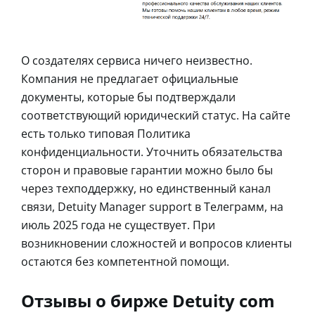
О создателях сервиса ничего неизвестно.
Компания не предлагает официальные
документы, которые бы подтверждали
соответствующий юридический статус. На сайте
есть только типовая Политика
конфиденциальности. Уточнить обязательства
сторон и правовые гарантии можно было бы
через техподдержку, но единственный канал
связи, Detuity Manager support в Телеграмм, на
июль 2025 года не существует. При
возникновении сложностей и вопросов клиенты
остаются без компетентной помощи.
Отзывы о бирже Detuity com