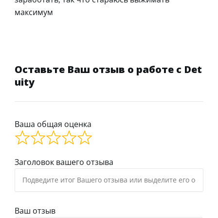
максимум
Оставьте Ваш отзыв о работе с Det
uity
Ваша общая оценка
Заголовок вашего отзыва
Ваш отзыв