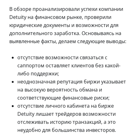
В обзоре проанализировали успехи компании
Detuity на финансовом рынке, проверили
юридические документы и возможности для
дополнительного заработка. Основываясь на
выявленные факты, делаем следующие выводы:
отсутствие возможности связаться с
саппортом оставляет клиентов без какой-
либо поддержки;
неоднозначная репутация биржи указывает
на высокую вероятность обмана и
соответствующие финансовые риски;
отсутствие личного кабинета на бирже
Detuity лишает трейдеров возможности
отслеживать историю транзакций, а это
неудобно для большинства инвесторов.