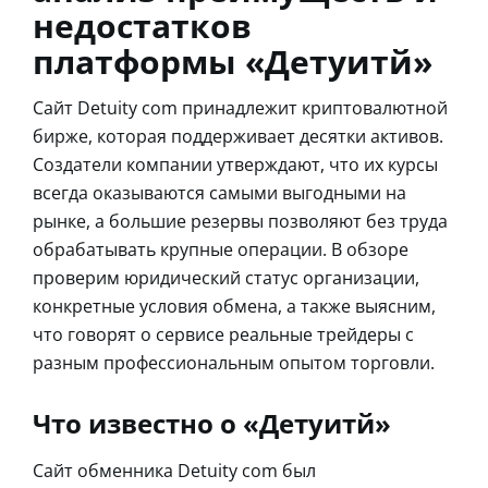
недостатков
платформы «Детуитй»
Сайт Detuity com принадлежит криптовалютной
бирже, которая поддерживает десятки активов.
Создатели компании утверждают, что их курсы
всегда оказываются самыми выгодными на
рынке, а большие резервы позволяют без труда
обрабатывать крупные операции. В обзоре
проверим юридический статус организации,
конкретные условия обмена, а также выясним,
что говорят о сервисе реальные трейдеры с
разным профессиональным опытом торговли.
Что известно о «Детуитй»
Сайт обменника Detuity com был