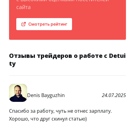
сайта
Смотреть рейтинг
Отзывы трейдеров о работе с Detui
ty
Denis Bayguzhin
24.07.2025
Спасибо за работу, чуть не отнес зарплату.
Хорошо, что друг скинул статью)