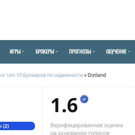
ИГРЫ
БРОКЕРЫ
ПРОГНОЗЫ
ОБУЧЕНИЕ
нг топ 10 брокеров по надежности
»
Dotland
1.6
Верифицированная оценка
 (2)
на основании голосов