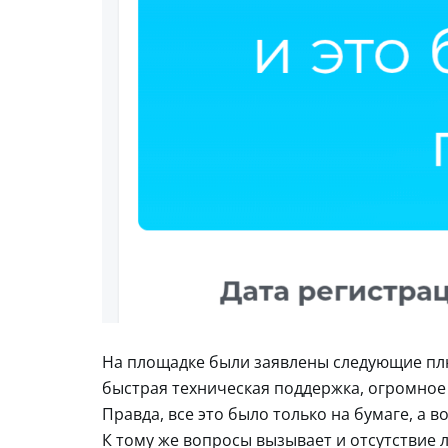
На площадке были заявлены следующие пл
быстрая техническая поддержка, огромное 
Правда, все это было только на бумаге, а 
К тому же вопросы вызывает и отсутствие