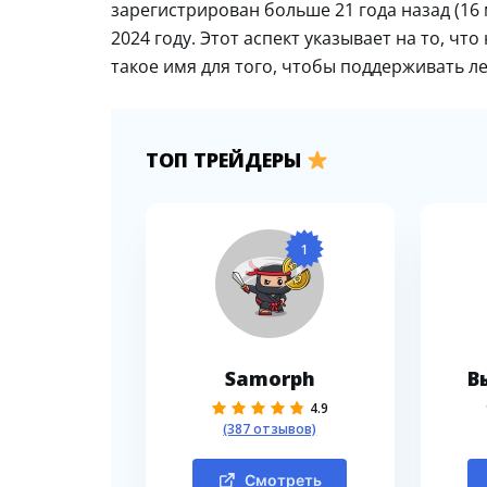
зарегистрирован больше 21 года назад (16 
2024 году. Этот аспект указывает на то, ч
такое имя для того, чтобы поддерживать л
ТОП ТРЕЙДЕРЫ
1
Samorph
В
4.9
(387 отзывов)
Смотреть