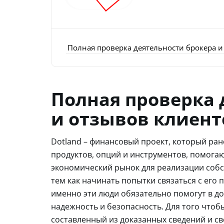
Полная проверка деятельности брокера и
Полная проверка 
и отзывов клиент
Dotland – финансовый проект, который ра
продуктов, опций и инструментов, помог
экономический рынок для реализации собс
тем как начинать попытки связаться с его 
именно эти люди обязательно помогут в д
надежность и безопасность. Для того чтоб
составленный из доказанных сведений и с