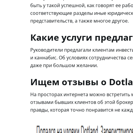
быть у такой успешной, как говорят ее раб
соответствующие разделы иные юридически
представительств, а также многое другое.
Какие услуги предлаг
Руководители предлагали клиентам инвест
и каннабис. Об условиях сотрудничества с
даже при большом желании.
Ищем отзывы о Dotl
На просторах интернета можно встретить 
отзывами бывших клиентов об этой брокер
правды, которая точно понравится не кажд