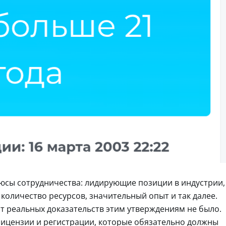
юсы сотрудничества: лидирующие позиции в индустрии,
количество ресурсов, значительный опыт и так далее.
вот реальных доказательств этим утверждениям не было.
 лицензии и регистрации, которые обязательно должны