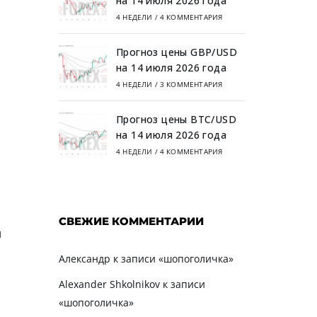
на 14 июля 2026 года
4 НЕДЕЛИ
/
4 КОММЕНТАРИЯ
Прогноз цены GBP/USD
на 14 июля 2026 года
4 НЕДЕЛИ
/
3 КОММЕНТАРИЯ
Прогноз цены BTC/USD
на 14 июля 2026 года
4 НЕДЕЛИ
/
4 КОММЕНТАРИЯ
СВЕЖИЕ КОММЕНТАРИИ
и
Александр
к записи
«шопоголичка»
Alexander Shkolnikov
к записи
«шопоголичка»