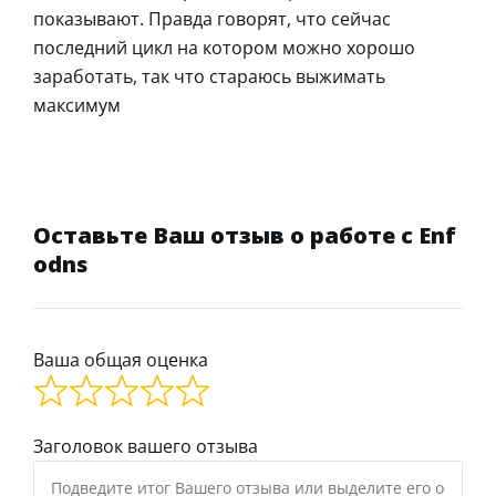
показывают. Правда говорят, что сейчас
последний цикл на котором можно хорошо
заработать, так что стараюсь выжимать
максимум
Оставьте Ваш отзыв о работе с Enf
odns
Ваша общая оценка
Заголовок вашего отзыва