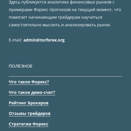
Здесь публикуется аналитика финансовых рынков с
примерами Форекс прогнозов на текущий момент, что
помогает начинающим трейдерам научиться
самостоятельно мыслить и анализировать рынок.
E-mail:
admin@torforex.org
ПОЛЕЗНОЕ
Что такое Форекс?
Что такое демо-счет?
Рейтинг Брокеров
Отзывы трейдеров
Стратегии Форекс