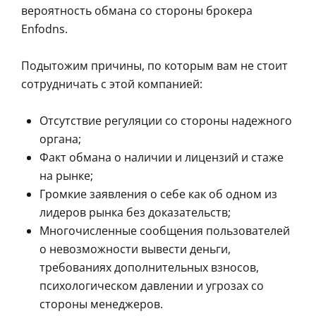
вероятность обмана со стороны брокера
Enfodns.
Подытожим причины, по которым вам не стоит
сотрудничать с этой компанией:
Отсутствие регуляции со стороны надежного
органа;
Факт обмана о наличии и лицензий и стаже
на рынке;
Громкие заявления о себе как об одном из
лидеров рынка без доказательств;
Многочисленные сообщения пользователей
о невозможности вывести деньги,
требованиях дополнительных взносов,
психологическом давлении и угрозах со
стороны менеджеров.