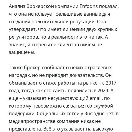
Анализ брокерской компании Enfodns показал,
что она использует фальшивые данные для
создания положительной репутации. Она
утверждает, что имеет лицензии двух крупных
регуляторов, но в реальности это не так. А
значит, интересы её клиентов ничем не
защищены.
Также брокер сообщает о неких отраслевых
наградах, но не приводит доказательств. Он
обманывает о стаже работы на рынке – с 2017
года, тогда как его сайты появились в 2024. А
еще – указывает несуществующий email, по
которому невозможно связаться со службой
поддержки. Социальных сетей у Энфоднс нет, в
медиапространстве компания никак не
представлена. Всё это указывает на высокую