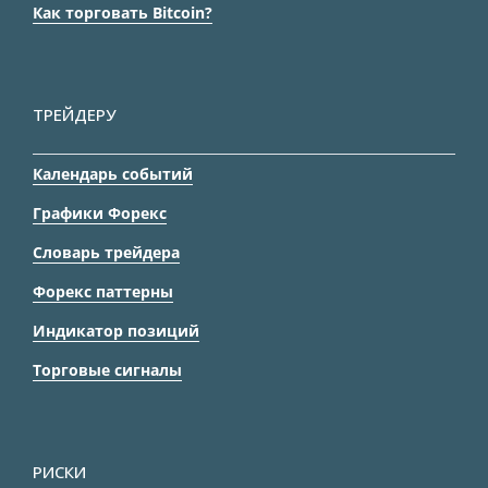
Как торговать Bitcoin?
ТРЕЙДЕРУ
Календарь событий
Графики Форекс
Словарь трейдера
Форекс паттерны
Индикатор позиций
Торговые сигналы
РИСКИ