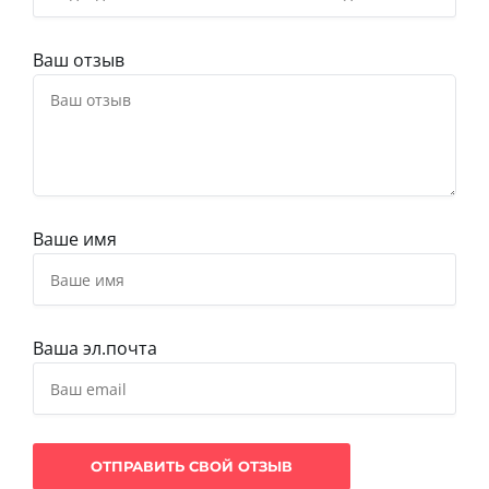
Ваш отзыв
Ваше имя
Ваша эл.почта