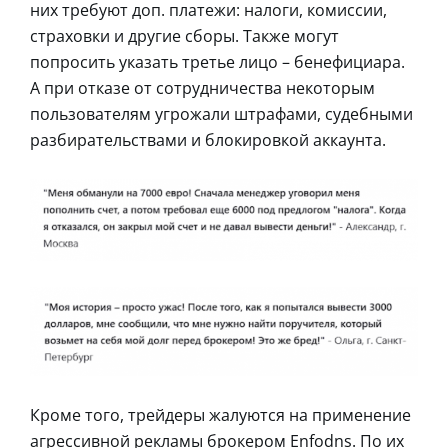
них требуют доп. платежи: налоги, комиссии,
страховки и другие сборы. Также могут
попросить указать третье лицо – бенефициара.
А при отказе от сотрудничества некоторым
пользователям угрожали штрафами, судебными
разбирательствами и блокировкой аккаунта.
Кроме того, трейдеры жалуются на применение
агрессивной рекламы брокером Enfodns. По их