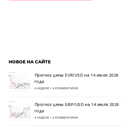
НОВОЕ НА САЙТЕ
Прогноз цены EUR/USD на 14 июля 2026
года
4 НЕДЕЛИ
/
4 КОММЕНТАРИЯ
Прогноз цены GBP/USD на 14 июля 2026
года
4 НЕДЕЛИ
/
3 КОММЕНТАРИЯ