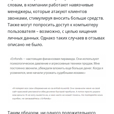
словам, в компании работают навязчивые
менеджеры, которые атакуют клиентов
звонками, стимулируя вносить больше средств.
Также могут попросить доступ к компьютеру
пользователя – возможно, с целью хищения
личных данных. Однако таких случаев в отзывах
описано не было.
Таким образом, ни одного положительного