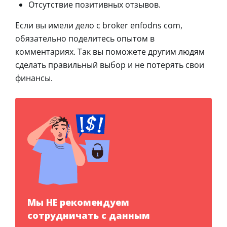
Отсутствие позитивных отзывов.
Если вы имели дело с broker enfodns com,
обязательно поделитесь опытом в
комментариях. Так вы поможете другим людям
сделать правильный выбор и не потерять свои
финансы.
Мы НЕ рекомендуем
сотрудничать с данным