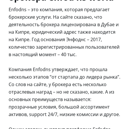
Enfodns – это компания, которая предлагает
брокерские услуги. На сайте сказано, что
деятельность брокера лицензирована в Дубае и
на Кипре, юридический адрес также находится
на Кипре. Год основания Энфоднс – 2017,
количество зарегистрированных пользователей
в настоящий момент – 40 тыс.
Компания Enfodns утверждает, что прошла
несколько этапов “от стартапа до лидера рынка”.
Со слов на сайте, у брокера есть несколько
отраслевых наград – но не сказано, какие. А из
основных преимуществ называется:
прозрачные условия, большой ассортимент
активов, support 24/7, низкие комиссии и другое.