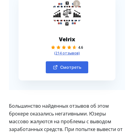
3
Velrix
4.6
(214 отзывов)
Смотреть
Большинство найденных отзывов об этом
брокере оказались негативными. Юзеры
массово жалуются на проблемы с выводом
заработанных средств. При попытке вывести от