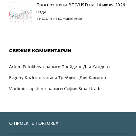
Прогноз цены BTC/USD на 14 июля 2026
года
4 НЕДЕЛИ
/
4 КОММЕНТАРИЯ
СВЕЖИЕ КОММЕНТАРИИ
Artem Petukhov
к записи
Трейдинг Для Каждого
Evgeny Kozlov
к записи
Трейдинг Для Каждого
Vladimir Lapshin
к записи
София Smarttrade
О ПРОЕКТЕ TORFOREX