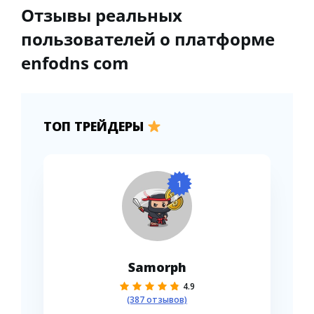
Отзывы реальных
пользователей о платформе
enfodns com
ТОП ТРЕЙДЕРЫ
1
Samorph
4.9
(387 отзывов)