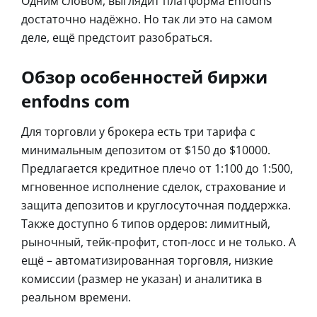
Одним словом, выглядит платформа Enfodns
достаточно надёжно. Но так ли это на самом
деле, ещё предстоит разобраться.
Обзор особенностей биржи
enfodns com
Для торговли у брокера есть три тарифа с
минимальным депозитом от $150 до $10000.
Предлагается кредитное плечо от 1:100 до 1:500,
мгновенное исполнение сделок, страхование и
защита депозитов и круглосуточная поддержка.
Также доступно 6 типов ордеров: лимитный,
рыночный, тейк-профит, стоп-лосс и не только. А
ещё – автоматизированная торговля, низкие
комиссии (размер не указан) и аналитика в
реальном времени.