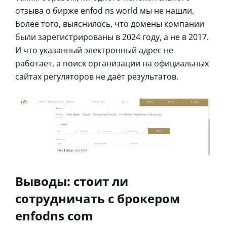
отзыва о бирже enfod ns world мы не нашли.
Более того, выяснилось, что домены компании
были зарегистрированы в 2024 году, а не в 2017.
И что указанный электронный адрес не
работает, а поиск организации на официальных
сайтах регуляторов не даёт результатов.
Выводы: стоит ли
сотрудничать с брокером
enfodns com