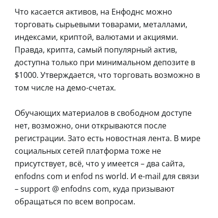
Что касается активов, на Енфоднс можно
торговать сырьевыми товарами, металлами,
индексами, криптой, валютами и акциями.
Правда, крипта, самый популярный актив,
доступна только при минимальном депозите в
$1000. Утверждается, что торговать возможно в
том числе на демо-счетах.
Обучающих материалов в свободном доступе
нет, возможно, они открываются после
регистрации. Зато есть новостная лента. В мире
социальных сетей платформа тоже не
присутствует, всё, что у имеется – два сайта,
enfodns com и enfod ns world. И e-mail для связи
– support @ enfodns com, куда призывают
обращаться по всем вопросам.