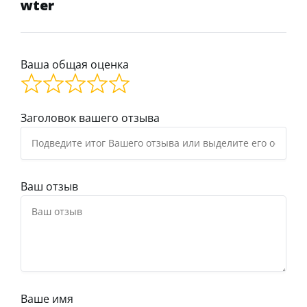
wter
Ваша общая оценка
Заголовок вашего отзыва
Ваш отзыв
Ваше имя