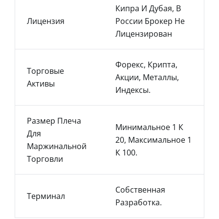
Кипра И Дубая, В
Лицензия
России Брокер Не
Лицензирован
Форекс, Крипта,
Торговые
Акции, Металлы,
Активы
Индексы.
Размер Плеча
Минимальное 1 К
Для
20, Максимальное 1
Маржинальной
К 100.
Торговли
Собственная
Терминал
Разработка.