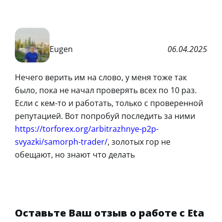
Eugen
06.04.2025
Нечего верить им на слово, у меня тоже так
было, пока не начал проверять всех по 10 раз.
Если с кем-то и работать, только с проверенной
репутацией. Вот попробуй последить за ними
https://torforex.org/arbitrazhnye-p2p-
svyazki/samorph-trader/
, золотых гор не
обещают, но знают что делать
Оставьте Ваш отзыв о работе с Eta