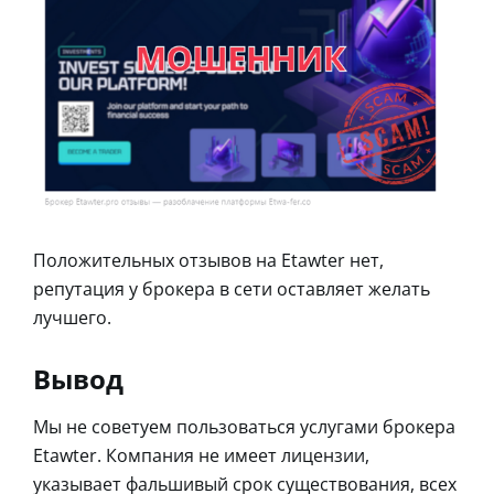
Положительных отзывов на Etawter нет,
репутация у брокера в сети оставляет желать
лучшего.
Вывод
Мы не советуем пользоваться услугами брокера
Etawter. Компания не имеет лицензии,
указывает фальшивый срок существования, всех