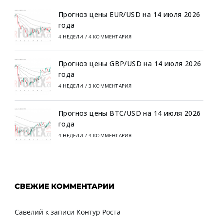
Прогноз цены EUR/USD на 14 июля 2026
года
4 НЕДЕЛИ
/
4 КОММЕНТАРИЯ
Прогноз цены GBP/USD на 14 июля 2026
года
4 НЕДЕЛИ
/
3 КОММЕНТАРИЯ
Прогноз цены BTC/USD на 14 июля 2026
года
4 НЕДЕЛИ
/
4 КОММЕНТАРИЯ
СВЕЖИЕ КОММЕНТАРИИ
Савелий
к записи
Контур Роста