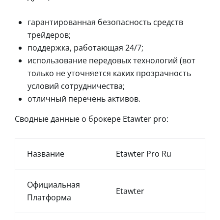
гарантированная безопасность средств
трейдеров;
поддержка, работающая 24/7;
использование передовых технологий (вот
только не уточняется каких прозрачность
условий сотрудничества;
отличный перечень активов.
Сводные данные о брокере Etawter pro:
Название
Etawter Pro Ru
Официальная
Etawter
Платформа