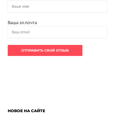
Ваша эл.почта
НОВОЕ НА САЙТЕ