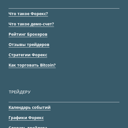
Что такое Форекс?
Что такое демо-счет?
Рейтинг Брокеров
Отзывы трейдеров
Стратегии Форекс
Как торговать Bitcoin?
ТРЕЙДЕРУ
Календарь событий
Графики Форекс
Словарь трейдера