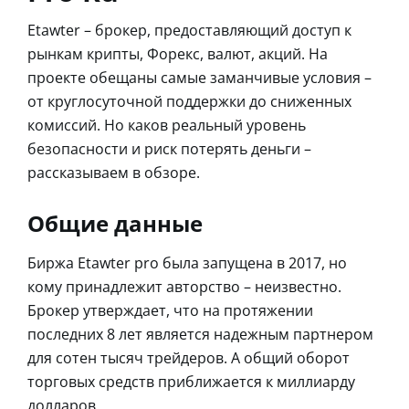
Etawter – брокер, предоставляющий доступ к
рынкам крипты, Форекс, валют, акций. На
проекте обещаны самые заманчивые условия –
от круглосуточной поддержки до сниженных
комиссий. Но каков реальный уровень
безопасности и риск потерять деньги –
рассказываем в обзоре.
Общие данные
Биржа Etawter pro была запущена в 2017, но
кому принадлежит авторство – неизвестно.
Брокер утверждает, что на протяжении
последних 8 лет является надежным партнером
для сотен тысяч трейдеров. А общий оборот
торговых средств приближается к миллиарду
долларов.