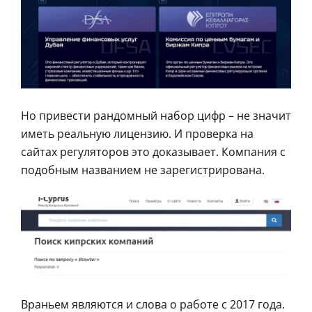
Но привести рандомный набор цифр – не значит
иметь реальную лицензию. И проверка на
сайтах регуляторов это доказывает. Компания с
подобным названием не зарегистрирована.
Враньем являются и слова о работе с 2017 года.