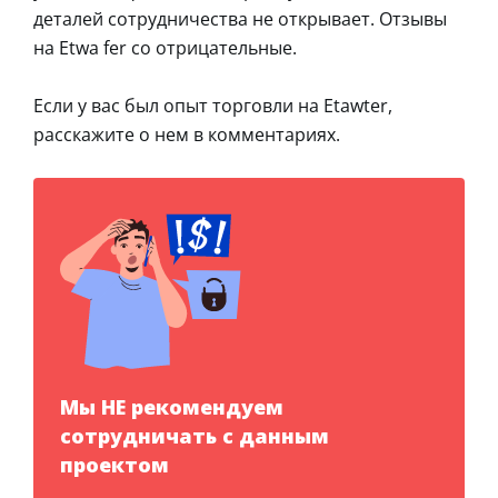
деталей сотрудничества не открывает. Отзывы
на Etwa fer co отрицательные.
Если у вас был опыт торговли на Etawter,
расскажите о нем в комментариях.
Мы НЕ рекомендуем
сотрудничать с данным
проектом