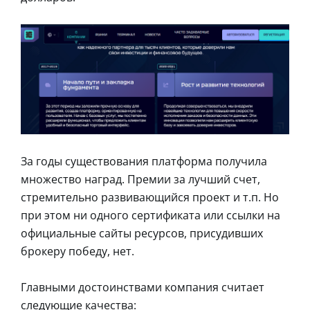
За годы существования платформа получила
множество наград. Премии за лучший счет,
стремительно развивающийся проект и т.п. Но
при этом ни одного сертификата или ссылки на
официальные сайты ресурсов, присудивших
брокеру победу, нет.
Главными достоинствами компания считает
следующие качества: