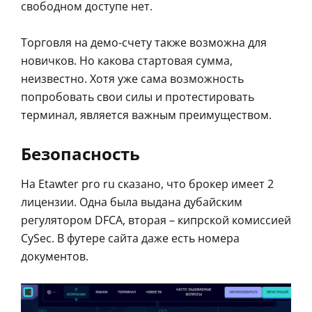
свободном доступе нет.
Торговля на демо-счету также возможна для
новичков. Но какова стартовая сумма,
неизвестно. Хотя уже сама возможность
попробовать свои силы и протестировать
терминал, является важным преимуществом.
Безопасность
На Etawter pro ru сказано, что брокер имеет 2
лицензии. Одна была выдана дубайским
регулятором DFCA, вторая – кипрской комиссией
CySec. В футере сайта даже есть номера
документов.