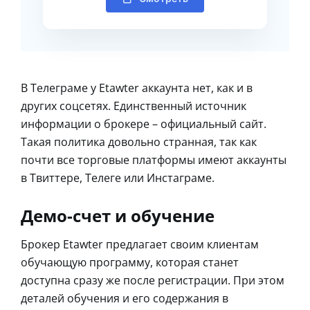
В Телеграме у Etawter аккаунта нет, как и в
других соцсетях. Единственный источник
информации о брокере – официальный сайт.
Такая политика довольно странная, так как
почти все торговые платформы имеют аккаунты
в Твиттере, Телеге или Инстаграме.
Демо-счет и обучение
Брокер Etawter предлагает своим клиентам
обучающую программу, которая станет
доступна сразу же после регистрации. При этом
деталей обучения и его содержания в