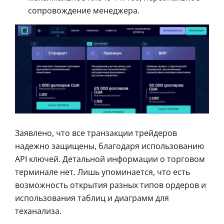
сопровождение менеджера.
Заявлено, что все транзакции трейдеров
надежно защищены, благодаря использованию
API ключей. Детальной информации о торговом
терминале нет. Лишь упоминается, что есть
возможность открытия разных типов ордеров и
использования таблиц и диаграмм для
теханализа.