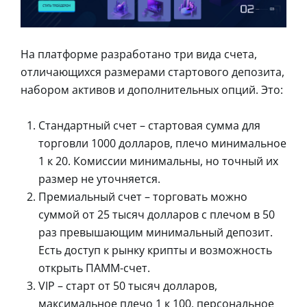
На платформе разработано три вида счета,
отличающихся размерами стартового депозита,
набором активов и дополнительных опций. Это:
Стандартный счет – стартовая сумма для
торговли 1000 долларов, плечо минимальное
1 к 20. Комиссии минимальны, но точный их
размер не уточняется.
Премиальный счет – торговать можно
суммой от 25 тысяч долларов с плечом в 50
раз превышающим минимальный депозит.
Есть доступ к рынку крипты и возможность
открыть ПАММ-счет.
VIP – старт от 50 тысяч долларов,
максимальное плечо 1 к 100, персональное