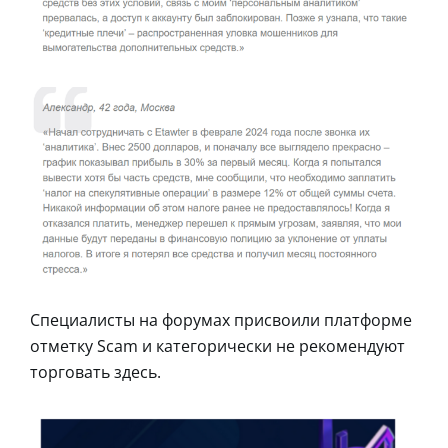
Специалисты на форумах присвоили платформе
отметку Scam и категорически не рекомендуют
торговать здесь.