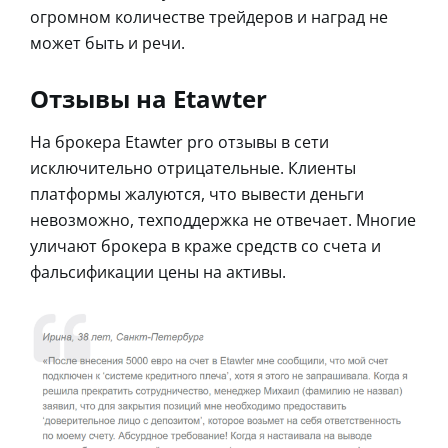
огромном количестве трейдеров и наград не
может быть и речи.
Отзывы на Etawter
На брокера Etawter pro отзывы в сети
исключительно отрицательные. Клиенты
платформы жалуются, что вывести деньги
невозможно, техподдержка не отвечает. Многие
уличают брокера в краже средств со счета и
фальсификации цены на активы.