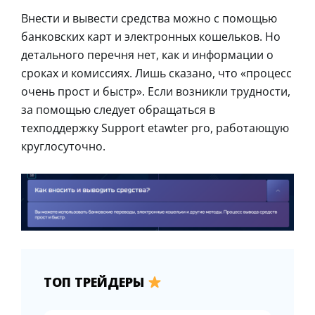
Внести и вывести средства можно с помощью
банковских карт и электронных кошельков. Но
детального перечня нет, как и информации о
сроках и комиссиях. Лишь сказано, что «процесс
очень прост и быстр». Если возникли трудности,
за помощью следует обращаться в
техподдержку Support etawter pro, работающую
круглосуточно.
ТОП ТРЕЙДЕРЫ