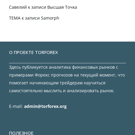
Савелий
к записи
Высшая Точка
TEMA
к записи
Samorph
О ПРОЕКТЕ TORFOREX
Здесь публикуется аналитика финансовых рынков с
примерами Форекс прогнозов на текущий момент, что
помогает начинающим трейдерам научиться
самостоятельно мыслить и анализировать рынок.
E-mail:
admin@torforex.org
ПОЛЕЗНОЕ