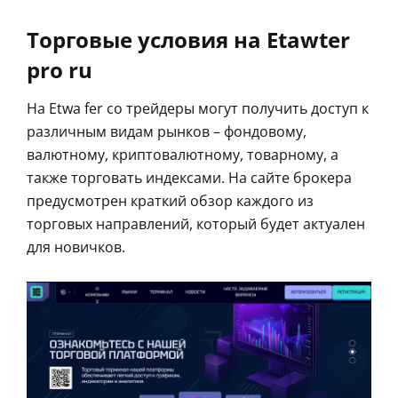
Торговые условия на Etawter
pro ru
На Etwa fer co трейдеры могут получить доступ к
различным видам рынков – фондовому,
валютному, криптовалютному, товарному, а
также торговать индексами. На сайте брокера
предусмотрен краткий обзор каждого из
торговых направлений, который будет актуален
для новичков.