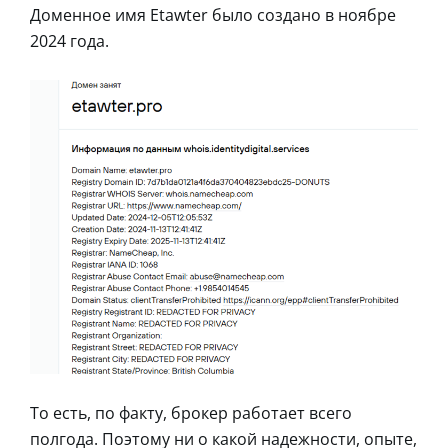
Доменное имя Etawter было создано в ноябре
2024 года.
То есть, по факту, брокер работает всего
полгода. Поэтому ни о какой надежности, опыте,