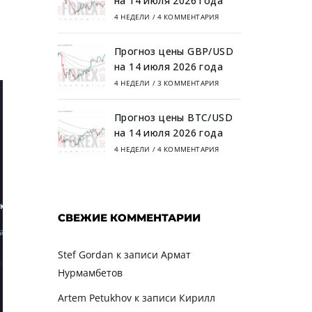
на 14 июля 2026 года
4 НЕДЕЛИ
/
4 КОММЕНТАРИЯ
Прогноз цены GBP/USD
на 14 июля 2026 года
4 НЕДЕЛИ
/
3 КОММЕНТАРИЯ
Прогноз цены BTC/USD
на 14 июля 2026 года
4 НЕДЕЛИ
/
4 КОММЕНТАРИЯ
СВЕЖИЕ КОММЕНТАРИИ
Stef Gordan
к записи
Армат
Нурмамбетов
Artem Petukhov
к записи
Кирилл