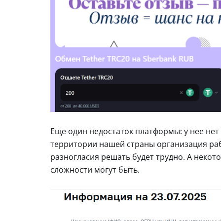
Еще один недостаток платформы: у нее нет
территории нашей страны организация рабо
разногласия решать будет трудно. А некот
сложности могут быть.