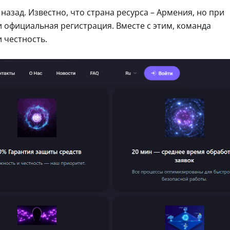
 назад. Известно, что страна ресурса – Армения, но при
и официальная регистрация. Вместе с этим, команда
 честность.