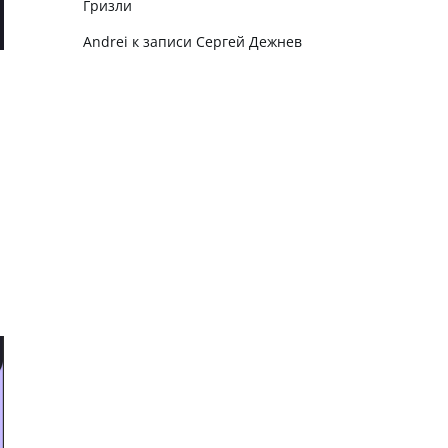
Гризли
Andrei
к записи
Сергей Дежнев