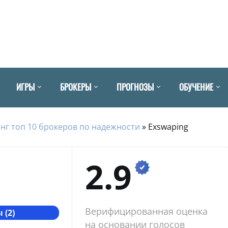
ИГРЫ
БРОКЕРЫ
ПРОГНОЗЫ
ОБУЧЕНИЕ
нг топ 10 брокеров по надежности
»
Exswaping
2.9
Верифицированная оценка
 (2)
на основании голосов