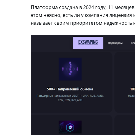
Платформа создана в 2024 году, 11 месяцев
этом неясно, есть ли у компания лицензия 
называет своим приоритетом надежность и