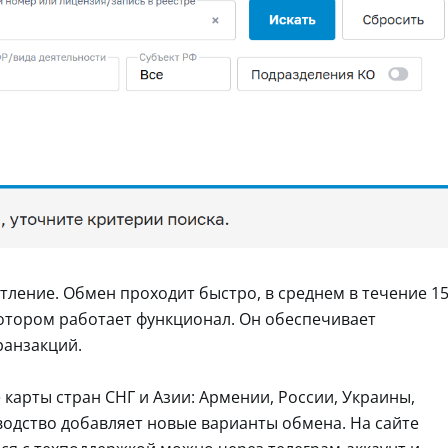
тление. Обмен проходит быстро, в среднем в течение 1
котором работает функционал. Он обеспечивает
ранзакций.
 карты стран СНГ и Азии: Армении, России, Украины,
водство добавляет новые варианты обмена. На сайте