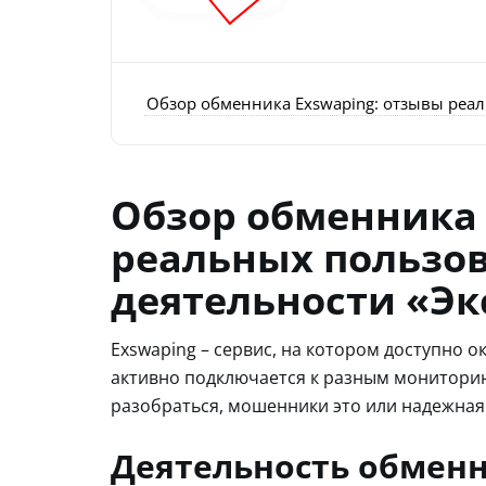
Обзор обменника Exswaping: отзывы реал
Обзор обменника 
реальных пользов
деятельности «Эк
Exswaping – сервис, на котором доступно 
активно подключается к разным мониторинг
разобраться, мошенники это или надежная
Деятельность обменн