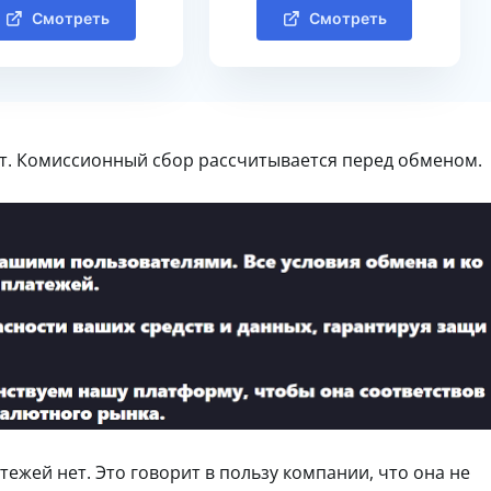
Смотреть
Смотреть
т. Комиссионный сбор рассчитывается перед обменом.
тежей нет. Это говорит в пользу компании, что она не