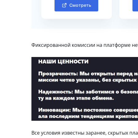
Смотреть
Фиксированной комиссии на платформе не
Все условия известны заранее, скрытых пла