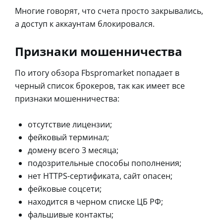
Многие говорят, что счета просто закрывались,
а доступ к аккаунтам блокировался.
Признаки мошенничества
По итогу обзора Fbspromarket попадает в
черный список брокеров, так как имеет все
признаки мошенничества:
отсутствие лицензии;
фейковый терминал;
домену всего 3 месяца;
подозрительные способы пополнения;
нет HTTPS-сертификата, сайт опасен;
фейковые соцсети;
находится в черном списке ЦБ РФ;
фальшивые контакты;