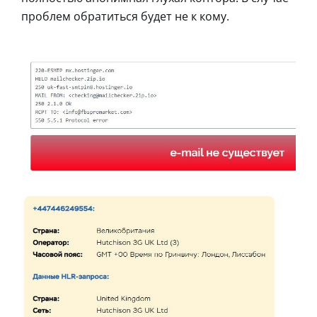
проблем обратиться будет не к кому.