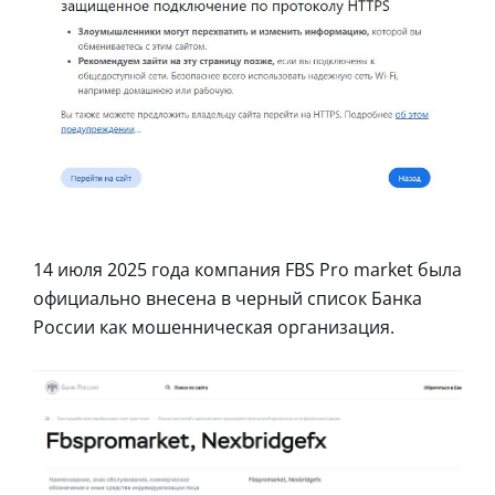
14 июля 2025 года компания FBS Pro market была
официально внесена в черный список Банка
России как мошенническая организация.