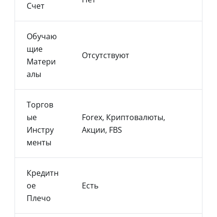
Счет
Обучаю
Щие
Отсутствуют
Матери
Алы
Торгов
Ые
Forex, Криптовалюты,
Инстру
Акции, FBS
Менты
Кредитн
Ое
Есть
Плечо