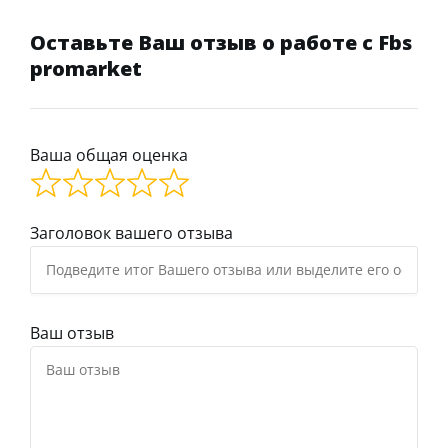
Оставьте Ваш отзыв о работе с Fbs
promarket
Ваша общая оценка
Заголовок вашего отзыва
Ваш отзыв