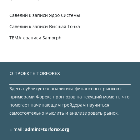
Савелий
к записи
Ядро Системы
Савелий
к записи
Высшая Точка
TEMA
к записи
Samorph
О ПРОЕКТЕ TORFOREX
Здесь публикуется аналитика финансовых рынков с
примерами Форекс прогнозов на текущий момент, что
помогает начинающим трейдерам научиться
самостоятельно мыслить и анализировать рынок.
E-mail:
admin@torforex.org