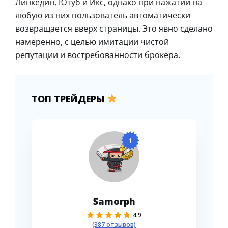
Линкедин, Ютуб и Икс, однако при нажатии на
любую из них пользователь автоматически
возвращается вверх страницы. Это явно сделано
намеренно, с целью имитации чистой
репутации и востребованности брокера.
ТОП ТРЕЙДЕРЫ
1
Samorph
4.9
(387 отзывов)