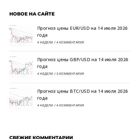
НОВОЕ НА САЙТЕ
Прогноз цены EUR/USD на 14 июля 2026
года
4 НЕДЕЛИ
/
4 КОММЕНТАРИЯ
Прогноз цены GBP/USD на 14 июля 2026
года
4 НЕДЕЛИ
/
3 КОММЕНТАРИЯ
Прогноз цены BTC/USD на 14 июля 2026
года
4 НЕДЕЛИ
/
4 КОММЕНТАРИЯ
СВЕЖИЕ КОММЕНТАРИИ