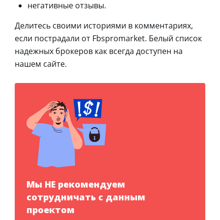
негативные отзывы.
Делитесь своими историями в комментариях,
если пострадали от Fbspromarket. Белый список
надежных брокеров как всегда доступен на
нашем сайте.
Мы НЕ рекомендуем
сотрудничать с данным
проектом