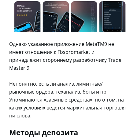
Однако указанное приложение MetaTM9 не
имеет отношения к Fbspromarket и
принадлежит стороннему разработчику Trade
Master 9.
Непонятно, есть ли анализ, лимитные/
рыночные ордера, теханализ, боты и пр.
Упоминаются «заемные средства», но о том, на
каких условиях ведется маржинальная торговля
ни слова.
Методы депозита