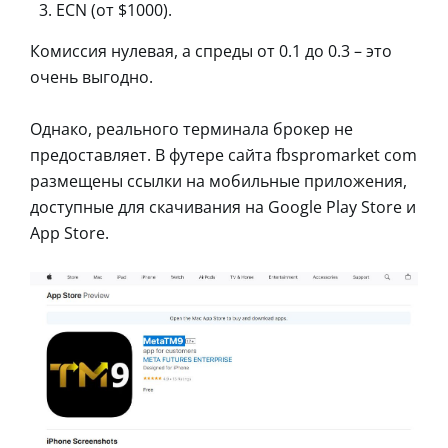
ECN (от $1000).
Комиссия нулевая, а спреды от 0.1 до 0.3 – это
очень выгодно.
Однако, реального терминала брокер не
предоставляет. В футере сайта fbspromarket com
размещены ссылки на мобильные приложения,
доступные для скачивания на Google Play Store и
App Store.