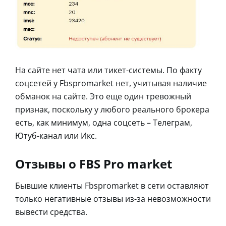
На сайте нет чата или тикет-системы. По факту
соцсетей у Fbspromarket нет, учитывая наличие
обманок на сайте. Это еще один тревожный
признак, поскольку у любого реального брокера
есть, как минимум, одна соцсеть – Телеграм,
Ютуб-канал или Икс.
Отзывы о FBS Pro market
Бывшие клиенты Fbspromarket в сети оставляют
только негативные отзывы из-за невозможности
вывести средства.