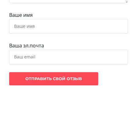
Ваше имя
Ваша эл.почта