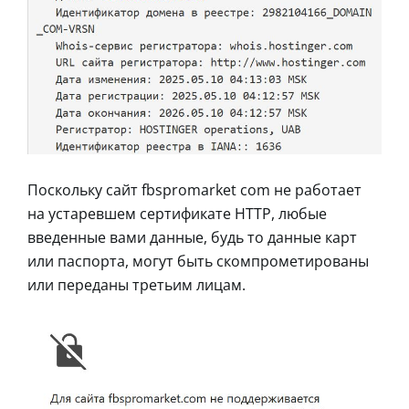
Поскольку сайт fbspromarket com не работает
на устаревшем сертификате HTTP, любые
введенные вами данные, будь то данные карт
или паспорта, могут быть скомпрометированы
или переданы третьим лицам.