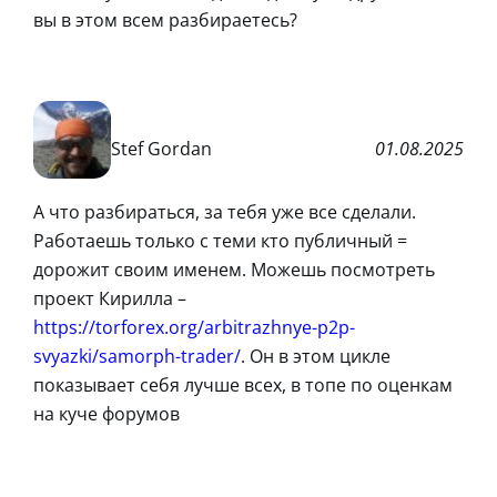
вы в этом всем разбираетесь?
Stef Gordan
01.08.2025
А что разбираться, за тебя уже все сделали.
Работаешь только с теми кто публичный =
дорожит своим именем. Можешь посмотреть
проект Кирилла –
https://torforex.org/arbitrazhnye-p2p-
svyazki/samorph-trader/
. Он в этом цикле
показывает себя лучше всех, в топе по оценкам
на куче форумов