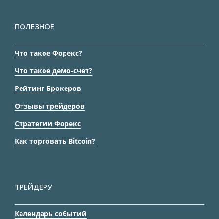
ПОЛЕЗНОЕ
Что такое Форекс?
Что такое демо-счет?
Рейтинг Брокеров
Отзывы трейдеров
Стратегии Форекс
Как торговать Bitcoin?
ТРЕЙДЕРУ
Календарь событий