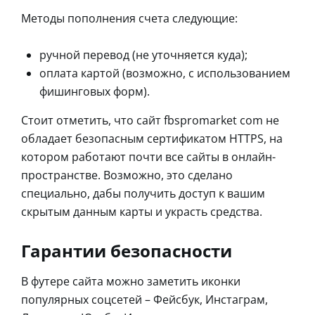
Методы пополнения счета следующие:
ручной перевод (не уточняется куда);
оплата картой (возможно, с использованием
фишинговых форм).
Стоит отметить, что сайт fbspromarket com не
обладает безопасным сертификатом HTTPS, на
котором работают почти все сайты в онлайн-
пространстве. Возможно, это сделано
специально, дабы получить доступ к вашим
скрытым данным карты и украсть средства.
Гарантии безопасности
В футере сайта можно заметить иконки
популярных соцсетей – Фейсбук, Инстаграм,