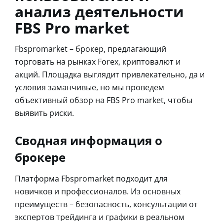
анализ деятельности
FBS Pro market
Fbspromarket – брокер, предлагающий
торговать на рынках Forex, криптовалют и
акций. Площадка выглядит привлекательно, да и
условия заманчивые, но мы проведем
объективный обзор на FBS Pro market, чтобы
выявить риски.
Сводная информация о
брокере
Платформа Fbspromarket подходит для
новичков и профессионалов. Из основных
преимуществ – безопасность, консультации от
экспертов трейдинга и графики в реальном