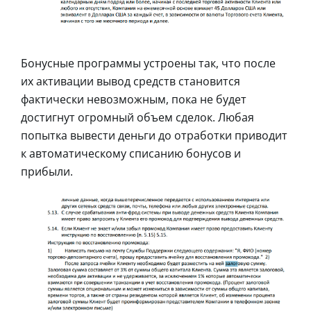
Бонусные программы устроены так, что после
их активации вывод средств становится
фактически невозможным, пока не будет
достигнут огромный объем сделок. Любая
попытка вывести деньги до отработки приводит
к автоматическому списанию бонусов и
прибыли.