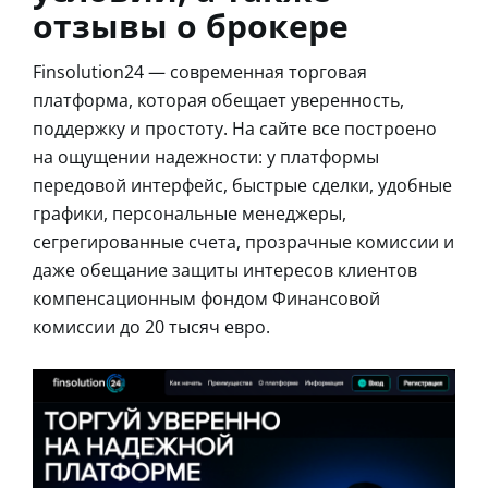
отзывы о брокере
Finsolution24 — современная торговая
платформа, которая обещает уверенность,
поддержку и простоту. На сайте все построено
на ощущении надежности: у платформы
передовой интерфейс, быстрые сделки, удобные
графики, персональные менеджеры,
сегрегированные счета, прозрачные комиссии и
даже обещание защиты интересов клиентов
компенсационным фондом Финансовой
комиссии до 20 тысяч евро.