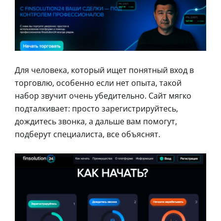
Для человека, который ищет понятный вход в
торговлю, особенно если нет опыта, такой
набор звучит очень убедительно. Сайт мягко
подталкивает: просто зарегистрируйтесь,
дождитесь звонка, а дальше вам помогут,
подберут специалиста, все объяснят.