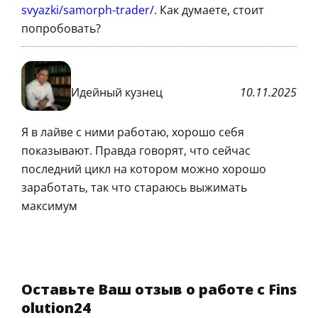
svyazki/samorph-trader/
. Как думаете, стоит
попробовать?
Идейный кузнец
10.11.2025
Я в лайве с ними работаю, хорошо себя
показывают. Правда говорят, что сейчас
последний цикл на котором можно хорошо
заработать, так что стараюсь выжимать
максимум
Оставьте Ваш отзыв о работе с Fins
olution24