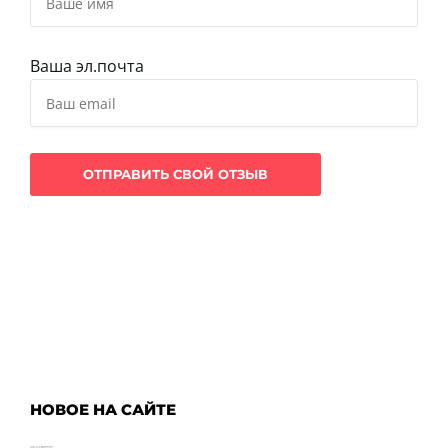
Ваша эл.почта
НОВОЕ НА САЙТЕ