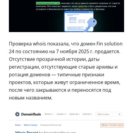
Проверка whois показала, что домен Fin solution
24 по состоянию на 7 ноября 2025 г. продается.
Отсутствие прозрачной истории, даты
регистрации, отсутствующие старые архивы и
ротация доменов — типичные признаки
проектов, которые живут ограниченное время,
после чего закрываются и переносятся под
новым названием.