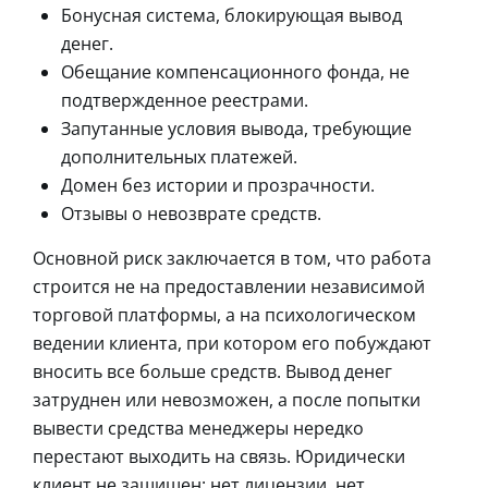
Бонусная система, блокирующая вывод
денег.
Обещание компенсационного фонда, не
подтвержденное реестрами.
Запутанные условия вывода, требующие
дополнительных платежей.
Домен без истории и прозрачности.
Отзывы о невозврате средств.
Основной риск заключается в том, что работа
строится не на предоставлении независимой
торговой платформы, а на психологическом
ведении клиента, при котором его побуждают
вносить все больше средств. Вывод денег
затруднен или невозможен, а после попытки
вывести средства менеджеры нередко
перестают выходить на связь. Юридически
клиент не защищен: нет лицензии, нет