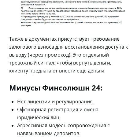
Также в документах присутствует требование
залогового взноса для восстановления доступа к
выводу (через промокод). Это отдельный
тревожный сигнал: чтобы вернуть деньги,
клиенту предлагают внести еще деньги.
Минусы Финсолюшн 24:
Нет лицензии и регулирования.
Оффшорная регистрация и смена
юридических лиц.
Агрессивная модель сопровождения с
навязыванием депозитов.