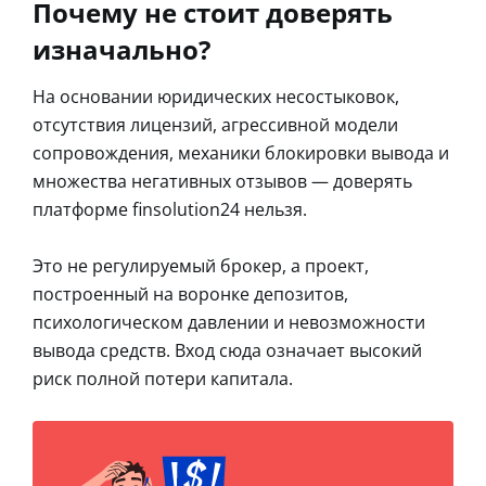
Почему не стоит доверять
изначально?
На основании юридических несостыковок,
отсутствия лицензий, агрессивной модели
сопровождения, механики блокировки вывода и
множества негативных отзывов — доверять
платформе finsolution24 нельзя.
Это не регулируемый брокер, а проект,
построенный на воронке депозитов,
психологическом давлении и невозможности
вывода средств. Вход сюда означает высокий
риск полной потери капитала.