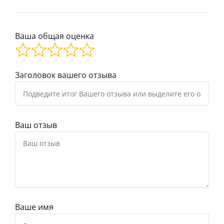
Ваша общая оценка
Заголовок вашего отзыва
Ваш отзыв
Ваше имя