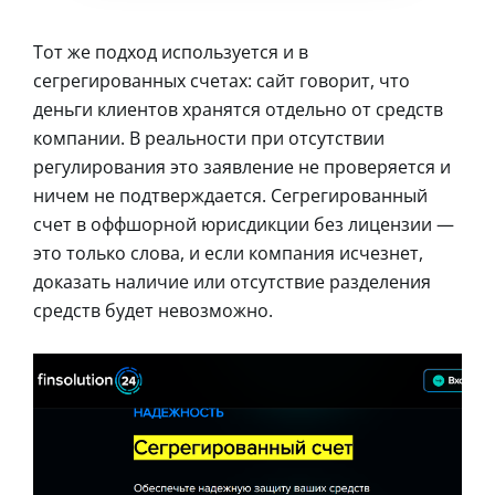
Тот же подход используется и в
сегрегированных счетах: сайт говорит, что
деньги клиентов хранятся отдельно от средств
компании. В реальности при отсутствии
регулирования это заявление не проверяется и
ничем не подтверждается. Сегрегированный
счет в оффшорной юрисдикции без лицензии —
это только слова, и если компания исчезнет,
доказать наличие или отсутствие разделения
средств будет невозможно.