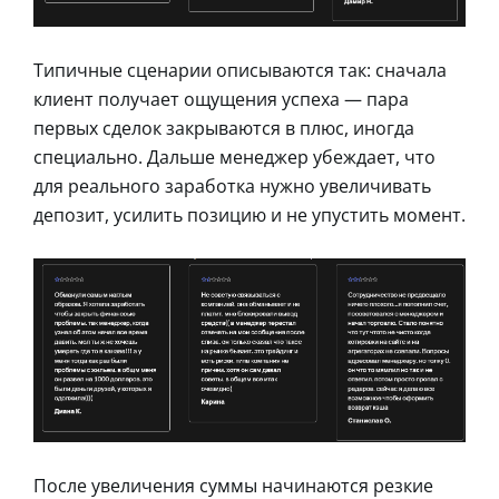
Типичные сценарии описываются так: сначала
клиент получает ощущения успеха — пара
первых сделок закрываются в плюс, иногда
специально. Дальше менеджер убеждает, что
для реального заработка нужно увеличивать
депозит, усилить позицию и не упустить момент.
После увеличения суммы начинаются резкие