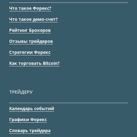
Что такое Форекс?
Что такое демо-счет?
Рейтинг Брокеров
Отзывы трейдеров
Стратегии Форекс
Как торговать Bitcoin?
ТРЕЙДЕРУ
Календарь событий
Графики Форекс
Словарь трейдера