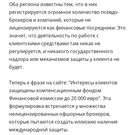
Оба региона известны тем, что в них
регистрируется огромное количество псевдо-
брокеров и компаний, которые не
лицензируются как финансовые посредники. Это
значит, что деятельность по работе с
клиентскими средствами там никак не
регулируется, и никакого государственного
надзора или механизмов защиты у клиента не
будет.
Теперь к фразе на сайте: “Интересы клиентов
защищены компенсационным фондом
Финансовой комиссии до 20 000 евро”. Эта
формулировка встречается у множества
нелицензированных офшорных брокеров,
которые пытаются создать иллюзию наличия
международной защиты.