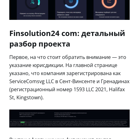
Finsolution24 com: детальный
разбор проекта
Первое, на что стоит обратить внимание — это
указание юрисдикции. На главной странице
указано, что компания зарегистрирована как
ServiceComsvg LLC в Сент-Винсенте и Гренадинах
(регистрационный номер 1593 LLC 2021, Halifax
St, Kingstown).