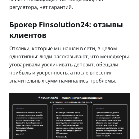
регулятора, нет гарантий.
Брокер Finsolution24: отзывы
клиентов
Отклики, которые мы нашли в сети, в целом
однотипны: люди рассказывают, что менеджеры
уговаривали увеличивать депозит, обещали
прибыль и уверенность, а после внесения
значительных сумм начинались проблемы.