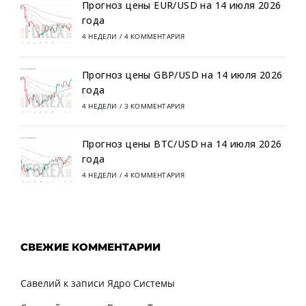
Прогноз цены EUR/USD на 14 июля 2026
года
4 НЕДЕЛИ
/
4 КОММЕНТАРИЯ
Прогноз цены GBP/USD на 14 июля 2026
года
4 НЕДЕЛИ
/
3 КОММЕНТАРИЯ
Прогноз цены BTC/USD на 14 июля 2026
года
4 НЕДЕЛИ
/
4 КОММЕНТАРИЯ
СВЕЖИЕ КОММЕНТАРИИ
Савелий
к записи
Ядро Системы