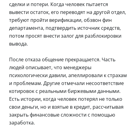
сделки и потери. Когда человек пытается
вывести остаток, его переводят на другой отдел,
требуют пройти верификации, обзвон фин
департамента, подтвердить источник средств,
потом просят внести залог для разблокировки
вывода.
После отказа общение прекращается. Часть
людей описывает, что менеджеры
психологически давили, апеллировали к страхам
и проблемам. Другие отмечали несоответствие
котировок с реальными биржевыми данными.
Есть истории, когда человек потерял не только
свои деньги, но и взятые в кредит, рассчитывая
закрыть финансовые сложности с помощью
заработка.