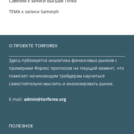
Савелий
к записи
Высшая Точка
TEMA
к записи
Samorph
О ПРОЕКТЕ TORFOREX
Здесь публикуется аналитика финансовых рынков с
примерами Форекс прогнозов на текущий момент, что
помогает начинающим трейдерам научиться
самостоятельно мыслить и анализировать рынок.
E-mail:
admin@torforex.org
ПОЛЕЗНОЕ