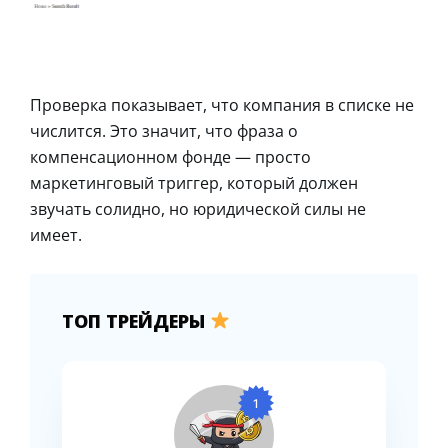
Проверка показывает, что компания в списке не
числится. Это значит, что фраза о
компенсационном фонде — просто
маркетинговый триггер, который должен
звучать солидно, но юридической силы не
имеет.
ТОП ТРЕЙДЕРЫ
1