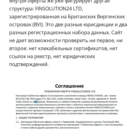
Внутри оферты же уже фигурирует другая
структура: FINSOLUTION24 LTD,
зарегистрированная на Британских Виргинских
островах (BVI). Это две разные юрисдикции и два
разных регистрационных набора данных. Сайт
не дает возможности проверить ни первое, ни
второе: нет кликабельных сертификатов, нет
ссылок на реестр, нет юридических
подтверждений.