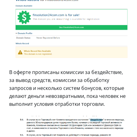
В оферте прописаны комиссии за бездействие,
за вывод средств, комиссии за обработку
запросов и несколько систем бонусов, которые
делают деньги невозвратными, пока человек не
выполнит условия отработки торговли.