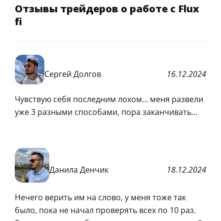
Отзывы трейдеров о работе с Flux
fi
Сергей Долгов
16.12.2024
Чувствую себя последним лохом… меня развели
уже 3 разными способами, пора заканчивать…
Данила Денчик
18.12.2024
Нечего верить им на слово, у меня тоже так
было, пока не начал проверять всех по 10 раз.