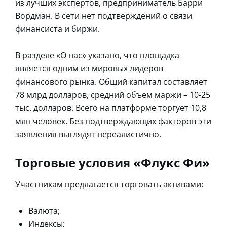
из лучших экспертов, предприниматель Барри
Вордман. В сети нет подтверждений о связи
финансиста и биржи.
В разделе «О нас» указано, что площадка
является одним из мировых лидеров
финансового рынка. Общий капитал составляет
78 млрд долларов, средний объем маржи – 10-25
тыс. долларов. Всего на платформе торгует 10,8
млн человек. Без подтверждающих факторов эти
заявления выглядят нереалистично.
Торговые условия «Флукс Фи»
Участникам предлагается торговать активами:
Валюта;
Индексы;