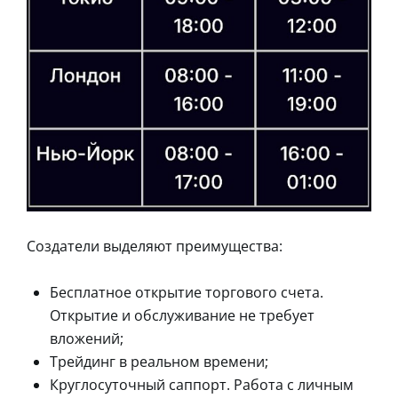
Создатели выделяют преимущества:
Бесплатное открытие торгового счета.
Открытие и обслуживание не требует
вложений;
Трейдинг в реальном времени;
Круглосуточный саппорт. Работа с личным