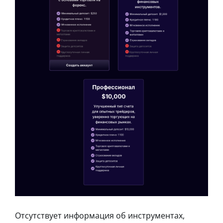
Отсутствует информация об инструментах,