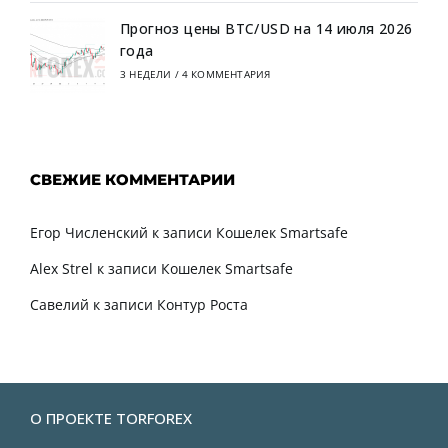
Прогноз цены BTC/USD на 14 июля 2026
года
3 НЕДЕЛИ
/
4 КОММЕНТАРИЯ
СВЕЖИЕ КОММЕНТАРИИ
Егор Численский
к записи
Кошелек Smartsafe
Alex Strel
к записи
Кошелек Smartsafe
Савелий
к записи
Контур Роста
О ПРОЕКТЕ TORFOREX