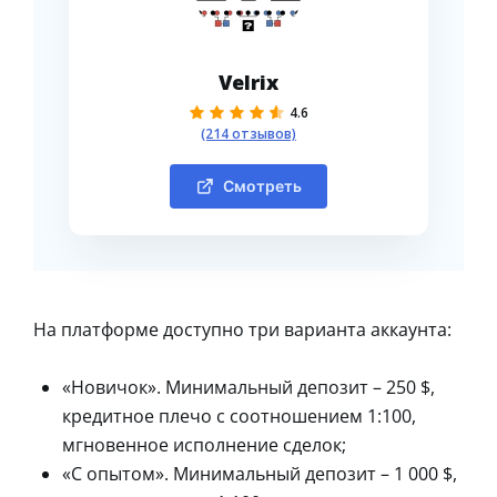
Velrix
4.6
(214 отзывов)
Смотреть
На платформе доступно три варианта аккаунта:
«Новичок». Минимальный депозит – 250 $,
кредитное плечо с соотношением 1:100,
мгновенное исполнение сделок;
«С опытом». Минимальный депозит – 1 000 $,