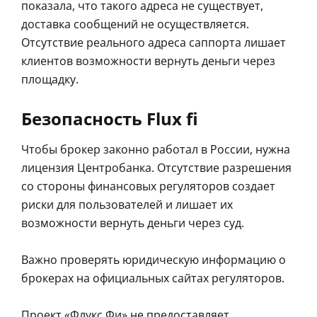
показала, что такого адреса не существует,
доставка сообщений не осуществляется.
Отсутствие реального адреса саппорта лишает
клиентов возможности вернуть деньги через
площадку.
Безопасность Flux fi
Чтобы брокер законно работал в России, нужна
лицензия Центробанка. Отсутствие разрешения
со стороны финансовых регуляторов создает
риски для пользователей и лишает их
возможности вернуть деньги через суд.
Важно проверять юридическую информацию о
брокерах на официальных сайтах регуляторов.
Проект «Флукс Фи» не предоставляет