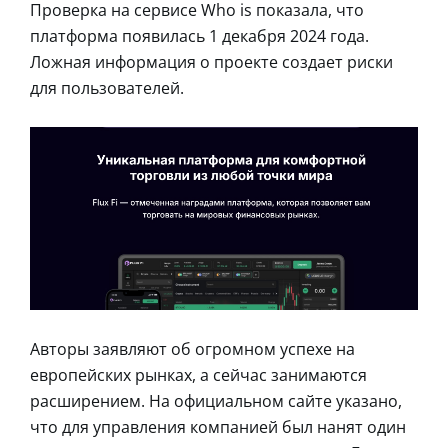
Проверка на сервисе Who is показала, что
платформа появилась 1 декабря 2024 года.
Ложная информация о проекте создает риски
для пользователей.
Авторы заявляют об огромном успехе на
европейских рынках, а сейчас занимаются
расширением. На официальном сайте указано,
что для управления компанией был нанят один