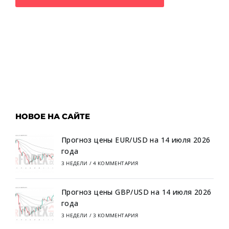
НОВОЕ НА САЙТЕ
Прогноз цены EUR/USD на 14 июля 2026
года
3 НЕДЕЛИ
/
4 КОММЕНТАРИЯ
Прогноз цены GBP/USD на 14 июля 2026
года
3 НЕДЕЛИ
/
3 КОММЕНТАРИЯ