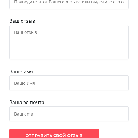
Ваш отзыв
Ваше имя
Ваша эл.почта