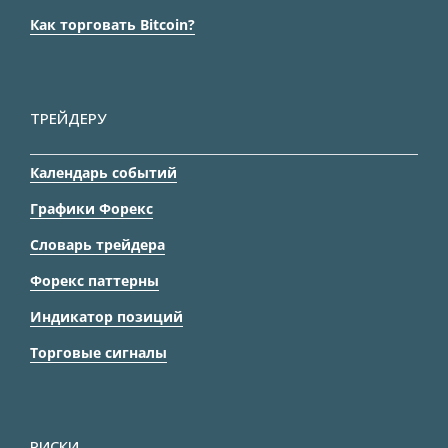
Как торговать Bitcoin?
ТРЕЙДЕРУ
Календарь событий
Графики Форекс
Словарь трейдера
Форекс паттерны
Индикатор позиций
Торговые сигналы
РИСКИ