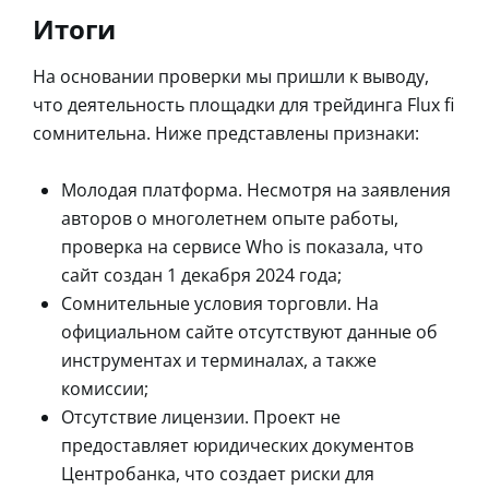
Итоги
На основании проверки мы пришли к выводу,
что деятельность площадки для трейдинга Flux fi
сомнительна. Ниже представлены признаки:
Молодая платформа. Несмотря на заявления
авторов о многолетнем опыте работы,
проверка на сервисе Who is показала, что
сайт создан 1 декабря 2024 года;
Сомнительные условия торговли. На
официальном сайте отсутствуют данные об
инструментах и терминалах, а также
комиссии;
Отсутствие лицензии. Проект не
предоставляет юридических документов
Центробанка, что создает риски для