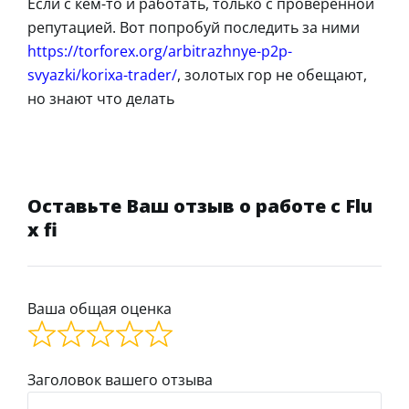
Если с кем-то и работать, только с проверенной
репутацией. Вот попробуй последить за ними
https://torforex.org/arbitrazhnye-p2p-
svyazki/korixa-trader/
, золотых гор не обещают,
но знают что делать
Оставьте Ваш отзыв о работе с Flu
x fi
Ваша общая оценка
Заголовок вашего отзыва