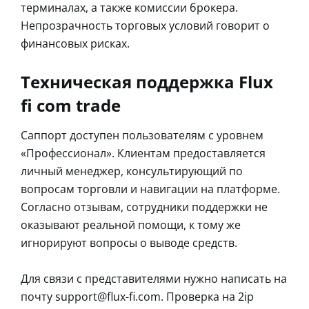
терминалах, а также комиссии брокера.
Непрозрачность торговых условий говорит о
финансовых рисках.
Техническая поддержка Flux
fi com trade
Саппорт доступен пользователям с уровнем
«Профессионал». Клиентам предоставляется
личный менеджер, консультирующий по
вопросам торговли и навигации на платформе.
Согласно отзывам, сотрудники поддержки не
оказывают реальной помощи, к тому же
игнорируют вопросы о выводе средств.
Для связи с представителями нужно написать на
почту support@flux-fi.com. Проверка на 2ip