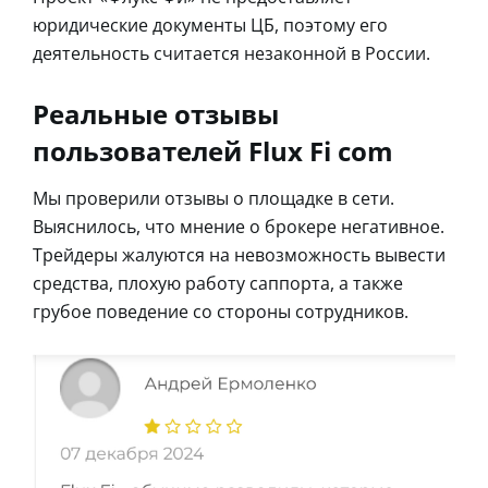
юридические документы ЦБ, поэтому его
деятельность считается незаконной в России.
Реальные отзывы
пользователей Flux Fi com
Мы проверили отзывы о площадке в сети.
Выяснилось, что мнение о брокере негативное.
Трейдеры жалуются на невозможность вывести
средства, плохую работу саппорта, а также
грубое поведение со стороны сотрудников.