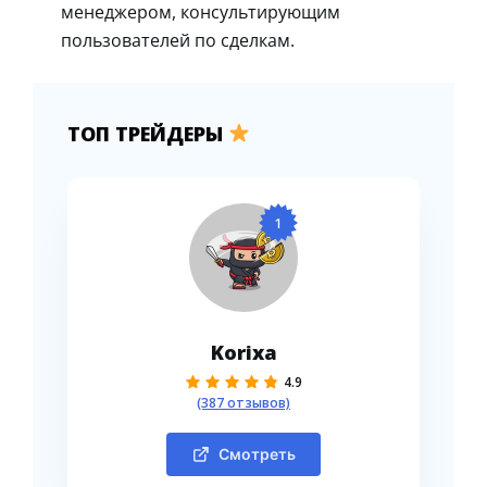
менеджером, консультирующим
пользователей по сделкам.
ТОП ТРЕЙДЕРЫ
1
Korixa
4.9
(387 отзывов)
Смотреть