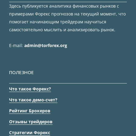
Здесь публикуется аналитика финансовых рынков с
примерами Форекс прогнозов на текущий момент, что
помогает начинающим трейдерам научиться
самостоятельно мыслить и анализировать рынок.
E-mail:
admin@torforex.org
ПОЛЕЗНОЕ
Что такое Форекс?
Что такое демо-счет?
Рейтинг Брокеров
Отзывы трейдеров
Стратегии Форекс