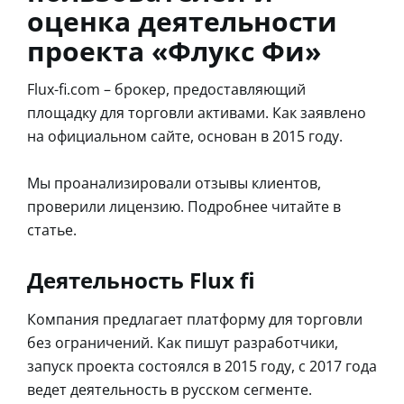
оценка деятельности
проекта «Флукс Фи»
Flux-fi.com – брокер, предоставляющий
площадку для торговли активами. Как заявлено
на официальном сайте, основан в 2015 году.
Мы проанализировали отзывы клиентов,
проверили лицензию. Подробнее читайте в
статье.
Деятельность Flux fi
Компания предлагает платформу для торговли
без ограничений. Как пишут разработчики,
запуск проекта состоялся в 2015 году, с 2017 года
ведет деятельность в русском сегменте.