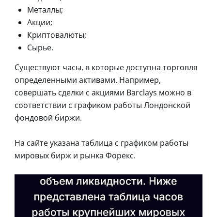
Металлы;
Акции;
Криптовалюты;
Сырье.
Существуют часы, в которые доступна торговля
определенными активами. Например,
совершать сделки с акциями Barclays можно в
соответствии с графиком работы Лондонской
фондовой биржи.
На сайте указана таблица с графиком работы
мировых бирж и рынка Форекс.