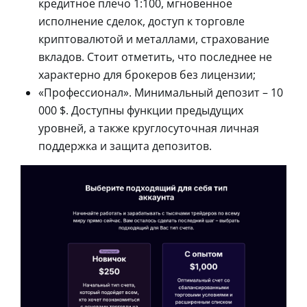
кредитное плечо 1:100, мгновенное
исполнение сделок, доступ к торговле
криптовалютой и металлами, страхование
вкладов. Стоит отметить, что последнее не
характерно для брокеров без лицензии;
«Профессионал». Минимальный депозит – 10
000 $. Доступны функции предыдущих
уровней, а также круглосуточная личная
поддержка и защита депозитов.