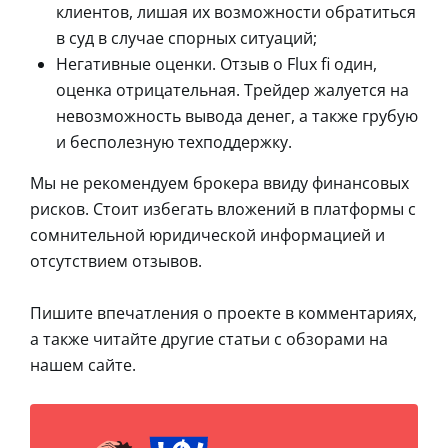
клиентов, лишая их возможности обратиться
в суд в случае спорных ситуаций;
Негативные оценки. Отзыв о Flux fi один,
оценка отрицательная. Трейдер жалуется на
невозможность вывода денег, а также грубую
и бесполезную техподдержку.
Мы не рекомендуем брокера ввиду финансовых
рисков. Стоит избегать вложений в платформы с
сомнительной юридической информацией и
отсутствием отзывов.
Пишите впечатления о проекте в комментариях,
а также читайте другие статьи с обзорами на
нашем сайте.