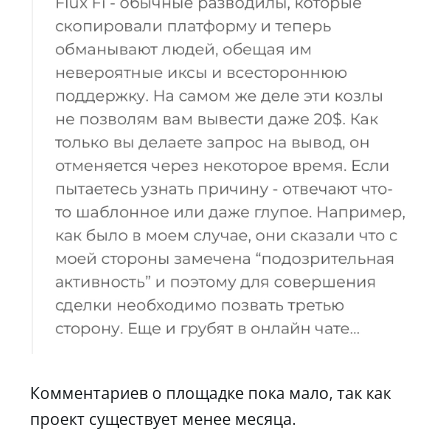
Комментариев о площадке пока мало, так как
проект существует менее месяца.