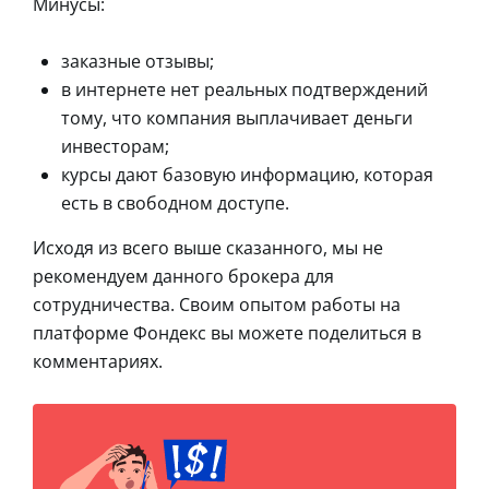
Минусы:
заказные отзывы;
в интернете нет реальных подтверждений
тому, что компания выплачивает деньги
инвесторам;
курсы дают базовую информацию, которая
есть в свободном доступе.
Исходя из всего выше сказанного, мы не
рекомендуем данного брокера для
сотрудничества. Своим опытом работы на
платформе Фондекс вы можете поделиться в
комментариях.