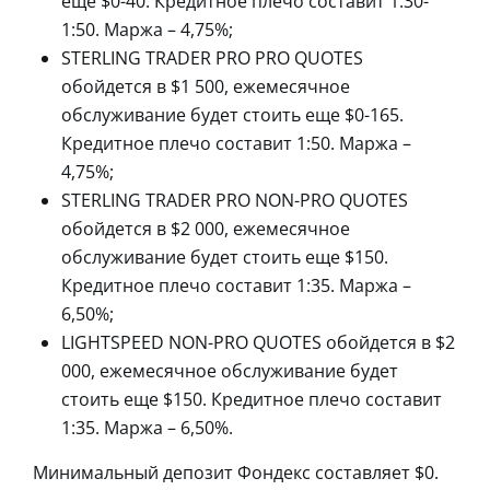
еще $0-40. Кредитное плечо составит 1:30-
1:50. Маржа – 4,75%;
STERLING TRADER PRO PRO QUOTES
обойдется в $1 500, ежемесячное
обслуживание будет стоить еще $0-165.
Кредитное плечо составит 1:50. Маржа –
4,75%;
STERLING TRADER PRO NON-PRO QUOTES
обойдется в $2 000, ежемесячное
обслуживание будет стоить еще $150.
Кредитное плечо составит 1:35. Маржа –
6,50%;
LIGHTSPEED NON-PRO QUOTES обойдется в $2
000, ежемесячное обслуживание будет
стоить еще $150. Кредитное плечо составит
1:35. Маржа – 6,50%.
Минимальный депозит Фондекс составляет $0.