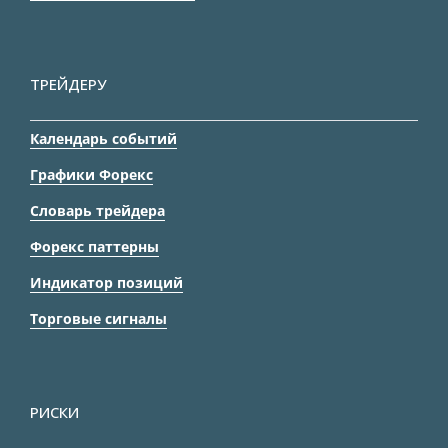
ТРЕЙДЕРУ
Календарь событий
Графики Форекс
Словарь трейдера
Форекс паттерны
Индикатор позиций
Торговые сигналы
РИСКИ