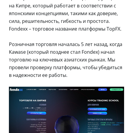
на Кипре, который работает в соответствии с
японскими концепциями, такими как доверие,
сила, решительность, гибкость и простота.
Fondexx – торговое название платформы TopFX.
Розничная торговля началась 5 лет назад, когда
Kawase (который позднее стал Fondex) начал
торговлю на ключевых азиатских рынках. Мы
провели проверку платформы, чтобы убедиться
в надежности ее работы.