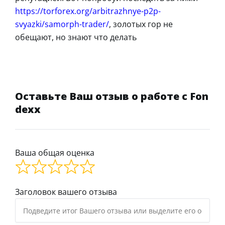
https://torforex.org/arbitrazhnye-p2p-
svyazki/samorph-trader/
, золотых гор не
обещают, но знают что делать
Оставьте Ваш отзыв о работе с Fon
dexx
Ваша общая оценка
Заголовок вашего отзыва