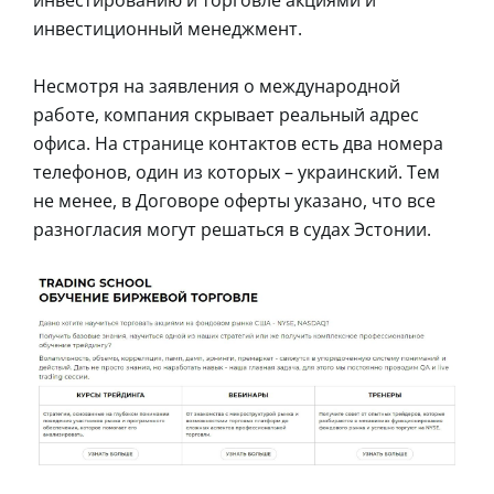
инвестиционный менеджмент.
Несмотря на заявления о международной
работе, компания скрывает реальный адрес
офиса. На странице контактов есть два номера
телефонов, один из которых – украинский. Тем
не менее, в Договоре оферты указано, что все
разногласия могут решаться в судах Эстонии.