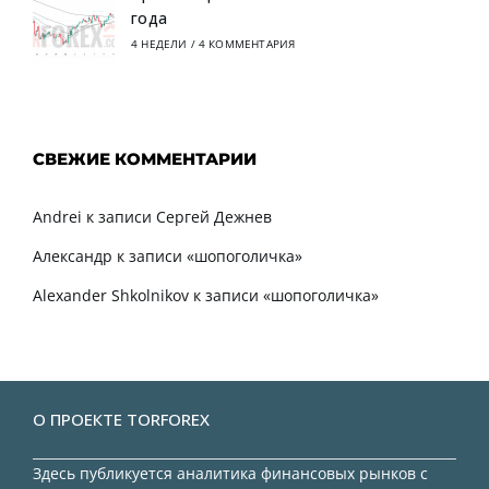
года
4 НЕДЕЛИ
/
4 КОММЕНТАРИЯ
СВЕЖИЕ КОММЕНТАРИИ
Andrei
к записи
Сергей Дежнев
Александр
к записи
«шопоголичка»
Alexander Shkolnikov
к записи
«шопоголичка»
О ПРОЕКТЕ TORFOREX
Здесь публикуется аналитика финансовых рынков с