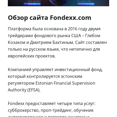
Обзор сайта Fondexx.com
Платформа была основана в 2016 году двумя
трейдерами фондового рынка США – Глебом
Козаком и Дмитрием Бахтиным. Сайт составлен
только на русском языке, что нетипично для
европейских проектов.
Компанией управляет инвестиционный фонд,
который контролируется эстонским
регулятором Estonian Financial Supervision
Authority (EFSA).
Fondexx предоставляет четыре типа услуг:
субброкерство, проп-трейдинг, обучение
инвестированию и торговле акциями и