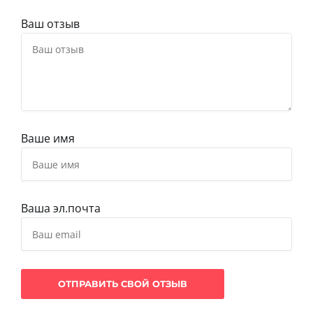
Ваш отзыв
Ваше имя
Ваша эл.почта