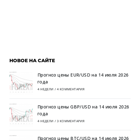
НОВОЕ НА САЙТЕ
Прогноз цены EUR/USD на 14 июля 2026
года
4 НЕДЕЛИ
/
4 КОММЕНТАРИЯ
Прогноз цены GBP/USD на 14 июля 2026
года
4 НЕДЕЛИ
/
3 КОММЕНТАРИЯ
Прогноз цены BTC/USD на 14 июля 2026