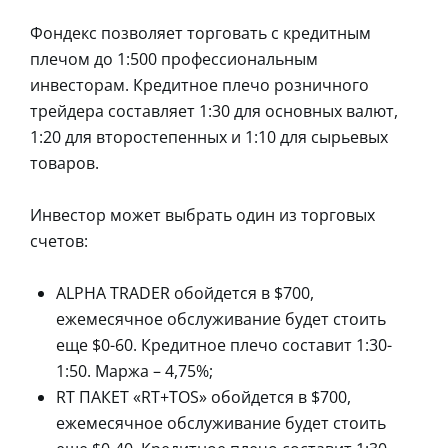
Фондекс позволяет торговать с кредитным
плечом до 1:500 профессиональным
инвесторам. Кредитное плечо розничного
трейдера составляет 1:30 для основных валют,
1:20 для второстепенных и 1:10 для сырьевых
товаров.
Инвестор может выбрать один из торговых
счетов:
ALPHA TRADER обойдется в $700,
ежемесячное обслуживание будет стоить
еще $0-60. Кредитное плечо составит 1:30-
1:50. Маржа – 4,75%;
RT ПАКЕТ «RT+TOS» обойдется в $700,
ежемесячное обслуживание будет стоить