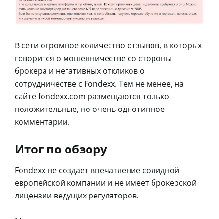
В сети огромное количество отзывов, в которых
говорится о мошенничестве со стороны
брокера и негативных откликов о
сотрудничестве с Fondexx. Тем не менее, на
сайте fondexx.com размещаются только
положительные, но очень однотипное
комментарии.
Итог по обзору
Fondexx не создает впечатление солидной
европейской компании и не имеет брокерской
лицензии ведущих регуляторов.