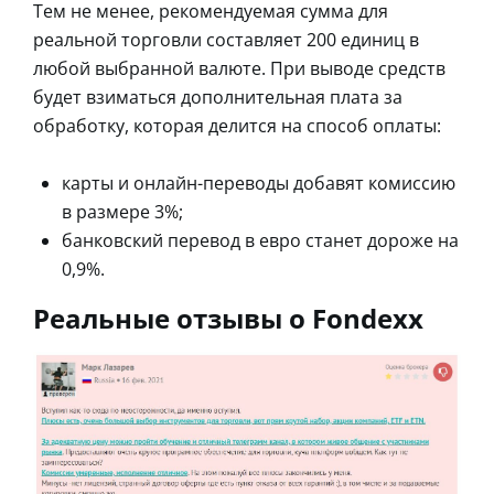
Тем не менее, рекомендуемая сумма для
реальной торговли составляет 200 единиц в
любой выбранной валюте. При выводе средств
будет взиматься дополнительная плата за
обработку, которая делится на способ оплаты:
карты и онлайн-переводы добавят комиссию
в размере 3%;
банковский перевод в евро станет дороже на
0,9%.
Реальные отзывы о Fondexx