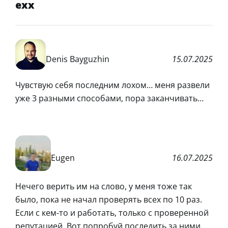
exx
Denis Bayguzhin
15.07.2025
Чувствую себя последним лохом… меня развели
уже 3 разными способами, пора заканчивать…
Eugen
16.07.2025
Нечего верить им на слово, у меня тоже так
было, пока не начал проверять всех по 10 раз.
Если с кем-то и работать, только с проверенной
репутацией. Вот попробуй последить за ними