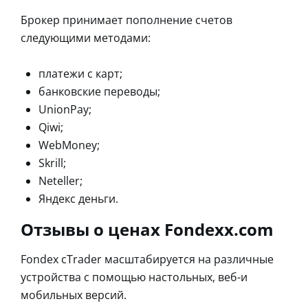
Брокер принимает пополнение счетов
следующими методами:
платежи с карт;
банковские переводы;
UnionPay;
Qiwi;
WebMoney;
Skrill;
Neteller;
Яндекс деньги.
Отзывы о ценах Fondexx.com
Fondex cTrader масштабируется на различные
устройства с помощью настольных, веб-и
мобильных версий.