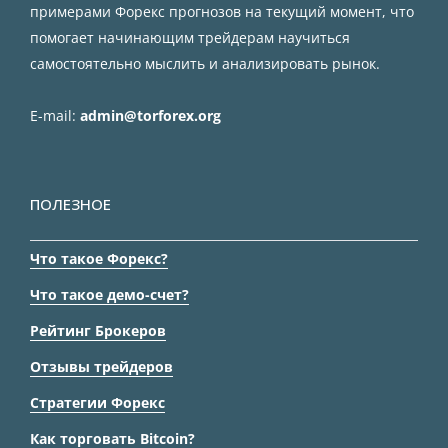
примерами Форекс прогнозов на текущий момент, что
помогает начинающим трейдерам научиться
самостоятельно мыслить и анализировать рынок.
E-mail:
admin@torforex.org
ПОЛЕЗНОЕ
Что такое Форекс?
Что такое демо-счет?
Рейтинг Брокеров
Отзывы трейдеров
Стратегии Форекс
Как торговать Bitcoin?