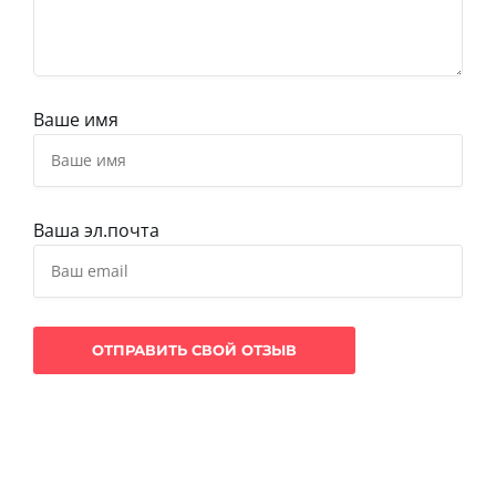
Ваше имя
Ваша эл.почта