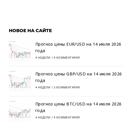
НОВОЕ НА САЙТЕ
Прогноз цены EUR/USD на 14 июля 2026
года
4 НЕДЕЛИ
/
4 КОММЕНТАРИЯ
Прогноз цены GBP/USD на 14 июля 2026
года
4 НЕДЕЛИ
/
3 КОММЕНТАРИЯ
Прогноз цены BTC/USD на 14 июля 2026
года
4 НЕДЕЛИ
/
4 КОММЕНТАРИЯ