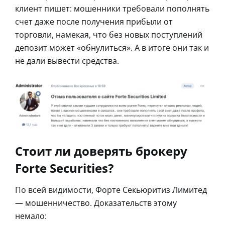
клиент пишет: мошенники требовали пополнять
счет даже после получения прибыли от
торговли, намекая, что без новых поступлений
депозит может «обнулиться». А в итоге они так и
не дали вывести средства.
Стоит ли доверять брокеру
Forte Securities?
По всей видимости, Форте Секьюритиз Лимитед
— мошенничество. Доказательств этому
немало: