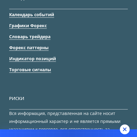
Календарь событий
Графики Форекс
Словарь трейдера
Форекс паттерны
Индикатор позиций
Торговые сигналы
РИСКИ
Вся информация, представленная на сайте носит
информационный характер и не является прямыми
указаниями к торговле, вся ответственность за