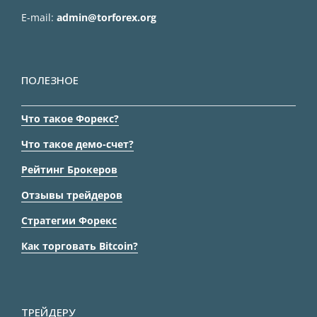
E-mail:
admin@torforex.org
ПОЛЕЗНОЕ
Что такое Форекс?
Что такое демо-счет?
Рейтинг Брокеров
Отзывы трейдеров
Стратегии Форекс
Как торговать Bitcoin?
ТРЕЙДЕРУ