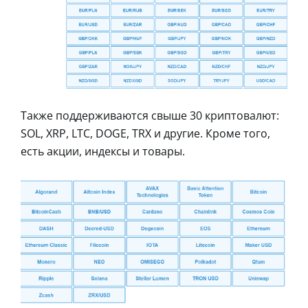
Также поддерживаются свыше 30 криптовалют:
SOL, XRP, LTC, DOGE, TRX и другие. Кроме того,
есть акции, индексы и товары.