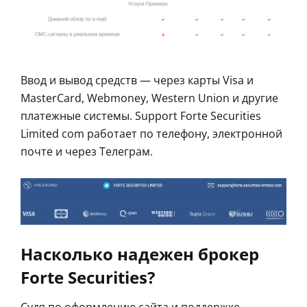
Ввод и вывод средств — через карты Visa и
MasterCard, Webmoney, Western Union и другие
платежные системы. Support Forte Securities
Limited com работает по телефону, электронной
почте и через Телеграм.
Насколько надежен брокер
Forte Securities?
Судя по оформлению сайта и поддержке