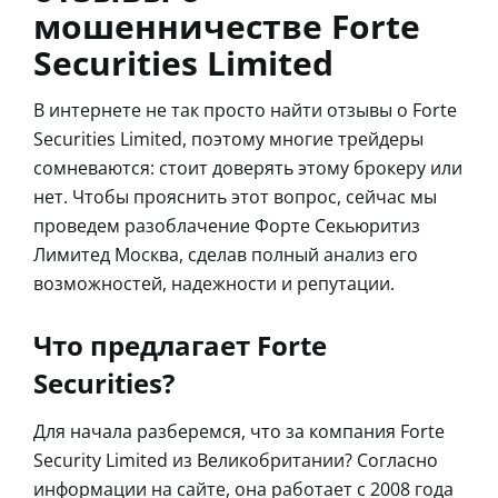
мошенничестве Forte
Securities Limited
В интернете не так просто найти отзывы о Forte
Securities Limited, поэтому многие трейдеры
сомневаются: стоит доверять этому брокеру или
нет. Чтобы прояснить этот вопрос, сейчас мы
проведем разоблачение Форте Секьюритиз
Лимитед Москва, сделав полный анализ его
возможностей, надежности и репутации.
Что предлагает Forte
Securities?
Для начала разберемся, что за компания Forte
Security Limited из Великобритании? Согласно
информации на сайте, она работает с 2008 года