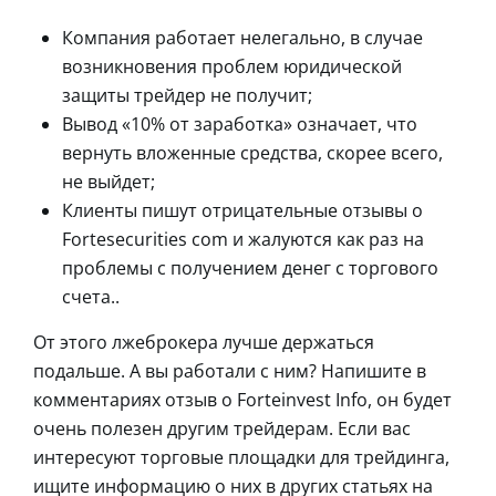
Компания работает нелегально, в случае
возникновения проблем юридической
защиты трейдер не получит;
Вывод «10% от заработка» означает, что
вернуть вложенные средства, скорее всего,
не выйдет;
Клиенты пишут отрицательные отзывы о
Fortesecurities com и жалуются как раз на
проблемы с получением денег с торгового
счета..
От этого лжеброкера лучше держаться
подальше. А вы работали с ним? Напишите в
комментариях отзыв о Forteinvest Info, он будет
очень полезен другим трейдерам. Если вас
интересуют торговые площадки для трейдинга,
ищите информацию о них в других статьях на