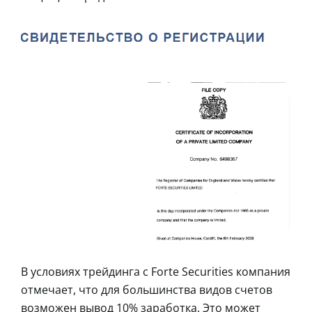
В условиях трейдинга с Forte Securities компания
отмечает, что для большинства видов счетов
возможен вывод 10% заработка. Это может