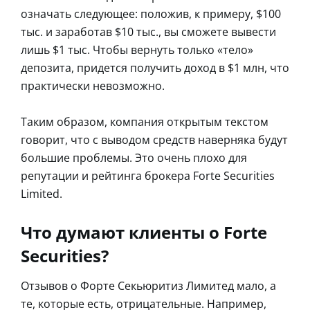
означать следующее: положив, к примеру, $100
тыс. и заработав $10 тыс., вы сможете вывести
лишь $1 тыс. Чтобы вернуть только «тело»
депозита, придется получить доход в $1 млн, что
практически невозможно.
Таким образом, компания открытым текстом
говорит, что с выводом средств наверняка будут
большие проблемы. Это очень плохо для
репутации и рейтинга брокера Forte Securities
Limited.
Что думают клиенты о Forte
Securities?
Отзывов о Форте Секьюритиз Лимитед мало, а
те, которые есть, отрицательные. Например,