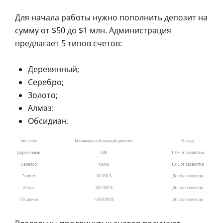
Для начала работы нужно пополнить депозит на
сумму от $50 до $1 млн. Администрация
предлагает 5 типов счетов:
Деревянный;
Серебро;
Золото;
Алмаз:
Обсидиан.