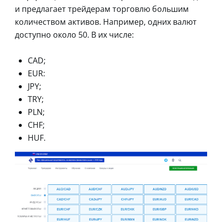
и предлагает трейдерам торговлю большим
количеством активов. Например, одних валют
доступно около 50. В их числе:
CAD;
EUR:
JPY;
TRY;
PLN;
CHF;
HUF.