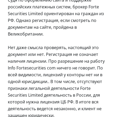
российских платежных систем, брокер Forte
Securities Limited ориентирован на граждан из
РФ. Однако регистрация, если смотреть по
документам на сайте, пройдена в
Великобритании.
Нет даже смысла проверять, настоящий это
документ или нет. Регистрация не означает
наличия лицензии. Про разрешение на работу
Info Fortesecurities com ничего не говорит. По
всей видимости, лицензий у конторы нет ни в
одной юрисдикции.. В том числе, отсутствуют
признаки легальной деятельности Forte
Securities Limited деятельность в России, для
которой нужна лицензия ЦБ РФ. В итоге вся
деятельность ведется незаконно, и клиент не
защищен юридически.