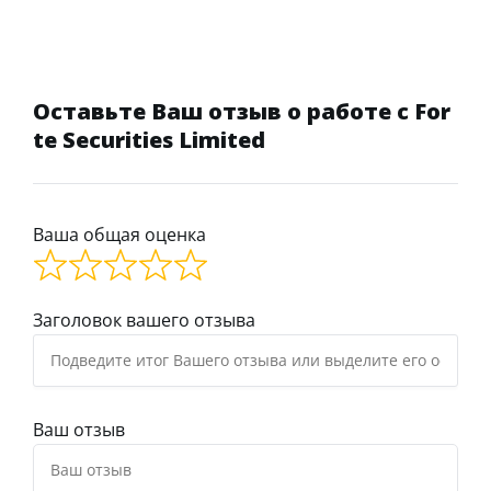
Оставьте Ваш отзыв о работе с For
te Securities Limited
Ваша общая оценка
Заголовок вашего отзыва
Ваш отзыв