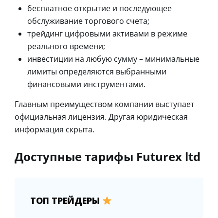
бесплатное открытие и последующее
обслуживание торгового счета;
трейдинг цифровыми активами в режиме
реального времени;
инвестиции на любую сумму – минимальные
лимиты определяются выбранными
финансовыми инструментами.
Главным преимуществом компании выступает
официальная лицензия. Другая юридическая
информация скрыта.
Доступные тарифы Futurex ltd
ТОП ТРЕЙДЕРЫ