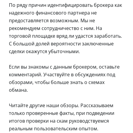
По ряду причин идентифицировать брокера как
надежного финансового партнера не
предоставляется возможным. Мы не
рекомендуем сотрудничество с ним. На
торговой площадке вряд ли удастся заработать.
С большой долей вероятности заключенные
сделки окажутся убыточными.
Если вы знакомы с данным брокером, оставьте
комментарий. Участвуйте в обсуждениях под
обзорами, чтобы больше знать о схемах
обмана.
Читайте другие наши обзоры. Рассказываем
только проверенные факты, при подведении
итогов проверки на скам руководствуемся
реальным пользовательским опытом.