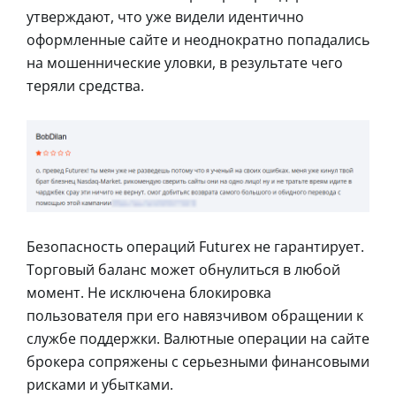
утверждают, что уже видели идентично
оформленные сайте и неоднократно попадались
на мошеннические уловки, в результате чего
теряли средства.
Безопасность операций Futurex не гарантирует.
Торговый баланс может обнулиться в любой
момент. Не исключена блокировка
пользователя при его навязчивом обращении к
службе поддержки. Валютные операции на сайте
брокера сопряжены с серьезными финансовыми
рисками и убытками.