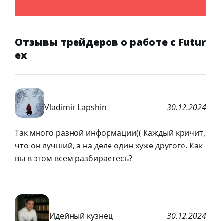
Отзывы трейдеров о работе с Futur
ex
Vladimir Lapshin
30.12.2024
Так много разной информации(( Каждый кричит,
что он лучший, а на деле один хуже другого. Как
вы в этом всем разбираетесь?
Идейный кузнец
30.12.2024