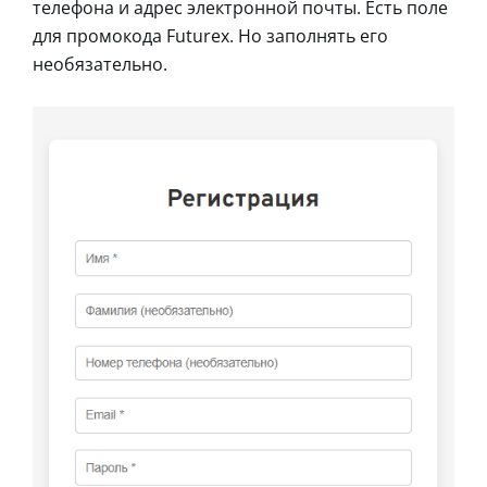
телефона и адрес электронной почты. Есть поле
для промокода Futurex. Но заполнять его
необязательно.