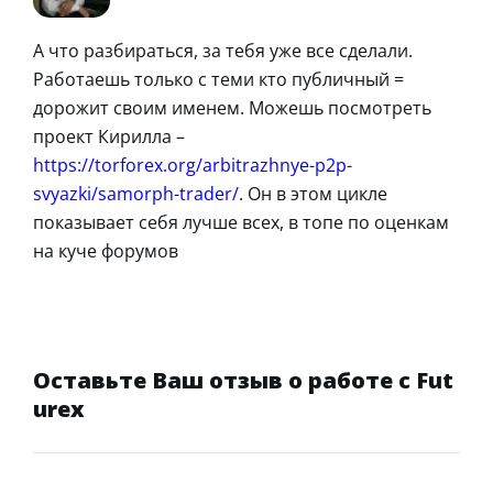
А что разбираться, за тебя уже все сделали.
Работаешь только с теми кто публичный =
дорожит своим именем. Можешь посмотреть
проект Кирилла –
https://torforex.org/arbitrazhnye-p2p-
svyazki/samorph-trader/
. Он в этом цикле
показывает себя лучше всех, в топе по оценкам
на куче форумов
Оставьте Ваш отзыв о работе с Fut
urex