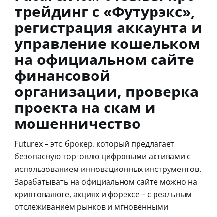
трейдинг с «Футурэкс»,
регистрация аккаунта и
управление кошельком
на официальном сайте
финансовой
организации, проверка
проекта на скам и
мошенничество
Futurex – это брокер, который предлагает
безопасную торговлю цифровыми активами с
использованием инновационных инструментов.
Зарабатывать на официальном сайте можно на
криптовалюте, акциях и форексе – с реальным
отслеживанием рынков и мгновенными