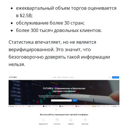
ежеквартальный объем торгов оценивается
в $2.5B;
обслуживание более 30 стран;
более 300 тысяч довольных клиентов.
Статистика впечатляет, но не является
верифицированной. Это значит, что
безоговорочно доверять такой информации
нельзя.