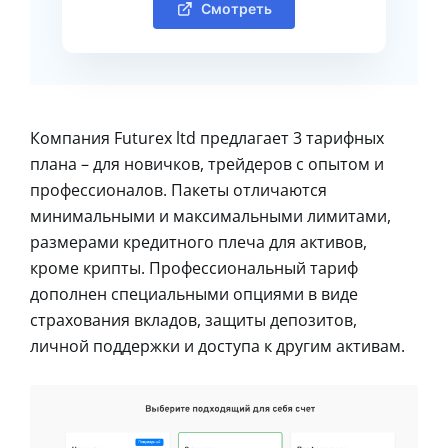
Смотреть
Компания Futurex ltd предлагает 3 тарифных
плана – для новичков, трейдеров с опытом и
профессионалов. Пакеты отличаются
минимальными и максимальными лимитами,
размерами кредитного плеча для активов,
кроме крипты. Профессиональный тариф
дополнен специальными опциями в виде
страхования вкладов, защиты депозитов,
личной поддержки и доступа к другим активам.