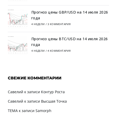
Прогноз цены GBP/USD на 14 июля 2026
года
4 НЕДЕЛИ
/
3 КОММЕНТАРИЯ
Прогноз цены BTC/USD на 14 июля 2026
года
4 НЕДЕЛИ
/
4 КОММЕНТАРИЯ
СВЕЖИЕ КОММЕНТАРИИ
Савелий
к записи
Контур Роста
Савелий
к записи
Высшая Точка
TEMA
к записи
Samorph