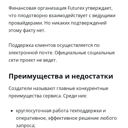
Финансовая организация Futurex утверждает,
что плодотворно взаимодействует с ведущими
провайдерами. Но никаких подтверждений
этому факту нет.
Поддержка клиентов осуществляется по
электронной почте. Официальные социальные
сети проект не ведет.
Преимущества и недостатки
Создатели называют главные конкурентные
преимущества сервиса. Среди них:
круглосуточная работа техподдержки и
оперативное, эффективное решение любого
запроса;