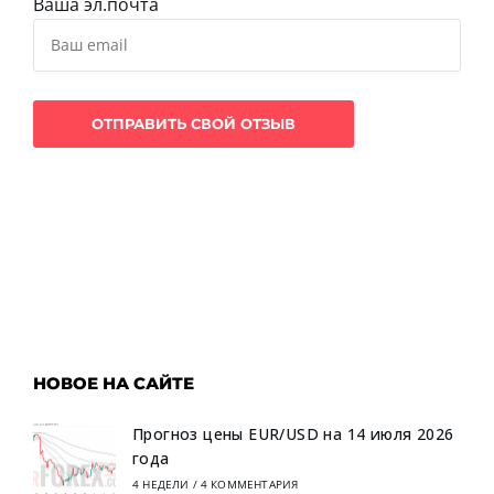
Ваша эл.почта
НОВОЕ НА САЙТЕ
Прогноз цены EUR/USD на 14 июля 2026
года
4 НЕДЕЛИ
/
4 КОММЕНТАРИЯ