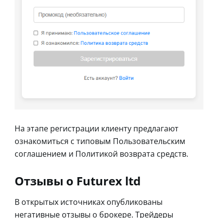
На этапе регистрации клиенту предлагают
ознакомиться с типовым Пользовательским
соглашением и Политикой возврата средств.
Отзывы о Futurex ltd
В открытых источниках опубликованы
негативные отзывы о брокере. Трейдеры