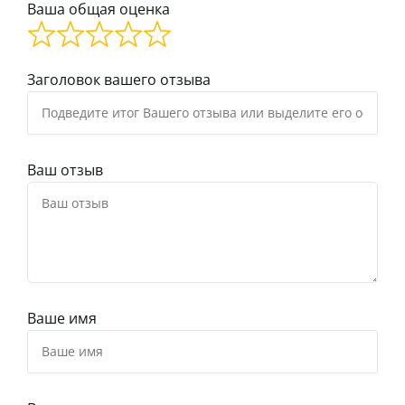
Ваша общая оценка
Заголовок вашего отзыва
Ваш отзыв
Ваше имя