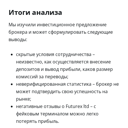
Итоги анализа
Мы изучили инвестиционное предложение
брокера и может сформулировать следующие
выводы:
скрытые условия сотрудничества –
неизвестно, как осуществляется внесение
депозитов и вывод прибыли, каков размер
комиссий за переводы;
неверифицированная статистика – брокер не
может подтвердить свою успешность на
рынке;
негативные отзывы о Futurex ltd – с
фейковым терминалом можно легко
потерять прибыль.