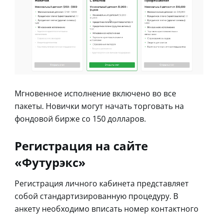
Мгновенное исполнение включено во все
пакеты. Новички могут начать торговать на
фондовой бирже со 150 долларов.
Регистрация на сайте
«Футурэкс»
Регистрация личного кабинета представляет
собой стандартизированную процедуру. В
анкету необходимо вписать номер контактного