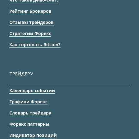
Рейтинг Брокеров
Отзывы трейдеров
Стратегии Форекс
Как торговать Bitcoin?
ТРЕЙДЕРУ
Календарь событий
Графики Форекс
Словарь трейдера
Форекс паттерны
Индикатор позиций