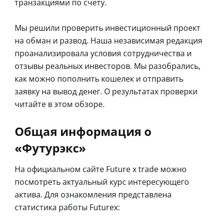
транзакциями по счету.
Мы решили проверить инвестиционный проект
на обман и развод. Наша независимая редакция
проанализировала условия сотрудничества и
отзывы реальных инвесторов. Мы разобрались,
как можно пополнить кошелек и отправить
заявку на вывод денег. О результатах проверки
читайте в этом обзоре.
Общая информация о
«Футурэкс»
На официальном сайте Future x trade можно
посмотреть актуальный курс интересующего
актива. Для ознакомления представлена
статистика работы Futurex: