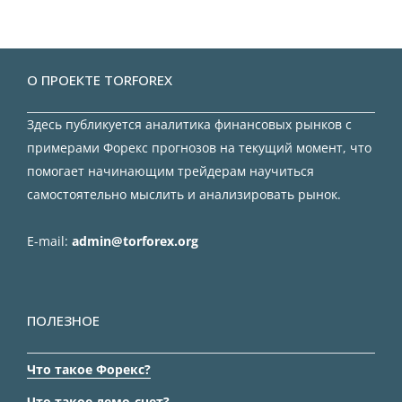
О ПРОЕКТЕ TORFOREX
Здесь публикуется аналитика финансовых рынков с
примерами Форекс прогнозов на текущий момент, что
помогает начинающим трейдерам научиться
самостоятельно мыслить и анализировать рынок.
E-mail:
admin@torforex.org
ПОЛЕЗНОЕ
Что такое Форекс?
Что такое демо-счет?