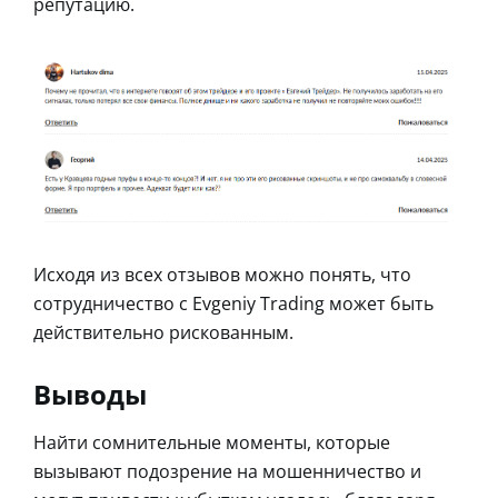
репутацию.
Исходя из всех отзывов можно понять, что
сотрудничество с Evgeniy Trading может быть
действительно рискованным.
Выводы
Найти сомнительные моменты, которые
вызывают подозрение на мошенничество и