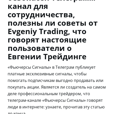
канал для
сотрудничества,
полезны ли советы от
Evgeniy Trading, что
говорят настоящие
пользователи о
Евгении Трейдинге
«Фьючерсы Сигналы» в Телеграм публикует
платные эксклюзивные сигналы, чтобы
помогать подписчикам выгодно продавать или
покупать акции. Является ли создатель на самом
деле профессиональным трейдером, что
телеграм-канале «Фьючерсы Сигналы» говорят
люди в интернете: узнаете, прочитав эту статью
до конца.