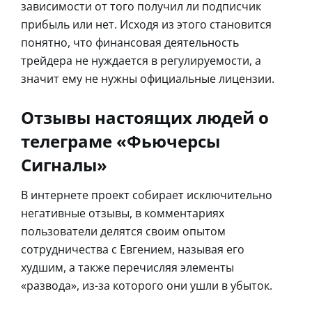
зависимости от того получил ли подписчик
прибыль или нет. Исходя из этого становится
понятно, что финансовая деятельность
трейдера не нуждается в регулируемости, а
значит ему не нужны официальные лицензии.
Отзывы настоящих людей о
телеграме «Фьючерсы
Сигналы»
В интернете проект собирает исключительно
негативные отзывы, в комментариях
пользователи делятся своим опытом
сотрудничества с Евгением, называя его
худшим, а также перечисляя элементы
«развода», из-за которого они ушли в убыток.