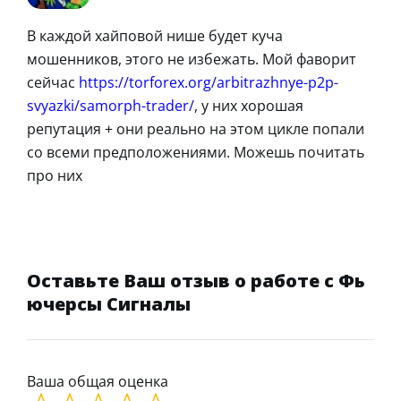
В каждой хайповой нише будет куча
мошенников, этого не избежать. Мой фаворит
сейчас
https://torforex.org/arbitrazhnye-p2p-
svyazki/samorph-trader/
, у них хорошая
репутация + они реально на этом цикле попали
со всеми предположениями. Можешь почитать
про них
Оставьте Ваш отзыв о работе с Фь
ючерсы Сигналы
Ваша общая оценка