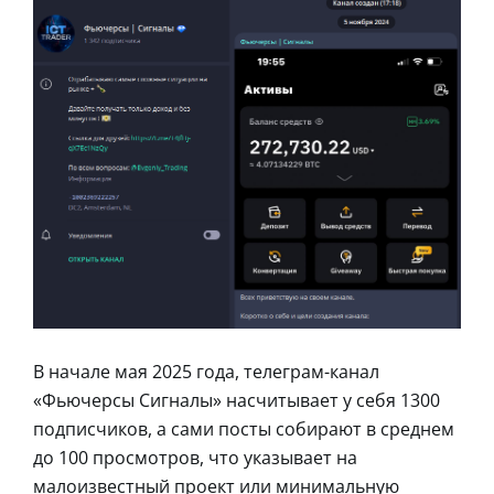
В начале мая 2025 года, телеграм-канал
«Фьючерсы Сигналы» насчитывает у себя 1300
подписчиков, а сами посты собирают в среднем
до 100 просмотров, что указывает на
малоизвестный проект или минимальную