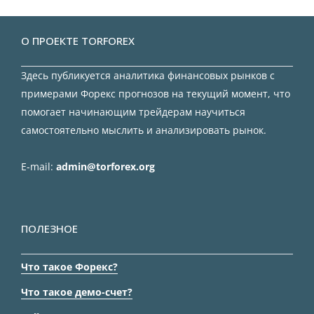
О ПРОЕКТЕ TORFOREX
Здесь публикуется аналитика финансовых рынков с
примерами Форекс прогнозов на текущий момент, что
помогает начинающим трейдерам научиться
самостоятельно мыслить и анализировать рынок.
E-mail:
admin@torforex.org
ПОЛЕЗНОЕ
Что такое Форекс?
Что такое демо-счет?