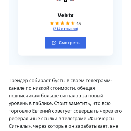
Velrix
4.6
(214 отзывов)
Смотреть
Трейдер собирает бусты в своем телеграмм-
канале по низкой стоимости, обещая
подписчикам больше сигналов за новый
уровень в паблике. Стоит заметить, что всю
торговлю Евгений советует совершать через его
реферальные ссылки в телеграме «Фьючерсы
Сигналы», через которые он зарабатывает, вне