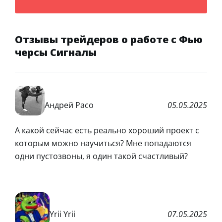
Отзывы трейдеров о работе с Фью
черсы Сигналы
Андрей Расо
05.05.2025
А какой сейчас есть реально хороший проект с
которым можно научиться? Мне попадаются
одни пустозвоны, я один такой счастливый?
Yrii Yrii
07.05.2025