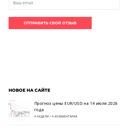
НОВОЕ НА САЙТЕ
Прогноз цены EUR/USD на 14 июля 2026
года
4 НЕДЕЛИ
/
4 КОММЕНТАРИЯ