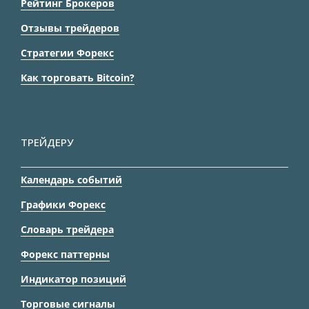
Рейтинг Брокеров
Отзывы трейдеров
Стратегии Форекс
Как торговать Bitcoin?
ТРЕЙДЕРУ
Календарь событий
Графики Форекс
Словарь трейдера
Форекс паттерны
Индикатор позиций
Торговые сигналы