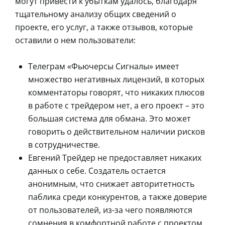
могут привести к убыткам удалось, благодаря
тщательному анализу общих сведений о
проекте, его услуг, а также отзывов, которые
оставили о нем пользователи:
Телеграм «Фьючерсы Сигналы» имеет
множество негативных лицензий, в которых
комментаторы говорят, что никаких плюсов
в работе с трейдером нет, а его проект – это
большая система для обмана. Это может
говорить о действительном наличии рисков
в сотрудничестве.
Евгений Трейдер не предоставляет никаких
данных о себе. Создатель остается
анонимным, что снижает авторитетность
паблика среди конкурентов, а также доверие
от пользователей, из-за чего появляются
сомнения в комфортной работе с проектом.