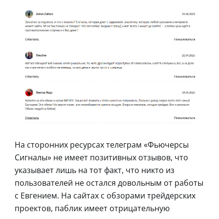
На сторонних ресурсах телеграм «Фьючерсы
Сигналы» не имеет позитивных отзывов, что
указывает лишь на тот факт, что никто из
пользователей не остался довольным от работы
с Евгением. На сайтах с обзорами трейдерских
проектов, паблик имеет отрицательную