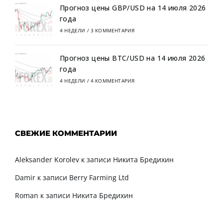
Прогноз цены GBP/USD на 14 июля 2026
года
4 НЕДЕЛИ
/
3 КОММЕНТАРИЯ
Прогноз цены BTC/USD на 14 июля 2026
года
4 НЕДЕЛИ
/
4 КОММЕНТАРИЯ
СВЕЖИЕ КОММЕНТАРИИ
Aleksander Korolev
к записи
Никита Бредихин
Damir
к записи
Berry Farming Ltd
Roman
к записи
Никита Бредихин