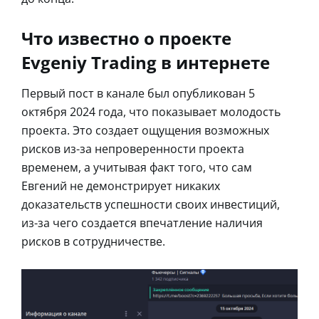
Что известно о проекте
Evgeniy Trading в интернете
Первый пост в канале был опубликован 5
октября 2024 года, что показывает молодость
проекта. Это создает ощущения возможных
рисков из-за непроверенности проекта
временем, а учитывая факт того, что сам
Евгений не демонстрирует никаких
доказательств успешности своих инвестиций,
из-за чего создается впечатление наличия
рисков в сотрудничестве.