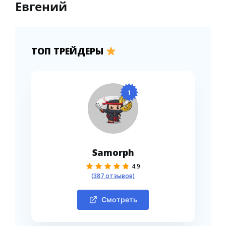
Евгений
ТОП ТРЕЙДЕРЫ
1
Samorph
4.9
(387 отзывов)
Смотреть