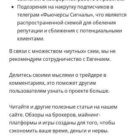
Подозрения на накрутку подписчиков в
телеграм «Фьючерсы Сигналы», что является
распространенной схемой для обеления
репутации и сближения с потенциальными
клиентами.
В связи с множеством «мутных» схем, мы не
рекомендуем сотрудничество с Евгением.
Делитесь своими мыслями о трейдере в
комментариях, это поможет другим
пользователям узнать о проекте больше.
Читайте и другие полезные статьи на нашем
сайте. Обзоры на брокеров, майнинг-
платформы и игры созданы для того, чтобы
сэкономить ваше время, деньги и нервы.