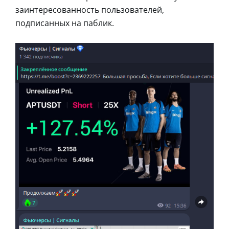
заинтересованность пользователей,
подписанных на паблик.