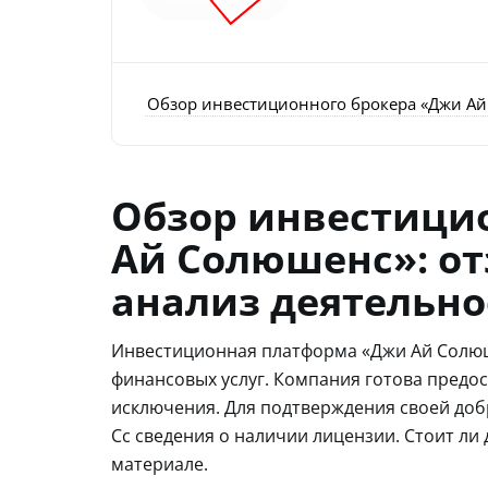
Обзор инвестиционного брокера «Джи Ай 
Обзор инвестици
Ай Солюшенс»: о
анализ деятельнос
Инвестиционная платформа «Джи Ай Солю
финансовых услуг. Компания готова предо
исключения. Для подтверждения своей добр
Cc сведения о наличии лицензии. Стоит ли
материале.