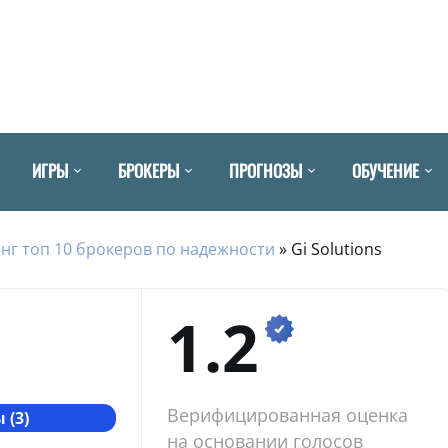
ИГРЫ
БРОКЕРЫ
ПРОГНОЗЫ
ОБУЧЕНИЕ
нг топ 10 брокеров по надежности
»
Gi Solutions
1.2
Верифицированная оценка
 (3)
на основании голосов