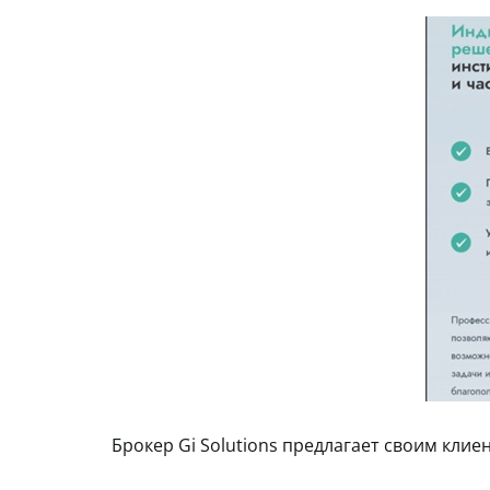
Брокер Gi Solutions предлагает своим клие