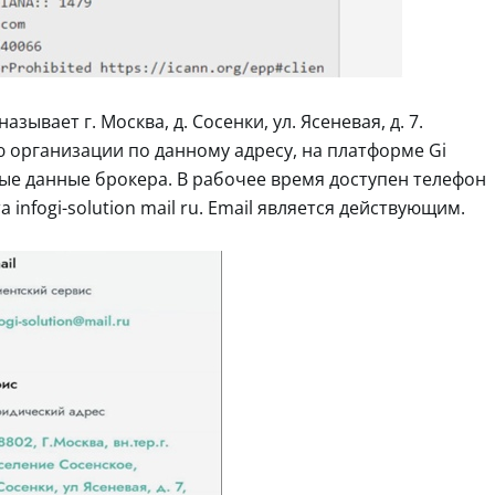
ывает г. Москва, д. Сосенки, ул. Ясеневая, д. 7.
организации по данному адресу, на платформе Gi
тные данные брокера. В рабочее время доступен телефон
 infogi-solution mail ru. Email является действующим.