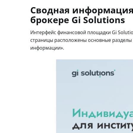
Сводная информация
брокере Gi Solutions
Интерфейс финансовой площадки Gi Solutio
страницы расположены основные разделы с
информации».