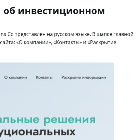
 об инвестиционном
ns Cc представлен на русском языке. В шапке главной
айта: «О компании», «Контакты» и «Раскрытие