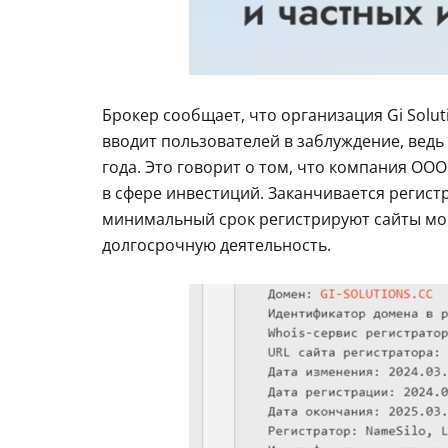
Брокер сообщает, что организация Gi Solu
вводит пользователей в заблуждение, ведь д
года. Это говорит о том, что компания О
в сфере инвестиций. Заканчивается регист
минимальный срок регистрируют сайты мо
долгосрочную деятельность.