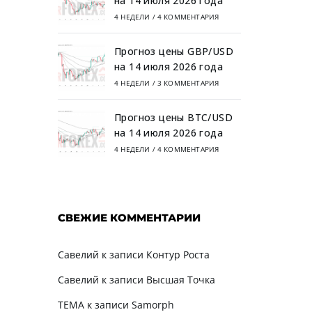
на 14 июля 2026 года
4 НЕДЕЛИ
/
4 КОММЕНТАРИЯ
Прогноз цены GBP/USD
на 14 июля 2026 года
4 НЕДЕЛИ
/
3 КОММЕНТАРИЯ
Прогноз цены BTC/USD
на 14 июля 2026 года
4 НЕДЕЛИ
/
4 КОММЕНТАРИЯ
СВЕЖИЕ КОММЕНТАРИИ
Савелий
к записи
Контур Роста
Савелий
к записи
Высшая Точка
TEMA
к записи
Samorph