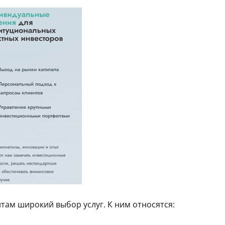
нтам широкий выбор услуг. К ним относятся: