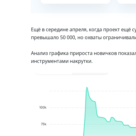
Ещё в середине апреля, когда проект ещё с
превышало 50 000, но охваты ограничивали
Анализ графика прироста новичков показа
инструментами накрутки.