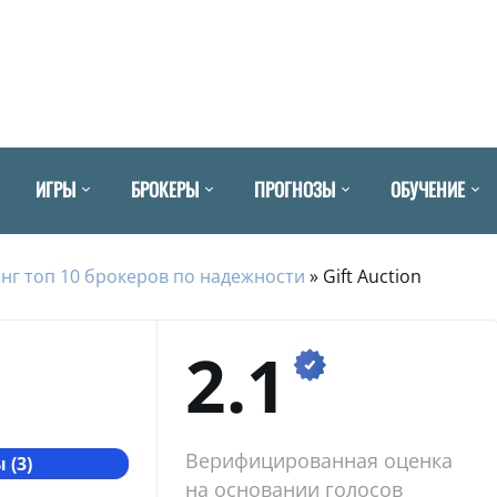
ИГРЫ
БРОКЕРЫ
ПРОГНОЗЫ
ОБУЧЕНИЕ
нг топ 10 брокеров по надежности
»
Gift Auction
2.1
Верифицированная оценка
 (3)
на основании голосов