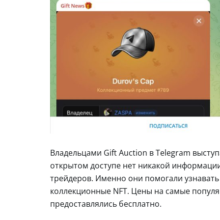
Владельцами Gift Auction в Telegram выступ
открытом доступе нет никакой информации
трейдеров. Именно они помогали узнавать 
коллекционные NFT. Цены на самые популя
предоставлялись бесплатно.