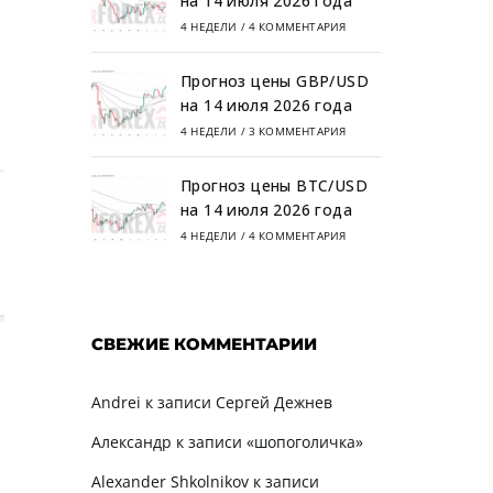
на 14 июля 2026 года
4 НЕДЕЛИ
/
4 КОММЕНТАРИЯ
Прогноз цены GBP/USD
на 14 июля 2026 года
4 НЕДЕЛИ
/
3 КОММЕНТАРИЯ
Прогноз цены BTC/USD
на 14 июля 2026 года
4 НЕДЕЛИ
/
4 КОММЕНТАРИЯ
СВЕЖИЕ КОММЕНТАРИИ
Andrei
к записи
Сергей Дежнев
Александр
к записи
«шопоголичка»
Alexander Shkolnikov
к записи