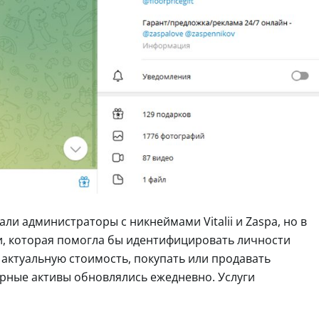
али администраторы с никнеймами Vitalii и Zaspa, но в
, которая помогла бы идентифицировать личности
актуальную стоимость, покупать или продавать
рные активы обновлялись ежедневно. Услуги