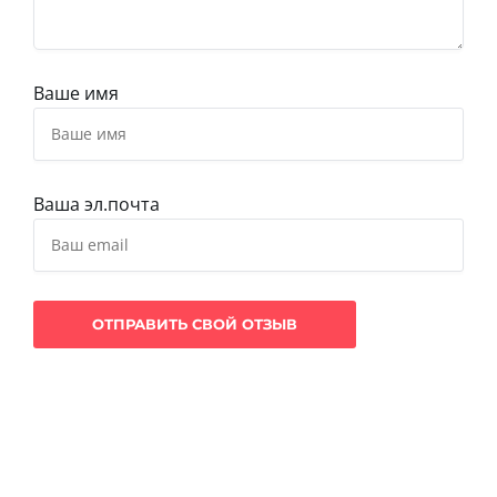
Ваше имя
Ваша эл.почта