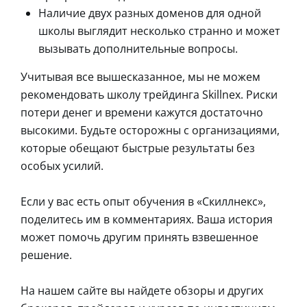
Наличие двух разных доменов для одной
школы выглядит несколько странно и может
вызывать дополнительные вопросы.
Учитывая все вышесказанное, мы не можем
рекомендовать школу трейдинга Skillnex. Риски
потери денег и времени кажутся достаточно
высокими. Будьте осторожны с организациями,
которые обещают быстрые результаты без
особых усилий.
Если у вас есть опыт обучения в «Скиллнекс»,
поделитесь им в комментариях. Ваша история
может помочь другим принять взвешенное
решение.
На нашем сайте вы найдете обзоры и других