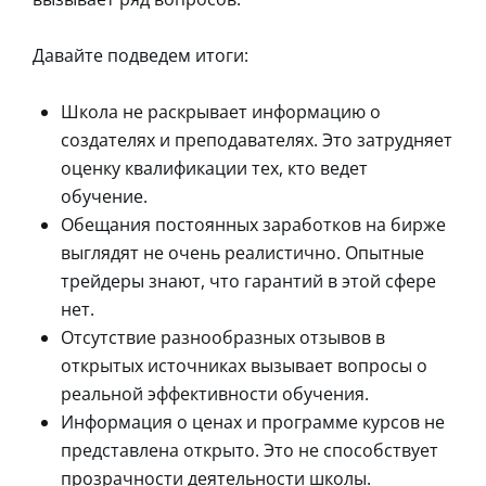
Давайте подведем итоги:
Школа не раскрывает информацию о
создателях и преподавателях. Это затрудняет
оценку квалификации тех, кто ведет
обучение.
Обещания постоянных заработков на бирже
выглядят не очень реалистично. Опытные
трейдеры знают, что гарантий в этой сфере
нет.
Отсутствие разнообразных отзывов в
открытых источниках вызывает вопросы о
реальной эффективности обучения.
Информация о ценах и программе курсов не
представлена открыто. Это не способствует
прозрачности деятельности школы.