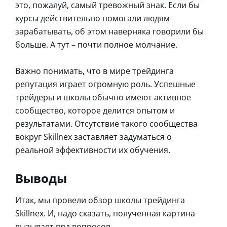
это, пожалуй, самый тревожный знак. Если бы
курсы действительно помогали людям
зарабатывать, об этом наверняка говорили бы
больше. А тут – почти полное молчание.
Важно понимать, что в мире трейдинга
репутация играет огромную роль. Успешные
трейдеры и школы обычно имеют активное
сообщество, которое делится опытом и
результатами. Отсутствие такого сообщества
вокруг Skillnex заставляет задуматься о
реальной эффективности их обучения.
Выводы
Итак, мы провели обзор школы трейдинга
Skillnex. И, надо сказать, полученная картина
вызывает ряд вопросов.