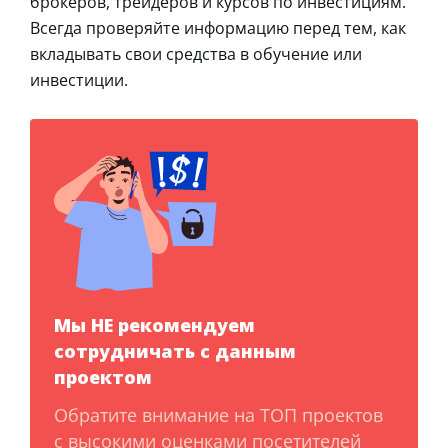
брокеров, трейдеров и курсов по инвестициям.
Всегда проверяйте информацию перед тем, как
вкладывать свои средства в обучение или
инвестиции.
Мы НЕ рекомендуем
сотрудничать с данным
проектом
Обратите внимание на ТОП проектов
с высокими оценками посетителей