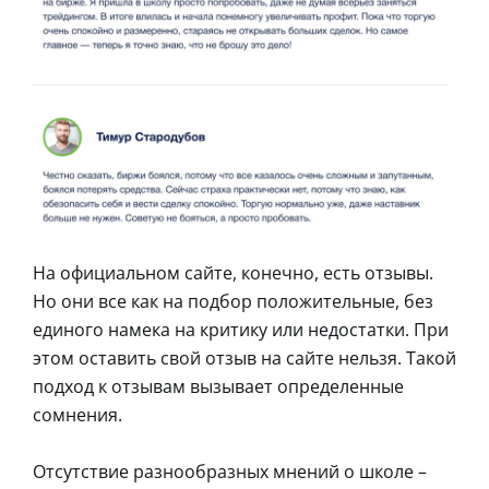
На официальном сайте, конечно, есть отзывы.
Но они все как на подбор положительные, без
единого намека на критику или недостатки. При
этом оставить свой отзыв на сайте нельзя. Такой
подход к отзывам вызывает определенные
сомнения.
Отсутствие разнообразных мнений о школе –