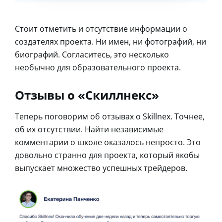
Стоит отметить и отсутствие информации о
создателях проекта. Ни имен, ни фотографий, ни
биографий. Согласитесь, это несколько
необычно для образовательного проекта.
Отзывы о «Скиллнекс»
Теперь поговорим об отзывах о Skillnex. Точнее,
об их отсутствии. Найти независимые
комментарии о школе оказалось непросто. Это
довольно странно для проекта, который якобы
выпускает множество успешных трейдеров.