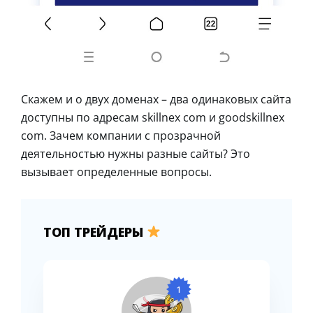
Скажем и о двух доменах – два одинаковых сайта
доступны по адресам skillnex com и goodskillnex
com. Зачем компании с прозрачной
деятельностью нужны разные сайты? Это
вызывает определенные вопросы.
ТОП ТРЕЙДЕРЫ
1