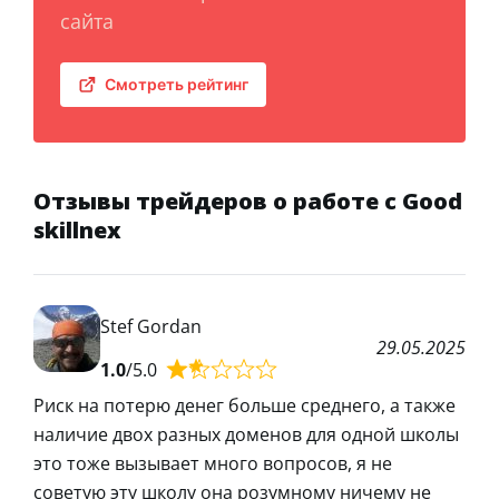
сайта
Смотреть рейтинг
Отзывы трейдеров о работе с Good
skillnex
Stef Gordan
29.05.2025
1.0
/5.0
Риск на потерю денег больше среднего, а также
наличие двох разных доменов для одной школы
это тоже вызывает много вопросов, я не
советую эту школу она розумному ничему не