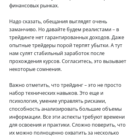
финансовых рынках.
Надо сказать, обещания выглядят очень
заманчиво. Но давайте будем реалистами – в
трейдинге нет гарантированных доходов. Даже
опытные трейдеры порой терпят убытки. А тут
нам сулят стабильный заработок после
прохождения курсов. Согласитесь, это вызывает
некоторые сомнения.
Важно отметить, что трейдинг – это не просто
набор технических навыков. Это еще и
психология, умение управлять рисками,
способность анализировать большие объемы
информации. Все эти аспекты требуют времени
для освоения и практики. Сложно поверить, что
их можно полноценно охватить за несколько