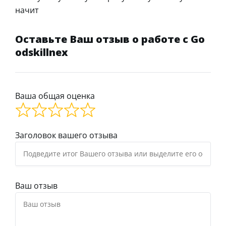
начит
Оставьте Ваш отзыв о работе с Go
odskillnex
Ваша общая оценка
Заголовок вашего отзыва
Ваш отзыв