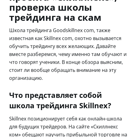
проверка школы
трейдинга на скам
Школа трейдинга Goodskillnex com, также
известная как Skillnex com, охотно вызывается
обучить трейдингу всех желающих. Давайте
вместе разберемся, чему именно там обучают и
что говорят ученики. В конце обзора выясним,
стоит ли вообще обращать внимание на эту
организацию.
Что представляет собой
школа трейдинга Skillnex?
Skillnex позиционирует себя как онлайн-школа
для будущих трейдеров. На сайте «Скиллнекс
ком» обещают научить прибыльной торговле на