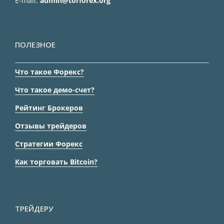
E-mail:
admin@torforex.org
ПОЛЕЗНОЕ
Что такое Форекс?
Что такое демо-счет?
Рейтинг Брокеров
Отзывы трейдеров
Стратегии Форекс
Как торговать Bitcoin?
ТРЕЙДЕРУ