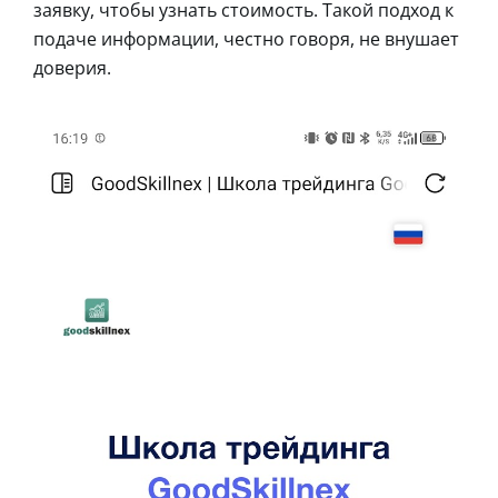
заявку, чтобы узнать стоимость. Такой подход к
подаче информации, честно говоря, не внушает
доверия.