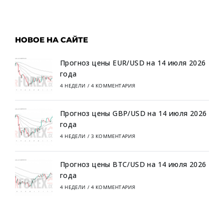
НОВОЕ НА САЙТЕ
Прогноз цены EUR/USD на 14 июля 2026
года
4 НЕДЕЛИ
/
4 КОММЕНТАРИЯ
Прогноз цены GBP/USD на 14 июля 2026
года
4 НЕДЕЛИ
/
3 КОММЕНТАРИЯ
Прогноз цены BTC/USD на 14 июля 2026
года
4 НЕДЕЛИ
/
4 КОММЕНТАРИЯ