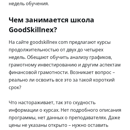
недель обучения.
Чем занимается школа
GoodSkillnex?
На сайте goodskillnex com предлагают курсы
продолжительностью от двух до четырех
недель. Обещают обучить анализу графиков,
грамотному инвестированию и другим аспектам
финансовой грамотности. Возникает вопрос –
реально ли освоить все это за такой короткий
срок?
Что настораживает, так это скудность
информации о курсах. Нет подробного описания
программы, нет данных о преподавателях. Даже
цены не указаны открыто – нужно оставить