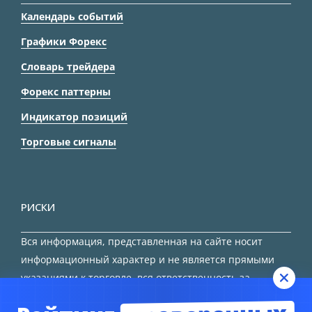
Календарь событий
Графики Форекс
Словарь трейдера
Форекс паттерны
Индикатор позиций
Торговые сигналы
РИСКИ
Вся информация, представленная на сайте носит
информационный характер и не является прямыми
указаниями к торговле, вся ответственность за
принятие решения остается за трейдером.