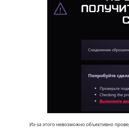
Из-за этого невозможно объективно провер