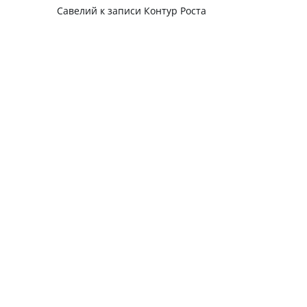
Савелий
к записи
Контур Роста