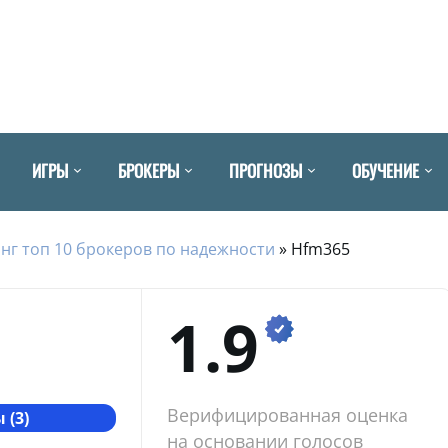
ИГРЫ
БРОКЕРЫ
ПРОГНОЗЫ
ОБУЧЕНИЕ
нг топ 10 брокеров по надежности
»
Hfm365
1.9
Верифицированная оценка
 (3)
на основании голосов