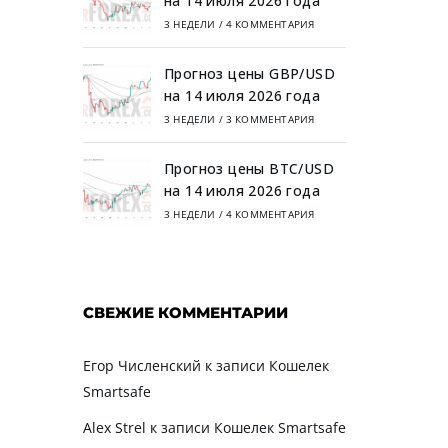
на 14 июля 2026 года
3 НЕДЕЛИ
/
4 КОММЕНТАРИЯ
Прогноз цены GBP/USD
на 14 июля 2026 года
3 НЕДЕЛИ
/
3 КОММЕНТАРИЯ
Прогноз цены BTC/USD
на 14 июля 2026 года
3 НЕДЕЛИ
/
4 КОММЕНТАРИЯ
СВЕЖИЕ КОММЕНТАРИИ
Егор Численский
к записи
Кошелек
Smartsafe
Alex Strel
к записи
Кошелек Smartsafe