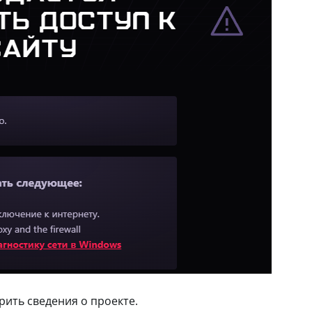
ить сведения о проекте.