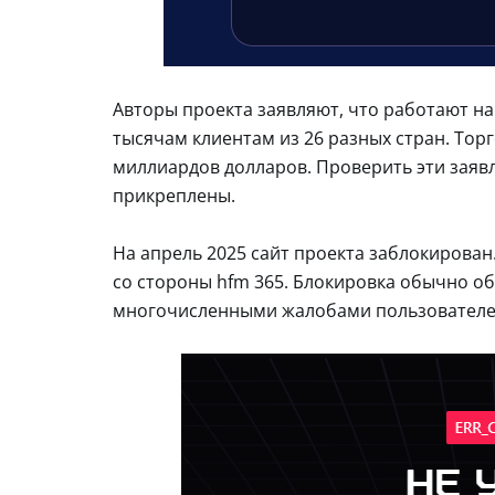
Авторы проекта заявляют, что работают на 
тысячам клиентам из 26 разных стран. Тор
миллиардов долларов. Проверить эти заяв
прикреплены.
На апрель 2025 сайт проекта заблокирова
со стороны hfm 365. Блокировка обычно 
многочисленными жалобами пользователе