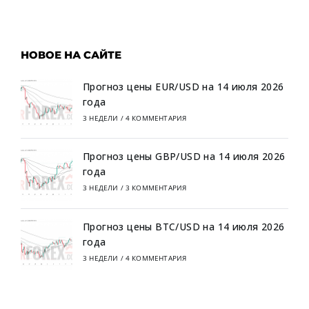
НОВОЕ НА САЙТЕ
Прогноз цены EUR/USD на 14 июля 2026
года
3 НЕДЕЛИ
/
4 КОММЕНТАРИЯ
Прогноз цены GBP/USD на 14 июля 2026
года
3 НЕДЕЛИ
/
3 КОММЕНТАРИЯ
Прогноз цены BTC/USD на 14 июля 2026
года
3 НЕДЕЛИ
/
4 КОММЕНТАРИЯ