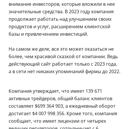
внимание инвесторов, которые вложили в нее
значительные средства. В 2023 году компания
продолжает работать над улучшением своих
продуктов и услуг, расширением клиентской
базы и привлечением инвестиций.
На самом же деле, все это может оказаться не
более, чем красивой сказкой от компании. Ведь
действующий сайт работает только с 2023 года,
а в сети нет никаких упоминаний фирмы до 2022.
Компания утверждает, что имеет 139 671
активных трейдеров, общий баланс клиентов
составляет $699 364 903, а ежедневный оборот
достигает $4 007 998 356. Кроме того, компания
сообщает, что имеет лицензии от четырех
ведущих регуляторов, сотрудничает с 6