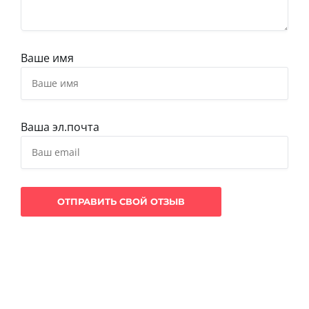
Ваше имя
Ваша эл.почта