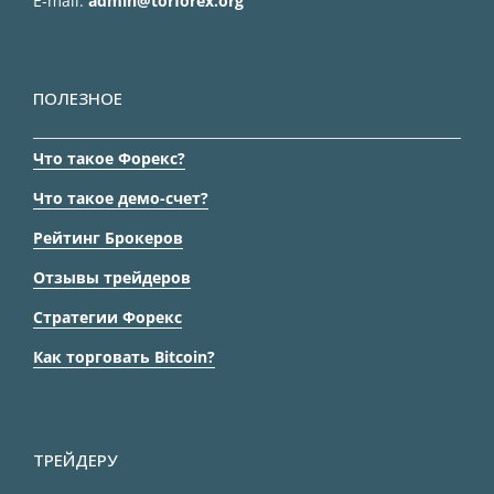
E-mail:
admin@torforex.org
ПОЛЕЗНОЕ
Что такое Форекс?
Что такое демо-счет?
Рейтинг Брокеров
Отзывы трейдеров
Стратегии Форекс
Как торговать Bitcoin?
ТРЕЙДЕРУ