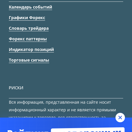
Календарь событий
Графики Форекс
Словарь трейдера
Форекс паттерны
Индикатор позиций
Торговые сигналы
РИСКИ
Вся информация, представленная на сайте носит
информационный характер и не является прямыми
указаниями к торговле, вся ответственность за
принятие решения остается за трейдером.