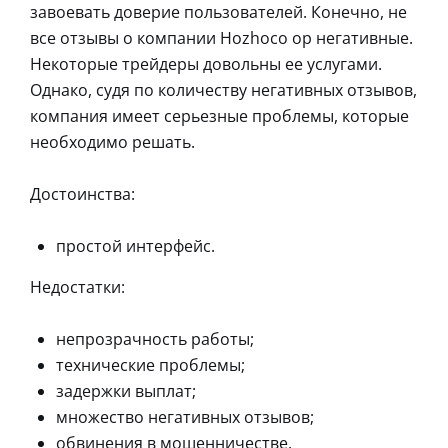
завоевать доверие пользователей. Конечно, не
все отзывы о компании Hozhoco op негативные.
Некоторые трейдеры довольны ее услугами.
Однако, судя по количеству негативных отзывов,
компания имеет серьезные проблемы, которые
необходимо решать.
Достоинства:
простой интерфейс.
Недостатки:
непрозрачность работы;
технические проблемы;
задержки выплат;
множество негативных отзывов;
обвинения в мошенничестве.