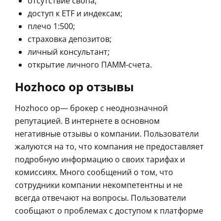
отсутствие свопа;
доступ к ETF и индексам;
плечо 1:500;
страховка депозитов;
личный консультант;
открытие личного ПАММ-счета.
Hozhoco op отзывы
Hozhoco op— брокер с неоднозначной
репутацией. В интернете в основном
негативные отзывы о компании. Пользователи
жалуются на то, что компания не предоставляет
подробную информацию о своих тарифах и
комиссиях. Много сообщений о том, что
сотрудники компании некомпетентны и не
всегда отвечают на вопросы. Пользователи
сообщают о проблемах с доступом к платформе