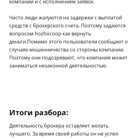
компании и с исполнением заявок.
Часто люди жалуются на задержки с выплатой
средств с брокерского счета. Поэтому задаются
вопросом hozhocoop как вернуть
деньги.Помимо этого пользователи сообщают о
случаях мошенничества со стороны компании.
Поэтому они подозревают, что компания может
заниматься незаконной деятельностью.
Итоги разбора:
Деятельность брокера оставляет желать
лучшего. За время своей работы он не успел