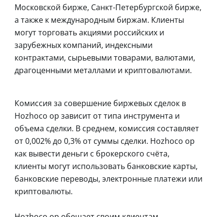
Московской бирже, Санкт-Петербургской бирже,
а также к международным биржам. Клиенты
могут торговать акциями российских и
зарубежных компаний, индексными
контрактами, сырьевыми товарами, валютами,
драгоценными металлами и криптовалютами.
Комиссия за совершение биржевых сделок в
Hozhoco op зависит от типа инструмента и
объема сделки. В среднем, комиссия составляет
от 0,002% до 0,3% от суммы сделки. Hozhoco op
как вывести деньги с брокерского счёта,
клиенты могут использовать банковские карты,
банковские переводы, электронные платежи или
криптовалюты.
Hozhoco op обещает своим клиентам