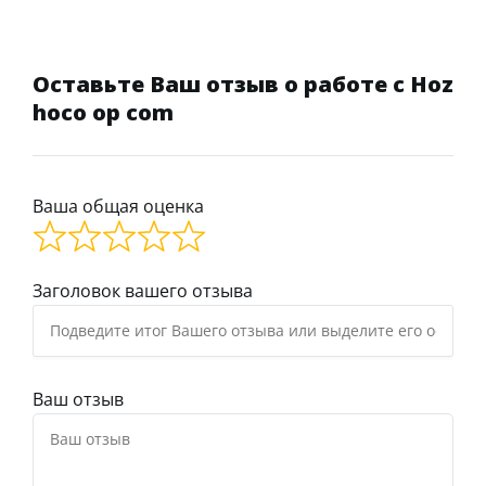
Оставьте Ваш отзыв о работе с Hoz
hoco op com
Ваша общая оценка
Заголовок вашего отзыва
Ваш отзыв