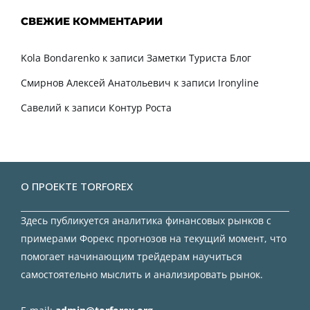
СВЕЖИЕ КОММЕНТАРИИ
Kola Bondarenko
к записи
Заметки Туриста Блог
Смирнов Алексей Анатольевич
к записи
Ironyline
Савелий
к записи
Контур Роста
О ПРОЕКТЕ TORFOREX
Здесь публикуется аналитика финансовых рынков с
примерами Форекс прогнозов на текущий момент, что
помогает начинающим трейдерам научиться
самостоятельно мыслить и анализировать рынок.