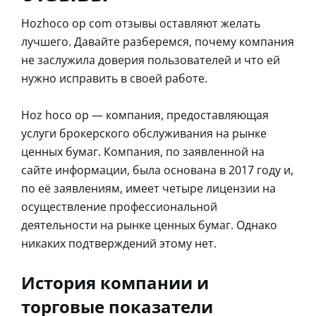
Hozhoco op com отзывы оставляют желать
лучшего. Давайте разберемся, почему компания
не заслужила доверия пользователей и что ей
нужно исправить в своей работе.
Hoz hoco op — компания, предоставляющая
услуги брокерского обслуживания на рынке
ценных бумаг. Компания, по заявленной на
сайте информации, была основана в 2017 году и,
по её заявлениям, имеет четыре лицензии на
осуществление профессиональной
деятельности на рынке ценных бумаг. Однако
никаких подтверждений этому нет.
История компании и
торговые показатели