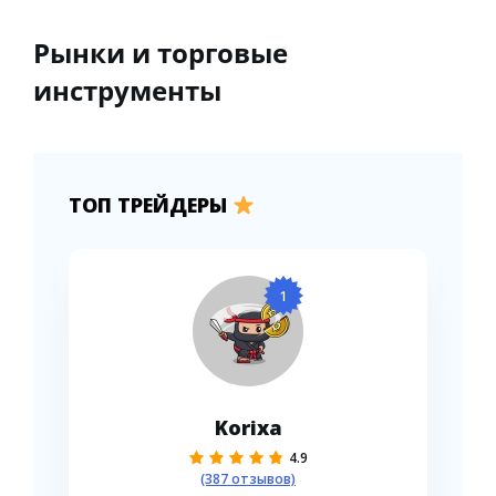
Рынки и торговые
инструменты
ТОП ТРЕЙДЕРЫ
1
Korixa
4.9
(387 отзывов)