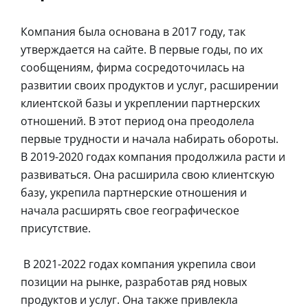
Компания была основана в 2017 году, так
утверждается на сайте. В первые годы, по их
сообщениям, фирма сосредоточилась на
развитии своих продуктов и услуг, расширении
клиентской базы и укреплении партнерских
отношений. В этот период она преодолела
первые трудности и начала набирать обороты.
В 2019-2020 годах компания продолжила расти и
развиваться. Она расширила свою клиентскую
базу, укрепила партнерские отношения и
начала расширять свое географическое
присутствие.
В 2021-2022 годах компания укрепила свои
позиции на рынке, разработав ряд новых
продуктов и услуг. Она также привлекла