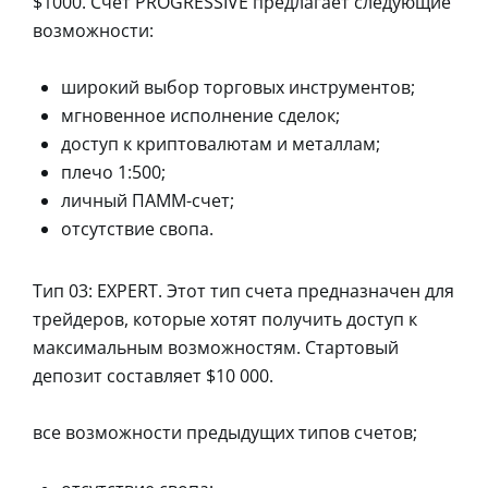
$1000. Счет PROGRESSIVE предлагает следующие
возможности:
широкий выбор торговых инструментов;
мгновенное исполнение сделок;
доступ к криптовалютам и металлам;
плечо 1:500;
личный ПАММ-счет;
отсутствие свопа.
Тип 03: EXPERT. Этот тип счета предназначен для
трейдеров, которые хотят получить доступ к
максимальным возможностям. Стартовый
депозит составляет $10 000.
все возможности предыдущих типов счетов;