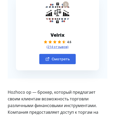
3
Velrix
4.6
(214 отзывов)
Смотреть
Hozhoco op — брокер, который предлагает
своим клиентам возможность торговли
различными финансовыми инструментами.
Компания предоставляет доступ к торгам на