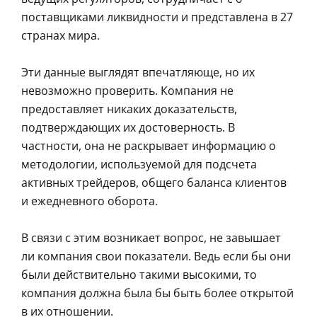
поставщиками ликвидности и представлена в 27
странах мира.
Эти данные выглядят впечатляюще, но их
невозможно проверить. Компания не
предоставляет никаких доказательств,
подтверждающих их достоверность. В
частности, она не раскрывает информацию о
методологии, используемой для подсчета
активных трейдеров, общего баланса клиентов
и ежедневного оборота.
В связи с этим возникает вопрос, не завышает
ли компания свои показатели. Ведь если бы они
были действительно такими высокими, то
компания должна была бы быть более открытой
в их отношении.