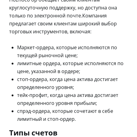
круглосуточную поддержку, но доступна она
только по электронной почте.Компания
предлагает своим клиентам широкий выбор
торговых инструментов, включая:
Маркет-ордера, которые исполняются по
текущей рыночной цене;
лимитные ордера, которые исполняются по
цене, указанной в ордере;
стоп-ордера, когда цена актива достигает
определенного уровня;
тейк-профит, когда цена актива достигает
определенного уровня прибыли;
спрэд-ордера, которые сочетают в себе
лимитный и стоп-ордер.
Типы счетов