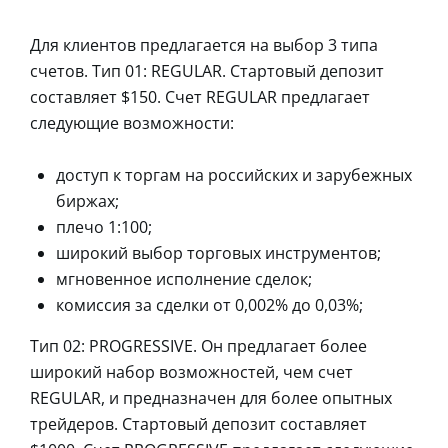
Для клиентов предлагается на выбор 3 типа
счетов. Тип 01: REGULAR. Стартовый депозит
составляет $150. Счет REGULAR предлагает
следующие возможности:
доступ к торгам на российских и зарубежных
биржах;
плечо 1:100;
широкий выбор торговых инструментов;
мгновенное исполнение сделок;
комиссия за сделки от 0,002% до 0,03%;
Тип 02: PROGRESSIVE. Он предлагает более
широкий набор возможностей, чем счет
REGULAR, и предназначен для более опытных
трейдеров. Стартовый депозит составляет