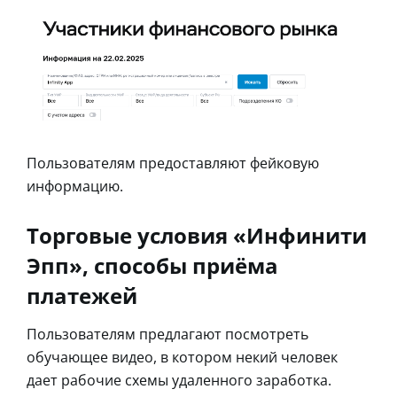
Пользователям предоставляют фейковую
информацию.
Торговые условия «Инфинити
Эпп», способы приёма
платежей
Пользователям предлагают посмотреть
обучающее видео, в котором некий человек
дает рабочие схемы удаленного заработка.