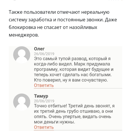
Также пользователи отмечают нереальную
систему заработка и постоянные звонки. Даже
блокировка не спасает от назойливых
менеджеров.