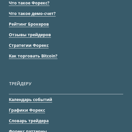
Что такое Форекс?
Что такое демо-счет?
Рейтинг Брокеров
Отзывы трейдеров
Стратегии Форекс
Как торговать Bitcoin?
ТРЕЙДЕРУ
Календарь событий
Графики Форекс
Словарь трейдера
Форекс паттерны