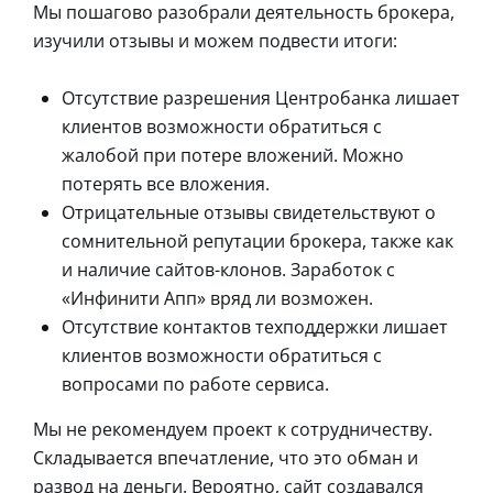
Мы пошагово разобрали деятельность брокера,
изучили отзывы и можем подвести итоги:
Отсутствие разрешения Центробанка лишает
клиентов возможности обратиться с
жалобой при потере вложений. Можно
потерять все вложения.
Отрицательные отзывы свидетельствуют о
сомнительной репутации брокера, также как
и наличие сайтов-клонов. Заработок с
«Инфинити Апп» вряд ли возможен.
Отсутствие контактов техподдержки лишает
клиентов возможности обратиться с
вопросами по работе сервиса.
Мы не рекомендуем проект к сотрудничеству.
Складывается впечатление, что это обман и
развод на деньги. Вероятно, сайт создавался