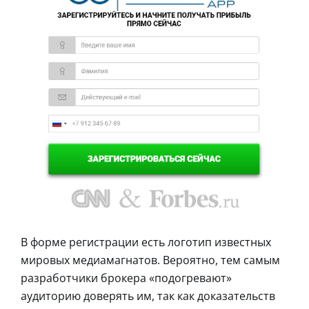
В форме регистрации есть логотип известных
мировых медиамагнатов. Вероятно, тем самым
разработчики брокера «подогревают»
аудиторию доверять им, так как доказательств