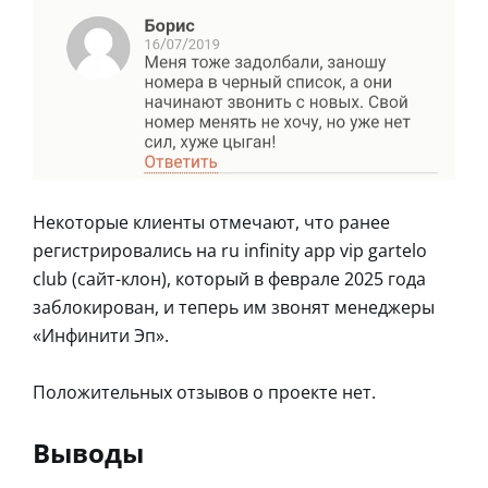
Некоторые клиенты отмечают, что ранее
регистрировались на ru infinity app vip gartelo
club (сайт-клон), который в феврале 2025 года
заблокирован, и теперь им звонят менеджеры
«Инфинити Эп».
Положительных отзывов о проекте нет.
Выводы