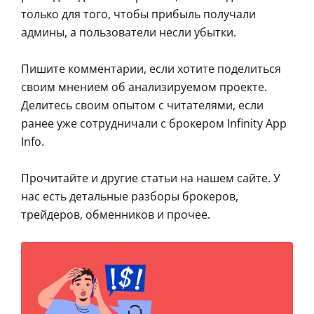
только для того, чтобы прибыль получали
админы, а пользователи несли убытки.
Пишите комментарии, если хотите поделиться
своим мнением об анализируемом проекте.
Делитесь своим опытом с читателями, если
ранее уже сотрудничали с брокером Infinity App
Info.
Прочитайте и другие статьи на нашем сайте. У
нас есть детальные разборы брокеров,
трейдеров, обменников и прочее.