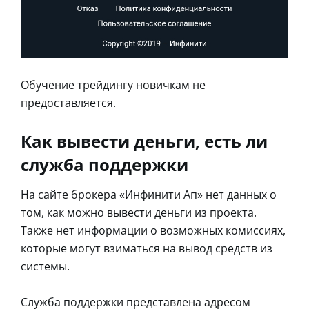
Обучение трейдингу новичкам не
предоставляется.
Как вывести деньги, есть ли
служба поддержки
На сайте брокера «Инфинити Ап» нет данных о
том, как можно вывести деньги из проекта.
Также нет информации о возможных комиссиях,
которые могут взиматься на вывод средств из
системы.
Служба поддержки представлена адресом