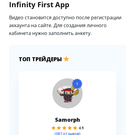
Infinity First App
Видео становится доступно после регистрации
аккаунта на сайте. Для создания личного
кабинета нужно заполнить анкету.
ТОП ТРЕЙДЕРЫ
1
Samorph
4.9
(387 отзывов)