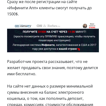
Сразу же после регистрации на сайте
«Инфинити Апп» клиенты смогут получать до
1500$.
Разработчик проекта рассказывает, что не
желает продавать свои знания, поэтому делится
ими бесплатно.
На сайте нет данных о размере минимальной
суммы внесения на баланс электронного
кошелька, о том, как пополнить депозит,
спредах, комиссиях, стоимости обслуживания