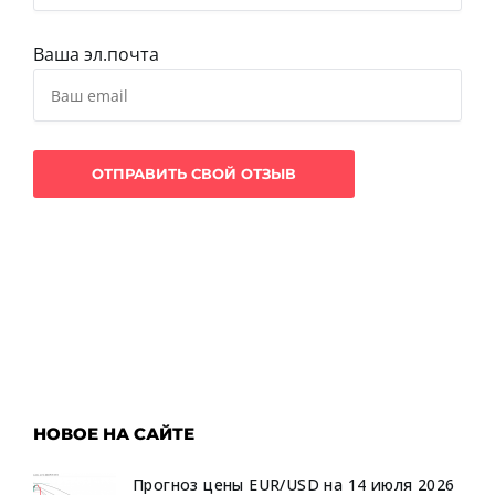
Ваша эл.почта
НОВОЕ НА САЙТЕ
Прогноз цены EUR/USD на 14 июля 2026