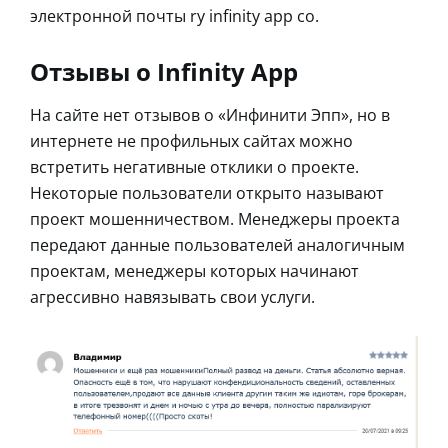
электронной почты ry infinity app co.
Отзывы о Infinity App
На сайте нет отзывов о «Инфинити Эпп», но в
интернете не профильных сайтах можно
встретить негативные отклики о проекте.
Некоторые пользователи открыто называют
проект мошенничеством. Менеджеры проекта
передают данные пользователей аналогичным
проектам, менеджеры которых начинают
агрессивно навязывать свои услуги.