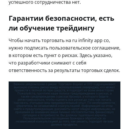
успешного сотрудничества нет.
Гарантии безопасности, есть
ли обучение трейдингу
Чтобы начать торговать на ru infinity app co,
нужно подписать пользовательское соглашение,
в котором есть пункт о рисках. Здесь указано,
что разработчики снимают с себя
ответственность за результаты торговых сделок.