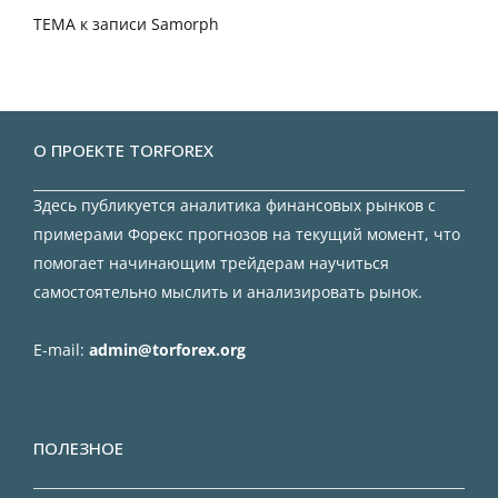
TEMA
к записи
Samorph
О ПРОЕКТЕ TORFOREX
Здесь публикуется аналитика финансовых рынков с
примерами Форекс прогнозов на текущий момент, что
помогает начинающим трейдерам научиться
самостоятельно мыслить и анализировать рынок.
E-mail:
admin@torforex.org
ПОЛЕЗНОЕ