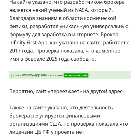
На сайте указано, что разработчиком брокера
является некий учёный из NASA, который,
благодаря знаниям в области космической
физики, разработал уникальную универсальную
формулу для заработка в интернете. Брокер
Infinity First App, как указано на сайте, работает с
2017 года. Проверка показала, что доменное
имя в феврале 2025 года свободно.
Вероятно, сайт «переезжает» на другой адрес.
Также на сайте указано, что деятельность
брокера регулируется финансовыми
организациями США, но проверка показала что
лицензии ЦБ РФ у проекта нет.