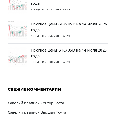
года
4 НЕДЕЛИ
/
4 КОММЕНТАРИЯ
Прогноз цены GBP/USD на 14 июля 2026
года
4 НЕДЕЛИ
/
3 КОММЕНТАРИЯ
Прогноз цены BTC/USD на 14 июля 2026
года
4 НЕДЕЛИ
/
4 КОММЕНТАРИЯ
СВЕЖИЕ КОММЕНТАРИИ
Савелий
к записи
Контур Роста
Савелий
к записи
Высшая Точка