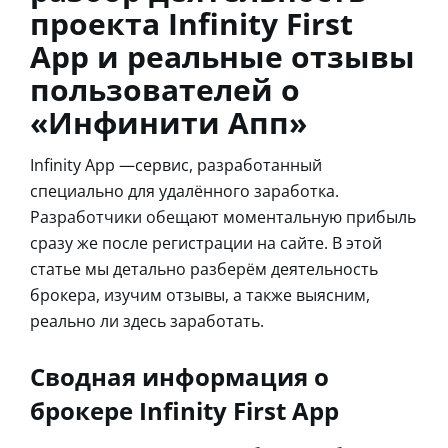
проекта Infinity First
App и реальные отзывы
пользователей о
«Инфинити Апп»
Infinity App —сервис, разработанный
специально для удалённого заработка.
Разработчики обещают моментальную прибыль
сразу же после регистрации на сайте. В этой
статье мы детально разберём деятельность
брокера, изучим отзывы, а также выясним,
реально ли здесь заработать.
Сводная информация о
брокере Infinity First App