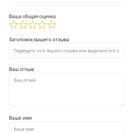
Ваша общая оценка
Заголовок вашего отзыва
Ваш отзыв
Ваше имя