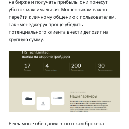
на бирже и получать прибыль, они понесут
убыток максимальная. Мошенникам важно
перейти к личному общению с пользователем.
Так «менеджеру» проще убедить
потенциального клиента внести депозит на
крупную сумму.
Рекламные обещания этого скам брокера