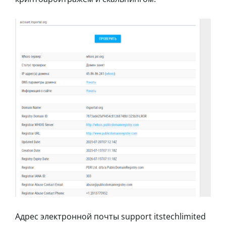
Адрес электронной почты support itstechlimited