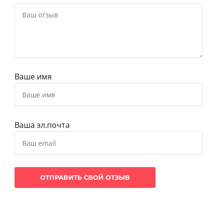
Ваше имя
Ваша эл.почта