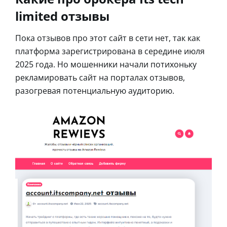
limited отзывы
Пока отзывов про этот сайт в сети нет, так как
платформа зарегистрирована в середине июля
2025 года. Но мошенники начали потихоньку
рекламировать сайт на порталах отзывов,
разогревая потенциальную аудиторию.