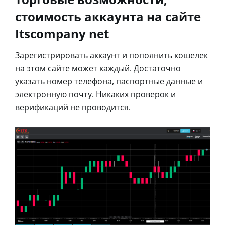
стоимость аккаунта на сайте
Itscompany net
Зарегистрировать аккаунт и пополнить кошелек
на этом сайте может каждый. Достаточно
указать номер телефона, паспортные данные и
электронную почту. Никаких проверок и
верификаций не проводится.