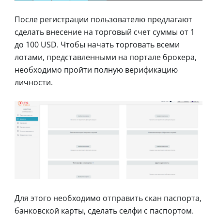
После регистрации пользователю предлагают
сделать внесение на торговый счет суммы от 1
до 100 USD. Чтобы начать торговать всеми
лотами, представленными на портале брокера,
необходимо пройти полную верификацию
личности.
Для этого необходимо отправить скан паспорта,
банковской карты, сделать селфи с паспортом.