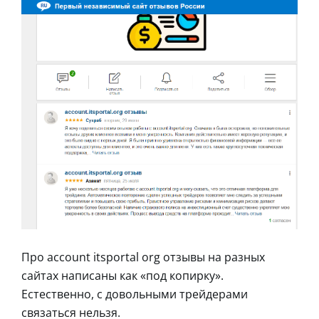
Про account itsportal org отзывы на разных
сайтах написаны как «под копирку».
Естественно, с довольными трейдерами
связаться нельзя.