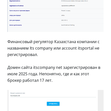
Финансовый регулятор Казахстана компании с
названием Its company или account itsportal не
регистрировал.
Домен сайта itscompany net зарегистрирован в
июле 2025 года. Непонятно, где и как этот
брокер работал 17 лет.