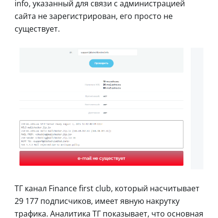
info, указанный для связи с администрацией
сайта не зарегистрирован, его просто не
существует.
ТГ канал Finance first club, который насчитывает
29 177 подписчиков, имеет явную накрутку
трафика. Аналитика ТГ показывает, что основная