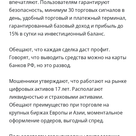
впечатляют. Пользователям гарантируют
безопасность, минимум 30 торговых сигналов в
день, удобный торговый и платежный терминал,
гарантированный базовый доход и прибыль до
15% в сутки на инвестиционный баланс.
Обещают, что каждая сделка даст профит.
Говорят, что выводить средства можно на карты
банков РФ, но это развод.
Мошенники утверждают, что работают на рынке
цифровых активов 17 лет. Располагают
ликвидностью и страховыми активами.
Обещают преимущество при торговле на
крупных биржах Европы и Азии, моментальное
оформление ордеров, выгодный спред.