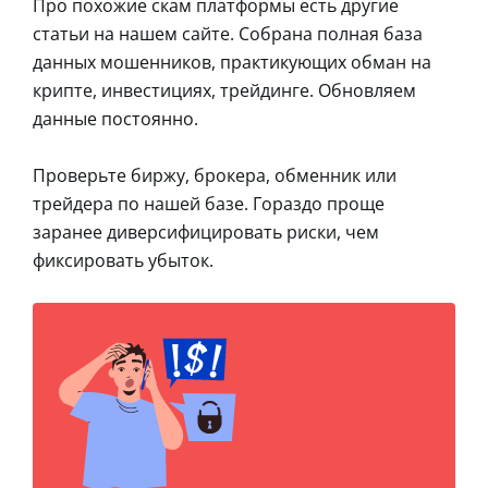
Про похожие скам платформы есть другие
статьи на нашем сайте. Собрана полная база
данных мошенников, практикующих обман на
крипте, инвестициях, трейдинге. Обновляем
данные постоянно.
Проверьте биржу, брокера, обменник или
трейдера по нашей базе. Гораздо проще
заранее диверсифицировать риски, чем
фиксировать убыток.