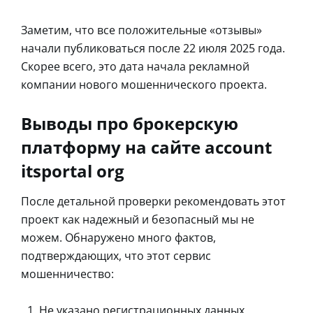
Заметим, что все положительные «отзывы»
начали публиковаться после 22 июля 2025 года.
Скорее всего, это дата начала рекламной
компании нового мошеннического проекта.
Выводы про брокерскую
платформу на сайте account
itsportal org
После детальной проверки рекомендовать этот
проект как надежный и безопасный мы не
можем. Обнаружено много фактов,
подтверждающих, что этот сервис
мошенничество:
Не указано регистрационных данных