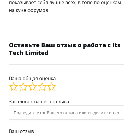
показывает себя лучше всех, в топе по оценкам
на куче форумов
Оставьте Ваш отзыв о работе с Its
Tech Limited
Ваша общая оценка
Заголовок вашего отзыва
Ваш отзыв