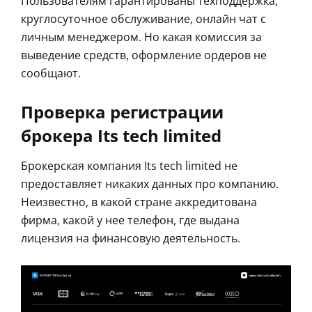
Пользователям гарантированы техподдержка,
круглосуточное обслуживание, онлайн чат с
личным менеджером. Но какая комиссия за
выведение средств, оформление ордеров не
сообщают.
Проверка регистрации
брокера Its tech limited
Брокерская компания Its tech limited не
предоставляет никаких данных про компанию.
Неизвестно, в какой стране аккредитована
фирма, какой у нее телефон, где выдана
лицензия на финансовую деятельность.