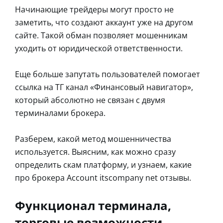
Начинающие трейдеры могут просто не
заметить, что создают аккаунт уже на другом
сайте. Такой обман позволяет мошенникам
уходить от юридической ответственности.
Еще больше запутать пользователей помогает
ссылка на ТГ канал «Финансовый навигатор»,
который абсолютно не связан с двумя
терминалами брокера.
Разберем, какой метод мошенничества
используется. Выясним, как можно сразу
определить скам платформу, и узнаем, какие
про брокера Account itscompany net отзывы.
Функционал терминала,
торговые возможности,