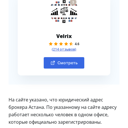
3
Velrix
4.6
(214 отзывов)
Смотреть
На сайте указано, что юридический адрес
брокера Астана. По указанному на сайте адресу
работает несколько человек в одном офисе,
которые официально зарегистрированы.