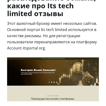
какие про Its tech
limited отзывы
Этот валютный брокер имеет несколько сайтов.
Основной портал Its tech limited используется в
качестве рекламы. Но для регистрации
пользователи перенаправляются на платформу
Account itsportal org.