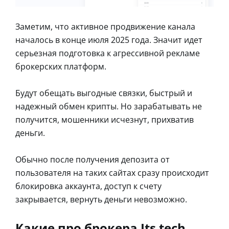
Заметим, что активное продвижение канала
началось в конце июля 2025 года. Значит идет
серьезная подготовка к агрессивной рекламе
брокерских платформ.
Будут обещать выгодные связки, быстрый и
надежный обмен крипты. Но зарабатывать не
получится, мошенники исчезнут, прихватив
деньги.
Обычно после получения депозита от
пользователя на таких сайтах сразу происходит
блокировка аккаунта, доступ к счету
закрывается, вернуть деньги невозможно.
Какие про брокера Its tech