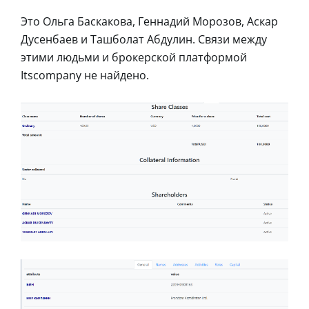
Это Ольга Баскакова, Геннадий Морозов, Аскар
Дусенбаев и Ташболат Абдулин. Связи между
этими людьми и брокерской платформой
Itscompany не найдено.