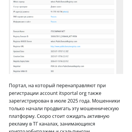
Портал, на который перенаправляют при
регистрации account itsportal org также
зарегистрирован в июле 2025 года. Мошенники
только начали продвигать эту мошенническую
платформу. Скоро стоит ожидать активную
рекламу в ТГ каналах, занимающихся
криптоарбитражем и скальпингом.