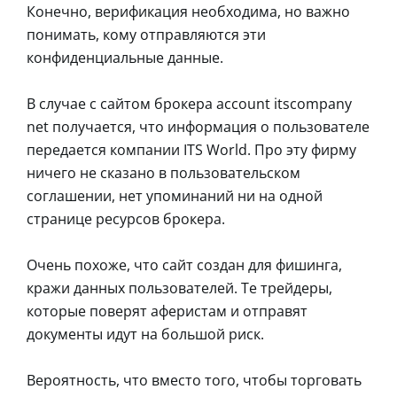
Конечно, верификация необходима, но важно
понимать, кому отправляются эти
конфиденциальные данные.
В случае с сайтом брокера account itscompany
net получается, что информация о пользователе
передается компании ITS World. Про эту фирму
ничего не сказано в пользовательском
соглашении, нет упоминаний ни на одной
странице ресурсов брокера.
Очень похоже, что сайт создан для фишинга,
кражи данных пользователей. Те трейдеры,
которые поверят аферистам и отправят
документы идут на большой риск.
Вероятность, что вместо того, чтобы торговать