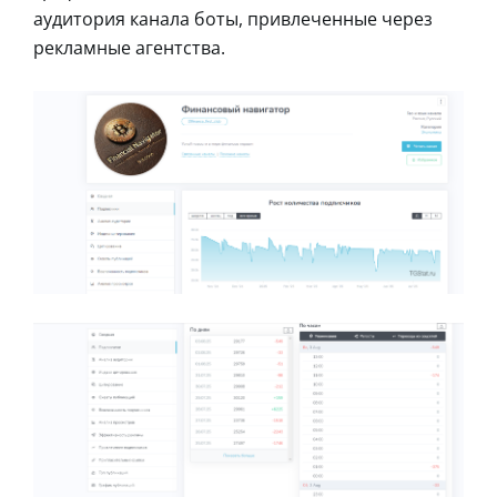
аудитория канала боты, привлеченные через
рекламные агентства.