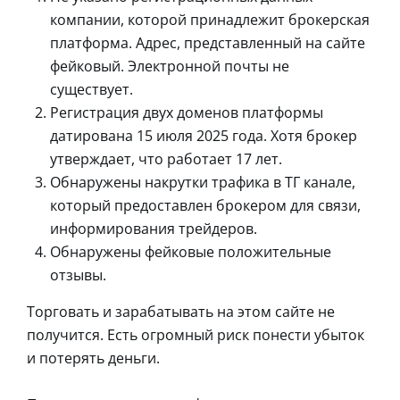
компании, которой принадлежит брокерская
платформа. Адрес, представленный на сайте
фейковый. Электронной почты не
существует.
Регистрация двух доменов платформы
датирована 15 июля 2025 года. Хотя брокер
утверждает, что работает 17 лет.
Обнаружены накрутки трафика в ТГ канале,
который предоставлен брокером для связи,
информирования трейдеров.
Обнаружены фейковые положительные
отзывы.
Торговать и зарабатывать на этом сайте не
получится. Есть огромный риск понести убыток
и потерять деньги.