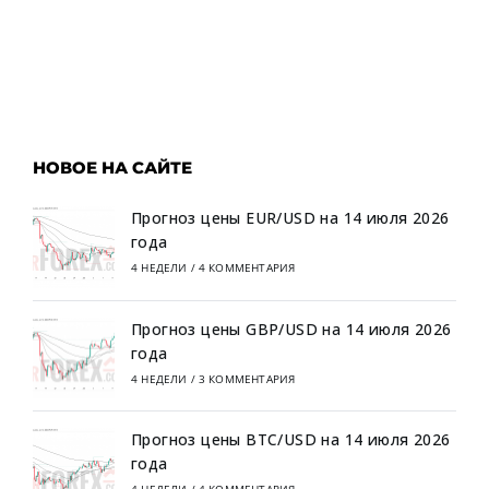
НОВОЕ НА САЙТЕ
Прогноз цены EUR/USD на 14 июля 2026
года
4 НЕДЕЛИ
/
4 КОММЕНТАРИЯ
Прогноз цены GBP/USD на 14 июля 2026
года
4 НЕДЕЛИ
/
3 КОММЕНТАРИЯ
Прогноз цены BTC/USD на 14 июля 2026
года