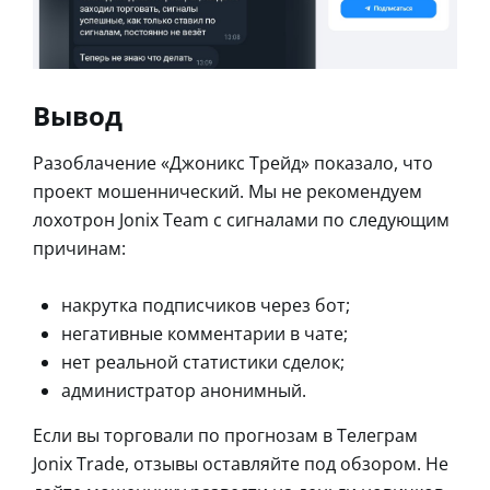
Вывод
Разоблачение «Джоникс Трейд» показало, что
проект мошеннический. Мы не рекомендуем
лохотрон Jonix Team с сигналами по следующим
причинам:
накрутка подписчиков через бот;
негативные комментарии в чате;
нет реальной статистики сделок;
администратор анонимный.
Если вы торговали по прогнозам в Телеграм
Jonix Trade, отзывы оставляйте под обзором. Не