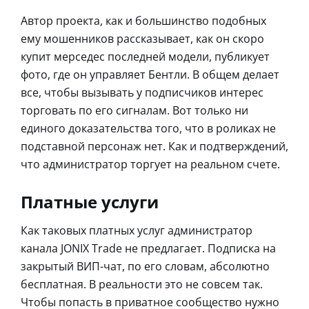
Автор проекта, как и большинство подобных
ему мошенников рассказывает, как он скоро
купит мерседес последней модели, публикует
фото, где он управляет Бентли. В общем делает
все, чтобы вызывать у подписчиков интерес
торговать по его сигналам. Вот только ни
единого доказательства того, что в роликах не
подставной персонаж нет. Как и подтверждений,
что администратор торгует на реальном счете.
Платные услуги
Как таковых платных услуг администратор
канала JONIX Trade не предлагает. Подписка на
закрытый ВИП-чат, по его словам, абсолютно
бесплатная. В реальности это не совсем так.
Чтобы попасть в приватное сообщество нужно