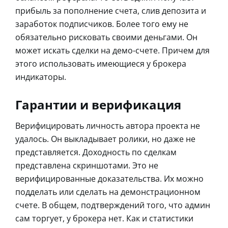
прибыль за пополнение счета, слив депозита и
заработок подписчиков. Более того ему не
обязательно рисковать своими деньгами. Он
может искать сделки на демо-счете. Причем для
этого использовать имеющиеся у брокера
индикаторы.
Гарантии и верификация
Верифицировать личность автора проекта не
удалось. Он выкладывает ролики, но даже не
представляется. Доходность по сделкам
представлена скриншотами. Это не
верифицированные доказательства. Их можно
подделать или сделать на демонстрационном
счете. В общем, подтверждений того, что админ
сам торгует, у брокера нет. Как и статистики