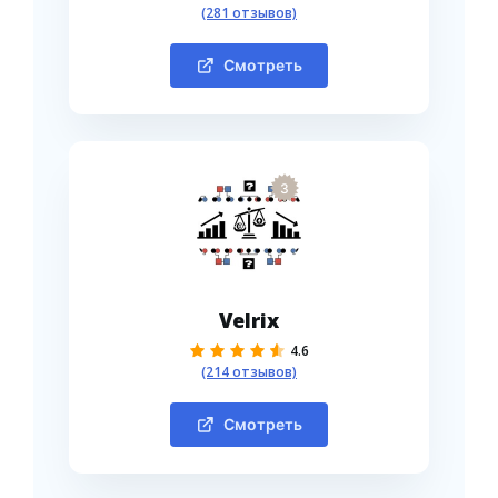
(281 отзывов)
Смотреть
3
Velrix
4.6
(214 отзывов)
Смотреть