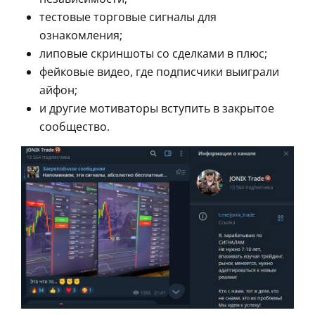
тестовые торговые сигналы для
ознакомления;
липовые скриншоты со сделками в плюс;
фейковые видео, где подписчики выиграли
айфон;
и другие мотиваторы вступить в закрытое
сообщество.