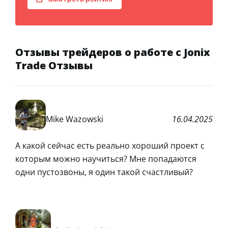
Отзывы трейдеров о работе с Jonix
Trade Отзывы
Mike Wazowski
16.04.2025
А какой сейчас есть реально хороший проект с
которым можно научиться? Мне попадаются
одни пустозвоны, я один такой счастливый?