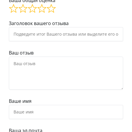
Ваша общая оценка
Заголовок вашего отзыва
Ваш отзыв
Ваше имя
Ваша эл.почта