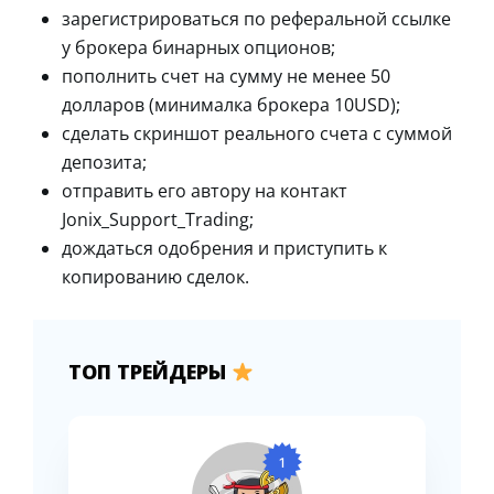
зарегистрироваться по реферальной ссылке
у брокера бинарных опционов;
пополнить счет на сумму не менее 50
долларов (минималка брокера 10USD);
сделать скриншот реального счета с суммой
депозита;
отправить его автору на контакт
Jonix_Support_Trading;
дождаться одобрения и приступить к
копированию сделок.
ТОП ТРЕЙДЕРЫ
1