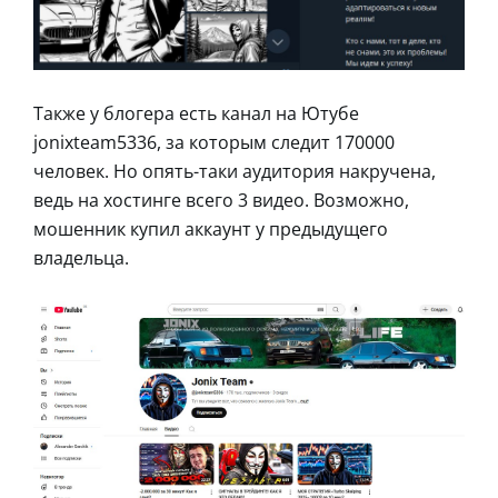
Также у блогера есть канал на Ютубе
jonixteam5336, за которым следит 170000
человек. Но опять-таки аудитория накручена,
ведь на хостинге всего 3 видео. Возможно,
мошенник купил аккаунт у предыдущего
владельца.