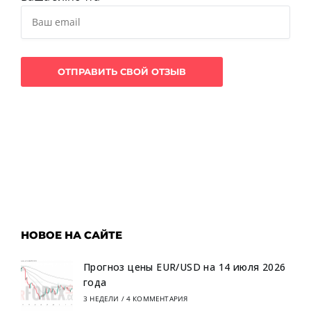
НОВОЕ НА САЙТЕ
Прогноз цены EUR/USD на 14 июля 2026
года
3 НЕДЕЛИ
/
4 КОММЕНТАРИЯ