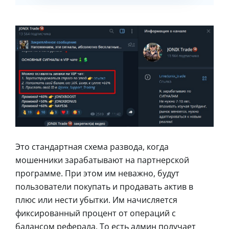
Это стандартная схема развода, когда
мошенники зарабатывают на партнерской
программе. При этом им неважно, будут
пользователи покупать и продавать актив в
плюс или нести убытки. Им начисляется
фиксированный процент от операций с
балансом реферала. То есть админ получает