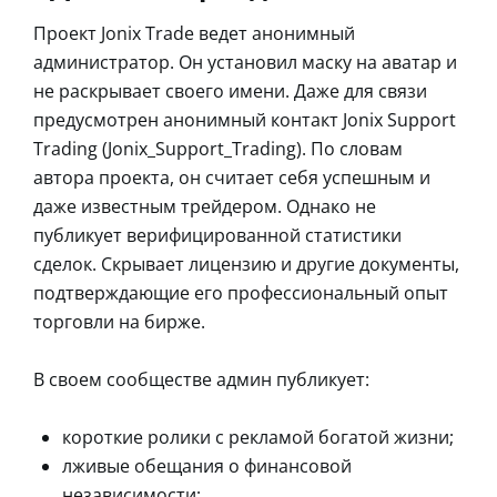
Проект Jonix Trade ведет анонимный
администратор. Он установил маску на аватар и
не раскрывает своего имени. Даже для связи
предусмотрен анонимный контакт Jonix Support
Trading (Jonix_Support_Trading). По словам
автора проекта, он считает себя успешным и
даже известным трейдером. Однако не
публикует верифицированной статистики
сделок. Скрывает лицензию и другие документы,
подтверждающие его профессиональный опыт
торговли на бирже.
В своем сообществе админ публикует:
короткие ролики с рекламой богатой жизни;
лживые обещания о финансовой
независимости;