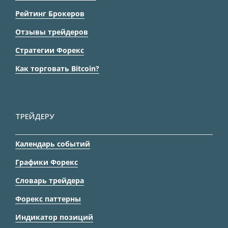
Рейтинг Брокеров
Отзывы трейдеров
Стратегии Форекс
Как торговать Bitcoin?
ТРЕЙДЕРУ
Календарь событий
Графики Форекс
Словарь трейдера
Форекс паттерны
Индикатор позиций