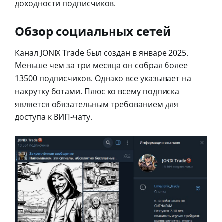
доходности подписчиков.
Обзор социальных сетей
Канал JONIX Trade был создан в январе 2025.
Меньше чем за три месяца он собрал более
13500 подписчиков. Однако все указывает на
накрутку ботами. Плюс ко всему подписка
является обязательным требованием для
доступа к ВИП-чату.