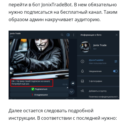
перейти в бот JonixTradeBot. В нем обязательно
нужно подписаться на бесплатный канал. Таким
образом админ накручивает аудиторию.
Далее остается следовать подробной
инструкции. В соответствии с последней нужно: