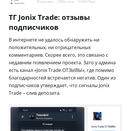
ТГ Jonix Trade: отзывы
подписчиков
В интернете не удалось обнаружить ни
положительных, ни отрицательных
комментариев. Скорее всего, это связано с
недавним появлением проекта. Зато у админа
есть канал «Jonix Trade ОТЗЫВЫ», где помимо
благодарностей встречается негатив. Один из
подписчиков утверждает, что сигналы Jonix
Trade – слив депозита.