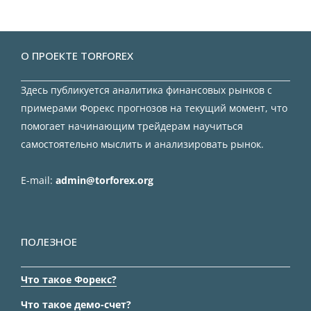
О ПРОЕКТЕ TORFOREX
Здесь публикуется аналитика финансовых рынков с
примерами Форекс прогнозов на текущий момент, что
помогает начинающим трейдерам научиться
самостоятельно мыслить и анализировать рынок.
E-mail:
admin@torforex.org
ПОЛЕЗНОЕ
Что такое Форекс?
Что такое демо-счет?