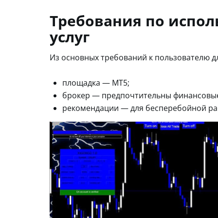
Требования по испол
услуг
Из основных требований к пользователю д
площадка — MT5;
брокер — предпочтительны финансовые
рекомендации — для бесперебойной ра