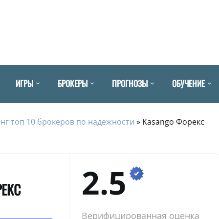
ИГРЫ
БРОКЕРЫ
ПРОГНОЗЫ
ОБУЧЕНИЕ
нг топ 10 брокеров по надежности
»
Kasango Форекс
2.5
РЕКС
Верифицированная оценка