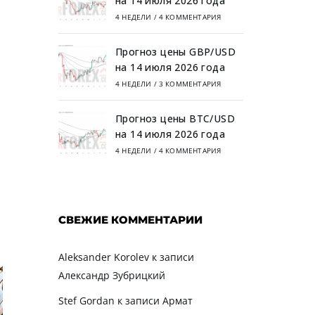
на 14 июля 2026 года
4 НЕДЕЛИ
/
4 КОММЕНТАРИЯ
Прогноз цены GBP/USD
на 14 июля 2026 года
4 НЕДЕЛИ
/
3 КОММЕНТАРИЯ
Прогноз цены BTC/USD
на 14 июля 2026 года
4 НЕДЕЛИ
/
4 КОММЕНТАРИЯ
СВЕЖИЕ КОММЕНТАРИИ
Aleksander Korolev
к записи
Александр Зубрицкий
Stef Gordan
к записи
Армат