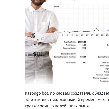
Kasongo bot, по словам создателя, обладае
эффективностью, экономией временем, кач
краткосрочных колебаниях рынка.