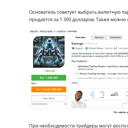
Основатель советует выбрать валютную па
продается за 1 300 долларов. Также можно
При необходимости трейдеры могут воспол