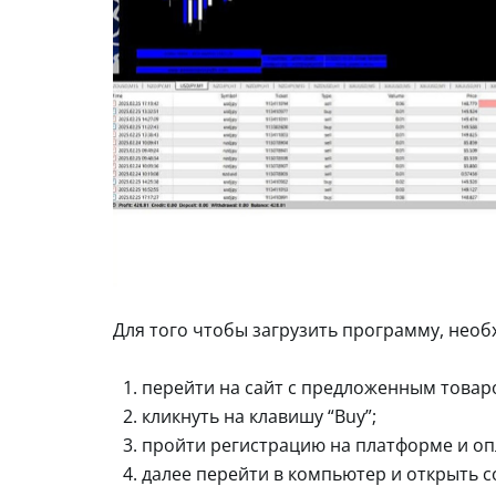
Для того чтобы загрузить программу, необ
перейти на сайт с предложенным товар
кликнуть на клавишу “Buy”;
пройти регистрацию на платформе и оп
далее перейти в компьютер и открыть с