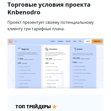
Торговые условия проекта
Knbenodro
Проект презентует своему потенциальному
клиенту три тарифных плана.
ТОП ТРЕЙДЕРЫ