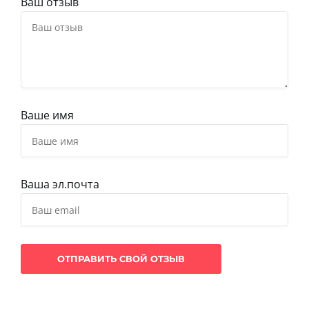
Ваш отзыв
Ваше имя
Ваша эл.почта