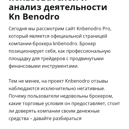
анализ деятельности
Kn Benodro
Сегодня мы рассмотрим сайт Knbenodro Pro,
который является официальной страницей
компании-брокера knbenodro. Брокер
позиционирует себя, как профессиональную
площадку для трейдеров с продвинутыми
финансовыми инструментами.
Тем не менее, на проект Knbenodro отзывы
наблюдаются исключительно негативные.
Почему пользователи недовольны брокером,
какие торговые условия он предоставляет, стоит
ли доверять компании своим денежные
средства – давайте разбираться