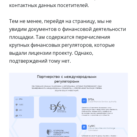
контактных данных посетителей.
Тем не менее, перейдя на страницу, мы не
увидим документов о финансовой деятельности
площадки. Там содержатся перечисления
крупных финансовых регуляторов, которые
выдали лицензии проекту. Однако,
подтверждений тому нет.