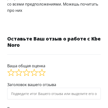
со всеми предположениями. Можешь почитать
про них
Оставьте Ваш отзыв о работе с Kbe
Noro
Ваша общая оценка
Заголовок вашего отзыва