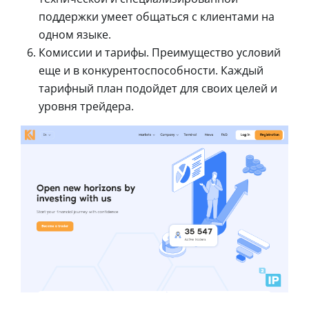
поддержки умеет общаться с клиентами на
одном языке.
Комиссии и тарифы. Преимущество условий
еще и в конкурентоспособности. Каждый
тарифный план подойдет для своих целей и
уровня трейдера.