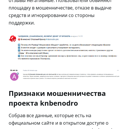
отзывы негативные. Пользователи обвиняют
площадку в мошенничестве, отказе в выдаче
средств и игнорировании со стороны
поддержки.
Признаки мошенничества
проекта knbenodro
Собрав все данные, которые есть на
официальном сайте и в открытом доступе о