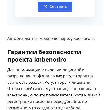
Смотреть
Авторизоваться можно по адресу kbe noro cc.
Гарантии безопасности
проекта knbenodro
Для информации о наличии лицензий и
разрешений от финансовых регуляторов на
сайте есть раздел «Регуляторы и лицензии».
Чтобы перейти к нему страница запрашивает
электронную почту пользователя, хотя никакой
регистрации после не последует. Вполне
возможно, что создано это для сбора