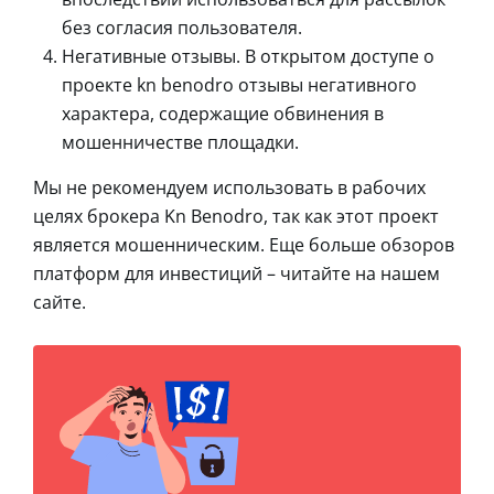
без согласия пользователя.
Негативные отзывы. В открытом доступе о
проекте kn benodro отзывы негативного
характера, содержащие обвинения в
мошенничестве площадки.
Мы не рекомендуем использовать в рабочих
целях брокера Kn Benodro, так как этот проект
является мошенническим. Еще больше обзоров
платформ для инвестиций – читайте на нашем
сайте.