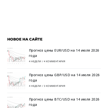
НОВОЕ НА САЙТЕ
Прогноз цены EUR/USD на 14 июля 2026
года
4 НЕДЕЛИ
/
4 КОММЕНТАРИЯ
Прогноз цены GBP/USD на 14 июля 2026
года
4 НЕДЕЛИ
/
3 КОММЕНТАРИЯ
Прогноз цены BTC/USD на 14 июля 2026
года