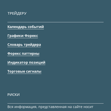
ТРЕЙДЕРУ
Календарь событий
Графики Форекс
Словарь трейдера
Форекс паттерны
Индикатор позиций
Торговые сигналы
РИСКИ
Вся информация, представленная на сайте носит