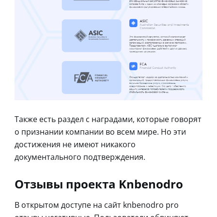
Также есть раздел с наградами, которые говорят
о признании компании во всем мире. Но эти
достижения не имеют никакого
документального подтверждения.
Отзывы проекта Knbenodro
В открытом доступе на сайт knbenodro pro