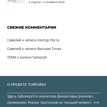
4 НЕДЕЛИ
/
4 КОММЕНТАРИЯ
СВЕЖИЕ КОММЕНТАРИИ
Савелий
к записи
Контур Роста
Савелий
к записи
Высшая Точка
TEMA
к записи
Samorph
О ПРОЕКТЕ TORFOREX
Здесь публикуется аналитика финансовых рынков с
примерами Форекс прогнозов на текущий момент, что