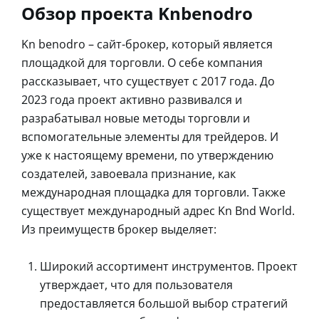
Обзор проекта Knbenodro
Kn benodro – сайт-брокер, который является
площадкой для торговли. О себе компания
рассказывает, что существует с 2017 года. До
2023 года проект активно развивался и
разрабатывал новые методы торговли и
вспомогательные элементы для трейдеров. И
уже к настоящему времени, по утверждению
создателей, завоевала признание, как
международная площадка для торговли. Также
существует международный адрес Kn Bnd World.
Из преимуществ брокер выделяет:
Широкий ассортимент инструментов. Проект
утверждает, что для пользователя
предоставляется большой выбор стратегий