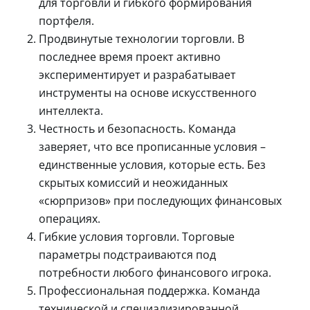
для торговли и гибкого формирования
портфеля.
Продвинутые технологии торговли. В
последнее время проект активно
экспериментирует и разрабатывает
инструменты на основе искусственного
интеллекта.
Честность и безопасность. Команда
заверяет, что все прописанные условия –
единственные условия, которые есть. Без
скрытых комиссий и неожиданных
«сюрпризов» при последующих финансовых
операциях.
Гибкие условия торговли. Торговые
параметры подстраиваются под
потребности любого финансового игрока.
Профессиональная поддержка. Команда
технической и специализированной