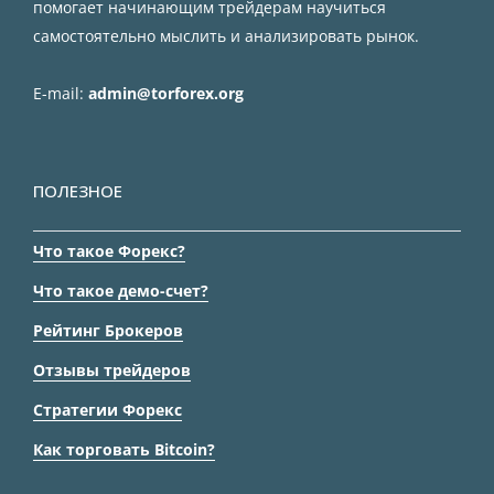
помогает начинающим трейдерам научиться
самостоятельно мыслить и анализировать рынок.
E-mail:
admin@torforex.org
ПОЛЕЗНОЕ
Что такое Форекс?
Что такое демо-счет?
Рейтинг Брокеров
Отзывы трейдеров
Стратегии Форекс
Как торговать Bitcoin?