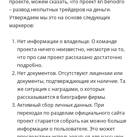
проекте, можем сказать, что проект kn benodro
– развод неопытных трейдеров на деньги.
Утверждаем мы это на основе следующих
маркеров:
Нет информации о владельце. О команде
проекта ничего неизвестно, несмотря на то,
что про сам проект рассказано достаточно
подробно.
Нет документов. Отсутствуют лицензии или
документы, подтверждающие их наличие. Та
же ситуация с наградами, о которых
рассказывается в биографии фирмы.
Активный сбор личных данных. При
переходах по разделам официального сайта
проект старается собрать как можно больше
информации о пользователе. Это может
впоследствии использоваться для рассылок