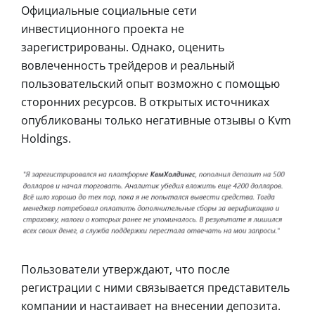
Официальные социальные сети
инвестиционного проекта не
зарегистрированы. Однако, оценить
вовлеченность трейдеров и реальный
пользовательский опыт возможно с помощью
сторонних ресурсов. В открытых источниках
опубликованы только негативные отзывы о Kvm
Holdings.
Пользователи утверждают, что после
регистрации с ними связывается представитель
компании и настаивает на внесении депозита.