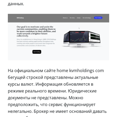
данных.
На официальном сайте home kvmholdings com
бегущей строкой представлены актуальные
курсы валют. Информация обновляется в
режиме реального времени. Юридические
документы не представлены. Можно
предположить, что сервис функционирует
нелегально. Брокер не имеет оснований давать