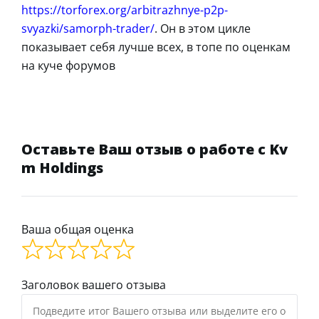
https://torforex.org/arbitrazhnye-p2p-
svyazki/samorph-trader/
. Он в этом цикле
показывает себя лучше всех, в топе по оценкам
на куче форумов
Оставьте Ваш отзыв о работе с Kv
m Holdings
Ваша общая оценка
Заголовок вашего отзыва