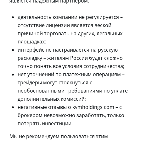
является надежным партнером:
деятельность компании не регулируется –
отсутствие лицензии является веской
причиной торговать на других, легальных
площадках;
интерфейс не настраивается на русскую
раскладку – жителям России будет сложно
точно понять все условия сотрудничества;
нет уточнений по платежным операциям –
трейдеры могут столкнуться с
необоснованными требованиями по уплате
дополнительных комиссий;
негативные отзывы о kvmholdings com – с
брокером невозможно заработать, только
потерять инвестиции.
Мы не рекомендуем пользоваться этим