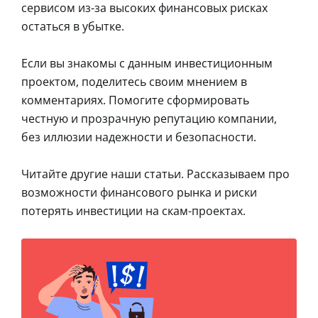
сервисом из-за высоких финансовых рисках
остаться в убытке.
Если вы знакомы с данным инвестиционным
проектом, поделитесь своим мнением в
комментариях. Помогите сформировать
честную и прозрачную репутацию компании,
без иллюзии надежности и безопасности.
Читайте другие наши статьи. Рассказываем про
возможности финансового рынка и риски
потерять инвестиции на скам-проектах.