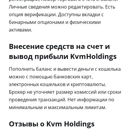
Личные сведения можно редактировать. Есть
опция верификации. Доступны вкладки с
бинарными опционами и физическими
активами.
Внесение средств на счет и
вывод прибыли KvmHoldings
Пополнить баланс и вывести деньги с кошелька
можно с помощью банковских карт,
электронных кошельков и криптовалюты.
Брокер не уточняет размер комиссий или сроки
проведения транзакций. Нет информации по
минимальным и максимальным лимитам.
Отзывы о Kvm Holdings