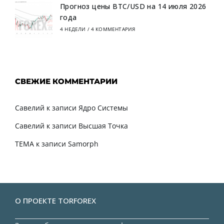
Прогноз цены BTC/USD на 14 июля 2026
года
4 НЕДЕЛИ
/
4 КОММЕНТАРИЯ
СВЕЖИЕ КОММЕНТАРИИ
Савелий
к записи
Ядро Системы
Савелий
к записи
Высшая Точка
TEMA
к записи
Samorph
О ПРОЕКТЕ TORFOREX