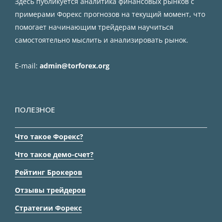
Здесь публикуется аналитика финансовых рынков с
примерами Форекс прогнозов на текущий момент, что
помогает начинающим трейдерам научиться
самостоятельно мыслить и анализировать рынок.
E-mail:
admin@torforex.org
ПОЛЕЗНОЕ
Что такое Форекс?
Что такое демо-счет?
Рейтинг Брокеров
Отзывы трейдеров
Стратегии Форекс