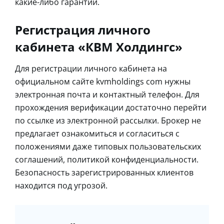
какие-либо гарантии.
Регистрация личного
кабинета «КВМ Холдингс»
Для регистрации личного кабинета на
официальном сайте kvmholdings com нужны
электронная почта и контактный телефон. Для
прохождения верификации достаточно перейти
по ссылке из электронной рассылки. Брокер не
предлагает ознакомиться и согласиться с
положениями даже типовых пользовательских
соглашений, политикой конфиденциальности.
Безопасность зарегистрированных клиентов
находится под угрозой.