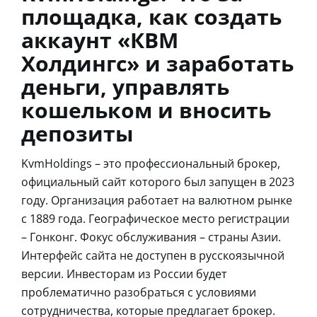
площадка, как создать
аккаунт «КВМ
Холдингс» и заработать
деньги, управлять
кошельком и вносить
депозиты
KvmHoldings – это профессиональный брокер,
официальный сайт которого был запущен в 2023
году. Организация работает на валютном рынке
с 1889 года. Географическое место регистрации
– Гонконг. Фокус обслуживания – страны Азии.
Интерфейс сайта не доступен в русскоязычной
версии. Инвесторам из России будет
проблематично разобраться с условиями
сотрудничества, которые предлагает брокер.