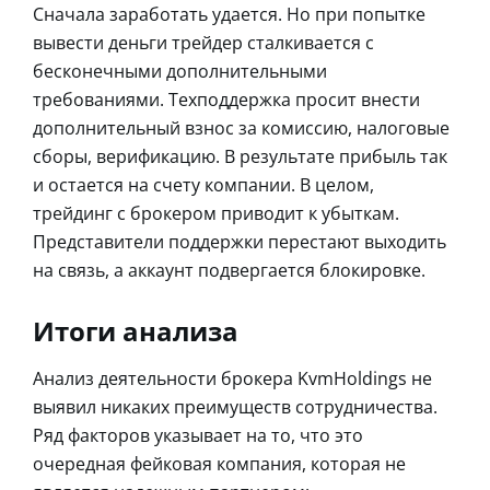
Сначала заработать удается. Но при попытке
вывести деньги трейдер сталкивается с
бесконечными дополнительными
требованиями. Техподдержка просит внести
дополнительный взнос за комиссию, налоговые
сборы, верификацию. В результате прибыль так
и остается на счету компании. В целом,
трейдинг с брокером приводит к убыткам.
Представители поддержки перестают выходить
на связь, а аккаунт подвергается блокировке.
Итоги анализа
Анализ деятельности брокера KvmHoldings не
выявил никаких преимуществ сотрудничества.
Ряд факторов указывает на то, что это
очередная фейковая компания, которая не