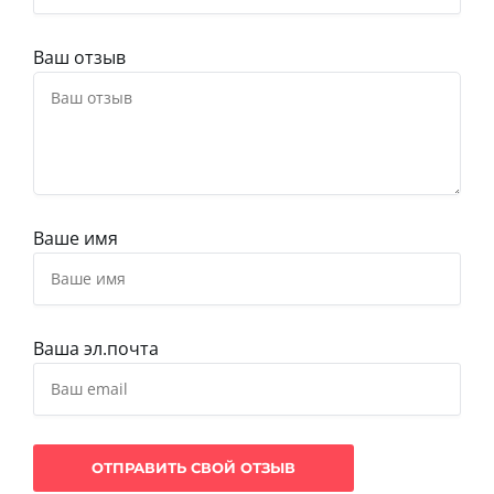
Ваш отзыв
Ваше имя
Ваша эл.почта