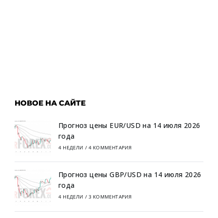
НОВОЕ НА САЙТЕ
Прогноз цены EUR/USD на 14 июля 2026
года
4 НЕДЕЛИ
/
4 КОММЕНТАРИЯ
Прогноз цены GBP/USD на 14 июля 2026
года
4 НЕДЕЛИ
/
3 КОММЕНТАРИЯ