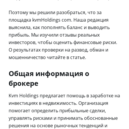
Поэтому мы решили разобраться, что за
площадка kvmHoldings com. Наша редакция
выяснила, как пополнять баланс и выводить
прибыль. Мы изучили отзывы реальных
инвесторов, чтобы оценить финансовые риски.
О результатах проверки на развод, обман и
мошенничество читайте в статье.
Общая информация о
брокере
Kvm Holdings предлагает помощь в заработке на
инвестициях в недвижимость. Организация
помогает определить прибыльные сделки,
управлять рисками и принимать обоснованные
решения на основе рыночных тенденций и