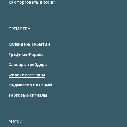
Как торговать Bitcoin?
ТРЕЙДЕРУ
Календарь событий
Графики Форекс
Словарь трейдера
Форекс паттерны
Индикатор позиций
Торговые сигналы
РИСКИ