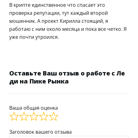
В крипте единственное что спасает это
проверка репутации, тут каждый второй
мошенник. А проект Кирилла стоящий, я
работаю с ним около месяца и пока все четко. Я
уже почти утроился.
Оставьте Ваш отзыв о работе с Ле
ди на Пике Рынка
Ваша общая оценка
Заголовок вашего отзыва