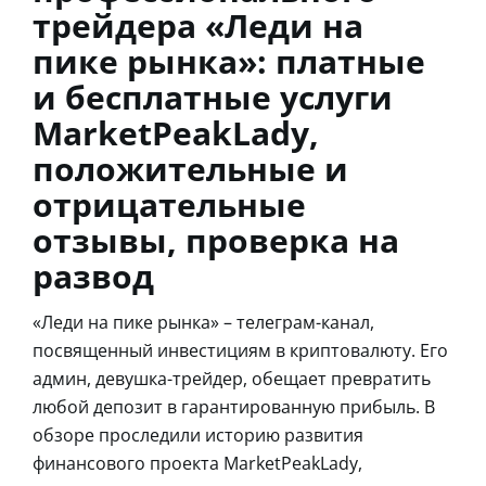
трейдера «Леди на
пике рынка»: платные
и бесплатные услуги
MarketPeakLady,
положительные и
отрицательные
отзывы, проверка на
развод
«Леди на пике рынка» – телеграм-канал,
посвященный инвестициям в криптовалюту. Его
админ, девушка-трейдер, обещает превратить
любой депозит в гарантированную прибыль. В
обзоре проследили историю развития
финансового проекта MarketPeakLady,