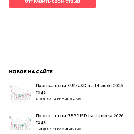
НОВОЕ НА САЙТЕ
Прогноз цены EUR/USD на 14 июля 2026
года
4 НЕДЕЛИ
/
4 КОММЕНТАРИЯ
Прогноз цены GBP/USD на 14 июля 2026
года
4 НЕДЕЛИ
/
3 КОММЕНТАРИЯ