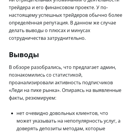
трейдера и его финансовом проекте. У по-
настоящему успешных трейдеров обычно более
определённая репутация. В данном же случае
делать выводы о плюсах и минусах
сотрудничества затруднительно.
Выводы
В обзоре разобрались, что предлагает админ,
познакомились со статистикой,
проанализировали активность подписчиков
«Леди на пике рынка». Опираясь на выявленные
факты, резюмируем:
нет очевидно довольных клиентов, что
может указывать на непопулярность услуг, а
доверять депозиты методам, которые