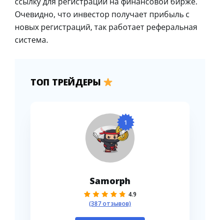
ссылку для регистрации на финансовой бирже.
Очевидно, что инвестор получает прибыль с
новых регистраций, так работает реферальная
система.
ТОП ТРЕЙДЕРЫ
1
Samorph
4.9
(387 отзывов)