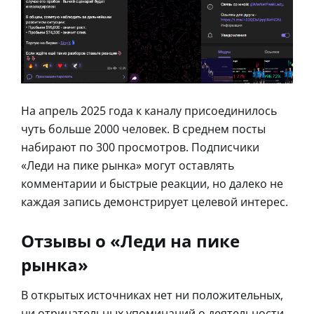
На апрель 2025 года к каналу присоединилось
чуть больше 2000 человек. В среднем посты
набирают по 300 просмотров. Подписчики
«Леди на пике рынка» могут оставлять
комментарии и быстрые реакции, но далеко не
каждая запись демонстрирует целевой интерес.
Отзывы о «Леди на пике
рынка»
В открытых источниках нет ни положительных,
ни отрицательных упоминаний о деятельности