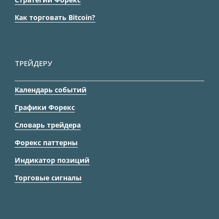
Как торговать Bitcoin?
ТРЕЙДЕРУ
Календарь событий
Графики Форекс
Словарь трейдера
Форекс паттерны
Индикатор позиций
Торговые сигналы