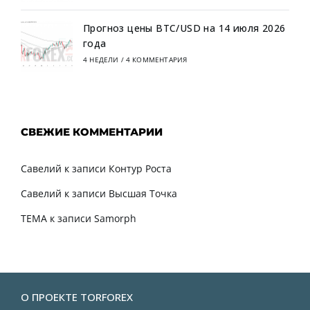
Прогноз цены BTC/USD на 14 июля 2026
года
4 НЕДЕЛИ
/
4 КОММЕНТАРИЯ
СВЕЖИЕ КОММЕНТАРИИ
Савелий
к записи
Контур Роста
Савелий
к записи
Высшая Точка
TEMA
к записи
Samorph
О ПРОЕКТЕ TORFOREX