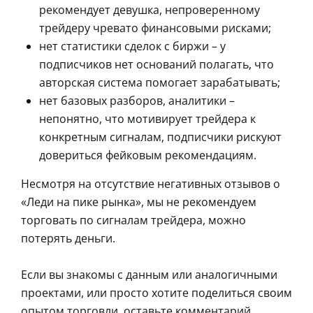
рекомендует девушка, непроверенному
трейдеру чревато финансовыми рисками;
нет статистики сделок с биржи – у
подписчиков нет оснований полагать, что
авторская система помогает зарабатывать;
нет базовых разборов, аналитики –
непонятно, что мотивирует трейдера к
конкретным сигналам, подписчики рискуют
довериться фейковым рекомендациям.
Несмотря на отсутствие негативных отзывов о
«Леди на пике рынка», мы не рекомендуем
торговать по сигналам трейдера, можно
потерять деньги.
Если вы знакомы с данным или аналогичными
проектами, или просто хотите поделиться своим
опытом торговли, оставьте комментарий.