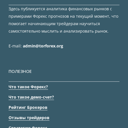
Здесь публикуется аналитика финансовых рынков с
примерами Форекс прогнозов на текущий момент, что
помогает начинающим трейдерам научиться
самостоятельно мыслить и анализировать рынок.
E-mail:
admin@torforex.org
ПОЛЕЗНОЕ
Что такое Форекс?
Что такое демо-счет?
Рейтинг Брокеров
Отзывы трейдеров
Стратегии Форекс