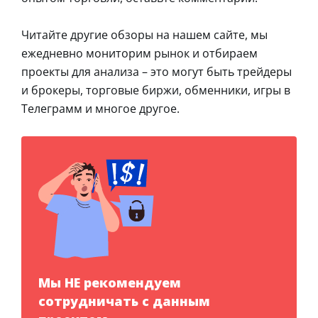
Читайте другие обзоры на нашем сайте, мы
ежедневно мониторим рынок и отбираем
проекты для анализа – это могут быть трейдеры
и брокеры, торговые биржи, обменники, игры в
Телеграмм и многое другое.
Мы НЕ рекомендуем
сотрудничать с данным