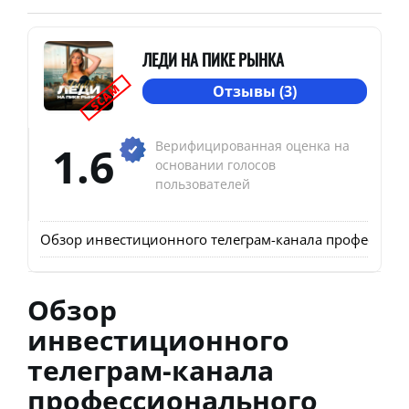
ЛЕДИ НА ПИКЕ РЫНКА
SCAM
Отзывы (3)
1.6
Верифицированная оценка на
основании голосов
пользователей
Обзор инвестиционного телеграм-канала профессиона
Обзор
инвестиционного
телеграм-канала
профессионального