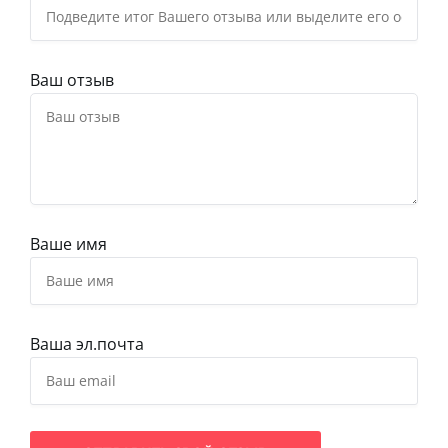
Ваш отзыв
Ваше имя
Ваша эл.почта