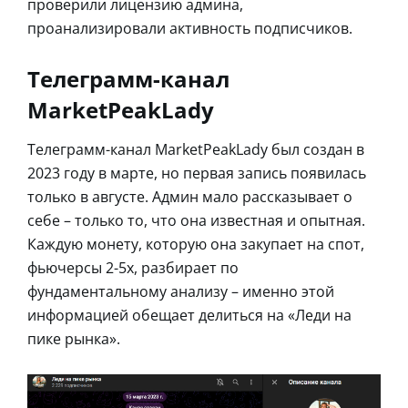
проверили лицензию админа,
проанализировали активность подписчиков.
Телеграмм-канал
MarketPeakLady
Телеграмм-канал MarketPeakLady был создан в
2023 году в марте, но первая запись появилась
только в августе. Админ мало рассказывает о
себе – только то, что она известная и опытная.
Каждую монету, которую она закупает на спот,
фьючерсы 2-5x, разбирает по
фундаментальному анализу – именно этой
информацией обещает делиться на «Леди на
пике рынка».