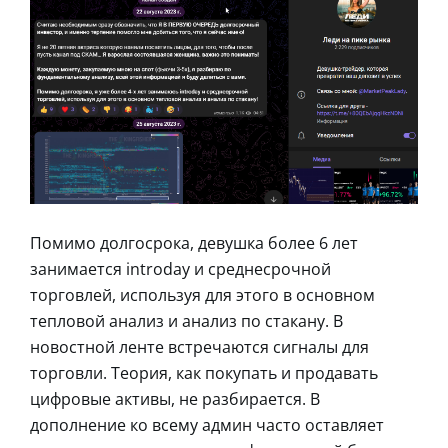
Помимо долгосрока, девушка более 6 лет
занимается introday и среднесрочной
торговлей, используя для этого в основном
тепловой анализ и анализ по стакану. В
новостной ленте встречаются сигналы для
торговли. Теория, как покупать и продавать
цифровые активы, не разбирается. В
дополнение ко всему админ часто оставляет