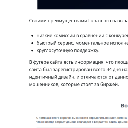
Своими преимуществами Luna x pro называ
низкие комиссии в сравнении с конкуре
быстрый сервис, моментальное исполне
круглосуточную поддержку.
В футере сайта есть информация, что площ
сайта был зарегистрирован всего 34 дня на
идентичный дизайн, и отличаются от данн
мошенников, которые стоят за биржей.