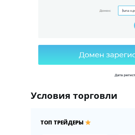
Условия торговли
ТОП ТРЕЙДЕРЫ