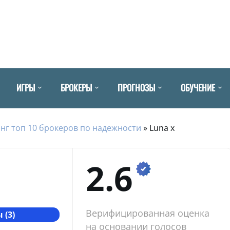
ИГРЫ
БРОКЕРЫ
ПРОГНОЗЫ
ОБУЧЕНИЕ
нг топ 10 брокеров по надежности
»
Luna x
2.6
Верифицированная оценка
 (3)
на основании голосов