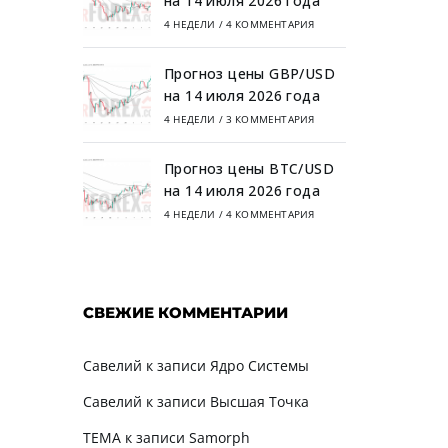
на 14 июля 2026 года
4 НЕДЕЛИ
/
4 КОММЕНТАРИЯ
Прогноз цены GBP/USD
на 14 июля 2026 года
4 НЕДЕЛИ
/
3 КОММЕНТАРИЯ
Прогноз цены BTC/USD
на 14 июля 2026 года
4 НЕДЕЛИ
/
4 КОММЕНТАРИЯ
СВЕЖИЕ КОММЕНТАРИИ
Савелий
к записи
Ядро Системы
Савелий
к записи
Высшая Точка
TEMA
к записи
Samorph