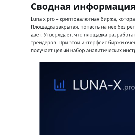
Сводная информация
Luna x pro – криптовалютная биржа, кото
Площадка закрытая, попасть на нее без ре
дает. Утверждает, что площадка разработа
трейдеров. При этой интерфейс биржи очен
получает целый набор аналитических инст