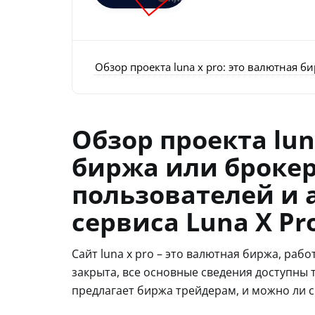
Обзор проекта luna x pro: это валютная 
Обзор проекта lun
биржа или брокер
пользователей и 
сервиса Luna X Pr
Сайт luna x pro – это валютная биржа, ра
закрыта, все основные сведения доступны
предлагает биржа трейдерам, и можно ли с