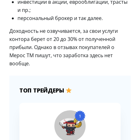
инвестиции в акции, еврооблигации, трасты
и пр.;
персональный брокер и так далее.
Доходность не озвучивается, за свои услуги
контора берет от 20 до 30% от полученной
прибыли. Однако в отзывах покупателей о
Мерос ТМ пишут, что заработка здесь нет
вообще.
ТОП ТРЕЙДЕРЫ
1