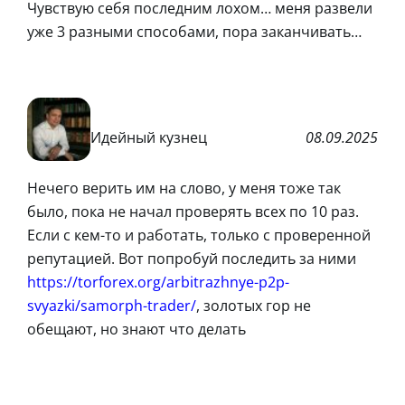
Чувствую себя последним лохом… меня развели
уже 3 разными способами, пора заканчивать…
Идейный кузнец
08.09.2025
Нечего верить им на слово, у меня тоже так
было, пока не начал проверять всех по 10 раз.
Если с кем-то и работать, только с проверенной
репутацией. Вот попробуй последить за ними
https://torforex.org/arbitrazhnye-p2p-
svyazki/samorph-trader/
, золотых гор не
обещают, но знают что делать