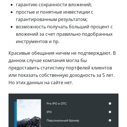
гарантию сохранности вложений;
простые и понятные инвестиции с
гарантированным результатом;
возможность получать больший процент с
вложений за счет правильно подобранных
инструментов и пр.
Красивые обещания ничем не подтверждают. В
данном случае компания могла бы
предоставить статистику портфелей клиентов
или показать собственную доходность за 5 лет.
Но этих данных на сайте нет.