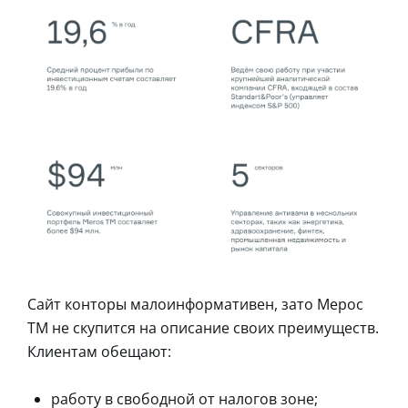
Сайт конторы малоинформативен, зато Мерос
ТМ не скупится на описание своих преимуществ.
Клиентам обещают:
работу в свободной от налогов зоне;