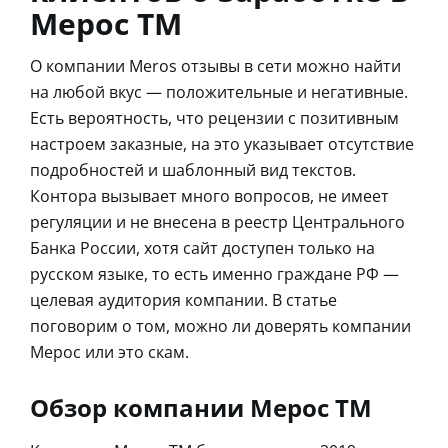
Мерос ТМ
О компании Meros отзывы в сети можно найти
на любой вкус — положительные и негативные.
Есть вероятность, что рецензии с позитивным
настроем заказные, на это указывает отсутствие
подробностей и шаблонный вид текстов.
Контора вызывает много вопросов, не имеет
регуляции и не внесена в реестр Центрального
Банка России, хотя сайт доступен только на
русском языке, то есть именно граждане РФ —
целевая аудитория компании. В статье
поговорим о том, можно ли доверять компании
Мерос или это скам.
Обзор компании Мерос ТМ