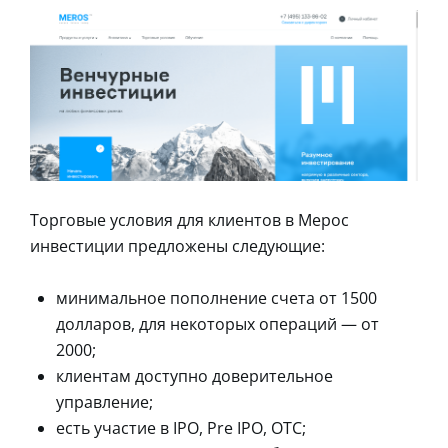
Торговые условия для клиентов в Мерос
инвестиции предложены следующие:
минимальное пополнение счета от 1500
долларов, для некоторых операций — от
2000;
клиентам доступно доверительное
управление;
есть участие в IPO, Pre IPO, OTC;