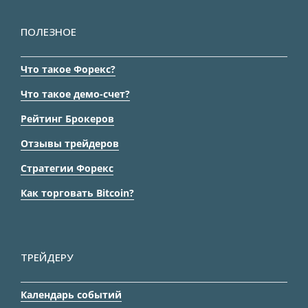
ПОЛЕЗНОЕ
Что такое Форекс?
Что такое демо-счет?
Рейтинг Брокеров
Отзывы трейдеров
Стратегии Форекс
Как торговать Bitcoin?
ТРЕЙДЕРУ
Календарь событий