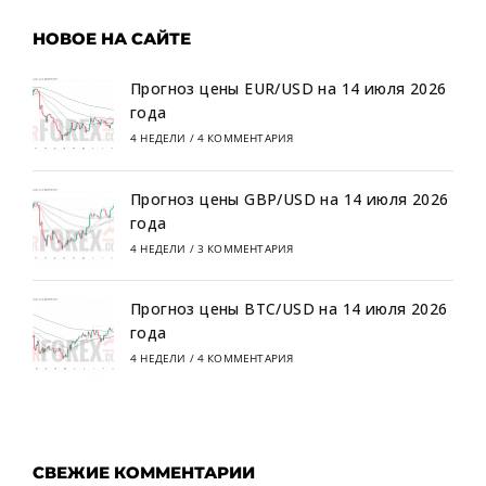
НОВОЕ НА САЙТЕ
Прогноз цены EUR/USD на 14 июля 2026
года
4 НЕДЕЛИ
/
4 КОММЕНТАРИЯ
Прогноз цены GBP/USD на 14 июля 2026
года
4 НЕДЕЛИ
/
3 КОММЕНТАРИЯ
Прогноз цены BTC/USD на 14 июля 2026
года
4 НЕДЕЛИ
/
4 КОММЕНТАРИЯ
СВЕЖИЕ КОММЕНТАРИИ