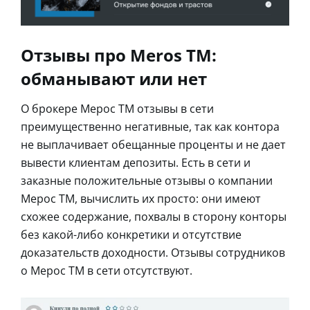
Отзывы про Meros TM:
обманывают или нет
О брокере Мерос ТМ отзывы в сети
преимущественно негативные, так как контора
не выплачивает обещанные проценты и не дает
вывести клиентам депозиты. Есть в сети и
заказные положительные отзывы о компании
Мерос ТМ, вычислить их просто: они имеют
схожее содержание, похвалы в сторону конторы
без какой-либо конкретики и отсутствие
доказательств доходности. Отзывы сотрудников
о Мерос ТМ в сети отсутствуют.