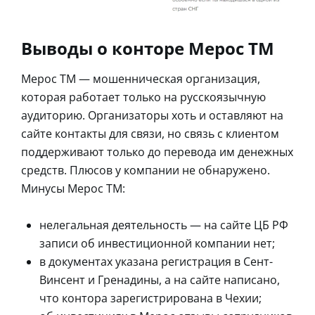
Выводы о конторе Мерос ТМ
Мерос ТМ — мошенническая организация,
которая работает только на русскоязычную
аудиторию. Организаторы хоть и оставляют на
сайте контакты для связи, но связь с клиентом
поддерживают только до перевода им денежных
средств. Плюсов у компании не обнаружено.
Минусы Мерос ТМ:
нелегальная деятельность — на сайте ЦБ РФ
записи об инвестиционной компании нет;
в документах указана регистрация в Сент-
Винсент и Гренадины, а на сайте написано,
что контора зарегистрирована в Чехии;