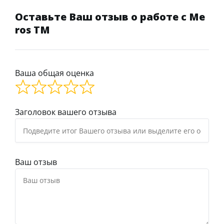
Оставьте Ваш отзыв о работе с Me
ros TM
Ваша общая оценка
Заголовок вашего отзыва
Ваш отзыв