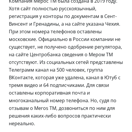
Компания Мерос ТМ была создана в 2019 году.
Хотя сайт полностью русскоязычный,
регистрация у конторы по документам в Сент-
Винсент и Гренадины, а на сайте указана Чехия.
При этом номера телефонов оставлены
московские. Официально в России компании не
существует, не получено одобрение регулятора,
на сайте Центробанка сведения о Мером ТМ
отсутствуют. Из социальных сетей представлены
Телеграмм канал на 500 человек, группа
ВКонтакте, которая уже удалена, канал в Ютуб с
тремя видео и 64 подписчиками. Для связи
оставлены корпоративная почта и
многоканальный номер телефона. Но, судя по
отзывам о Meros TM, дозвониться по ним для
решения каких-либо вопросов практически
нереально.