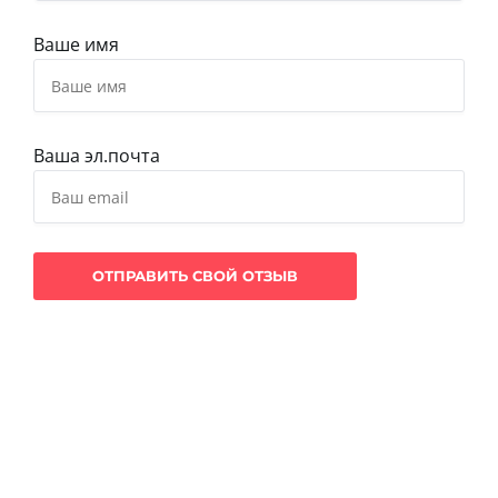
Ваше имя
Ваша эл.почта