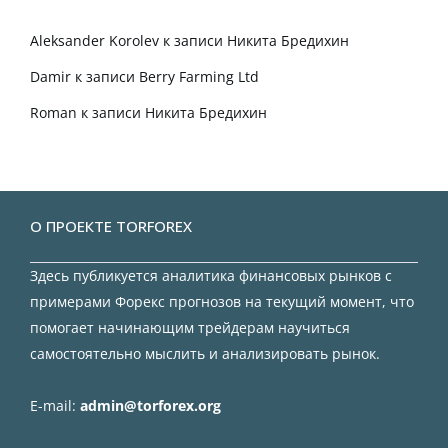
Aleksander Korolev
к записи
Никита Бредихин
Damir
к записи
Berry Farming Ltd
Roman
к записи
Никита Бредихин
О ПРОЕКТЕ TORFOREX
Здесь публикуется аналитика финансовых рынков с
примерами Форекс прогнозов на текущий момент, что
помогает начинающим трейдерам научиться
самостоятельно мыслить и анализировать рынок.
E-mail:
admin@torforex.org